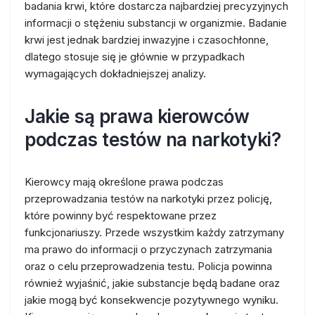
badania krwi, które dostarcza najbardziej precyzyjnych
informacji o stężeniu substancji w organizmie. Badanie
krwi jest jednak bardziej inwazyjne i czasochłonne,
dlatego stosuje się je głównie w przypadkach
wymagających dokładniejszej analizy.
Jakie są prawa kierowców
podczas testów na narkotyki?
Kierowcy mają określone prawa podczas
przeprowadzania testów na narkotyki przez policję,
które powinny być respektowane przez
funkcjonariuszy. Przede wszystkim każdy zatrzymany
ma prawo do informacji o przyczynach zatrzymania
oraz o celu przeprowadzenia testu. Policja powinna
również wyjaśnić, jakie substancje będą badane oraz
jakie mogą być konsekwencje pozytywnego wyniku.