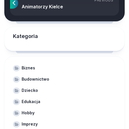
PREVIOUS
Animatorzy Kielce
Kategoria
Biznes
Budownictwo
Dziecko
Edukacja
Hobby
Imprezy