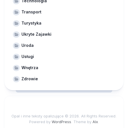
Technologia
Transport
Turystyka
Ukryte Zajawki
Uroda
Usługi
Wnętrza
Zdrowie
Opal i inne teksty opalizujące © 2026. All Rights Reserved.
Powered by
WordPress
. Theme by
Alx
.