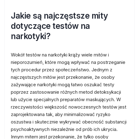
Jakie są najczęstsze mity
dotyczące testów na
narkotyki?
Wokół testów na narkotyki krąży wiele mitów i
nieporozumień, które mogą wpływać na postrzeganie
tych procedur przez społeczeństwo. Jednym z
najczęstszych mitów jest przekonanie, że osoby
zażywające narkotyki mogą łatwo oszukać testy
poprzez zastosowanie różnych metod detoksykacji
lub użycie specjalnych preparatów maskujących. W
rzeczywistości większość nowoczesnych testów jest
zaprojektowana tak, aby minimalizować ryzyko
oszustwa i skutecznie wykrywać obecność substancji
psychoaktywnych niezależnie od prób ich ukrycia.
Innym mitem jest przekonanie, że tylko osoby