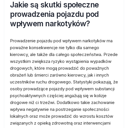
Jakie są skutki społeczne
prowadzenia pojazdu pod
wpływem narkotyków?
Prowadzenie pojazdu pod wpływem narkotyków ma
poważne konsekwencje nie tylko dla samego
kierowcy, ale także dla całego społeczeństwa. Przede
wszystkim zwiększa ryzyko wystąpienia wypadków
drogowych, które mogą prowadzić do poważnych
obrażeń lub śmierci zarówno kierowcy, jak i innych
uczestników ruchu drogowego. Statystyki pokazują, że
osoby prowadzące pojazdy pod wpływem substancji
psychoaktywnych częściej angażują się w kolizje
drogowe niż ci trzeźwi. Dodatkowo takie zachowanie
wpływa negatywnie na postrzeganie społeczności
lokalnych oraz może prowadzić do wzrostu kosztów
związanych z opieką zdrowotną oraz interwencjami