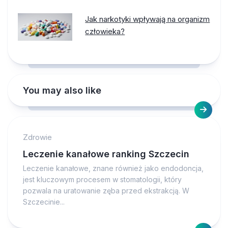
Jak narkotyki wpływają na organizm
człowieka?
You may also like
Zdrowie
Leczenie kanałowe ranking Szczecin
Leczenie kanałowe, znane również jako endodoncja,
jest kluczowym procesem w stomatologii, który
pozwala na uratowanie zęba przed ekstrakcją. W
Szczecinie...