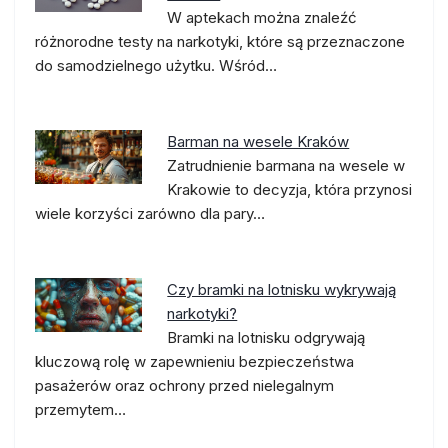
W aptekach można znaleźć
różnorodne testy na narkotyki, które są przeznaczone
do samodzielnego użytku. Wśród…
Barman na wesele Kraków
Zatrudnienie barmana na wesele w
Krakowie to decyzja, która przynosi
wiele korzyści zarówno dla pary…
Czy bramki na lotnisku wykrywają
narkotyki?
Bramki na lotnisku odgrywają
kluczową rolę w zapewnieniu bezpieczeństwa
pasażerów oraz ochrony przed nielegalnym
przemytem…