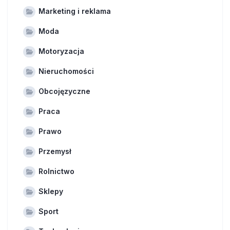
Marketing i reklama
Moda
Motoryzacja
Nieruchomości
Obcojęzyczne
Praca
Prawo
Przemysł
Rolnictwo
Sklepy
Sport