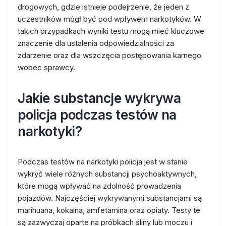
drogowych, gdzie istnieje podejrzenie, że jeden z
uczestników mógł być pod wpływem narkotyków. W
takich przypadkach wyniki testu mogą mieć kluczowe
znaczenie dla ustalenia odpowiedzialności za
zdarzenie oraz dla wszczęcia postępowania karnego
wobec sprawcy.
Jakie substancje wykrywa
policja podczas testów na
narkotyki?
Podczas testów na narkotyki policja jest w stanie
wykryć wiele różnych substancji psychoaktywnych,
które mogą wpływać na zdolność prowadzenia
pojazdów. Najczęściej wykrywanymi substancjami są
marihuana, kokaina, amfetamina oraz opiaty. Testy te
są zazwyczaj oparte na próbkach śliny lub moczu i