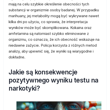
mają na celu szybkie określenie obecności tych
substancji w organizmie osoby badanej. W przypadku
marihuany, jej metabolity mogą być wykrywane nawet
kilka dni po użyciu, co sprawia, że interpretacja
wyników może być skomplikowana. Kokaina oraz
amfetamina są natomiast szybko eliminowane z
organizmu, co oznacza, że ich obecność wskazuje na
niedawne zażycie. Policja korzysta z różnych metod
analizy, aby upewnić się, że wyniki są wiarygodne i
dokładne.
Jakie są konsekwencje
pozytywnego wyniku testu na
narkotyki?