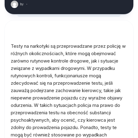
by
·
Testy na narkotyki są przeprowadzane przez policję w
różnych okolicznościach, które mogą obejmować
zarówno rutynowe kontrole drogowe, jak i sytuacje
związane z wypadkami drogowymi. W przypadku
rutynowych kontroli, funkcjonariusze mogą
zdecydować się na przeprowadzenie testu, jeśli
zauważą podejrzane zachowanie kierowcy, takie jak
niepewne prowadzenie pojazdu czy wyraźne objawy
odurzenia. W takich sytuacjach policja ma prawo do
przeprowadzenia testu na obecność substancji
psychoaktywnych, aby ocenić, czy kierowca jest
zdolny do prowadzenia pojazdu. Ponadto, testy te
mogą być również stosowane po wypadkach