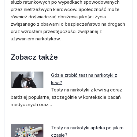
służb ratunkowych po wypadkach spowodowanych
przez nietrzeźwych kierowców. Społeczność może
również doświadczać obniżenia jakości życia
związanego z obawami o bezpieczeństwo na drogach
oraz wzrostem przestępczości związanej z
używaniem narkotyków.
Zobacz także
Gdzie zrobić test na narkotyki z
krwi?
Testy na narkotyki z krwi są coraz
bardziej popularne, szczególnie w kontekście badań
medycznych oraz…
Testy na narkotyki apteka po jakim
czasie?