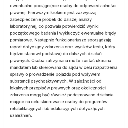
ewentualne pociągnięcie osoby do odpowiedzialności
prawnej. Pierwszym krokiem jest zazwyczaj
zabezpieczenie próbek do dalszej analizy
laboratoryjnej, co pozwala potwierdzić wyniki
początkowego badania i wykluczyć ewentualne błędy
pomiarowe. Następnie funkcjonariusze sporządzają
raport dotyczący zdarzenia oraz wyników testu, który
będzie stanowił podstawę do dalszych działań
prawnych. Osoba zatrzymana może zostać ukarana
mandatem lub skierowana do sądu w celu rozpatrzenia
sprawy o prowadzenie pojazdu pod wpływem
substancji psychoaktywnych. W zależności od
lokalnych przepisów prawnych oraz okoliczności
zdarzenia mogą być również podejmowane działania
mające na celu skierowanie osoby do programów
rehabilitacyjnych lub edukacyjnych dotyczących
uzależnień.