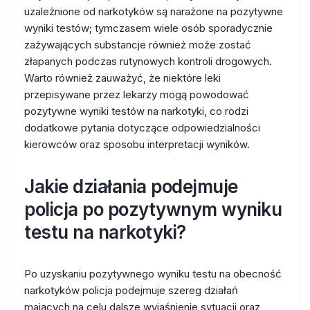
uzależnione od narkotyków są narażone na pozytywne
wyniki testów; tymczasem wiele osób sporadycznie
zażywających substancje również może zostać
złapanych podczas rutynowych kontroli drogowych.
Warto również zauważyć, że niektóre leki
przepisywane przez lekarzy mogą powodować
pozytywne wyniki testów na narkotyki, co rodzi
dodatkowe pytania dotyczące odpowiedzialności
kierowców oraz sposobu interpretacji wyników.
Jakie działania podejmuje
policja po pozytywnym wyniku
testu na narkotyki?
Po uzyskaniu pozytywnego wyniku testu na obecność
narkotyków policja podejmuje szereg działań
mających na celu dalsze wyjaśnienie sytuacji oraz