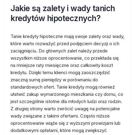
Jakie są zalety i wady tanich
kredytów hipotecznych?
Tanie kredyty hipoteczne mają swoje zalety oraz wady,
które warto rozważyć przed podjęciem decyzji o ich
zaciągnięciu. Do głównych zalet należy przede
wszystkim niższe oprocentowanie, co przekłada się
na mniejsze raty miesięczne oraz całkowity koszt
kredytu. Dzięki temu klienci mogą zaoszczędzić
znaczną sumę pieniędzy w porównaniu do
standardowych ofert. Tanie kredyty mogą również
ułatwić zakup wymarzonego mieszkania czy domu, co
jest szczególnie istotne dla młodych ludzi oraz rodzin.
Z drugiej strony warto zwrócić uwagę na potencjalne
wady związane z takimi ofertami. Często niższe
oprocentowanie wiąże się z wyższymi prowizjami lub
dodatkowymi opłatami, które mogą zwiększyć