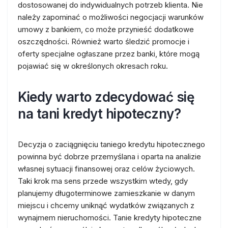
dostosowanej do indywidualnych potrzeb klienta. Nie
należy zapominać o możliwości negocjacji warunków
umowy z bankiem, co może przynieść dodatkowe
oszczędności. Również warto śledzić promocje i
oferty specjalne ogłaszane przez banki, które mogą
pojawiać się w określonych okresach roku.
Kiedy warto zdecydować się
na tani kredyt hipoteczny?
Decyzja o zaciągnięciu taniego kredytu hipotecznego
powinna być dobrze przemyślana i oparta na analizie
własnej sytuacji finansowej oraz celów życiowych.
Taki krok ma sens przede wszystkim wtedy, gdy
planujemy długoterminowe zamieszkanie w danym
miejscu i chcemy uniknąć wydatków związanych z
wynajmem nieruchomości. Tanie kredyty hipoteczne