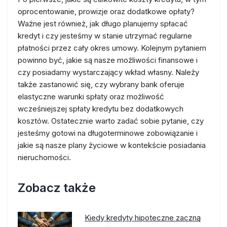
oprocentowanie, prowizje oraz dodatkowe opłaty?
Ważne jest również, jak długo planujemy spłacać
kredyt i czy jesteśmy w stanie utrzymać regularne
płatności przez cały okres umowy. Kolejnym pytaniem
powinno być, jakie są nasze możliwości finansowe i
czy posiadamy wystarczający wkład własny. Należy
także zastanowić się, czy wybrany bank oferuje
elastyczne warunki spłaty oraz możliwość
wcześniejszej spłaty kredytu bez dodatkowych
kosztów. Ostatecznie warto zadać sobie pytanie, czy
jesteśmy gotowi na długoterminowe zobowiązanie i
jakie są nasze plany życiowe w kontekście posiadania
nieruchomości.
Zobacz także
Kiedy kredyty hipoteczne zaczną