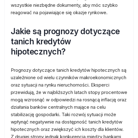
wszystkie niezbędne dokumenty, aby móc szybko
reagować na pojawiające się okazje rynkowe.
Jakie są prognozy dotyczące
tanich kredytów
hipotecznych?
Prognozy dotyczące tanich kredytów hipotecznych są
uzależnione od wielu czynników makroekonomicznych
oraz sytuacji na rynku nieruchomości. Eksperci
przewidują, że w najbliższych latach stopy procentowe
mogą wzrosnąć w odpowiedzi na rosnącą inflację oraz
działania banków centralnych mające na celu
stabilizację gospodarki. Taki rozwój sytuacji może
wpłynąć negatywnie na dostępność tanich kredytów
hipotecznych oraz zwiększyć ich koszty dla klientów.
Z drugiej strony jednak konkurencja między bankami