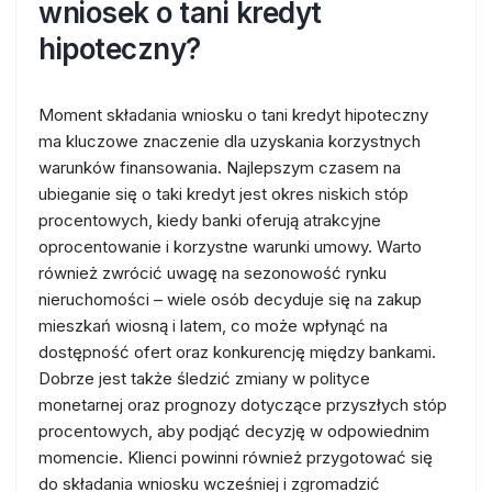
wniosek o tani kredyt
hipoteczny?
Moment składania wniosku o tani kredyt hipoteczny
ma kluczowe znaczenie dla uzyskania korzystnych
warunków finansowania. Najlepszym czasem na
ubieganie się o taki kredyt jest okres niskich stóp
procentowych, kiedy banki oferują atrakcyjne
oprocentowanie i korzystne warunki umowy. Warto
również zwrócić uwagę na sezonowość rynku
nieruchomości – wiele osób decyduje się na zakup
mieszkań wiosną i latem, co może wpłynąć na
dostępność ofert oraz konkurencję między bankami.
Dobrze jest także śledzić zmiany w polityce
monetarnej oraz prognozy dotyczące przyszłych stóp
procentowych, aby podjąć decyzję w odpowiednim
momencie. Klienci powinni również przygotować się
do składania wniosku wcześniej i zgromadzić