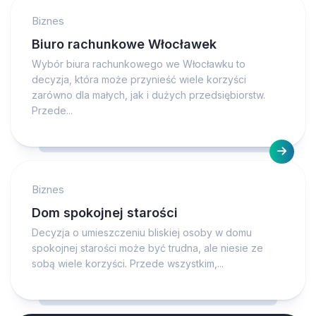
Biznes
Biuro rachunkowe Włocławek
Wybór biura rachunkowego we Włocławku to
decyzja, która może przynieść wiele korzyści
zarówno dla małych, jak i dużych przedsiębiorstw.
Przede...
Biznes
Dom spokojnej starości
Decyzja o umieszczeniu bliskiej osoby w domu
spokojnej starości może być trudna, ale niesie ze
sobą wiele korzyści. Przede wszystkim,...