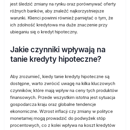
jest śledzić zmiany na rynku oraz porównywać oferty
różnych banków, aby znaleźć najkorzystniejsze
warunki. Klienci powinni również pamiętać o tym, że
ich zdolność kredytowa ma duże znaczenie przy
ubieganiu się o kredyt hipoteczny.
Jakie czynniki wpływają na
tanie kredyty hipoteczne?
Aby zrozumieć, kiedy tanie kredyty hipoteczne są
dostępne, warto zwrócić uwagę na kilka kluczowych
czynników, które mają wpływ na ceny tych produktów
finansowych. Przede wszystkim istotna jest sytuacja
gospodarcza kraju oraz globalne tendencje
ekonomiczne. Wzrost inflacji czy zmiany w polityce
monetarnej mogą prowadzić do podwyżek stóp
procentowych, co z kolei wpływa na koszt kredytów