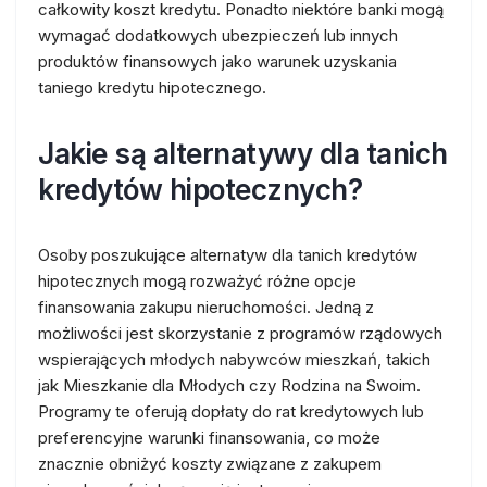
całkowity koszt kredytu. Ponadto niektóre banki mogą
wymagać dodatkowych ubezpieczeń lub innych
produktów finansowych jako warunek uzyskania
taniego kredytu hipotecznego.
Jakie są alternatywy dla tanich
kredytów hipotecznych?
Osoby poszukujące alternatyw dla tanich kredytów
hipotecznych mogą rozważyć różne opcje
finansowania zakupu nieruchomości. Jedną z
możliwości jest skorzystanie z programów rządowych
wspierających młodych nabywców mieszkań, takich
jak Mieszkanie dla Młodych czy Rodzina na Swoim.
Programy te oferują dopłaty do rat kredytowych lub
preferencyjne warunki finansowania, co może
znacznie obniżyć koszty związane z zakupem