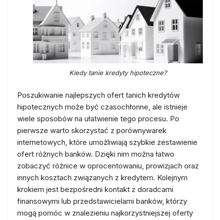
Kiedy tanie kredyty hipoteczne?
Poszukiwanie najlepszych ofert tanich kredytów
hipotecznych może być czasochłonne, ale istnieje
wiele sposobów na ułatwienie tego procesu. Po
pierwsze warto skorzystać z porównywarek
internetowych, które umożliwiają szybkie zestawienie
ofert różnych banków. Dzięki nim można łatwo
zobaczyć różnice w oprocentowaniu, prowizjach oraz
innych kosztach związanych z kredytem. Kolejnym
krokiem jest bezpośredni kontakt z doradcami
finansowymi lub przedstawicielami banków, którzy
mogą pomóc w znalezieniu najkorzystniejszej oferty