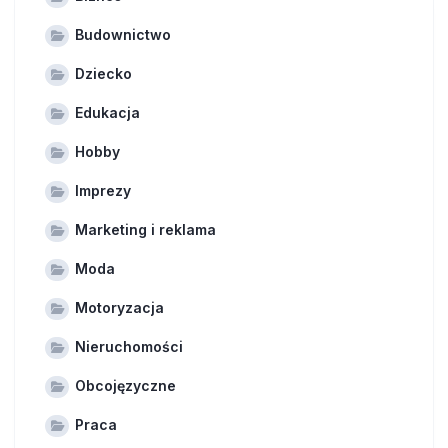
Budownictwo
Dziecko
Edukacja
Hobby
Imprezy
Marketing i reklama
Moda
Motoryzacja
Nieruchomości
Obcojęzyczne
Praca