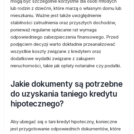
mogą być szczególnie korzystne dla osób młodych
lub rodzin z dziećmi, które marzą o własnym domu lub
mieszkaniu. Ważne jest także uwzględnienie
stabilności zatrudnienia oraz przyszłych dochodów,
ponieważ regularne spłacanie rat wymaga
odpowiedniego zabezpieczenia finansowego. Przed
podjęciem decyzji warto dokładnie przeanalizować
wszystkie koszty związane z kredytem oraz
dodatkowe wydatki związane z zakupem
nieruchomości, takie jak opłaty notarialne czy podatki.
Jakie dokumenty są potrzebne
do uzyskania taniego kredytu
hipotecznego?
Aby ubiegać się o tani kredyt hipoteczny, konieczne
jest przygotowanie odpowiednich dokumentów, które