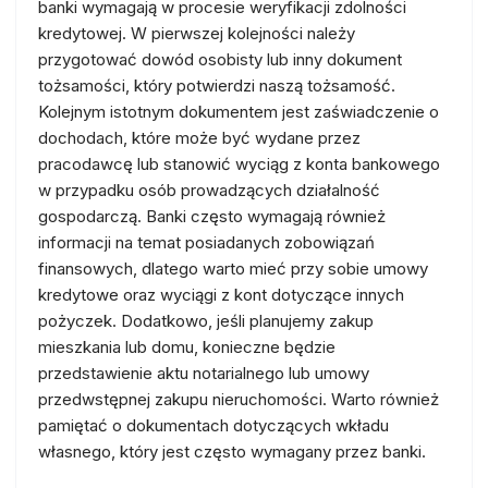
banki wymagają w procesie weryfikacji zdolności
kredytowej. W pierwszej kolejności należy
przygotować dowód osobisty lub inny dokument
tożsamości, który potwierdzi naszą tożsamość.
Kolejnym istotnym dokumentem jest zaświadczenie o
dochodach, które może być wydane przez
pracodawcę lub stanowić wyciąg z konta bankowego
w przypadku osób prowadzących działalność
gospodarczą. Banki często wymagają również
informacji na temat posiadanych zobowiązań
finansowych, dlatego warto mieć przy sobie umowy
kredytowe oraz wyciągi z kont dotyczące innych
pożyczek. Dodatkowo, jeśli planujemy zakup
mieszkania lub domu, konieczne będzie
przedstawienie aktu notarialnego lub umowy
przedwstępnej zakupu nieruchomości. Warto również
pamiętać o dokumentach dotyczących wkładu
własnego, który jest często wymagany przez banki.