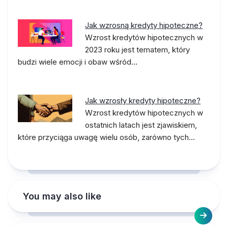
Jak wzrosną kredyty hipoteczne?
Wzrost kredytów hipotecznych w
2023 roku jest tematem, który
budzi wiele emocji i obaw wśród…
Jak wzrosły kredyty hipoteczne?
Wzrost kredytów hipotecznych w
ostatnich latach jest zjawiskiem,
które przyciąga uwagę wielu osób, zarówno tych…
You may also like