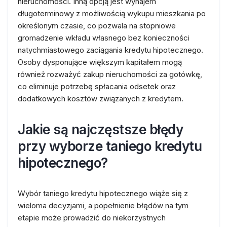
nieruchomości. Inną opcją jest wynajem
długoterminowy z możliwością wykupu mieszkania po
określonym czasie, co pozwala na stopniowe
gromadzenie wkładu własnego bez konieczności
natychmiastowego zaciągania kredytu hipotecznego.
Osoby dysponujące większym kapitałem mogą
również rozważyć zakup nieruchomości za gotówkę,
co eliminuje potrzebę spłacania odsetek oraz
dodatkowych kosztów związanych z kredytem.
Jakie są najczęstsze błędy
przy wyborze taniego kredytu
hipotecznego?
Wybór taniego kredytu hipotecznego wiąże się z
wieloma decyzjami, a popełnienie błędów na tym
etapie może prowadzić do niekorzystnych