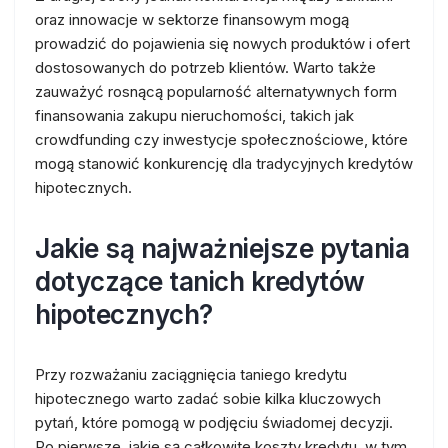
oraz innowacje w sektorze finansowym mogą
prowadzić do pojawienia się nowych produktów i ofert
dostosowanych do potrzeb klientów. Warto także
zauważyć rosnącą popularność alternatywnych form
finansowania zakupu nieruchomości, takich jak
crowdfunding czy inwestycje społecznościowe, które
mogą stanowić konkurencję dla tradycyjnych kredytów
hipotecznych.
Jakie są najważniejsze pytania
dotyczące tanich kredytów
hipotecznych?
Przy rozważaniu zaciągnięcia taniego kredytu
hipotecznego warto zadać sobie kilka kluczowych
pytań, które pomogą w podjęciu świadomej decyzji.
Po pierwsze, jakie są całkowite koszty kredytu, w tym