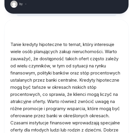
by
·
Tanie kredyty hipoteczne to temat, który interesuje
wiele osób planujących zakup nieruchomości. Warto
zauważyć, że dostępność takich ofert często zależy
od wielu czynników, w tym od sytuacji na rynku
finansowym, polityki banków oraz stóp procentowych
ustalanych przez banki centralne. Kredyty hipoteczne
mogą być tańsze w okresach niskich stóp
procentowych, co sprawia, że klienci mogą liczyć na
atrakcyjne oferty. Warto również zwrócić uwagę na
różne promocje i programy wsparcia, które mogą być
oferowane przez banki w określonych okresach.
Czasami instytucje finansowe wprowadzają specjalne
oferty dla młodych ludzi lub rodzin z dziećmi. Dobrze