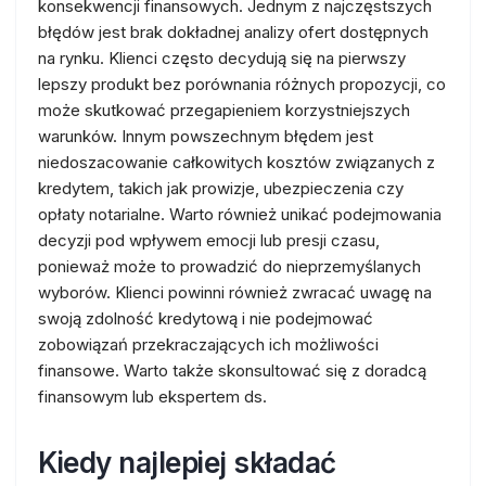
konsekwencji finansowych. Jednym z najczęstszych
błędów jest brak dokładnej analizy ofert dostępnych
na rynku. Klienci często decydują się na pierwszy
lepszy produkt bez porównania różnych propozycji, co
może skutkować przegapieniem korzystniejszych
warunków. Innym powszechnym błędem jest
niedoszacowanie całkowitych kosztów związanych z
kredytem, takich jak prowizje, ubezpieczenia czy
opłaty notarialne. Warto również unikać podejmowania
decyzji pod wpływem emocji lub presji czasu,
ponieważ może to prowadzić do nieprzemyślanych
wyborów. Klienci powinni również zwracać uwagę na
swoją zdolność kredytową i nie podejmować
zobowiązań przekraczających ich możliwości
finansowe. Warto także skonsultować się z doradcą
finansowym lub ekspertem ds.
Kiedy najlepiej składać