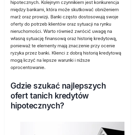
hipotecznych. Kolejnym czynnikiem jest konkurencja
między bankami, która może skutkować obniżeniem
marż oraz prowizji. Banki często dostosowują swoje
oferty do potrzeb klientów oraz sytuacji na rynku
nieruchomości. Warto również zwrócić uwagę na
własną sytuację finansową oraz historię kredytową,
ponieważ te elementy mają znaczenie przy ocenie
ryzyka przez banki. Klienci z dobrą historią kredytową
mogą liczyć na lepsze warunki i niższe
oprocentowanie.
Gdzie szukać najlepszych
ofert tanich kredytów
hipotecznych?