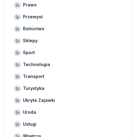
Prawo
Przemysł
Rolnictwo
Sklepy
Sport
Technologia
Transport
Turystyka
Ukryte Zajawki
Uroda
Usługi
Wnętrza