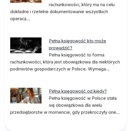
rachunkowości, który ma na celu
dokładne i rzetelne dokumentowanie wszystkich
operacji…
Pełna księgowość kto może
prowadzić?
Pełna księgowość to forma
rachunkowości, która jest obowiązkowa dla niektórych
podmiotów gospodarczych w Polsce. Wymaga…
Pełna księgowość od kiedy?
Pełna księgowość w Polsce stała
się obowiązkowa dla wielu
przedsiębiorstw w momencie, gdy przekroczyły one…