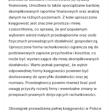
finansowej. Umożliwia to także sporządzanie bardziej
skomplikowanych raportów finansowych oraz analizę
danych na różnych poziomach. Z kolei uproszczona
księgowość jest znacznie prostsza i mniej
czasochłonna, co sprawia, że jest popularnym
wyborem wśród małych przedsiębiorstw oraz osób
fizycznych prowadzących działalność gospodarczą.
Uproszczona forma rachunkowości ogranicza się do
podstawowych zapisów przychodów i kosztów, co
może być wystarczające dla mniej skomplikowanych
działalności. Warto jednak pamiętać, że wybór
odpowiedniej formy księgowości powinien być
dostosowany do specyfiki działalności oraz jej
rozmiaru. Przedsiębiorcy powinni również brać pod
uwagę przyszły rozwój firmy i ewentualne zmiany w
przepisach prawnych dotyczących rachunkowości.
Obowiązek prowadzenia pełnej księgowości w Polsce