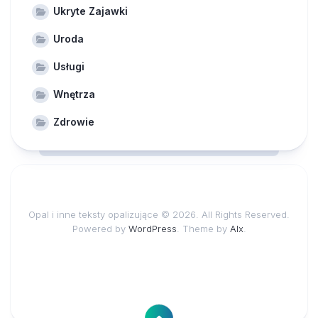
Ukryte Zajawki
Uroda
Usługi
Wnętrza
Zdrowie
Opal i inne teksty opalizujące © 2026. All Rights Reserved.
Powered by
WordPress
. Theme by
Alx
.