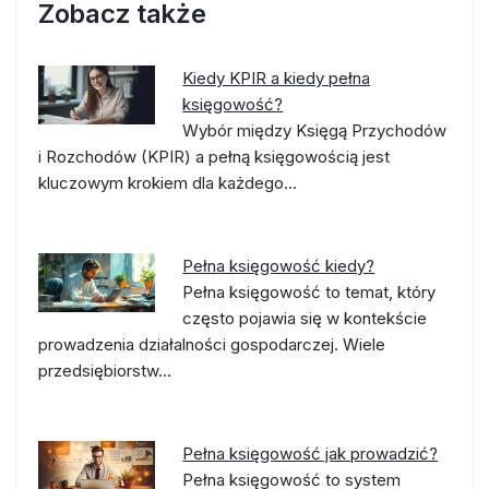
Zobacz także
Kiedy KPIR a kiedy pełna
księgowość?
Wybór między Księgą Przychodów
i Rozchodów (KPIR) a pełną księgowością jest
kluczowym krokiem dla każdego…
Pełna księgowość kiedy?
Pełna księgowość to temat, który
często pojawia się w kontekście
prowadzenia działalności gospodarczej. Wiele
przedsiębiorstw…
Pełna księgowość jak prowadzić?
Pełna księgowość to system