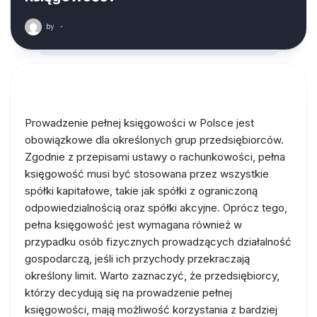
by
·
Prowadzenie pełnej księgowości w Polsce jest
obowiązkowe dla określonych grup przedsiębiorców.
Zgodnie z przepisami ustawy o rachunkowości, pełna
księgowość musi być stosowana przez wszystkie
spółki kapitałowe, takie jak spółki z ograniczoną
odpowiedzialnością oraz spółki akcyjne. Oprócz tego,
pełna księgowość jest wymagana również w
przypadku osób fizycznych prowadzących działalność
gospodarczą, jeśli ich przychody przekraczają
określony limit. Warto zaznaczyć, że przedsiębiorcy,
którzy decydują się na prowadzenie pełnej
księgowości, mają możliwość korzystania z bardziej