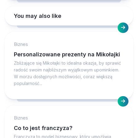
You may also like
Biznes
Personalizowane prezenty na Mikołajki
Zbliżające się Mikołajki to idealna okazja, by sprawić
radość swoim najbliższym wyjątkowym upominkiem.
W morzu dostępnych możliwości, coraz większą
popularność...
Biznes
Co to jest franczyza?
Franczyza to model biznesowy, który umożliwia