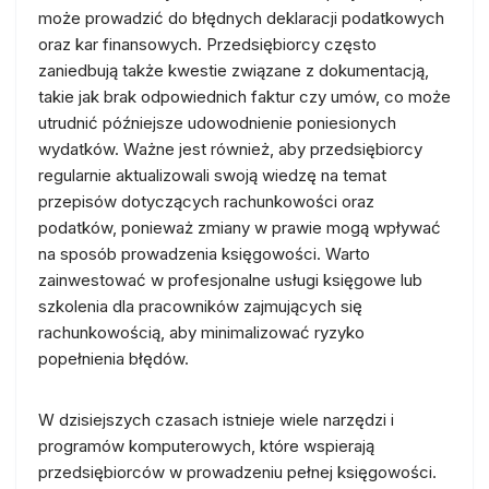
może prowadzić do błędnych deklaracji podatkowych
oraz kar finansowych. Przedsiębiorcy często
zaniedbują także kwestie związane z dokumentacją,
takie jak brak odpowiednich faktur czy umów, co może
utrudnić późniejsze udowodnienie poniesionych
wydatków. Ważne jest również, aby przedsiębiorcy
regularnie aktualizowali swoją wiedzę na temat
przepisów dotyczących rachunkowości oraz
podatków, ponieważ zmiany w prawie mogą wpływać
na sposób prowadzenia księgowości. Warto
zainwestować w profesjonalne usługi księgowe lub
szkolenia dla pracowników zajmujących się
rachunkowością, aby minimalizować ryzyko
popełnienia błędów.
W dzisiejszych czasach istnieje wiele narzędzi i
programów komputerowych, które wspierają
przedsiębiorców w prowadzeniu pełnej księgowości.