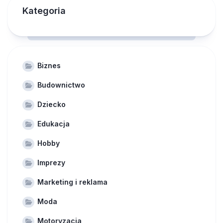
Kategoria
Biznes
Budownictwo
Dziecko
Edukacja
Hobby
Imprezy
Marketing i reklama
Moda
Motoryzacja