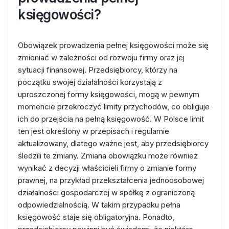
księgowości?
Obowiązek prowadzenia pełnej księgowości może się
zmieniać w zależności od rozwoju firmy oraz jej
sytuacji finansowej. Przedsiębiorcy, którzy na
początku swojej działalności korzystają z
uproszczonej formy księgowości, mogą w pewnym
momencie przekroczyć limity przychodów, co obliguje
ich do przejścia na pełną księgowość. W Polsce limit
ten jest określony w przepisach i regularnie
aktualizowany, dlatego ważne jest, aby przedsiębiorcy
śledzili te zmiany. Zmiana obowiązku może również
wynikać z decyzji właścicieli firmy o zmianie formy
prawnej, na przykład przekształcenia jednoosobowej
działalności gospodarczej w spółkę z ograniczoną
odpowiedzialnością. W takim przypadku pełna
księgowość staje się obligatoryjna. Ponadto,