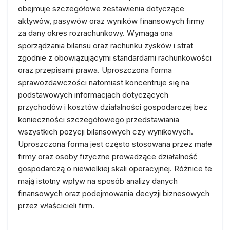
obejmuje szczegółowe zestawienia dotyczące
aktywów, pasywów oraz wyników finansowych firmy
za dany okres rozrachunkowy. Wymaga ona
sporządzania bilansu oraz rachunku zysków i strat
zgodnie z obowiązującymi standardami rachunkowości
oraz przepisami prawa. Uproszczona forma
sprawozdawczości natomiast koncentruje się na
podstawowych informacjach dotyczących
przychodów i kosztów działalności gospodarczej bez
konieczności szczegółowego przedstawiania
wszystkich pozycji bilansowych czy wynikowych.
Uproszczona forma jest często stosowana przez małe
firmy oraz osoby fizyczne prowadzące działalność
gospodarczą o niewielkiej skali operacyjnej. Różnice te
mają istotny wpływ na sposób analizy danych
finansowych oraz podejmowania decyzji biznesowych
przez właścicieli firm.