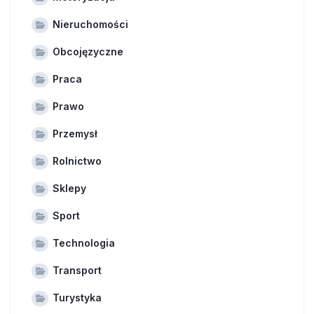
Nieruchomości
Obcojęzyczne
Praca
Prawo
Przemysł
Rolnictwo
Sklepy
Sport
Technologia
Transport
Turystyka