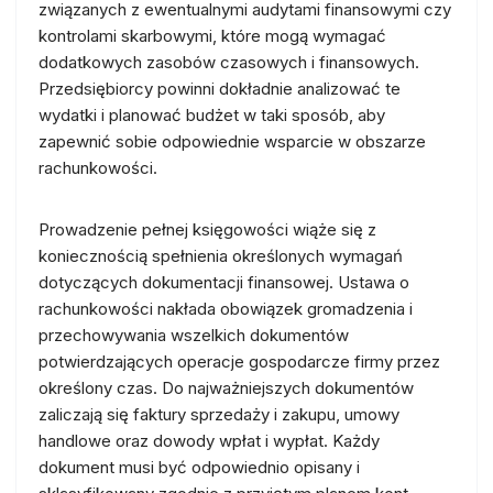
związanych z ewentualnymi audytami finansowymi czy
kontrolami skarbowymi, które mogą wymagać
dodatkowych zasobów czasowych i finansowych.
Przedsiębiorcy powinni dokładnie analizować te
wydatki i planować budżet w taki sposób, aby
zapewnić sobie odpowiednie wsparcie w obszarze
rachunkowości.
Prowadzenie pełnej księgowości wiąże się z
koniecznością spełnienia określonych wymagań
dotyczących dokumentacji finansowej. Ustawa o
rachunkowości nakłada obowiązek gromadzenia i
przechowywania wszelkich dokumentów
potwierdzających operacje gospodarcze firmy przez
określony czas. Do najważniejszych dokumentów
zaliczają się faktury sprzedaży i zakupu, umowy
handlowe oraz dowody wpłat i wypłat. Każdy
dokument musi być odpowiednio opisany i