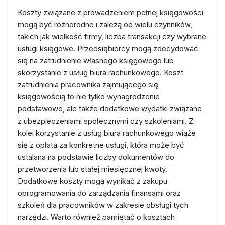
Koszty związane z prowadzeniem pełnej księgowości
mogą być różnorodne i zależą od wielu czynników,
takich jak wielkość firmy, liczba transakcji czy wybrane
usługi księgowe. Przedsiębiorcy mogą zdecydować
się na zatrudnienie własnego księgowego lub
skorzystanie z usług biura rachunkowego. Koszt
zatrudnienia pracownika zajmującego się
księgowością to nie tylko wynagrodzenie
podstawowe, ale także dodatkowe wydatki związane
z ubezpieczeniami społecznymi czy szkoleniami. Z
kolei korzystanie z usług biura rachunkowego wiąże
się z opłatą za konkretne usługi, która może być
ustalana na podstawie liczby dokumentów do
przetworzenia lub stałej miesięcznej kwoty.
Dodatkowe koszty mogą wynikać z zakupu
oprogramowania do zarządzania finansami oraz
szkoleń dla pracowników w zakresie obsługi tych
narzędzi. Warto również pamiętać o kosztach