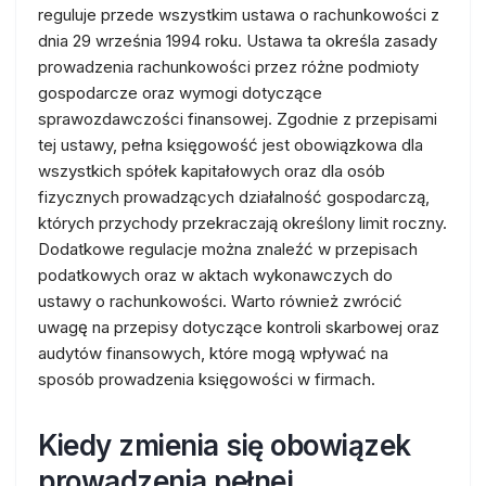
reguluje przede wszystkim ustawa o rachunkowości z
dnia 29 września 1994 roku. Ustawa ta określa zasady
prowadzenia rachunkowości przez różne podmioty
gospodarcze oraz wymogi dotyczące
sprawozdawczości finansowej. Zgodnie z przepisami
tej ustawy, pełna księgowość jest obowiązkowa dla
wszystkich spółek kapitałowych oraz dla osób
fizycznych prowadzących działalność gospodarczą,
których przychody przekraczają określony limit roczny.
Dodatkowe regulacje można znaleźć w przepisach
podatkowych oraz w aktach wykonawczych do
ustawy o rachunkowości. Warto również zwrócić
uwagę na przepisy dotyczące kontroli skarbowej oraz
audytów finansowych, które mogą wpływać na
sposób prowadzenia księgowości w firmach.
Kiedy zmienia się obowiązek
prowadzenia pełnej