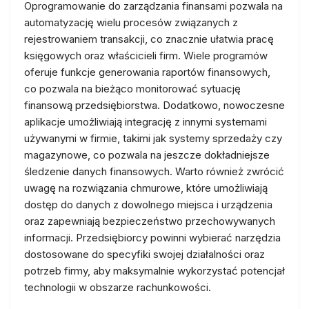
Oprogramowanie do zarządzania finansami pozwala na
automatyzację wielu procesów związanych z
rejestrowaniem transakcji, co znacznie ułatwia pracę
księgowych oraz właścicieli firm. Wiele programów
oferuje funkcje generowania raportów finansowych,
co pozwala na bieżąco monitorować sytuację
finansową przedsiębiorstwa. Dodatkowo, nowoczesne
aplikacje umożliwiają integrację z innymi systemami
używanymi w firmie, takimi jak systemy sprzedaży czy
magazynowe, co pozwala na jeszcze dokładniejsze
śledzenie danych finansowych. Warto również zwrócić
uwagę na rozwiązania chmurowe, które umożliwiają
dostęp do danych z dowolnego miejsca i urządzenia
oraz zapewniają bezpieczeństwo przechowywanych
informacji. Przedsiębiorcy powinni wybierać narzędzia
dostosowane do specyfiki swojej działalności oraz
potrzeb firmy, aby maksymalnie wykorzystać potencjał
technologii w obszarze rachunkowości.