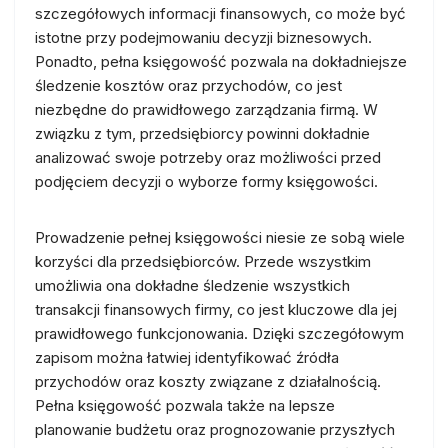
szczegółowych informacji finansowych, co może być
istotne przy podejmowaniu decyzji biznesowych.
Ponadto, pełna księgowość pozwala na dokładniejsze
śledzenie kosztów oraz przychodów, co jest
niezbędne do prawidłowego zarządzania firmą. W
związku z tym, przedsiębiorcy powinni dokładnie
analizować swoje potrzeby oraz możliwości przed
podjęciem decyzji o wyborze formy księgowości.
Prowadzenie pełnej księgowości niesie ze sobą wiele
korzyści dla przedsiębiorców. Przede wszystkim
umożliwia ona dokładne śledzenie wszystkich
transakcji finansowych firmy, co jest kluczowe dla jej
prawidłowego funkcjonowania. Dzięki szczegółowym
zapisom można łatwiej identyfikować źródła
przychodów oraz koszty związane z działalnością.
Pełna księgowość pozwala także na lepsze
planowanie budżetu oraz prognozowanie przyszłych