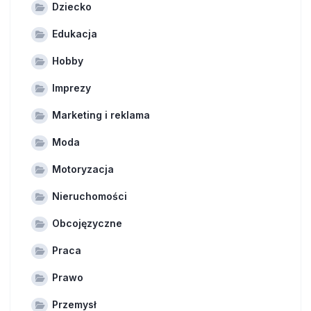
Dziecko
Edukacja
Hobby
Imprezy
Marketing i reklama
Moda
Motoryzacja
Nieruchomości
Obcojęzyczne
Praca
Prawo
Przemysł