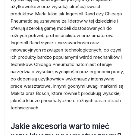
użytkowników oraz wysoką jakością swoich
produktów. Marki takie jak Ingersoll Rand czy Chicago
Pneumatic są uznawane za liderów w tej dziedzinie i
oferują szeroką gamę modeli dostosowanych do
różnych potrzeb profesjonalistów oraz amatorów.
Ingersoll Rand słynie z niezawodności oraz
innowacyjnych rozwiązań technologicznych, co czyni
ich produkty bardzo popularnymi wśród mechaników i
techników. Chicago Pneumatic natomiast oferuje
narzędzia o wysokiej wydajności oraz ergonomii pracy,
co doceniają użytkownicy wykonujący intensywne
prace warsztatowe. Innymi godnymi uwagi markami są
Makita oraz Bosch, które również produkują wysokiej
jakości klucze pneumatyczne o różnych parametrach
technicznych.
Jakie akcesoria warto mieć