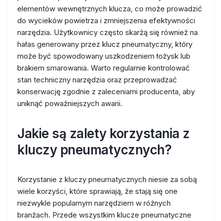
elementów wewnętrznych klucza, co może prowadzić
do wycieków powietrza i zmniejszenia efektywności
narzędzia. Użytkownicy często skarżą się również na
hałas generowany przez klucz pneumatyczny, który
może być spowodowany uszkodzeniem łożysk lub
brakiem smarowania. Warto regularnie kontrolować
stan techniczny narzędzia oraz przeprowadzać
konserwację zgodnie z zaleceniami producenta, aby
uniknąć poważniejszych awarii.
Jakie są zalety korzystania z
kluczy pneumatycznych?
Korzystanie z kluczy pneumatycznych niesie za sobą
wiele korzyści, które sprawiają, że stają się one
niezwykle popularnym narzędziem w różnych
branżach. Przede wszystkim klucze pneumatyczne