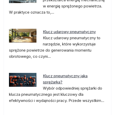
w energię sprężonego powietrza.
W praktyce oznacza to,…
Klucz udarowy pneumatyczny
Klucz udarowy pneumatyczny to
narzędzie, które wykorzystuje
sprężone powietrze do generowania momentu
obrotowego, co czyni…
Klucz pneumatyczny jaka
sprężarka?
Wybór odpowiedniej sprężarki do
klucza pneumatycznego jest kluczowy dla
efektywności i wydajności pracy. Przede wszystkim…