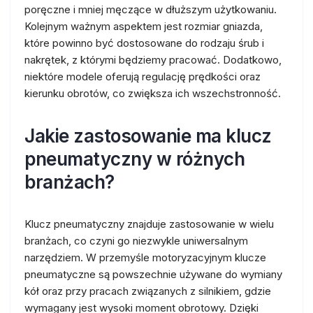
poręczne i mniej męczące w dłuższym użytkowaniu.
Kolejnym ważnym aspektem jest rozmiar gniazda,
które powinno być dostosowane do rodzaju śrub i
nakrętek, z którymi będziemy pracować. Dodatkowo,
niektóre modele oferują regulację prędkości oraz
kierunku obrotów, co zwiększa ich wszechstronność.
Jakie zastosowanie ma klucz
pneumatyczny w różnych
branżach?
Klucz pneumatyczny znajduje zastosowanie w wielu
branżach, co czyni go niezwykle uniwersalnym
narzędziem. W przemyśle motoryzacyjnym klucze
pneumatyczne są powszechnie używane do wymiany
kół oraz przy pracach związanych z silnikiem, gdzie
wymagany jest wysoki moment obrotowy. Dzięki