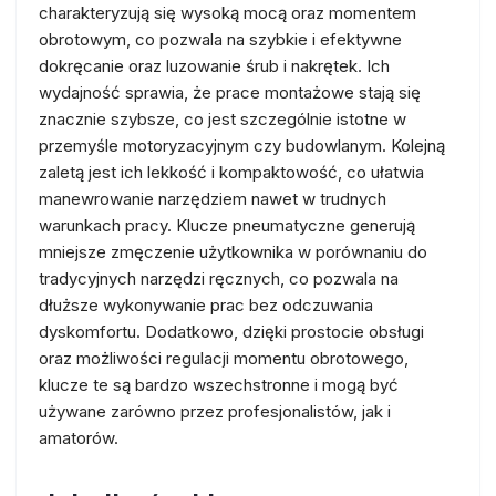
charakteryzują się wysoką mocą oraz momentem
obrotowym, co pozwala na szybkie i efektywne
dokręcanie oraz luzowanie śrub i nakrętek. Ich
wydajność sprawia, że prace montażowe stają się
znacznie szybsze, co jest szczególnie istotne w
przemyśle motoryzacyjnym czy budowlanym. Kolejną
zaletą jest ich lekkość i kompaktowość, co ułatwia
manewrowanie narzędziem nawet w trudnych
warunkach pracy. Klucze pneumatyczne generują
mniejsze zmęczenie użytkownika w porównaniu do
tradycyjnych narzędzi ręcznych, co pozwala na
dłuższe wykonywanie prac bez odczuwania
dyskomfortu. Dodatkowo, dzięki prostocie obsługi
oraz możliwości regulacji momentu obrotowego,
klucze te są bardzo wszechstronne i mogą być
używane zarówno przez profesjonalistów, jak i
amatorów.