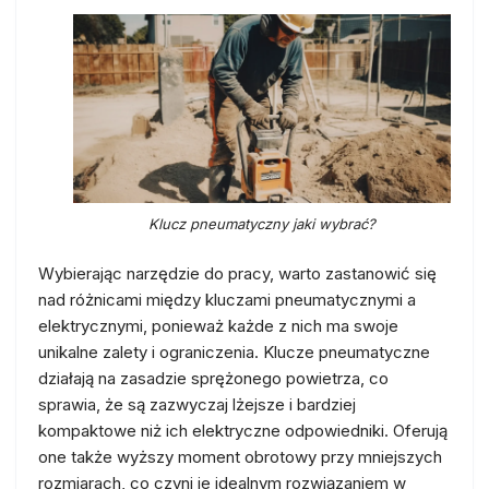
Klucz pneumatyczny jaki wybrać?
Wybierając narzędzie do pracy, warto zastanowić się
nad różnicami między kluczami pneumatycznymi a
elektrycznymi, ponieważ każde z nich ma swoje
unikalne zalety i ograniczenia. Klucze pneumatyczne
działają na zasadzie sprężonego powietrza, co
sprawia, że są zazwyczaj lżejsze i bardziej
kompaktowe niż ich elektryczne odpowiedniki. Oferują
one także wyższy moment obrotowy przy mniejszych
rozmiarach, co czyni je idealnym rozwiązaniem w