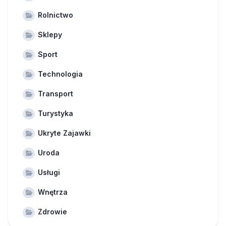
Rolnictwo
Sklepy
Sport
Technologia
Transport
Turystyka
Ukryte Zajawki
Uroda
Usługi
Wnętrza
Zdrowie