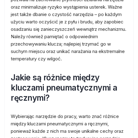
oraz minimalizuje ryzyko wystąpienia usterek. Ważne
jest także dbanie o czystość narzędzia – po każdym
użyciu warto oczyścić je z pyłu i brudu, aby zapobiec
osadzaniu się zanieczyszczeń wewnątrz mechanizmu.
Należy również pamiętać o odpowiednim
przechowywaniu klucza; najlepiej trzymać go w
suchym miejscu oraz unikać narażania na ekstremalne
temperatury czy wilgoć.
Jakie są różnice między
kluczami pneumatycznymi a
ręcznymi?
Wybierając narzędzie do pracy, warto znać różnice
między kluczami pneumatycznymi a ręcznymi,
ponieważ każde z nich ma swoje unikalne cechy oraz