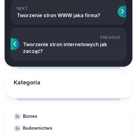
NEXT
Tworzenie stron WWW jaka firma?
PREVIOUS
Tworzenie stron internetowych jak
zacząć?
Kategoria
Biznes
Budownictwo