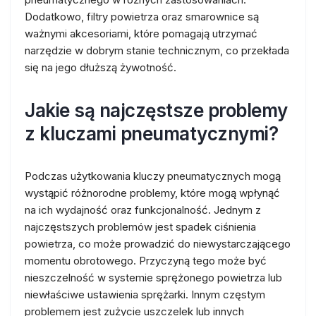
Dodatkowo, filtry powietrza oraz smarownice są
ważnymi akcesoriami, które pomagają utrzymać
narzędzie w dobrym stanie technicznym, co przekłada
się na jego dłuższą żywotność.
Jakie są najczęstsze problemy
z kluczami pneumatycznymi?
Podczas użytkowania kluczy pneumatycznych mogą
wystąpić różnorodne problemy, które mogą wpłynąć
na ich wydajność oraz funkcjonalność. Jednym z
najczęstszych problemów jest spadek ciśnienia
powietrza, co może prowadzić do niewystarczającego
momentu obrotowego. Przyczyną tego może być
nieszczelność w systemie sprężonego powietrza lub
niewłaściwe ustawienia sprężarki. Innym częstym
problemem jest zużycie uszczelek lub innych