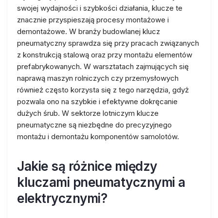
swojej wydajności i szybkości działania, klucze te
znacznie przyspieszają procesy montażowe i
demontażowe. W branży budowlanej klucz
pneumatyczny sprawdza się przy pracach związanych
z konstrukcją stalową oraz przy montażu elementów
prefabrykowanych. W warsztatach zajmujących się
naprawą maszyn rolniczych czy przemysłowych
również często korzysta się z tego narzędzia, gdyż
pozwala ono na szybkie i efektywne dokręcanie
dużych śrub. W sektorze lotniczym klucze
pneumatyczne są niezbędne do precyzyjnego
montażu i demontażu komponentów samolotów.
Jakie są różnice między
kluczami pneumatycznymi a
elektrycznymi?