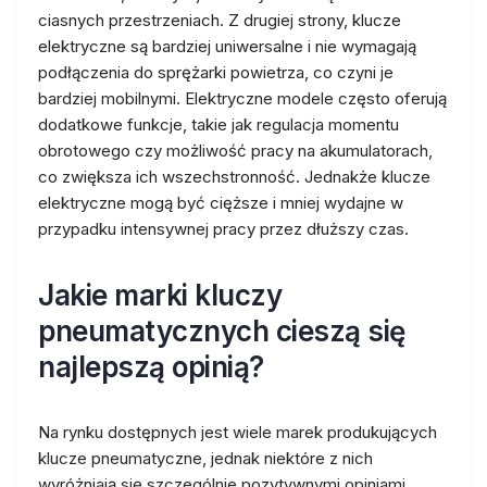
ciasnych przestrzeniach. Z drugiej strony, klucze
elektryczne są bardziej uniwersalne i nie wymagają
podłączenia do sprężarki powietrza, co czyni je
bardziej mobilnymi. Elektryczne modele często oferują
dodatkowe funkcje, takie jak regulacja momentu
obrotowego czy możliwość pracy na akumulatorach,
co zwiększa ich wszechstronność. Jednakże klucze
elektryczne mogą być cięższe i mniej wydajne w
przypadku intensywnej pracy przez dłuższy czas.
Jakie marki kluczy
pneumatycznych cieszą się
najlepszą opinią?
Na rynku dostępnych jest wiele marek produkujących
klucze pneumatyczne, jednak niektóre z nich
wyróżniają się szczególnie pozytywnymi opiniami