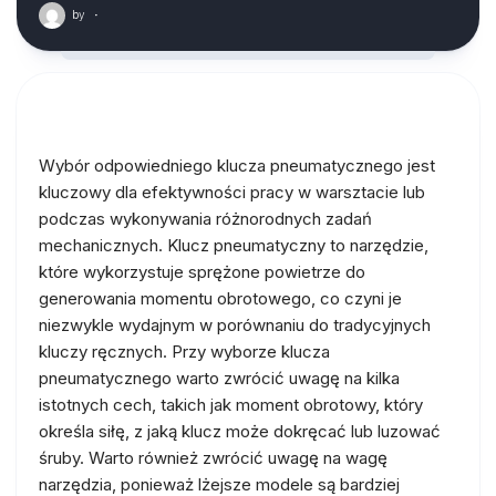
by
·
Wybór odpowiedniego klucza pneumatycznego jest
kluczowy dla efektywności pracy w warsztacie lub
podczas wykonywania różnorodnych zadań
mechanicznych. Klucz pneumatyczny to narzędzie,
które wykorzystuje sprężone powietrze do
generowania momentu obrotowego, co czyni je
niezwykle wydajnym w porównaniu do tradycyjnych
kluczy ręcznych. Przy wyborze klucza
pneumatycznego warto zwrócić uwagę na kilka
istotnych cech, takich jak moment obrotowy, który
określa siłę, z jaką klucz może dokręcać lub luzować
śruby. Warto również zwrócić uwagę na wagę
narzędzia, ponieważ lżejsze modele są bardziej