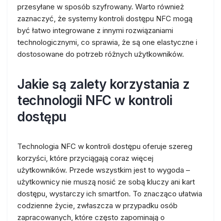
przesyłane w sposób szyfrowany. Warto również
zaznaczyć, że systemy kontroli dostępu NFC mogą
być łatwo integrowane z innymi rozwiązaniami
technologicznymi, co sprawia, że są one elastyczne i
dostosowane do potrzeb różnych użytkowników.
Jakie są zalety korzystania z
technologii NFC w kontroli
dostępu
Technologia NFC w kontroli dostępu oferuje szereg
korzyści, które przyciągają coraz więcej
użytkowników. Przede wszystkim jest to wygoda –
użytkownicy nie muszą nosić ze sobą kluczy ani kart
dostępu, wystarczy ich smartfon. To znacząco ułatwia
codzienne życie, zwłaszcza w przypadku osób
zapracowanych, które często zapominają o