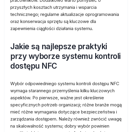
pracowników. Dodatkowo warto pomyśleć o
przyszłych kosztach utrzymania i wsparcia
technicznego; regularne aktualizacje oprogramowania
oraz konserwacja sprzętu są kluczowe dla
zapewnienia ciągłości działania systemu.
Jakie są najlepsze praktyki
przy wyborze systemu kontroli
dostępu NFC
Wybór odpowiedniego systemu kontroli dostępu NFC
wymaga starannego przemyślenia kilku kluczowych
aspektów. Po pierwsze, ważne jest określenie
specyficznych potrzeb organizacji; różne branże mogą
mieć różne wymagania dotyczące bezpieczeństwa i
zarządzania dostępem. Należy również zwrócić uwagę
na skalowalność systemu; dobry wybór powinien