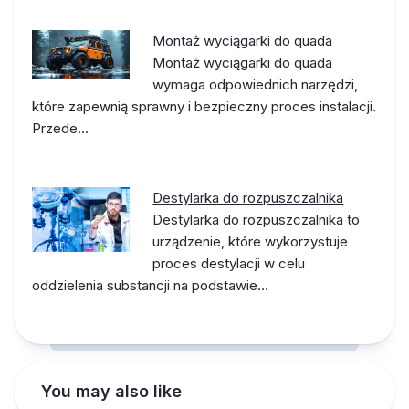
Montaż wyciągarki do quada
Montaż wyciągarki do quada
wymaga odpowiednich narzędzi,
które zapewnią sprawny i bezpieczny proces instalacji.
Przede…
Destylarka do rozpuszczalnika
Destylarka do rozpuszczalnika to
urządzenie, które wykorzystuje
proces destylacji w celu
oddzielenia substancji na podstawie…
You may also like