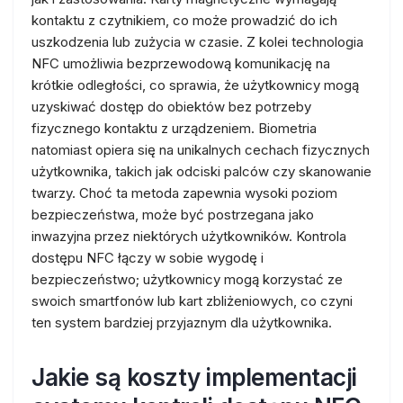
kontaktu z czytnikiem, co może prowadzić do ich
uszkodzenia lub zużycia w czasie. Z kolei technologia
NFC umożliwia bezprzewodową komunikację na
krótkie odległości, co sprawia, że użytkownicy mogą
uzyskiwać dostęp do obiektów bez potrzeby
fizycznego kontaktu z urządzeniem. Biometria
natomiast opiera się na unikalnych cechach fizycznych
użytkownika, takich jak odciski palców czy skanowanie
twarzy. Choć ta metoda zapewnia wysoki poziom
bezpieczeństwa, może być postrzegana jako
inwazyjna przez niektórych użytkowników. Kontrola
dostępu NFC łączy w sobie wygodę i
bezpieczeństwo; użytkownicy mogą korzystać ze
swoich smartfonów lub kart zbliżeniowych, co czyni
ten system bardziej przyjaznym dla użytkownika.
Jakie są koszty implementacji