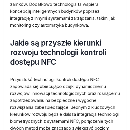
zamków. Dodatkowo technologia ta wspiera
koncepcję inteligentnych budynków poprzez
integrację z innymi systemami zarządzania, takimi jak
monitoring czy automatyka budynkowa.
Jakie są przyszłe kierunki
rozwoju technologii kontroli
dostępu NFC
Przyszłość technologii kontroli dostępu NFC
zapowiada się obiecująco dzięki dynamicznemu
rozwojowi innowacji technologicznych oraz rosnącemu
zapotrzebowaniu na bezpieczne i wygodne
rozwiązania zabezpieczające. Jednym z kluczowych
kierunków rozwoju będzie dalsza integracja technologii
biometrycznych z systemami NFC; połączenie tych
dwóch metod może znacząco zwiększyć poziom