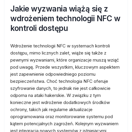
Jakie wyzwania wiążą się z
wdrożeniem technologii NFC w
kontroli dostępu
Wdrożenie technologii NFC w systemach kontroli
dostępu, mimo licznych zalet, wiąże się także z
pewnymi wyzwaniami, które organizacje muszą wziąć
pod uwagę. Przede wszystkim, kluczowym aspektem
jest zapewnienie odpowiedniego poziomu
bezpieczeństwa. Choć technologia NFC oferuje
szyfrowanie danych, to jednak nie jest całkowicie
odporna na ataki hakerskie. W związku z tym
konieczne jest wdrożenie dodatkowych środków
ochrony, takich jak regularne aktualizacje
oprogramowania oraz monitorowanie systemu pod
kątem potencjalnych zagrożeń. Kolejnym wyzwaniem
jest integracja nowych systemów z istniejącymi