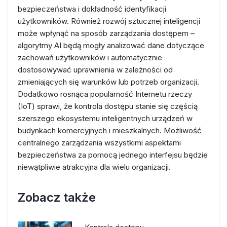
bezpieczeństwa i dokładność identyfikacji
użytkowników. Również rozwój sztucznej inteligencji
może wpłynąć na sposób zarządzania dostępem –
algorytmy AI będą mogły analizować dane dotyczące
zachowań użytkowników i automatycznie
dostosowywać uprawnienia w zależności od
zmieniających się warunków lub potrzeb organizacji.
Dodatkowo rosnąca popularność Internetu rzeczy
(IoT) sprawi, że kontrola dostępu stanie się częścią
szerszego ekosystemu inteligentnych urządzeń w
budynkach komercyjnych i mieszkalnych. Możliwość
centralnego zarządzania wszystkimi aspektami
bezpieczeństwa za pomocą jednego interfejsu będzie
niewątpliwie atrakcyjna dla wielu organizacji.
Zobacz także