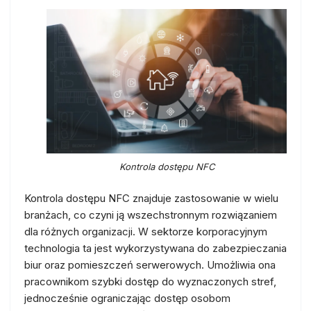
Kontrola dostępu NFC
Kontrola dostępu NFC znajduje zastosowanie w wielu
branżach, co czyni ją wszechstronnym rozwiązaniem
dla różnych organizacji. W sektorze korporacyjnym
technologia ta jest wykorzystywana do zabezpieczania
biur oraz pomieszczeń serwerowych. Umożliwia ona
pracownikom szybki dostęp do wyznaczonych stref,
jednocześnie ograniczając dostęp osobom