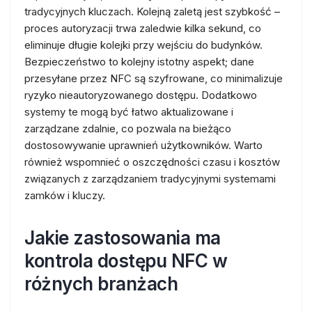
tradycyjnych kluczach. Kolejną zaletą jest szybkość –
proces autoryzacji trwa zaledwie kilka sekund, co
eliminuje długie kolejki przy wejściu do budynków.
Bezpieczeństwo to kolejny istotny aspekt; dane
przesyłane przez NFC są szyfrowane, co minimalizuje
ryzyko nieautoryzowanego dostępu. Dodatkowo
systemy te mogą być łatwo aktualizowane i
zarządzane zdalnie, co pozwala na bieżąco
dostosowywanie uprawnień użytkowników. Warto
również wspomnieć o oszczędności czasu i kosztów
związanych z zarządzaniem tradycyjnymi systemami
zamków i kluczy.
Jakie zastosowania ma
kontrola dostępu NFC w
różnych branżach