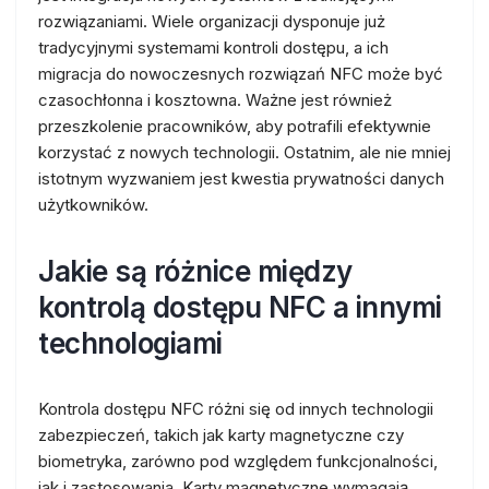
rozwiązaniami. Wiele organizacji dysponuje już
tradycyjnymi systemami kontroli dostępu, a ich
migracja do nowoczesnych rozwiązań NFC może być
czasochłonna i kosztowna. Ważne jest również
przeszkolenie pracowników, aby potrafili efektywnie
korzystać z nowych technologii. Ostatnim, ale nie mniej
istotnym wyzwaniem jest kwestia prywatności danych
użytkowników.
Jakie są różnice między
kontrolą dostępu NFC a innymi
technologiami
Kontrola dostępu NFC różni się od innych technologii
zabezpieczeń, takich jak karty magnetyczne czy
biometryka, zarówno pod względem funkcjonalności,
jak i zastosowania. Karty magnetyczne wymagają