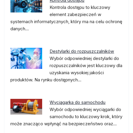
Kontrola dostępu
Kontrola dostępu to kluczowy
element zabezpieczeń w
systemach informatycznych, który ma na celu ochronę
danych…
Destylarki do rozpuszczalników
Wybór odpowiedniej destylarki do
rozpuszczalników jest kluczowy dla
uzyskania wysokiej jakości
produktów. Na rynku dostępnych…
Wyciągarka do samochodu
Wybór odpowiedniej wyciągarki do
samochodu to kluczowy krok, który
może znacząco wpłynąć na bezpieczeństwo oraz…