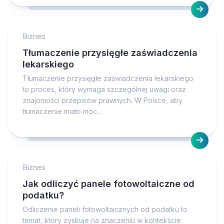
Biznes
Tłumaczenie przysięgłe zaświadczenia
lekarskiego
Tłumaczenie przysięgłe zaświadczenia lekarskiego
to proces, który wymaga szczególnej uwagi oraz
znajomości przepisów prawnych. W Polsce, aby
tłumaczenie miało moc...
Biznes
Jak odliczyć panele fotowoltaiczne od
podatku?
Odliczenie paneli fotowoltaicznych od podatku to
temat, który zyskuje na znaczeniu w kontekście