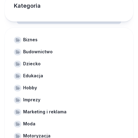
Kategoria
Biznes
Budownictwo
Dziecko
Edukacja
Hobby
Imprezy
Marketing i reklama
Moda
Motoryzacja