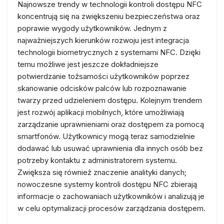
Najnowsze trendy w technologii kontroli dostępu NFC
koncentrują się na zwiększeniu bezpieczeństwa oraz
poprawie wygody użytkowników. Jednym z
najważniejszych kierunków rozwoju jest integracja
technologii biometrycznych z systemami NFC. Dzięki
temu możliwe jest jeszcze dokładniejsze
potwierdzanie tożsamości użytkowników poprzez
skanowanie odcisków palców lub rozpoznawanie
twarzy przed udzieleniem dostępu. Kolejnym trendem
jest rozwój aplikacji mobilnych, które umożliwiają
zarządzanie uprawnieniami oraz dostępem za pomocą
smartfonów. Użytkownicy mogą teraz samodzielnie
dodawać lub usuwać uprawnienia dla innych osób bez
potrzeby kontaktu z administratorem systemu.
Zwiększa się również znaczenie analityki danych;
nowoczesne systemy kontroli dostępu NFC zbierają
informacje o zachowaniach użytkowników i analizują je
w celu optymalizacji procesów zarządzania dostępem.