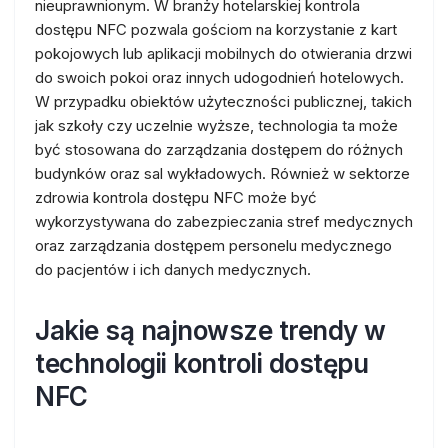
nieuprawnionym. W branży hotelarskiej kontrola
dostępu NFC pozwala gościom na korzystanie z kart
pokojowych lub aplikacji mobilnych do otwierania drzwi
do swoich pokoi oraz innych udogodnień hotelowych.
W przypadku obiektów użyteczności publicznej, takich
jak szkoły czy uczelnie wyższe, technologia ta może
być stosowana do zarządzania dostępem do różnych
budynków oraz sal wykładowych. Również w sektorze
zdrowia kontrola dostępu NFC może być
wykorzystywana do zabezpieczania stref medycznych
oraz zarządzania dostępem personelu medycznego
do pacjentów i ich danych medycznych.
Jakie są najnowsze trendy w
technologii kontroli dostępu
NFC