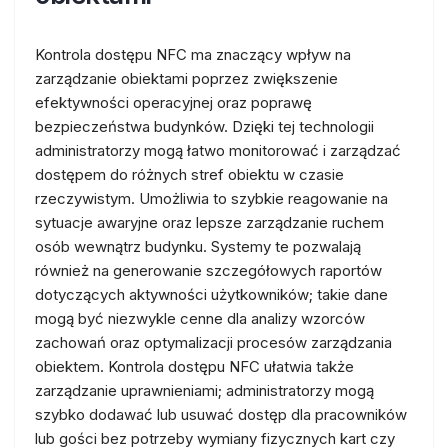
Kontrola dostępu NFC ma znaczący wpływ na
zarządzanie obiektami poprzez zwiększenie
efektywności operacyjnej oraz poprawę
bezpieczeństwa budynków. Dzięki tej technologii
administratorzy mogą łatwo monitorować i zarządzać
dostępem do różnych stref obiektu w czasie
rzeczywistym. Umożliwia to szybkie reagowanie na
sytuacje awaryjne oraz lepsze zarządzanie ruchem
osób wewnątrz budynku. Systemy te pozwalają
również na generowanie szczegółowych raportów
dotyczących aktywności użytkowników; takie dane
mogą być niezwykle cenne dla analizy wzorców
zachowań oraz optymalizacji procesów zarządzania
obiektem. Kontrola dostępu NFC ułatwia także
zarządzanie uprawnieniami; administratorzy mogą
szybko dodawać lub usuwać dostęp dla pracowników
lub gości bez potrzeby wymiany fizycznych kart czy