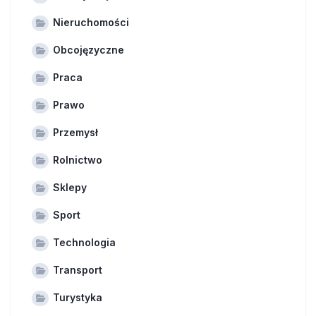
Nieruchomości
Obcojęzyczne
Praca
Prawo
Przemysł
Rolnictwo
Sklepy
Sport
Technologia
Transport
Turystyka