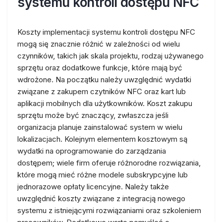
systemu kontroli dostępu NFC
Koszty implementacji systemu kontroli dostępu NFC
mogą się znacznie różnić w zależności od wielu
czynników, takich jak skala projektu, rodzaj używanego
sprzętu oraz dodatkowe funkcje, które mają być
wdrożone. Na początku należy uwzględnić wydatki
związane z zakupem czytników NFC oraz kart lub
aplikacji mobilnych dla użytkowników. Koszt zakupu
sprzętu może być znaczący, zwłaszcza jeśli
organizacja planuje zainstalować system w wielu
lokalizacjach. Kolejnym elementem kosztowym są
wydatki na oprogramowanie do zarządzania
dostępem; wiele firm oferuje różnorodne rozwiązania,
które mogą mieć różne modele subskrypcyjne lub
jednorazowe opłaty licencyjne. Należy także
uwzględnić koszty związane z integracją nowego
systemu z istniejącymi rozwiązaniami oraz szkoleniem