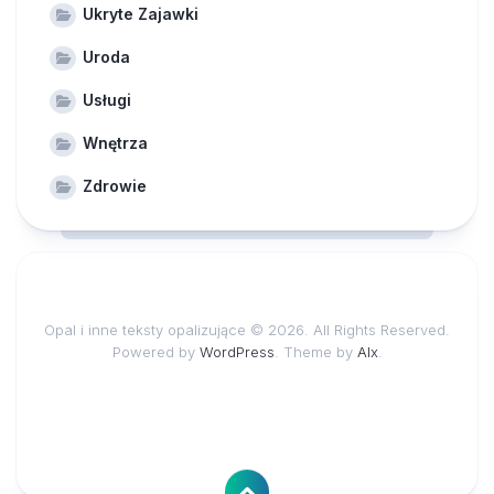
Ukryte Zajawki
Uroda
Usługi
Wnętrza
Zdrowie
Opal i inne teksty opalizujące © 2026. All Rights Reserved.
Powered by
WordPress
. Theme by
Alx
.