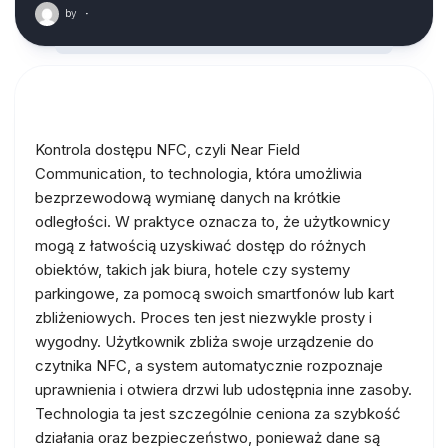
by
·
Kontrola dostępu NFC, czyli Near Field
Communication, to technologia, która umożliwia
bezprzewodową wymianę danych na krótkie
odległości. W praktyce oznacza to, że użytkownicy
mogą z łatwością uzyskiwać dostęp do różnych
obiektów, takich jak biura, hotele czy systemy
parkingowe, za pomocą swoich smartfonów lub kart
zbliżeniowych. Proces ten jest niezwykle prosty i
wygodny. Użytkownik zbliża swoje urządzenie do
czytnika NFC, a system automatycznie rozpoznaje
uprawnienia i otwiera drzwi lub udostępnia inne zasoby.
Technologia ta jest szczególnie ceniona za szybkość
działania oraz bezpieczeństwo, ponieważ dane są