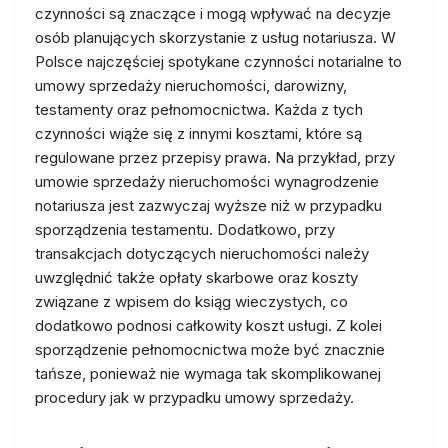
czynności są znaczące i mogą wpływać na decyzje
osób planujących skorzystanie z usług notariusza. W
Polsce najczęściej spotykane czynności notarialne to
umowy sprzedaży nieruchomości, darowizny,
testamenty oraz pełnomocnictwa. Każda z tych
czynności wiąże się z innymi kosztami, które są
regulowane przez przepisy prawa. Na przykład, przy
umowie sprzedaży nieruchomości wynagrodzenie
notariusza jest zazwyczaj wyższe niż w przypadku
sporządzenia testamentu. Dodatkowo, przy
transakcjach dotyczących nieruchomości należy
uwzględnić także opłaty skarbowe oraz koszty
związane z wpisem do ksiąg wieczystych, co
dodatkowo podnosi całkowity koszt usługi. Z kolei
sporządzenie pełnomocnictwa może być znacznie
tańsze, ponieważ nie wymaga tak skomplikowanej
procedury jak w przypadku umowy sprzedaży.