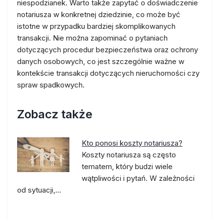
niespodzianek. Warto także zapytać o doświadczenie
notariusza w konkretnej dziedzinie, co może być
istotne w przypadku bardziej skomplikowanych
transakcji. Nie można zapominać o pytaniach
dotyczących procedur bezpieczeństwa oraz ochrony
danych osobowych, co jest szczególnie ważne w
kontekście transakcji dotyczących nieruchomości czy
spraw spadkowych.
Zobacz także
Kto ponosi koszty notariusza?
Koszty notariusza są często
tematem, który budzi wiele
wątpliwości i pytań. W zależności
od sytuacji,…