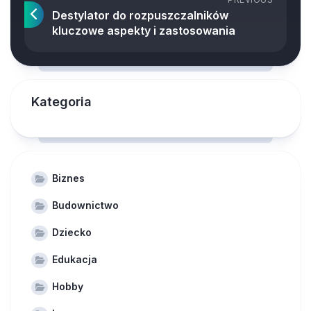
Destylator do rozpuszczalników
kluczowe aspekty i zastosowania
Kategoria
Biznes
Budownictwo
Dziecko
Edukacja
Hobby