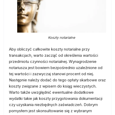
Koszty notarialne
Aby obliczyć całkowite koszty notarialne przy
transakcjach, warto zacząć od określenia wartości
przedmiotu czynności notarialnej. Wynagrodzenie
notariusza jest bowiem bezpośrednio uzależnione od
tej wartości i zazwyczaj stanowi procent od niej.
Następnie należy dodać do tego opłaty skarbowe oraz
koszty związane z wpisem do ksiąg wieczystych.
Warto także uwzględnić ewentualne dodatkowe
wydatki takie jak koszty przygotowania dokumentacji
czy uzyskania niezbędnych zaświadczeń. Dobrym
pomysłem jest skonsultowanie się z wybranym