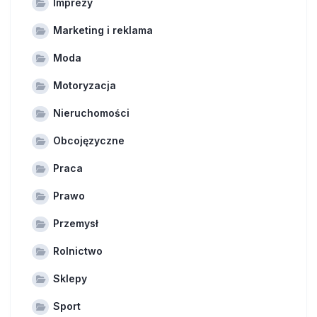
Imprezy
Marketing i reklama
Moda
Motoryzacja
Nieruchomości
Obcojęzyczne
Praca
Prawo
Przemysł
Rolnictwo
Sklepy
Sport