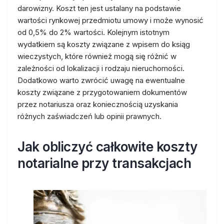
darowizny. Koszt ten jest ustalany na podstawie
wartości rynkowej przedmiotu umowy i może wynosić
od 0,5% do 2% wartości. Kolejnym istotnym
wydatkiem są koszty związane z wpisem do ksiąg
wieczystych, które również mogą się różnić w
zależności od lokalizacji i rodzaju nieruchomości.
Dodatkowo warto zwrócić uwagę na ewentualne
koszty związane z przygotowaniem dokumentów
przez notariusza oraz koniecznością uzyskania
różnych zaświadczeń lub opinii prawnych.
Jak obliczyć całkowite koszty
notarialne przy transakcjach