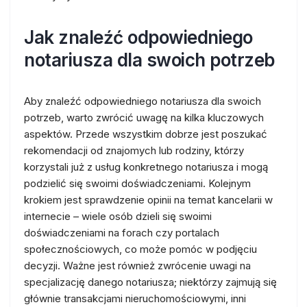
Jak znaleźć odpowiedniego
notariusza dla swoich potrzeb
Aby znaleźć odpowiedniego notariusza dla swoich
potrzeb, warto zwrócić uwagę na kilka kluczowych
aspektów. Przede wszystkim dobrze jest poszukać
rekomendacji od znajomych lub rodziny, którzy
korzystali już z usług konkretnego notariusza i mogą
podzielić się swoimi doświadczeniami. Kolejnym
krokiem jest sprawdzenie opinii na temat kancelarii w
internecie – wiele osób dzieli się swoimi
doświadczeniami na forach czy portalach
społecznościowych, co może pomóc w podjęciu
decyzji. Ważne jest również zwrócenie uwagi na
specjalizację danego notariusza; niektórzy zajmują się
głównie transakcjami nieruchomościowymi, inni