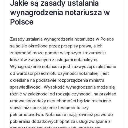
Jakie są zasady ustalania
wynagrodzenia notariusza w
Polsce
Zasady ustalania wynagrodzenia notariusza w Polsce
są ściśle określone przez przepisy prawa, a ich
znajomość może pomóc w lepszym zrozumieniu
kosztów związanych z usługami notarialnymi.
Wynagrodzenie notariusza jest zazwyczaj uzależnione
od wartości przedmiotu czynności notarialnej i jest
określane na podstawie rozporządzenia ministra
sprawiedliwości. Wysokość wynagrodzenia może się
różnić w zależności od rodzaju czynności, na przykład
umowa sprzedaży nieruchomości będzie miała inne
stawki niż sporządzenie testamentu czy
pełnomocnictwa. Notariusze mają również prawo do
pobierania dodatkowych opłat za usługi związane z