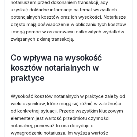
notariuszem przed dokonaniem transakcji, aby
uzyskać dokładne informacje na temat wszystkich
potencjalnych kosztów oraz ich wysokości. Notariusze
często mają doświadczenie w obliczaniu tych kosztów
i mogą pomóc w oszacowaniu całkowitych wydatków
związanych z daną transakcją.
Co wpływa na wysokość
kosztów notarialnych w
praktyce
Wysokość kosztów notarialnych w praktyce zależy od
wielu czynników, które mogą się różnić w zależności
od konkretnej sytuacji. Przede wszystkim kluczowym
elementem jest wartość przedmiotu czynności
notarialnej, ponieważ to ona decyduje o
wynagrodzeniu notariusza. Im wyższa wartość