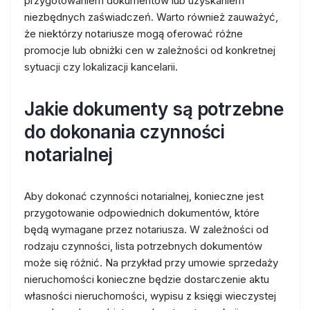
przygotowaniem dokumentów lub uzyskaniem
niezbędnych zaświadczeń. Warto również zauważyć,
że niektórzy notariusze mogą oferować różne
promocje lub obniżki cen w zależności od konkretnej
sytuacji czy lokalizacji kancelarii.
Jakie dokumenty są potrzebne
do dokonania czynności
notarialnej
Aby dokonać czynności notarialnej, konieczne jest
przygotowanie odpowiednich dokumentów, które
będą wymagane przez notariusza. W zależności od
rodzaju czynności, lista potrzebnych dokumentów
może się różnić. Na przykład przy umowie sprzedaży
nieruchomości konieczne będzie dostarczenie aktu
własności nieruchomości, wypisu z księgi wieczystej