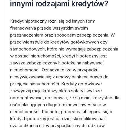
innymi rodzajami kredytów?
Kredyt hipoteczny różni się od innych form
finansowania przede wszystkim swoim
przeznaczeniem oraz sposobem zabezpieczenia. W
przeciwieństwie do kredytów gotówkowych czy
samochodowych, które nie wymagają zabezpieczenia
w postaci nieruchomości, kredyt hipoteczny jest
zawsze zabezpieczony hipoteką na nabywanej
nieruchomości. Oznacza to, że w przypadku
niewywiązywania się z umowy bank ma prawo do
przejęcia nieruchomości. Kredyty gotówkowe
zazwyczaj mają krótszy okres spłaty i wyższe
oprocentowanie, co sprawia, że są mniej korzystne dla
osób planujących długoterminowe inwestycje w
nieruchomości. Ponadto, procedura ubiegania się o
kredyt hipoteczny jest bardziej skomplikowana i
czasochłonna niż w przypadku innych rodzajów