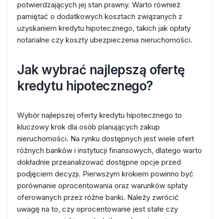
potwierdzających jej stan prawny. Warto również
pamiętać o dodatkowych kosztach związanych z
uzyskaniem kredytu hipotecznego, takich jak opłaty
notarialne czy koszty ubezpieczenia nieruchomości.
Jak wybrać najlepszą ofertę
kredytu hipotecznego?
Wybór najlepszej oferty kredytu hipotecznego to
kluczowy krok dla osób planujących zakup
nieruchomości. Na rynku dostępnych jest wiele ofert
różnych banków i instytucji finansowych, dlatego warto
dokładnie przeanalizować dostępne opcje przed
podjęciem decyzji. Pierwszym krokiem powinno być
porównanie oprocentowania oraz warunków spłaty
oferowanych przez różne banki. Należy zwrócić
uwagę na to, czy oprocentowanie jest stałe czy