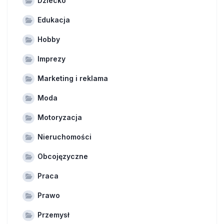
Dziecko
Edukacja
Hobby
Imprezy
Marketing i reklama
Moda
Motoryzacja
Nieruchomości
Obcojęzyczne
Praca
Prawo
Przemysł