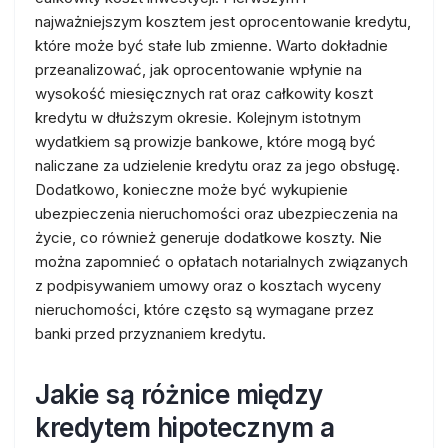
najważniejszym kosztem jest oprocentowanie kredytu,
które może być stałe lub zmienne. Warto dokładnie
przeanalizować, jak oprocentowanie wpłynie na
wysokość miesięcznych rat oraz całkowity koszt
kredytu w dłuższym okresie. Kolejnym istotnym
wydatkiem są prowizje bankowe, które mogą być
naliczane za udzielenie kredytu oraz za jego obsługę.
Dodatkowo, konieczne może być wykupienie
ubezpieczenia nieruchomości oraz ubezpieczenia na
życie, co również generuje dodatkowe koszty. Nie
można zapomnieć o opłatach notarialnych związanych
z podpisywaniem umowy oraz o kosztach wyceny
nieruchomości, które często są wymagane przez
banki przed przyznaniem kredytu.
Jakie są różnice między
kredytem hipotecznym a