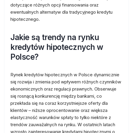
dotyczące różnych opcji finansowania oraz
ewentualnych alternatyw dla tradycyjnego kredytu
hipotecznego.
Jakie są trendy na rynku
kredytów hipotecznych w
Polsce?
Rynek kredytów hipotecznych w Polsce dynamicznie
się rozwija i zmienia pod wpływem różnych czynników
ekonomicznych oraz regulacji prawnych. Obserwuje
się rosnącą konkurencję między bankami, co
przekłada się na coraz korzystniejsze oferty dla
klientów – niższe oprocentowanie oraz większa
elastyczność warunków spłaty to tylko niektóre z
trendów zauważalnych na rynku. W ostatnich latach
wzrosło zainteresowanie kredytami hipotecznymi o