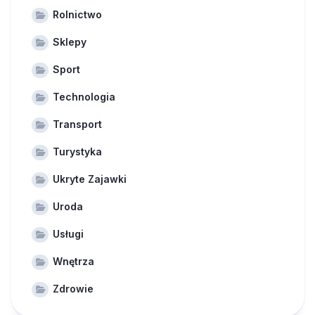
Rolnictwo
Sklepy
Sport
Technologia
Transport
Turystyka
Ukryte Zajawki
Uroda
Usługi
Wnętrza
Zdrowie