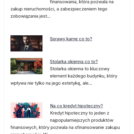
finansowania, która pozwala na
zakup nieruchomości, a zabezpieczeniem tego
zobowiązania jest…
Sprawy karne co to?
Stolarka okienna co to?
Stolarka okienna to kluczowy
element każdego budynku, który
wpływa nie tylko na jego estetykę, ale…
Na co kredyt hipoteczny?
Kredyt hipoteczny to jeden z
najpopularniejszych produktów
finansowych, który pozwala na sfinansowanie zakupu