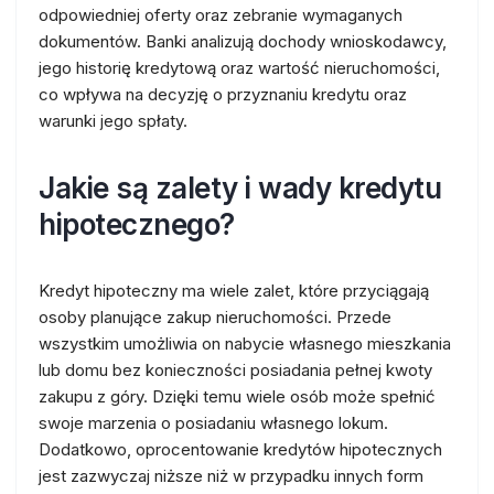
odpowiedniej oferty oraz zebranie wymaganych
dokumentów. Banki analizują dochody wnioskodawcy,
jego historię kredytową oraz wartość nieruchomości,
co wpływa na decyzję o przyznaniu kredytu oraz
warunki jego spłaty.
Jakie są zalety i wady kredytu
hipotecznego?
Kredyt hipoteczny ma wiele zalet, które przyciągają
osoby planujące zakup nieruchomości. Przede
wszystkim umożliwia on nabycie własnego mieszkania
lub domu bez konieczności posiadania pełnej kwoty
zakupu z góry. Dzięki temu wiele osób może spełnić
swoje marzenia o posiadaniu własnego lokum.
Dodatkowo, oprocentowanie kredytów hipotecznych
jest zazwyczaj niższe niż w przypadku innych form