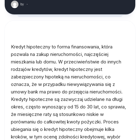
by
·
Kredyt hipoteczny to forma finansowania, która
pozwala na zakup nieruchomości, najczęściej
mieszkania lub domu. W przeciwieństwie do innych
rodzajów kredytów, kredyt hipoteczny jest
zabezpieczony hipoteką na nieruchomości, co
oznacza, że w przypadku niewywiązywania się z
umowy bank ma prawo do przejęcia nieruchomości.
Kredyty hipoteczne są zazwyczaj udzielane na długi
okres, często wynoszący od 15 do 30 lat, co sprawia,
że miesięczne raty są stosunkowo niskie w
porównaniu do całkowitej kwoty pożyczki. Proces
ubiegania się o kredyt hipoteczny obejmuje kilka
kroków, w tym ocenę zdolności kredytowej, wybór