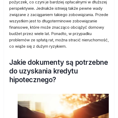
pożyczek, co czyni je bardziej opłacalnymi w dłuższej
perspektywie. Jednakże istnieją także pewne wady
związane z zaciąganiem takiego zobowiązania. Przede
wszystkim jest to długoterminowe zobowiązanie
finansowe, które może znacząco obciążyć domowy
budżet przez wiele lat. Ponadto, w przypadku
problemów ze spłatą rat, można stracić nieruchomość,
co wiąże się z dużym ryzykiem.
Jakie dokumenty są potrzebne
do uzyskania kredytu
hipotecznego?