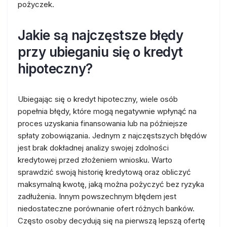
pożyczek.
Jakie są najczęstsze błędy
przy ubieganiu się o kredyt
hipoteczny?
Ubiegając się o kredyt hipoteczny, wiele osób
popełnia błędy, które mogą negatywnie wpłynąć na
proces uzyskania finansowania lub na późniejsze
spłaty zobowiązania. Jednym z najczęstszych błędów
jest brak dokładnej analizy swojej zdolności
kredytowej przed złożeniem wniosku. Warto
sprawdzić swoją historię kredytową oraz obliczyć
maksymalną kwotę, jaką można pożyczyć bez ryzyka
zadłużenia. Innym powszechnym błędem jest
niedostateczne porównanie ofert różnych banków.
Często osoby decydują się na pierwszą lepszą ofertę