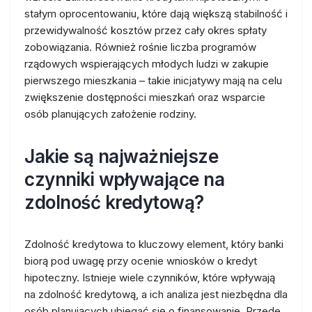
stałym oprocentowaniu, które dają większą stabilność i
przewidywalność kosztów przez cały okres spłaty
zobowiązania. Również rośnie liczba programów
rządowych wspierających młodych ludzi w zakupie
pierwszego mieszkania – takie inicjatywy mają na celu
zwiększenie dostępności mieszkań oraz wsparcie
osób planujących założenie rodziny.
Jakie są najważniejsze
czynniki wpływające na
zdolność kredytową?
Zdolność kredytowa to kluczowy element, który banki
biorą pod uwagę przy ocenie wniosków o kredyt
hipoteczny. Istnieje wiele czynników, które wpływają
na zdolność kredytową, a ich analiza jest niezbędna dla
osób planujących ubiegać się o finansowanie. Przede