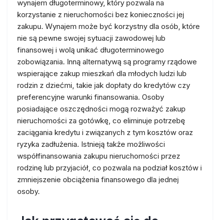
wynajem długoterminowy, który pozwala na
korzystanie z nieruchomości bez konieczności jej
zakupu. Wynajem może być korzystny dla osób, które
nie są pewne swojej sytuacji zawodowej lub
finansowej i wolą unikać długoterminowego
zobowiązania. Inną alternatywą są programy rządowe
wspierające zakup mieszkań dla młodych ludzi lub
rodzin z dziećmi, takie jak dopłaty do kredytów czy
preferencyjne warunki finansowania. Osoby
posiadające oszczędności mogą rozważyć zakup
nieruchomości za gotówkę, co eliminuje potrzebę
zaciągania kredytu i związanych z tym kosztów oraz
ryzyka zadłużenia. Istnieją także możliwości
współfinansowania zakupu nieruchomości przez
rodzinę lub przyjaciół, co pozwala na podział kosztów i
zmniejszenie obciążenia finansowego dla jednej
osoby.