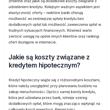
zmienne oraz jakie są dodatkowe koszty związane z
udzieleniem kredytu. Kolejnym ważnym aspektem jest
elastyczność oferty – niektóre banki oferują
możliwość wcześniejszej spłaty kredytu bez
dodatkowych opłat lub możliwość zawieszenia spłat w
trudnych sytuacjach finansowych. Również warto
zwrócić uwagę na opinie innych klientów oraz rankingi
ofert dostępne w internecie.
Jakie są koszty związane z
kredytem hipotecznym?
Kredyt hipoteczny wiąże się z różnorodnymi kosztami,
które należy uwzględnić przy planowaniu budżetu na
zakup nieruchomości. Oprócz samej kwoty kredytu,
która jest udzielana przez bank, istnieje szereg
dodatkowych opłat, które mogą znacząco wpłynąć na
całkowity koszt inwestycji. Pierwszym i