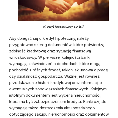
Kredyt hipoteczny co to?
Aby ubiegać się o kredyt hipoteczny, należy
przygotować szereg dokumentów, które potwierdzą
zdolność kredytową oraz sytuację finansową
wnioskodawcy. W pierwszej kolejności banki
wymagają zaświadczeń o dochodach, które mogą
pochodzić z różnych źródeł, takich jak umowa o pracę
czy działalność gospodarcza. Ważne jest również
przedstawienie historii kredytowej oraz informacji o
ewentualnych zobowiązaniach finansowych. Kolejnym
istotnym dokumentem jest wycena nieruchomości,
która ma być zabezpieczeniem kredytu. Banki często
wymagają także dostarczenia aktu notarialnego
dotyczącego zakupu nieruchomości oraz dokumentów