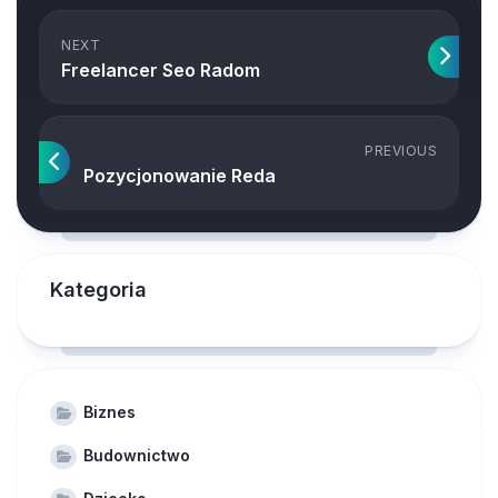
NEXT
Freelancer Seo Radom
PREVIOUS
Pozycjonowanie Reda
Kategoria
Biznes
Budownictwo