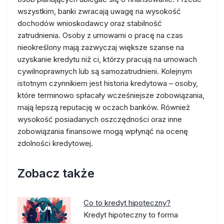
wszystkim, banki zwracają uwagę na wysokość
dochodów wnioskodawcy oraz stabilność
zatrudnienia. Osoby z umowami o pracę na czas
nieokreślony mają zazwyczaj większe szanse na
uzyskanie kredytu niż ci, którzy pracują na umowach
cywilnoprawnych lub są samozatrudnieni. Kolejnym
istotnym czynnikiem jest historia kredytowa – osoby,
które terminowo spłacały wcześniejsze zobowiązania,
mają lepszą reputację w oczach banków. Również
wysokość posiadanych oszczędności oraz inne
zobowiązania finansowe mogą wpłynąć na ocenę
zdolności kredytowej.
Zobacz także
Co to kredyt hipoteczny?
Kredyt hipoteczny to forma