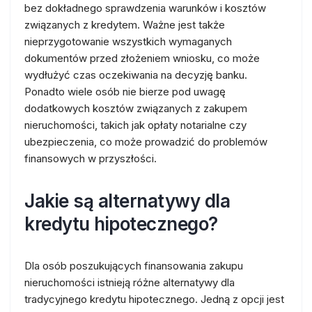
bez dokładnego sprawdzenia warunków i kosztów
związanych z kredytem. Ważne jest także
nieprzygotowanie wszystkich wymaganych
dokumentów przed złożeniem wniosku, co może
wydłużyć czas oczekiwania na decyzję banku.
Ponadto wiele osób nie bierze pod uwagę
dodatkowych kosztów związanych z zakupem
nieruchomości, takich jak opłaty notarialne czy
ubezpieczenia, co może prowadzić do problemów
finansowych w przyszłości.
Jakie są alternatywy dla
kredytu hipotecznego?
Dla osób poszukujących finansowania zakupu
nieruchomości istnieją różne alternatywy dla
tradycyjnego kredytu hipotecznego. Jedną z opcji jest