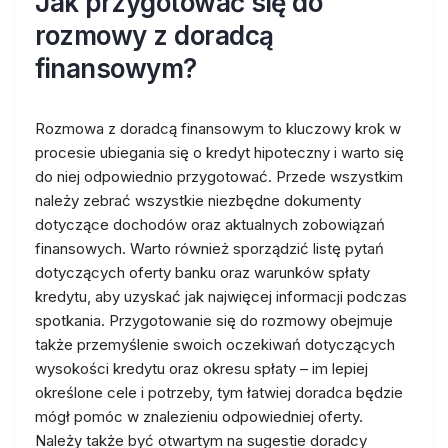
Jak przygotować się do
rozmowy z doradcą
finansowym?
Rozmowa z doradcą finansowym to kluczowy krok w
procesie ubiegania się o kredyt hipoteczny i warto się
do niej odpowiednio przygotować. Przede wszystkim
należy zebrać wszystkie niezbędne dokumenty
dotyczące dochodów oraz aktualnych zobowiązań
finansowych. Warto również sporządzić listę pytań
dotyczących oferty banku oraz warunków spłaty
kredytu, aby uzyskać jak najwięcej informacji podczas
spotkania. Przygotowanie się do rozmowy obejmuje
także przemyślenie swoich oczekiwań dotyczących
wysokości kredytu oraz okresu spłaty – im lepiej
określone cele i potrzeby, tym łatwiej doradca będzie
mógł pomóc w znalezieniu odpowiedniej oferty.
Należy także być otwartym na sugestie doradcy