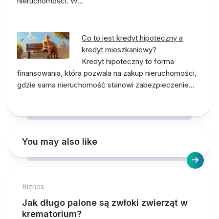
nieruchomości. W…
Co to jest kredyt hipoteczny a
kredyt mieszkaniowy?
Kredyt hipoteczny to forma
finansowania, która pozwala na zakup nieruchomości,
gdzie sama nieruchomość stanowi zabezpieczenie…
You may also like
Biznes
Jak długo palone są zwłoki zwierząt w
krematorium?