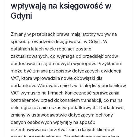
wpływają na księgowość w
Gdyni
Zmiany w przepisach prawa mają istotny wpływ na
sposób prowadzenia księgowości w Gdyni. W
ostatnich latach wiele regulacji zostało
zaktualizowanych, co wymaga od przedsiębiorców
dostosowania się do nowych wymogów. Przykładem
może być zmiana przepisów dotyczących ewidencji
VAT, która wprowadziła nowe obowiązki dla
podatników. Wprowadzenie tzw. białej listy podatników
VAT wymusiło na firmach konieczność sprawdzania
kontrahentów przed dokonaniem transakcji, co ma na
celu ograniczenie oszustw podatkowych. Dodatkowo,
zmiany w ustawodawstwie dotyczącym ochrony
danych osobowych wpłynęły na sposób
przechowywania i przetwarzania danych klientów
przez biura rachunkowe. Przedsiębiorcy muszą być