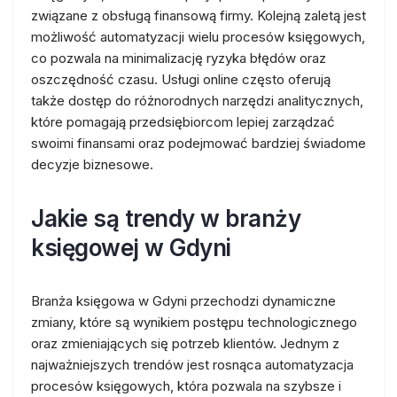
związane z obsługą finansową firmy. Kolejną zaletą jest
możliwość automatyzacji wielu procesów księgowych,
co pozwala na minimalizację ryzyka błędów oraz
oszczędność czasu. Usługi online często oferują
także dostęp do różnorodnych narzędzi analitycznych,
które pomagają przedsiębiorcom lepiej zarządzać
swoimi finansami oraz podejmować bardziej świadome
decyzje biznesowe.
Jakie są trendy w branży
księgowej w Gdyni
Branża księgowa w Gdyni przechodzi dynamiczne
zmiany, które są wynikiem postępu technologicznego
oraz zmieniających się potrzeb klientów. Jednym z
najważniejszych trendów jest rosnąca automatyzacja
procesów księgowych, która pozwala na szybsze i