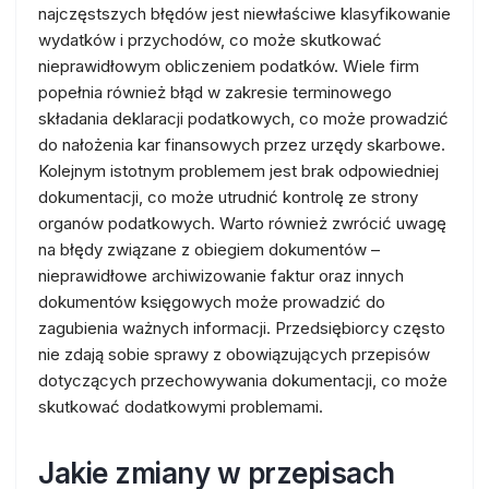
najczęstszych błędów jest niewłaściwe klasyfikowanie
wydatków i przychodów, co może skutkować
nieprawidłowym obliczeniem podatków. Wiele firm
popełnia również błąd w zakresie terminowego
składania deklaracji podatkowych, co może prowadzić
do nałożenia kar finansowych przez urzędy skarbowe.
Kolejnym istotnym problemem jest brak odpowiedniej
dokumentacji, co może utrudnić kontrolę ze strony
organów podatkowych. Warto również zwrócić uwagę
na błędy związane z obiegiem dokumentów –
nieprawidłowe archiwizowanie faktur oraz innych
dokumentów księgowych może prowadzić do
zagubienia ważnych informacji. Przedsiębiorcy często
nie zdają sobie sprawy z obowiązujących przepisów
dotyczących przechowywania dokumentacji, co może
skutkować dodatkowymi problemami.
Jakie zmiany w przepisach