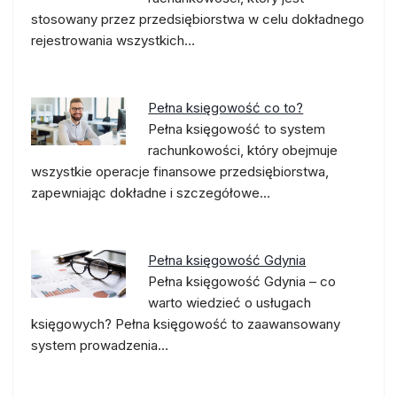
stosowany przez przedsiębiorstwa w celu dokładnego
rejestrowania wszystkich…
Pełna księgowość co to?
Pełna księgowość to system
rachunkowości, który obejmuje
wszystkie operacje finansowe przedsiębiorstwa,
zapewniając dokładne i szczegółowe…
Pełna księgowość Gdynia
Pełna księgowość Gdynia – co
warto wiedzieć o usługach
księgowych? Pełna księgowość to zaawansowany
system prowadzenia…