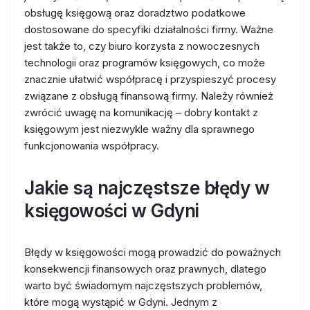
obsługę księgową oraz doradztwo podatkowe
dostosowane do specyfiki działalności firmy. Ważne
jest także to, czy biuro korzysta z nowoczesnych
technologii oraz programów księgowych, co może
znacznie ułatwić współpracę i przyspieszyć procesy
związane z obsługą finansową firmy. Należy również
zwrócić uwagę na komunikację – dobry kontakt z
księgowym jest niezwykle ważny dla sprawnego
funkcjonowania współpracy.
Jakie są najczęstsze błędy w
księgowości w Gdyni
Błędy w księgowości mogą prowadzić do poważnych
konsekwencji finansowych oraz prawnych, dlatego
warto być świadomym najczęstszych problemów,
które mogą wystąpić w Gdyni. Jednym z