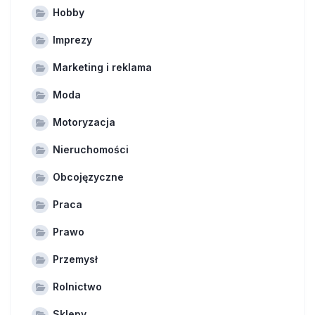
Hobby
Imprezy
Marketing i reklama
Moda
Motoryzacja
Nieruchomości
Obcojęzyczne
Praca
Prawo
Przemysł
Rolnictwo
Sklepy