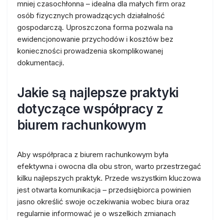
mniej czasochłonna – idealna dla małych firm oraz
osób fizycznych prowadzących działalność
gospodarczą. Uproszczona forma pozwala na
ewidencjonowanie przychodów i kosztów bez
konieczności prowadzenia skomplikowanej
dokumentacji.
Jakie są najlepsze praktyki
dotyczące współpracy z
biurem rachunkowym
Aby współpraca z biurem rachunkowym była
efektywna i owocna dla obu stron, warto przestrzegać
kilku najlepszych praktyk. Przede wszystkim kluczowa
jest otwarta komunikacja – przedsiębiorca powinien
jasno określić swoje oczekiwania wobec biura oraz
regularnie informować je o wszelkich zmianach