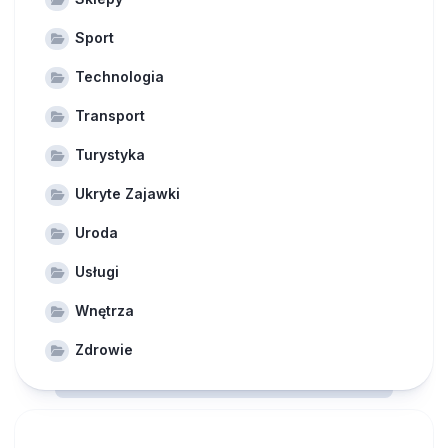
Sport
Technologia
Transport
Turystyka
Ukryte Zajawki
Uroda
Usługi
Wnętrza
Zdrowie