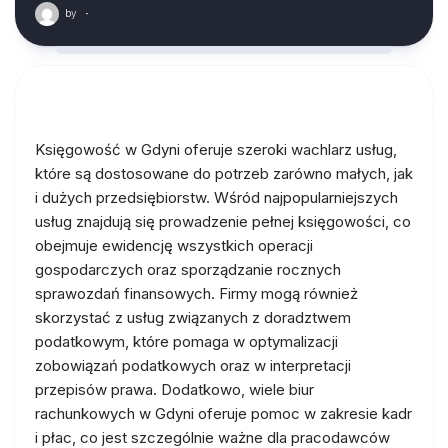
by
·
Księgowość w Gdyni oferuje szeroki wachlarz usług,
które są dostosowane do potrzeb zarówno małych, jak
i dużych przedsiębiorstw. Wśród najpopularniejszych
usług znajdują się prowadzenie pełnej księgowości, co
obejmuje ewidencję wszystkich operacji
gospodarczych oraz sporządzanie rocznych
sprawozdań finansowych. Firmy mogą również
skorzystać z usług związanych z doradztwem
podatkowym, które pomaga w optymalizacji
zobowiązań podatkowych oraz w interpretacji
przepisów prawa. Dodatkowo, wiele biur
rachunkowych w Gdyni oferuje pomoc w zakresie kadr
i płac, co jest szczególnie ważne dla pracodawców