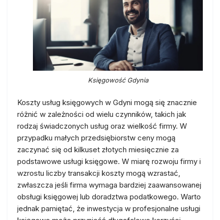
Księgowość Gdynia
Koszty usług księgowych w Gdyni mogą się znacznie
różnić w zależności od wielu czynników, takich jak
rodzaj świadczonych usług oraz wielkość firmy. W
przypadku małych przedsiębiorstw ceny mogą
zaczynać się od kilkuset złotych miesięcznie za
podstawowe usługi księgowe. W miarę rozwoju firmy i
wzrostu liczby transakcji koszty mogą wzrastać,
zwłaszcza jeśli firma wymaga bardziej zaawansowanej
obsługi księgowej lub doradztwa podatkowego. Warto
jednak pamiętać, że inwestycja w profesjonalne usługi