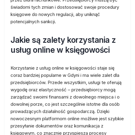
świadomi tych zmian i dostosować swoje procedury
księgowe do nowych regulacji, aby uniknąć
potencjalnych sankcji.
Jakie są zalety korzystania z
usług online w księgowości
Korzystanie z usług online w księgowości staje się
coraz bardziej popularne w Gdyni i ma wiele zalet dla
przedsiębiorców. Przede wszystkim, usługi te oferują
wygodę oraz elastyczność – przedsiębiorcy mogą
zarządzać swoimi finansami z dowolnego miejsca i o
dowolnej porze, co jest szczególnie istotne dla osób
prowadzących działalność gospodarczą. Dzięki
nowoczesnym platformom online możliwe jest szybkie
przesyłanie dokumentów oraz komunikacja z
księgowym, co znacznie przyspiesza procesy