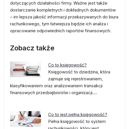
dotyczących działalności firmy. Ważne jest także
dostarczanie kompletnych i dokładnych dokumentów
– im lepsza jakość informacji przekazywanych do biura
rachunkowego, tym łatwiejsza będzie ich analiza i
opracowanie odpowiednich raportów finansowych.
Zobacz także
Co to księgowość?
Księgowość to dziedzina, która
zajmuje się rejestrowaniem,
klasyfikowaniem oraz analizowaniem transakcji
finansowych przedsiębiorstw i organizacji.…
Co to jest pełna księgowość?
Pełna księgowość to system
rachunkowości, który jest