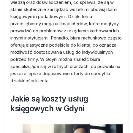
wiedzą oraz doświadczeniem, co sprawia, że są w
stanie skutecznie zarządzać wszelkimi obowiązkami
księgowymi i podatkowymi. Dzięki temu
przedsiębiorcy mogą uniknąć błędów, które mogłyby
prowadzić do problemów z urzędami skarbowymi lub
innymi instytucjami. Ponadto, biura rachunkowe często
oferują elastyczne podejście do klienta, co oznacza
możliwość dostosowania usług do indywidualnych
potrzeb firmy. W Gdyni można znaleźć biura
specjalizujące się w różnych branżach, co pozwala na
jeszcze lepsze dopasowanie oferty do specyfiki
działalności klienta.
Jakie są koszty usług
księgowych w Gdyni