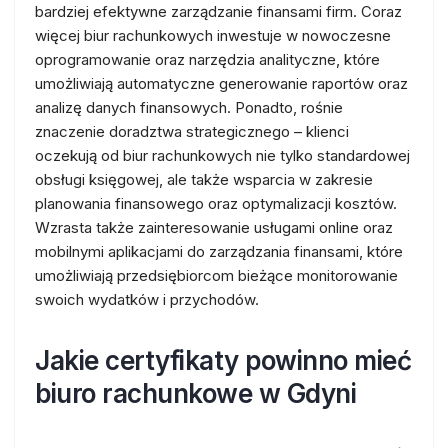
bardziej efektywne zarządzanie finansami firm. Coraz
więcej biur rachunkowych inwestuje w nowoczesne
oprogramowanie oraz narzędzia analityczne, które
umożliwiają automatyczne generowanie raportów oraz
analizę danych finansowych. Ponadto, rośnie
znaczenie doradztwa strategicznego – klienci
oczekują od biur rachunkowych nie tylko standardowej
obsługi księgowej, ale także wsparcia w zakresie
planowania finansowego oraz optymalizacji kosztów.
Wzrasta także zainteresowanie usługami online oraz
mobilnymi aplikacjami do zarządzania finansami, które
umożliwiają przedsiębiorcom bieżące monitorowanie
swoich wydatków i przychodów.
Jakie certyfikaty powinno mieć
biuro rachunkowe w Gdyni