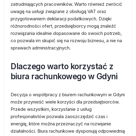
zatrudniających pracowników. Warto również zwrócić
uwagę na usługi związane z obsługą VAT oraz
przygotowaniem deklaracji podatkowych. Dzięki
różnorodności ofert, przedsiębiorcy mogą znaleźć
rozwiązania idealnie dopasowane do swoich potrzeb,
co pozwala im skupić się na rozwoju biznesu, a nie na
sprawach administracyjnych.
Dlaczego warto korzystać z
biura rachunkowego w Gdyni
Decyzja o współpracy z biurem rachunkowym w Gdyni
może przynieść wiele korzyści dla przedsiębiorców.
Przede wszystkim, korzystanie z usług
profesjonalistów pozwala zaoszczędzić czas i
energię, które można przeznaczyć na rozwijanie
działalności. Biura rachunkowe dysponują odpowiednią