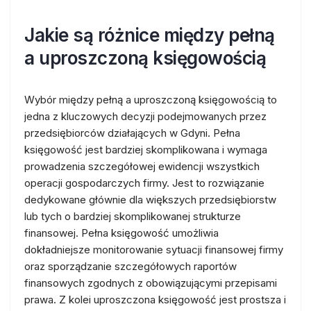
Jakie są różnice między pełną
a uproszczoną księgowością
Wybór między pełną a uproszczoną księgowością to
jedna z kluczowych decyzji podejmowanych przez
przedsiębiorców działających w Gdyni. Pełna
księgowość jest bardziej skomplikowana i wymaga
prowadzenia szczegółowej ewidencji wszystkich
operacji gospodarczych firmy. Jest to rozwiązanie
dedykowane głównie dla większych przedsiębiorstw
lub tych o bardziej skomplikowanej strukturze
finansowej. Pełna księgowość umożliwia
dokładniejsze monitorowanie sytuacji finansowej firmy
oraz sporządzanie szczegółowych raportów
finansowych zgodnych z obowiązującymi przepisami
prawa. Z kolei uproszczona księgowość jest prostsza i