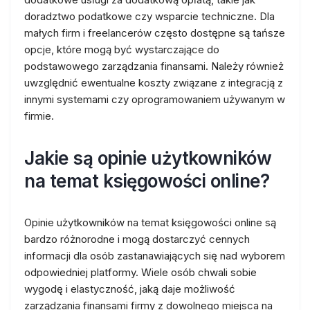
doradztwo podatkowe czy wsparcie techniczne. Dla
małych firm i freelancerów często dostępne są tańsze
opcje, które mogą być wystarczające do
podstawowego zarządzania finansami. Należy również
uwzględnić ewentualne koszty związane z integracją z
innymi systemami czy oprogramowaniem używanym w
firmie.
Jakie są opinie użytkowników
na temat księgowości online?
Opinie użytkowników na temat księgowości online są
bardzo różnorodne i mogą dostarczyć cennych
informacji dla osób zastanawiających się nad wyborem
odpowiedniej platformy. Wiele osób chwali sobie
wygodę i elastyczność, jaką daje możliwość
zarządzania finansami firmy z dowolnego miejsca na