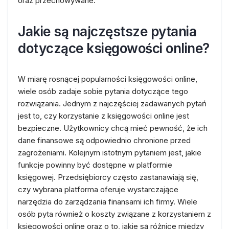
oraz przechowywane.
Jakie są najczęstsze pytania
dotyczące księgowości online?
W miarę rosnącej popularności księgowości online,
wiele osób zadaje sobie pytania dotyczące tego
rozwiązania. Jednym z najczęściej zadawanych pytań
jest to, czy korzystanie z księgowości online jest
bezpieczne. Użytkownicy chcą mieć pewność, że ich
dane finansowe są odpowiednio chronione przed
zagrożeniami. Kolejnym istotnym pytaniem jest, jakie
funkcje powinny być dostępne w platformie
księgowej. Przedsiębiorcy często zastanawiają się,
czy wybrana platforma oferuje wystarczające
narzędzia do zarządzania finansami ich firmy. Wiele
osób pyta również o koszty związane z korzystaniem z
księgowości online oraz o to, jakie są różnice między