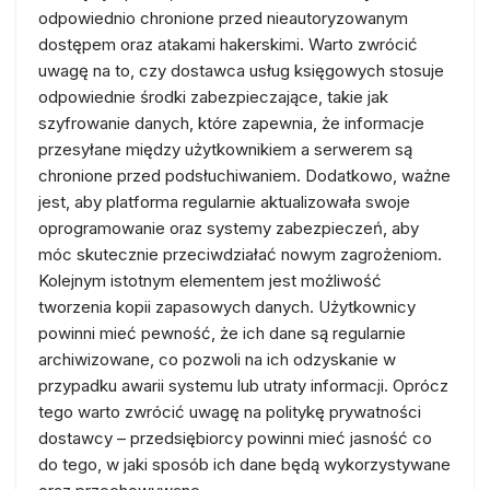
odpowiednio chronione przed nieautoryzowanym
dostępem oraz atakami hakerskimi. Warto zwrócić
uwagę na to, czy dostawca usług księgowych stosuje
odpowiednie środki zabezpieczające, takie jak
szyfrowanie danych, które zapewnia, że informacje
przesyłane między użytkownikiem a serwerem są
chronione przed podsłuchiwaniem. Dodatkowo, ważne
jest, aby platforma regularnie aktualizowała swoje
oprogramowanie oraz systemy zabezpieczeń, aby
móc skutecznie przeciwdziałać nowym zagrożeniom.
Kolejnym istotnym elementem jest możliwość
tworzenia kopii zapasowych danych. Użytkownicy
powinni mieć pewność, że ich dane są regularnie
archiwizowane, co pozwoli na ich odzyskanie w
przypadku awarii systemu lub utraty informacji. Oprócz
tego warto zwrócić uwagę na politykę prywatności
dostawcy – przedsiębiorcy powinni mieć jasność co
do tego, w jaki sposób ich dane będą wykorzystywane