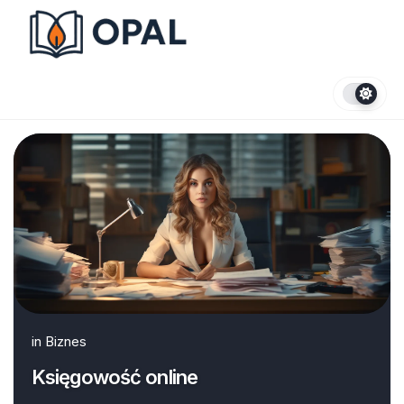
Skip
to
content
in
Biznes
Księgowość online