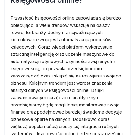
Przyszłość księgowości online zapowiada się bardzo
obiecująco, a wiele trendów wskazuje na dalszy
rozwój tej branży. Jednym z najważniejszych
kierunków rozwoju jest automatyzacja procesów
księgowych. Coraz więcej platform wykorzystuje
sztuczną inteligencję oraz uczenie maszynowe do
automatyzacji rutynowych czynności związanych z
księgowością, co pozwala przedsiębiorcom
zaoszczędzić czas i skupić się na rozwijaniu swojego
biznesu. Kolejnym trendem jest wzrost znaczenia
analityki danych w księgowości online. Dzięki
zaawansowanym narzędziom analitycznym
przedsiębiorcy będą mogli lepiej monitorować swoje
finanse oraz podejmować bardziej świadome decyzje
biznesowe oparte na danych. Dodatkowo coraz
większą popularnością cieszy się integracja różnych
systemów – księgowość online będzie coraz częściej