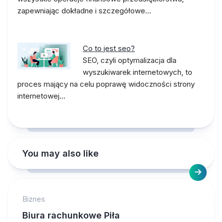
zapewniając dokładne i szczegółowe…
Co to jest seo?
SEO, czyli optymalizacja dla
wyszukiwarek internetowych, to
proces mający na celu poprawę widoczności strony
internetowej…
You may also like
Biznes
Biura rachunkowe Piła