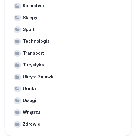
Rolnictwo
Sklepy
Sport
Technologia
Transport
Turystyka
Ukryte Zajawki
Uroda
Usługi
Wnętrza
Zdrowie