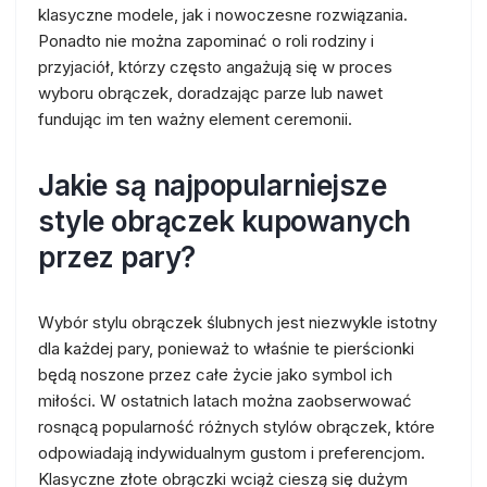
klasyczne modele, jak i nowoczesne rozwiązania.
Ponadto nie można zapominać o roli rodziny i
przyjaciół, którzy często angażują się w proces
wyboru obrączek, doradzając parze lub nawet
fundując im ten ważny element ceremonii.
Jakie są najpopularniejsze
style obrączek kupowanych
przez pary?
Wybór stylu obrączek ślubnych jest niezwykle istotny
dla każdej pary, ponieważ to właśnie te pierścionki
będą noszone przez całe życie jako symbol ich
miłości. W ostatnich latach można zaobserwować
rosnącą popularność różnych stylów obrączek, które
odpowiadają indywidualnym gustom i preferencjom.
Klasyczne złote obrączki wciąż cieszą się dużym