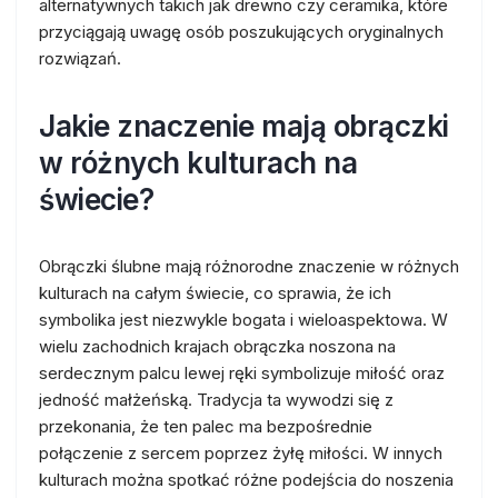
alternatywnych takich jak drewno czy ceramika, które
przyciągają uwagę osób poszukujących oryginalnych
rozwiązań.
Jakie znaczenie mają obrączki
w różnych kulturach na
świecie?
Obrączki ślubne mają różnorodne znaczenie w różnych
kulturach na całym świecie, co sprawia, że ich
symbolika jest niezwykle bogata i wieloaspektowa. W
wielu zachodnich krajach obrączka noszona na
serdecznym palcu lewej ręki symbolizuje miłość oraz
jedność małżeńską. Tradycja ta wywodzi się z
przekonania, że ten palec ma bezpośrednie
połączenie z sercem poprzez żyłę miłości. W innych
kulturach można spotkać różne podejścia do noszenia