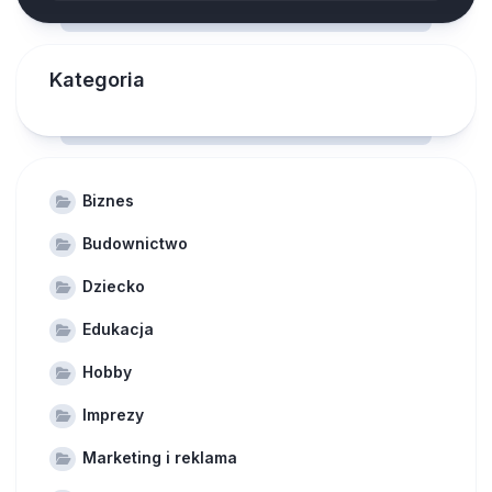
Kategoria
Biznes
Budownictwo
Dziecko
Edukacja
Hobby
Imprezy
Marketing i reklama