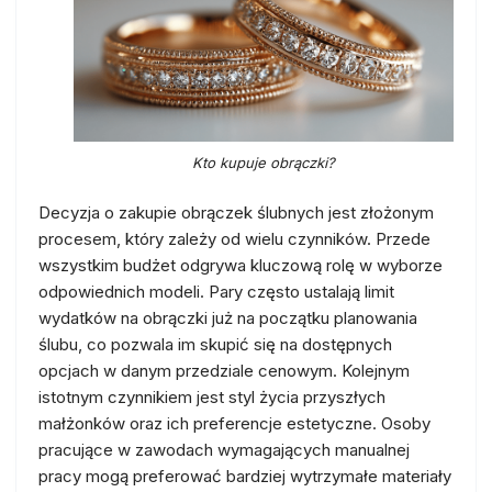
Kto kupuje obrączki?
Decyzja o zakupie obrączek ślubnych jest złożonym
procesem, który zależy od wielu czynników. Przede
wszystkim budżet odgrywa kluczową rolę w wyborze
odpowiednich modeli. Pary często ustalają limit
wydatków na obrączki już na początku planowania
ślubu, co pozwala im skupić się na dostępnych
opcjach w danym przedziale cenowym. Kolejnym
istotnym czynnikiem jest styl życia przyszłych
małżonków oraz ich preferencje estetyczne. Osoby
pracujące w zawodach wymagających manualnej
pracy mogą preferować bardziej wytrzymałe materiały