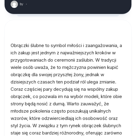
by
·
Obrączki ślubne to symbol miłości i zaangażowania, a
ich zakup jest jednym z najważniejszych kroków w
przygotowaniach do ceremonii zaślubin. W tradycji
wiele osób uważa, że to mężczyzna powinien kupić
obrączkę dla swojej przyszłej żony, jednak w
dzisiejszych czasach ten podział ról ulega zmianie.
Coraz częściej pary decydują się na wspólny zakup
obrączek, co pozwala im na wybór modeli, które obie
strony będą nosić z dumą. Warto zauważyć, że
młodsze pokolenia często poszukują unikalnych
wzorów, które odzwierciedlają ich osobowość oraz
styl życia. W związku z tym rynek obrączek ślubnych
staje się coraz bardziej różnorodny, oferując zarówno