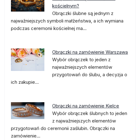
kościelnym?
Obrączki ślubne są jednym z
najważniejszych symboli małżeństwa, a ich wymiana
podczas ceremonii kościelnej ma…
Obrączki na zamówienie Warszawa
Wybór obrączek to jeden z
najważniejszych elementów
przygotowań do ślubu, a decyzja o
ich zakupie…
Obrączki na zamówienie Kielce
Wybór obrączek ślubnych to jeden
z najważniejszych elementów
przygotowań do ceremonii zaślubin. Obrączki na
zamówienie…