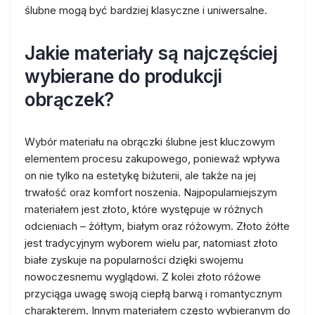
ślubne mogą być bardziej klasyczne i uniwersalne.
Jakie materiały są najczęściej
wybierane do produkcji
obrączek?
Wybór materiału na obrączki ślubne jest kluczowym
elementem procesu zakupowego, ponieważ wpływa
on nie tylko na estetykę biżuterii, ale także na jej
trwałość oraz komfort noszenia. Najpopularniejszym
materiałem jest złoto, które występuje w różnych
odcieniach – żółtym, białym oraz różowym. Złoto żółte
jest tradycyjnym wyborem wielu par, natomiast złoto
białe zyskuje na popularności dzięki swojemu
nowoczesnemu wyglądowi. Z kolei złoto różowe
przyciąga uwagę swoją ciepłą barwą i romantycznym
charakterem. Innym materiałem często wybieranym do