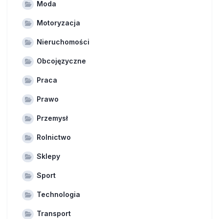
Moda
Motoryzacja
Nieruchomości
Obcojęzyczne
Praca
Prawo
Przemysł
Rolnictwo
Sklepy
Sport
Technologia
Transport