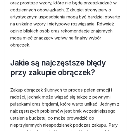
oraz prostsze wzory, które nie będą przeszkadzać w
codziennych obowiązkach. Z drugiej strony pary o
artystycznym usposobieniu mogą być bardziej otwarte
na unikalne wzory i nietypowe rozwiązania. Również
opinie bliskich osób oraz rekomendacje znajomych
mogą mieć znaczący wpływ na finalny wybór
obrączek.
Jakie są najczęstsze błędy
przy zakupie obrączek?
Zakup obrączek ślubnych to proces pełen emocji i
radości, jednak może wiązać się także z pewnymi
pułapkami oraz błędami, które warto unikać. Jednym z
najczęstszych problemów jest brak wcześniejszego
ustalenia budżetu, co może prowadzić do
nieprzyjemnych niespodzianek podczas zakupu. Pary