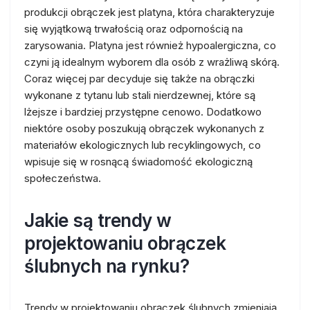
produkcji obrączek jest platyna, która charakteryzuje
się wyjątkową trwałością oraz odpornością na
zarysowania. Platyna jest również hypoalergiczna, co
czyni ją idealnym wyborem dla osób z wrażliwą skórą.
Coraz więcej par decyduje się także na obrączki
wykonane z tytanu lub stali nierdzewnej, które są
lżejsze i bardziej przystępne cenowo. Dodatkowo
niektóre osoby poszukują obrączek wykonanych z
materiałów ekologicznych lub recyklingowych, co
wpisuje się w rosnącą świadomość ekologiczną
społeczeństwa.
Jakie są trendy w
projektowaniu obrączek
ślubnych na rynku?
Trendy w projektowaniu obrączek ślubnych zmieniają