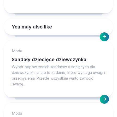
You may also like
Moda
Sandały dziecięce dziewczynka
Wybór odpowiednich sandałów dziecięcych dla
dziewczynki na lato to zadanie, które wymaga uwagi i
przemyślenia. Przede wszystkim warto zwrócić
uwagę...
Moda