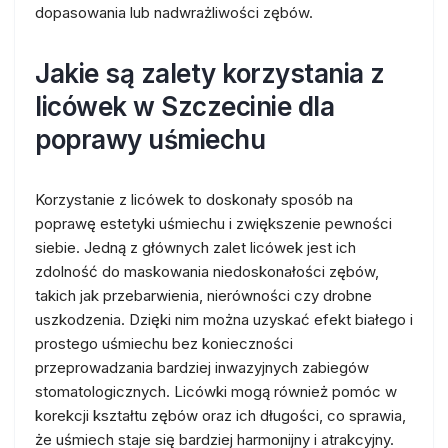
dopasowania lub nadwrażliwości zębów.
Jakie są zalety korzystania z
licówek w Szczecinie dla
poprawy uśmiechu
Korzystanie z licówek to doskonały sposób na
poprawę estetyki uśmiechu i zwiększenie pewności
siebie. Jedną z głównych zalet licówek jest ich
zdolność do maskowania niedoskonałości zębów,
takich jak przebarwienia, nierówności czy drobne
uszkodzenia. Dzięki nim można uzyskać efekt białego i
prostego uśmiechu bez konieczności
przeprowadzania bardziej inwazyjnych zabiegów
stomatologicznych. Licówki mogą również pomóc w
korekcji kształtu zębów oraz ich długości, co sprawia,
że uśmiech staje się bardziej harmonijny i atrakcyjny.