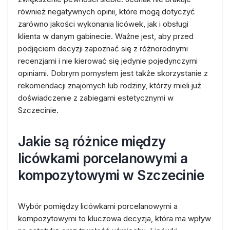
również negatywnych opinii, które mogą dotyczyć
zarówno jakości wykonania licówek, jak i obsługi
klienta w danym gabinecie. Ważne jest, aby przed
podjęciem decyzji zapoznać się z różnorodnymi
recenzjami i nie kierować się jedynie pojedynczymi
opiniami. Dobrym pomysłem jest także skorzystanie z
rekomendacji znajomych lub rodziny, którzy mieli już
doświadczenie z zabiegami estetycznymi w
Szczecinie.
Jakie są różnice między
licówkami porcelanowymi a
kompozytowymi w Szczecinie
Wybór pomiędzy licówkami porcelanowymi a
kompozytowymi to kluczowa decyzja, która ma wpływ