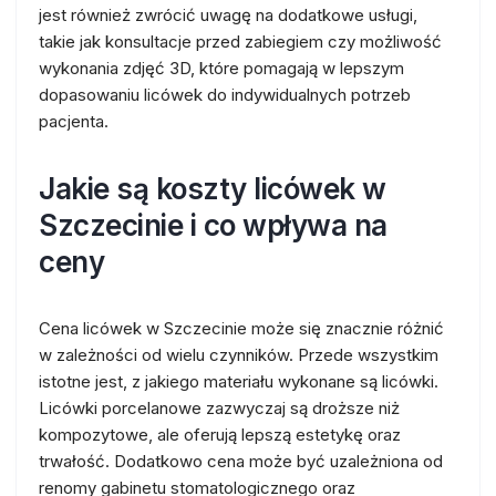
jest również zwrócić uwagę na dodatkowe usługi,
takie jak konsultacje przed zabiegiem czy możliwość
wykonania zdjęć 3D, które pomagają w lepszym
dopasowaniu licówek do indywidualnych potrzeb
pacjenta.
Jakie są koszty licówek w
Szczecinie i co wpływa na
ceny
Cena licówek w Szczecinie może się znacznie różnić
w zależności od wielu czynników. Przede wszystkim
istotne jest, z jakiego materiału wykonane są licówki.
Licówki porcelanowe zazwyczaj są droższe niż
kompozytowe, ale oferują lepszą estetykę oraz
trwałość. Dodatkowo cena może być uzależniona od
renomy gabinetu stomatologicznego oraz