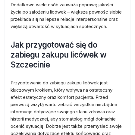
Dodatkowo wiele osób zauważa poprawę jakości
życia po założeniu licówek – większa pewność siebie
przekłada się na lepsze relacje interpersonalne oraz
większą otwartość w sytuacjach społecznych.
Jak przygotować się do
zabiegu zakupu licówek w
Szczecinie
Przygotowanie do zabiegu zakupu licówek jest
kluczowym krokiem, który wpływa na ostateczny
efekt estetyczny oraz komfort pacjenta. Przed
pierwszą wizytą warto zebrać wszystkie niezbędne
informacje dotyczące swojego stanu zdrowia oraz
historii medycznej, aby stomatolog mógł dokładnie
ocenić sytuację. Dobrze jest także przemyśleć swoje
oczekiwania dotyczące efektu końcowego oraz