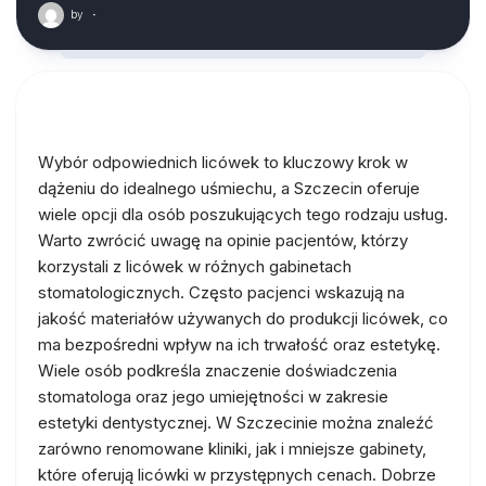
by
·
Wybór odpowiednich licówek to kluczowy krok w
dążeniu do idealnego uśmiechu, a Szczecin oferuje
wiele opcji dla osób poszukujących tego rodzaju usług.
Warto zwrócić uwagę na opinie pacjentów, którzy
korzystali z licówek w różnych gabinetach
stomatologicznych. Często pacjenci wskazują na
jakość materiałów używanych do produkcji licówek, co
ma bezpośredni wpływ na ich trwałość oraz estetykę.
Wiele osób podkreśla znaczenie doświadczenia
stomatologa oraz jego umiejętności w zakresie
estetyki dentystycznej. W Szczecinie można znaleźć
zarówno renomowane kliniki, jak i mniejsze gabinety,
które oferują licówki w przystępnych cenach. Dobrze