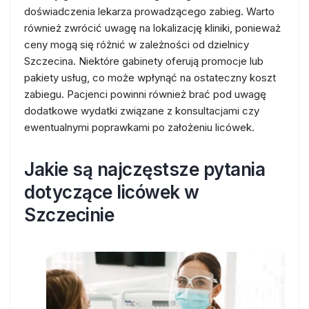
doświadczenia lekarza prowadzącego zabieg. Warto
również zwrócić uwagę na lokalizację kliniki, ponieważ
ceny mogą się różnić w zależności od dzielnicy
Szczecina. Niektóre gabinety oferują promocje lub
pakiety usług, co może wpłynąć na ostateczny koszt
zabiegu. Pacjenci powinni również brać pod uwagę
dodatkowe wydatki związane z konsultacjami czy
ewentualnymi poprawkami po założeniu licówek.
Jakie są najczęstsze pytania
dotyczące licówek w
Szczecinie