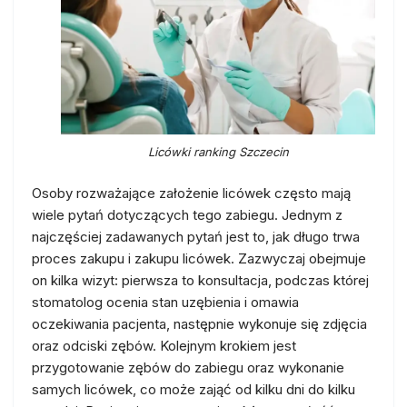
Licówki ranking Szczecin
Osoby rozważające założenie licówek często mają
wiele pytań dotyczących tego zabiegu. Jednym z
najczęściej zadawanych pytań jest to, jak długo trwa
proces zakupu i zakupu licówek. Zazwyczaj obejmuje
on kilka wizyt: pierwsza to konsultacja, podczas której
stomatolog ocenia stan uzębienia i omawia
oczekiwania pacjenta, następnie wykonuje się zdjęcia
oraz odciski zębów. Kolejnym krokiem jest
przygotowanie zębów do zabiegu oraz wykonanie
samych licówek, co może zająć od kilku dni do kilku