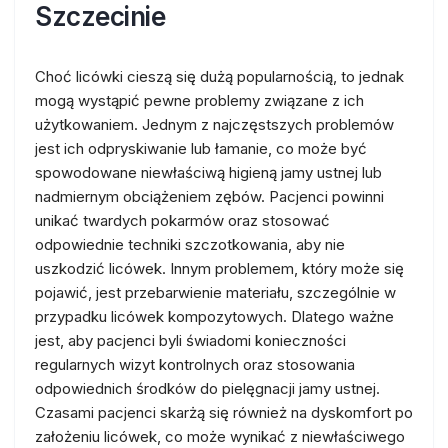
Szczecinie
Choć licówki cieszą się dużą popularnością, to jednak
mogą wystąpić pewne problemy związane z ich
użytkowaniem. Jednym z najczęstszych problemów
jest ich odpryskiwanie lub łamanie, co może być
spowodowane niewłaściwą higieną jamy ustnej lub
nadmiernym obciążeniem zębów. Pacjenci powinni
unikać twardych pokarmów oraz stosować
odpowiednie techniki szczotkowania, aby nie
uszkodzić licówek. Innym problemem, który może się
pojawić, jest przebarwienie materiału, szczególnie w
przypadku licówek kompozytowych. Dlatego ważne
jest, aby pacjenci byli świadomi konieczności
regularnych wizyt kontrolnych oraz stosowania
odpowiednich środków do pielęgnacji jamy ustnej.
Czasami pacjenci skarżą się również na dyskomfort po
założeniu licówek, co może wynikać z niewłaściwego