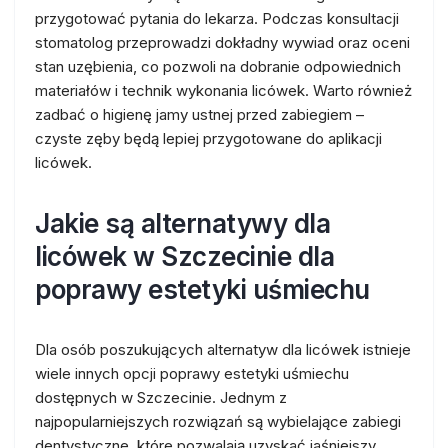
przygotować pytania do lekarza. Podczas konsultacji
stomatolog przeprowadzi dokładny wywiad oraz oceni
stan uzębienia, co pozwoli na dobranie odpowiednich
materiałów i technik wykonania licówek. Warto również
zadbać o higienę jamy ustnej przed zabiegiem –
czyste zęby będą lepiej przygotowane do aplikacji
licówek.
Jakie są alternatywy dla
licówek w Szczecinie dla
poprawy estetyki uśmiechu
Dla osób poszukujących alternatyw dla licówek istnieje
wiele innych opcji poprawy estetyki uśmiechu
dostępnych w Szczecinie. Jednym z
najpopularniejszych rozwiązań są wybielające zabiegi
dentystyczne, które pozwalają uzyskać jaśniejszy