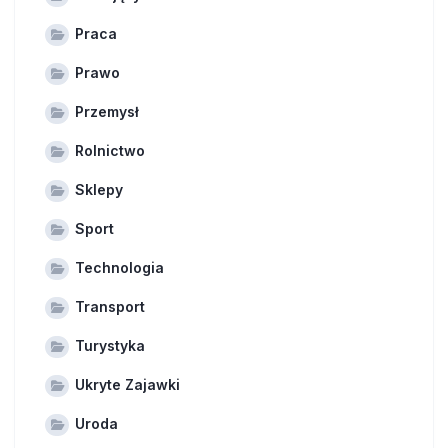
Praca
Prawo
Przemysł
Rolnictwo
Sklepy
Sport
Technologia
Transport
Turystyka
Ukryte Zajawki
Uroda