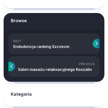
Browse
NEXT
Endodoncja ranking Szczecin
PREVIOUS
Salon masażu relaksacyjnego Koszalin
Kategoria