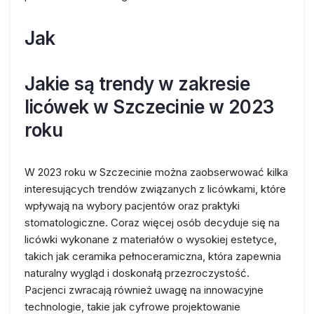
Jak
Jakie są trendy w zakresie
licówek w Szczecinie w 2023
roku
W 2023 roku w Szczecinie można zaobserwować kilka
interesujących trendów związanych z licówkami, które
wpływają na wybory pacjentów oraz praktyki
stomatologiczne. Coraz więcej osób decyduje się na
licówki wykonane z materiałów o wysokiej estetyce,
takich jak ceramika pełnoceramiczna, która zapewnia
naturalny wygląd i doskonałą przezroczystość.
Pacjenci zwracają również uwagę na innowacyjne
technologie, takie jak cyfrowe projektowanie