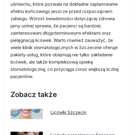
uśmiechu, które pozwala na dokładne zaplanowanie
efektu końcowego jeszcze przed rozpoczęciem
zabiegu. Wzrost świadomości dotyczącej zdrowia
jamy ustnej sprawia, że pacjenci są bardziej
zainteresowani długoterminowymi efektami oraz
pielęgnacją licówek. Warto również zauważyć, że
wiele klinik stomatologicznych w Szczecinie oferuje
pakiety usług, które obejmują nie tylko zakładanie
licówek, ale także kompleksową opiekę
stomatologiczną, co przyciąga coraz większą liczbę
pacjentów.
Zobacz także
Licówki Szczecin