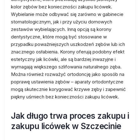
kolor zębów bez konieczności zakupu licówek.
Wybielanie może odbywać się zarówno w gabinecie
stomatologicznym, jak i przy użyciu domowych
zestawów wybielających. Inną opcją są korony
dentystyczne, które mogą być stosowane w
przypadku poważniejszych uszkodzeń zębów lub ich
znacznego osłabienia. Korony oferują podobny efekt
estetyczny jak licówki, ale są bardziej inwazyjne i
wymagają większego szlifowania naturalnego zęba.
Można również rozważyć ortodoncję jako sposób na
poprawę ustawienia zębów – aparaty ortodontyczne
mogą skutecznie korygować krzywe zęby i zapewnić
piękny uśmiech bez konieczności zakupu licówek.
Jak długo trwa proces zakupu i
zakupu licówek w Szczecinie