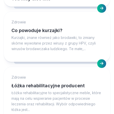
Zdrowie
Co powoduje kurzajki?
Kurzajki, znane również jako brodawki, to zmiany
skórne wywołane przez wirusy z grupy HPV, czyli
wirusów brodawczaka ludzkiego. Te małe,...
Zdrowie
Łóżka rehabilitacyjne producent
Łóżka rehabilitacyjne to specjalistyczne meble, które
mają na celu wspieranie pacjentów w procesie
leczenia oraz rehabilitacji. Wybór odpowiedniego
łóżka jest...