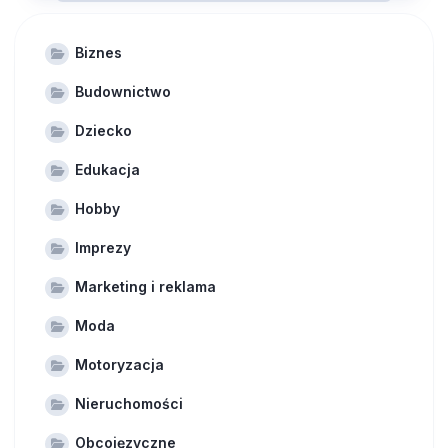
Biznes
Budownictwo
Dziecko
Edukacja
Hobby
Imprezy
Marketing i reklama
Moda
Motoryzacja
Nieruchomości
Obcojęzyczne