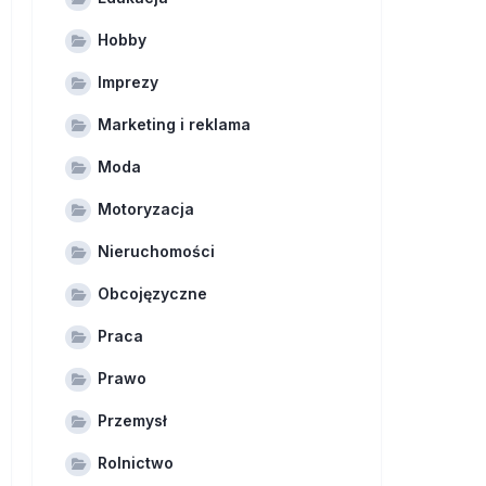
Hobby
Imprezy
Marketing i reklama
Moda
Motoryzacja
Nieruchomości
Obcojęzyczne
Praca
Prawo
Przemysł
Rolnictwo