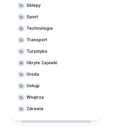
Sklepy
Sport
Technologia
Transport
Turystyka
Ukryte Zajawki
Uroda
Usługi
Wnętrza
Zdrowie