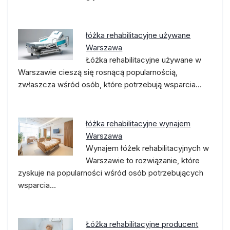
łóżka rehabilitacyjne używane
Warszawa
Łóżka rehabilitacyjne używane w
Warszawie cieszą się rosnącą popularnością,
zwłaszcza wśród osób, które potrzebują wsparcia…
łóżka rehabilitacyjne wynajem
Warszawa
Wynajem łóżek rehabilitacyjnych w
Warszawie to rozwiązanie, które
zyskuje na popularności wśród osób potrzebujących
wsparcia…
Łóżka rehabilitacyjne producent