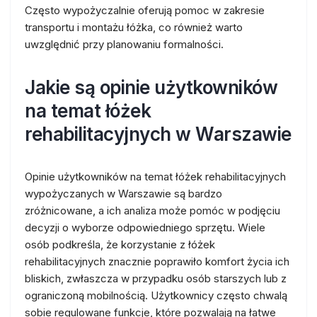
Często wypożyczalnie oferują pomoc w zakresie
transportu i montażu łóżka, co również warto
uwzględnić przy planowaniu formalności.
Jakie są opinie użytkowników
na temat łóżek
rehabilitacyjnych w Warszawie
Opinie użytkowników na temat łóżek rehabilitacyjnych
wypożyczanych w Warszawie są bardzo
zróżnicowane, a ich analiza może pomóc w podjęciu
decyzji o wyborze odpowiedniego sprzętu. Wiele
osób podkreśla, że korzystanie z łóżek
rehabilitacyjnych znacznie poprawiło komfort życia ich
bliskich, zwłaszcza w przypadku osób starszych lub z
ograniczoną mobilnością. Użytkownicy często chwalą
sobie regulowane funkcje, które pozwalają na łatwe