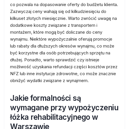
co pozwala na dopasowanie oferty do budżetu klienta.
Zazwyczaj ceny wahają się od kilkudziesięciu do
kilkuset złotych miesięcznie. Warto zwrócić uwagę na
dodatkowe koszty związane z transportem i
montażem, które mogą być doliczane do ceny
wynajmu. Niektóre wypożyczalnie oferują promocje
lub rabaty dla dłuższych okresów wynajmu, co może
być korzystne dla osób potrzebujących sprzętu na
dłużej. Ponadto, warto sprawdzić czy istnieje
możliwość uzyskania refundacji części kosztów przez
NFZ lub inne instytucje zdrowotne, co może znacznie
obniżyć wydatki związane z wynajmem.
Jakie formalności są
wymagane przy wypożyczeniu
łóżka rehabilitacyjnego w
Warszawie