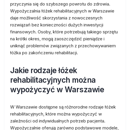
przyczynia się do szybszego powrotu do zdrowia.
Wypożyczalnia łóżek rehabilitacyjnych w Warszawie
daje możliwość skorzystania z nowoczesnych
rozwiązań bez konieczności dużych inwestycji
finansowych. Osoby, które potrzebują takiego sprzętu
na krótki okres, mogą zaoszczędzić pieniądze i
uniknąć problemów związanych z przechowywaniem
łóżka po zakończeniu rehabilitacji.
Jakie rodzaje łóżek
rehabilitacyjnych można
wypożyczyć w Warszawie
W Warszawie dostępne są różnorodne rodzaje łóżek
rehabilitacyjnych, które można wypożyczyć w
zależności od indywidualnych potrzeb pacjenta.
Wypożyczalnie oferują zarówno podstawowe modele,