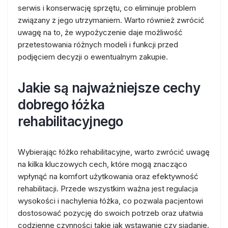
serwis i konserwację sprzętu, co eliminuje problem
związany z jego utrzymaniem. Warto również zwrócić
uwagę na to, że wypożyczenie daje możliwość
przetestowania różnych modeli i funkcji przed
podjęciem decyzji o ewentualnym zakupie.
Jakie są najważniejsze cechy
dobrego łóżka
rehabilitacyjnego
Wybierając łóżko rehabilitacyjne, warto zwrócić uwagę
na kilka kluczowych cech, które mogą znacząco
wpłynąć na komfort użytkowania oraz efektywność
rehabilitacji. Przede wszystkim ważna jest regulacja
wysokości i nachylenia łóżka, co pozwala pacjentowi
dostosować pozycję do swoich potrzeb oraz ułatwia
codzienne czynności takie jak wstawanie czy siadanie.