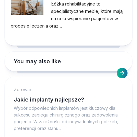
Łóżka rehabilitacyjne to
specjalistyczne meble, które mają
na celu wspieranie pacjentów w
procesie leczenia oraz…
You may also like
Zdrowie
Jakie implanty najlepsze?
Wybór odpowiednich implantów jest kluczowy dla
sukcesu zabiegu chirurgicznego oraz zadowolenia
pacjenta. W zależności od indywidualnych potrzeb,
preferencji oraz stanu...