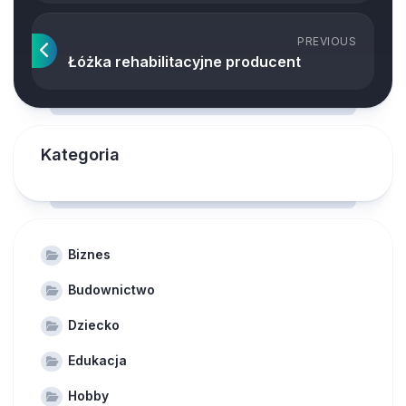
PREVIOUS
Łóżka rehabilitacyjne producent
Kategoria
Biznes
Budownictwo
Dziecko
Edukacja
Hobby