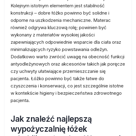
Kolejnym istotnym elementem jest stabilność
konstrukcji – dobre łóżko powinno być solidne i
odporne na uszkodzenia mechaniczne. Materac
również odgrywa kluczową rolę; powinien być
wykonany z materiałów wysokiej jakości
zapewniających odpowiednie wsparcie dla ciała oraz
minimalizujących ryzyko powstawania odleżyn.
Dodatkowo warto zwrócić uwagę na obecność funkcji
antyodleżynowych oraz akcesoriów takich jak poręcze
czy uchwyty ułatwiające przemieszczanie się
pacjenta. Łóżko powinno być także łatwe do
czyszczenia i konserwacji, co jest szczególnie istotne
w kontekście higieny i bezpieczeństwa zdrowotnego
pacjenta.
Jak znaleźć najlepszą
wypożyczalnię łóżek