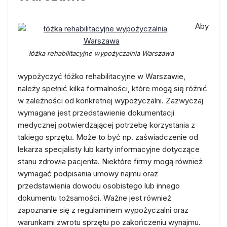
Aby
łóżka rehabilitacyjne wypożyczalnia Warszawa
wypożyczyć łóżko rehabilitacyjne w Warszawie,
należy spełnić kilka formalności, które mogą się różnić
w zależności od konkretnej wypożyczalni. Zazwyczaj
wymagane jest przedstawienie dokumentacji
medycznej potwierdzającej potrzebę korzystania z
takiego sprzętu. Może to być np. zaświadczenie od
lekarza specjalisty lub karty informacyjne dotyczące
stanu zdrowia pacjenta. Niektóre firmy mogą również
wymagać podpisania umowy najmu oraz
przedstawienia dowodu osobistego lub innego
dokumentu tożsamości. Ważne jest również
zapoznanie się z regulaminem wypożyczalni oraz
warunkami zwrotu sprzętu po zakończeniu wynajmu.