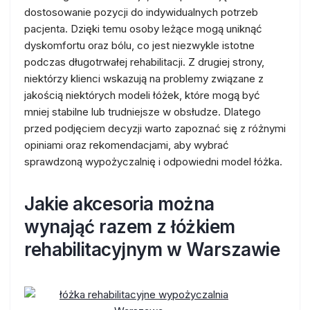
dostosowanie pozycji do indywidualnych potrzeb
pacjenta. Dzięki temu osoby leżące mogą uniknąć
dyskomfortu oraz bólu, co jest niezwykle istotne
podczas długotrwałej rehabilitacji. Z drugiej strony,
niektórzy klienci wskazują na problemy związane z
jakością niektórych modeli łóżek, które mogą być
mniej stabilne lub trudniejsze w obsłudze. Dlatego
przed podjęciem decyzji warto zapoznać się z różnymi
opiniami oraz rekomendacjami, aby wybrać
sprawdzoną wypożyczalnię i odpowiedni model łóżka.
Jakie akcesoria można
wynająć razem z łóżkiem
rehabilitacyjnym w Warszawie