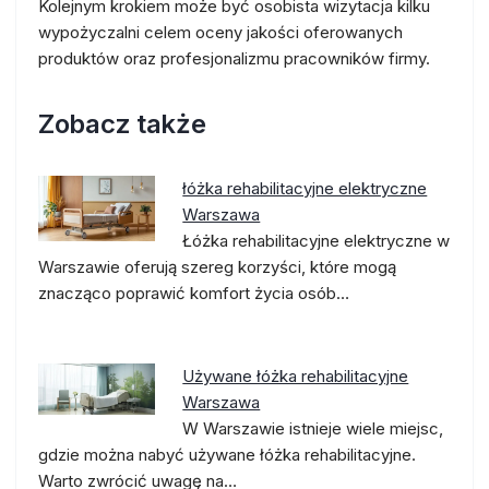
Kolejnym krokiem może być osobista wizytacja kilku
wypożyczalni celem oceny jakości oferowanych
produktów oraz profesjonalizmu pracowników firmy.
Zobacz także
łóżka rehabilitacyjne elektryczne
Warszawa
Łóżka rehabilitacyjne elektryczne w
Warszawie oferują szereg korzyści, które mogą
znacząco poprawić komfort życia osób…
Używane łóżka rehabilitacyjne
Warszawa
W Warszawie istnieje wiele miejsc,
gdzie można nabyć używane łóżka rehabilitacyjne.
Warto zwrócić uwagę na…