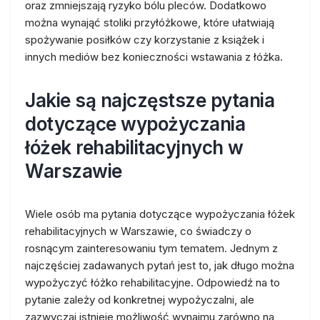
oraz zmniejszają ryzyko bólu pleców. Dodatkowo
można wynająć stoliki przyłóżkowe, które ułatwiają
spożywanie posiłków czy korzystanie z książek i
innych mediów bez konieczności wstawania z łóżka.
Jakie są najczęstsze pytania
dotyczące wypożyczania
łóżek rehabilitacyjnych w
Warszawie
Wiele osób ma pytania dotyczące wypożyczania łóżek
rehabilitacyjnych w Warszawie, co świadczy o
rosnącym zainteresowaniu tym tematem. Jednym z
najczęściej zadawanych pytań jest to, jak długo można
wypożyczyć łóżko rehabilitacyjne. Odpowiedź na to
pytanie zależy od konkretnej wypożyczalni, ale
zazwyczaj istnieje możliwość wynajmu zarówno na