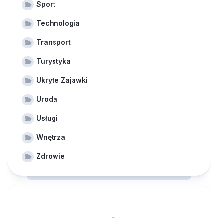
Sport
Technologia
Transport
Turystyka
Ukryte Zajawki
Uroda
Usługi
Wnętrza
Zdrowie