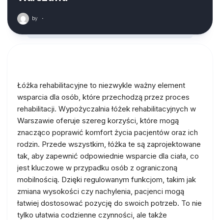
by
·
Łóżka rehabilitacyjne to niezwykle ważny element
wsparcia dla osób, które przechodzą przez proces
rehabilitacji. Wypożyczalnia łóżek rehabilitacyjnych w
Warszawie oferuje szereg korzyści, które mogą
znacząco poprawić komfort życia pacjentów oraz ich
rodzin. Przede wszystkim, łóżka te są zaprojektowane
tak, aby zapewnić odpowiednie wsparcie dla ciała, co
jest kluczowe w przypadku osób z ograniczoną
mobilnością. Dzięki regulowanym funkcjom, takim jak
zmiana wysokości czy nachylenia, pacjenci mogą
łatwiej dostosować pozycję do swoich potrzeb. To nie
tylko ułatwia codzienne czynności, ale także