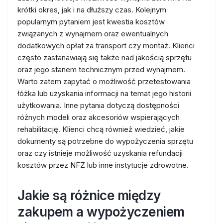
krótki okres, jak i na dłuższy czas. Kolejnym
popularnym pytaniem jest kwestia kosztów
związanych z wynajmem oraz ewentualnych
dodatkowych opłat za transport czy montaż. Klienci
często zastanawiają się także nad jakością sprzętu
oraz jego stanem technicznym przed wynajmem.
Warto zatem zapytać o możliwość przetestowania
łóżka lub uzyskania informacji na temat jego historii
użytkowania. Inne pytania dotyczą dostępności
różnych modeli oraz akcesoriów wspierających
rehabilitację. Klienci chcą również wiedzieć, jakie
dokumenty są potrzebne do wypożyczenia sprzętu
oraz czy istnieje możliwość uzyskania refundacji
kosztów przez NFZ lub inne instytucje zdrowotne.
Jakie są różnice między
zakupem a wypożyczeniem