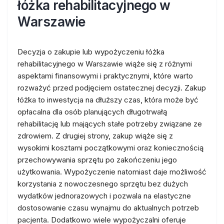
łóżka rehabilitacyjnego w
Warszawie
Decyzja o zakupie lub wypożyczeniu łóżka
rehabilitacyjnego w Warszawie wiąże się z różnymi
aspektami finansowymi i praktycznymi, które warto
rozważyć przed podjęciem ostatecznej decyzji. Zakup
łóżka to inwestycja na dłuższy czas, która może być
opłacalna dla osób planujących długotrwałą
rehabilitację lub mających stałe potrzeby związane ze
zdrowiem. Z drugiej strony, zakup wiąże się z
wysokimi kosztami początkowymi oraz koniecznością
przechowywania sprzętu po zakończeniu jego
użytkowania. Wypożyczenie natomiast daje możliwość
korzystania z nowoczesnego sprzętu bez dużych
wydatków jednorazowych i pozwala na elastyczne
dostosowanie czasu wynajmu do aktualnych potrzeb
pacjenta. Dodatkowo wiele wypożyczalni oferuje