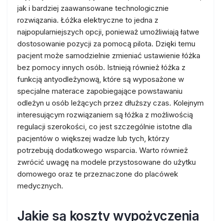
jak i bardziej zaawansowane technologicznie
rozwiązania. Łóżka elektryczne to jedna z
najpopularniejszych opcji, ponieważ umożliwiają łatwe
dostosowanie pozycji za pomocą pilota. Dzięki temu
pacjent może samodzielnie zmieniać ustawienie łóżka
bez pomocy innych osób. Istnieją również łóżka z
funkcją antyodleżynową, które są wyposażone w
specjalne materace zapobiegające powstawaniu
odleżyn u osób leżących przez dłuższy czas. Kolejnym
interesującym rozwiązaniem są łóżka z możliwością
regulacji szerokości, co jest szczególnie istotne dla
pacjentów o większej wadze lub tych, którzy
potrzebują dodatkowego wsparcia. Warto również
zwrócić uwagę na modele przystosowane do użytku
domowego oraz te przeznaczone do placówek
medycznych.
Jakie są koszty wypożyczenia