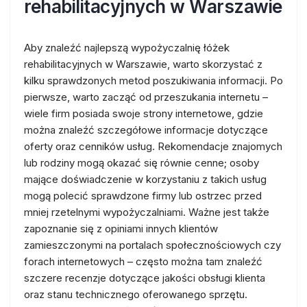
rehabilitacyjnych w Warszawie
Aby znaleźć najlepszą wypożyczalnię łóżek
rehabilitacyjnych w Warszawie, warto skorzystać z
kilku sprawdzonych metod poszukiwania informacji. Po
pierwsze, warto zacząć od przeszukania internetu –
wiele firm posiada swoje strony internetowe, gdzie
można znaleźć szczegółowe informacje dotyczące
oferty oraz cenników usług. Rekomendacje znajomych
lub rodziny mogą okazać się równie cenne; osoby
mające doświadczenie w korzystaniu z takich usług
mogą polecić sprawdzone firmy lub ostrzec przed
mniej rzetelnymi wypożyczalniami. Ważne jest także
zapoznanie się z opiniami innych klientów
zamieszczonymi na portalach społecznościowych czy
forach internetowych – często można tam znaleźć
szczere recenzje dotyczące jakości obsługi klienta
oraz stanu technicznego oferowanego sprzętu.