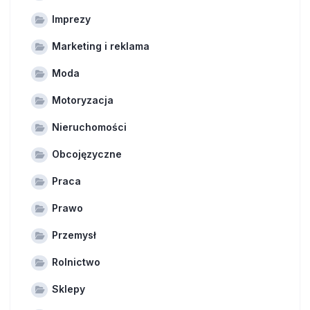
Imprezy
Marketing i reklama
Moda
Motoryzacja
Nieruchomości
Obcojęzyczne
Praca
Prawo
Przemysł
Rolnictwo
Sklepy