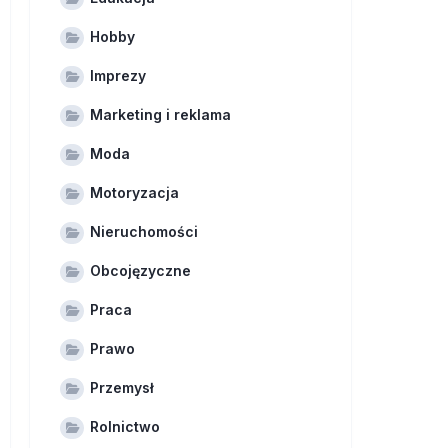
Hobby
Imprezy
Marketing i reklama
Moda
Motoryzacja
Nieruchomości
Obcojęzyczne
Praca
Prawo
Przemysł
Rolnictwo