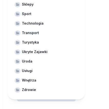
Sklepy
Sport
Technologia
Transport
Turystyka
Ukryte Zajawki
Uroda
Usługi
Wnętrza
Zdrowie