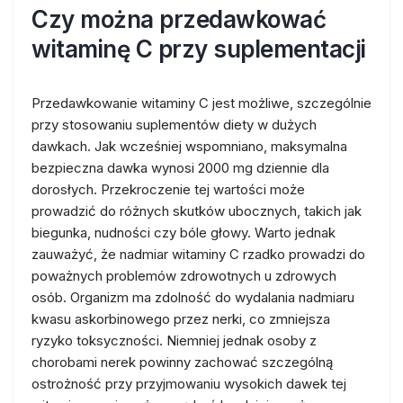
Czy można przedawkować
witaminę C przy suplementacji
Przedawkowanie witaminy C jest możliwe, szczególnie
przy stosowaniu suplementów diety w dużych
dawkach. Jak wcześniej wspomniano, maksymalna
bezpieczna dawka wynosi 2000 mg dziennie dla
dorosłych. Przekroczenie tej wartości może
prowadzić do różnych skutków ubocznych, takich jak
biegunka, nudności czy bóle głowy. Warto jednak
zauważyć, że nadmiar witaminy C rzadko prowadzi do
poważnych problemów zdrowotnych u zdrowych
osób. Organizm ma zdolność do wydalania nadmiaru
kwasu askorbinowego przez nerki, co zmniejsza
ryzyko toksyczności. Niemniej jednak osoby z
chorobami nerek powinny zachować szczególną
ostrożność przy przyjmowaniu wysokich dawek tej