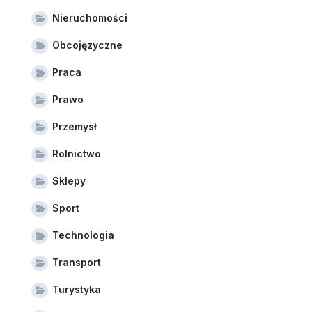
Nieruchomości
Obcojęzyczne
Praca
Prawo
Przemysł
Rolnictwo
Sklepy
Sport
Technologia
Transport
Turystyka