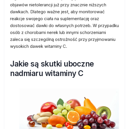
objawów nietolerancji już przy znacznie niższych
dawkach. Dlatego ważne jest, aby monitorować
reakcje swojego ciała na suplementację oraz
dostosować dawki do własnych potrzeb. W przypadku
osób z chorobami nerek lub innymi schorzeniami
zaleca się szczególną ostrożność przy przyjmowaniu
wysokich dawek witaminy C.
Jakie są skutki uboczne
nadmiaru witaminy C