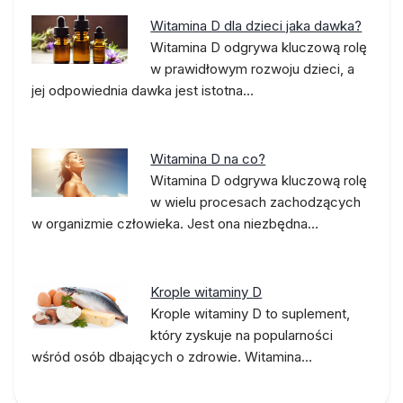
Witamina D dla dzieci jaka dawka?
Witamina D odgrywa kluczową rolę
w prawidłowym rozwoju dzieci, a
jej odpowiednia dawka jest istotna…
Witamina D na co?
Witamina D odgrywa kluczową rolę
w wielu procesach zachodzących
w organizmie człowieka. Jest ona niezbędna…
Krople witaminy D
Krople witaminy D to suplement,
który zyskuje na popularności
wśród osób dbających o zdrowie. Witamina…