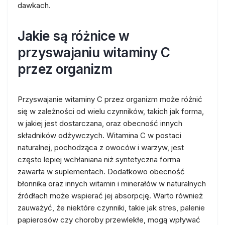
dawkach.
Jakie są różnice w
przyswajaniu witaminy C
przez organizm
Przyswajanie witaminy C przez organizm może różnić
się w zależności od wielu czynników, takich jak forma,
w jakiej jest dostarczana, oraz obecność innych
składników odżywczych. Witamina C w postaci
naturalnej, pochodząca z owoców i warzyw, jest
często lepiej wchłaniana niż syntetyczna forma
zawarta w suplementach. Dodatkowo obecność
błonnika oraz innych witamin i minerałów w naturalnych
źródłach może wspierać jej absorpcję. Warto również
zauważyć, że niektóre czynniki, takie jak stres, palenie
papierosów czy choroby przewlekłe, mogą wpływać