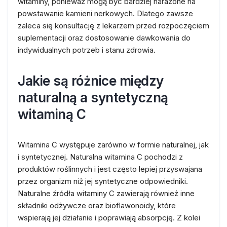
witaminy, ponieważ mogą być bardziej narażone na
powstawanie kamieni nerkowych. Dlatego zawsze
zaleca się konsultację z lekarzem przed rozpoczęciem
suplementacji oraz dostosowanie dawkowania do
indywidualnych potrzeb i stanu zdrowia.
Jakie są różnice między
naturalną a syntetyczną
witaminą C
Witamina C występuje zarówno w formie naturalnej, jak
i syntetycznej. Naturalna witamina C pochodzi z
produktów roślinnych i jest często lepiej przyswajana
przez organizm niż jej syntetyczne odpowiedniki.
Naturalne źródła witaminy C zawierają również inne
składniki odżywcze oraz bioflawonoidy, które
wspierają jej działanie i poprawiają absorpcję. Z kolei