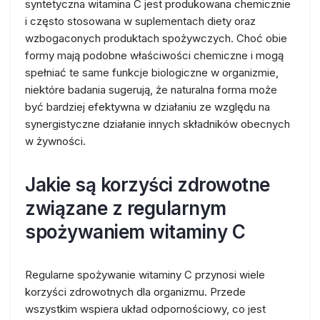
syntetyczna witamina C jest produkowana chemicznie
i często stosowana w suplementach diety oraz
wzbogaconych produktach spożywczych. Choć obie
formy mają podobne właściwości chemiczne i mogą
spełniać te same funkcje biologiczne w organizmie,
niektóre badania sugerują, że naturalna forma może
być bardziej efektywna w działaniu ze względu na
synergistyczne działanie innych składników obecnych
w żywności.
Jakie są korzyści zdrowotne
związane z regularnym
spożywaniem witaminy C
Regularne spożywanie witaminy C przynosi wiele
korzyści zdrowotnych dla organizmu. Przede
wszystkim wspiera układ odpornościowy, co jest