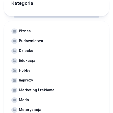
Kategoria
Biznes
Budownictwo
Dziecko
Edukacja
Hobby
Imprezy
Marketing i reklama
Moda
Motoryzacja