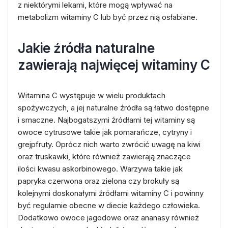
z niektórymi lekami, które mogą wpływać na
metabolizm witaminy C lub być przez nią osłabiane.
Jakie źródła naturalne
zawierają najwięcej witaminy C
Witamina C występuje w wielu produktach
spożywczych, a jej naturalne źródła są łatwo dostępne
i smaczne. Najbogatszymi źródłami tej witaminy są
owoce cytrusowe takie jak pomarańcze, cytryny i
grejpfruty. Oprócz nich warto zwrócić uwagę na kiwi
oraz truskawki, które również zawierają znaczące
ilości kwasu askorbinowego. Warzywa takie jak
papryka czerwona oraz zielona czy brokuły są
kolejnymi doskonałymi źródłami witaminy C i powinny
być regularnie obecne w diecie każdego człowieka.
Dodatkowo owoce jagodowe oraz ananasy również