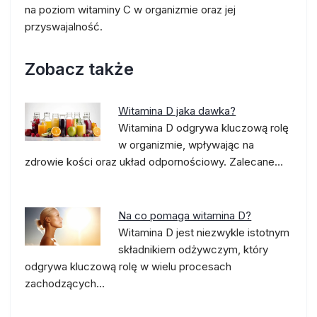
na poziom witaminy C w organizmie oraz jej
przyswajalność.
Zobacz także
Witamina D jaka dawka?
Witamina D odgrywa kluczową rolę
w organizmie, wpływając na
zdrowie kości oraz układ odpornościowy. Zalecane…
Na co pomaga witamina D?
Witamina D jest niezwykle istotnym
składnikiem odżywczym, który
odgrywa kluczową rolę w wielu procesach
zachodzących…