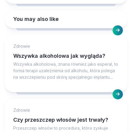
You may also like
Zdrowie
Wszywka alkoholowa jak wygląda?
Wszywka alkoholowa, znana również jako esperal, to
forma terapii uzależnienia od alkoholu, która polega
na wszczepieniu pod skórę specjalnego implantu....
Zdrowie
Czy przeszczep włosów jest trwały?
Przeszczep włosów to procedura, która zyskuje