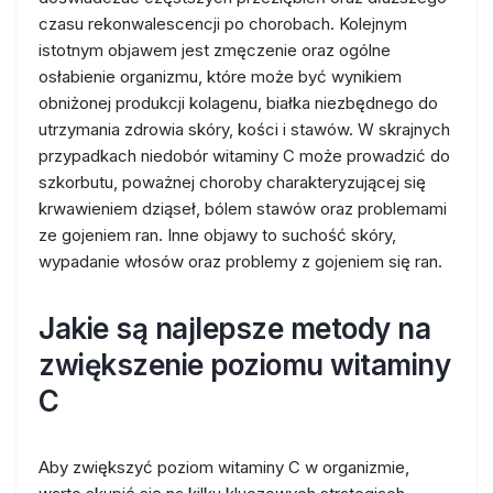
czasu rekonwalescencji po chorobach. Kolejnym
istotnym objawem jest zmęczenie oraz ogólne
osłabienie organizmu, które może być wynikiem
obniżonej produkcji kolagenu, białka niezbędnego do
utrzymania zdrowia skóry, kości i stawów. W skrajnych
przypadkach niedobór witaminy C może prowadzić do
szkorbutu, poważnej choroby charakteryzującej się
krwawieniem dziąseł, bólem stawów oraz problemami
ze gojeniem ran. Inne objawy to suchość skóry,
wypadanie włosów oraz problemy z gojeniem się ran.
Jakie są najlepsze metody na
zwiększenie poziomu witaminy
C
Aby zwiększyć poziom witaminy C w organizmie,