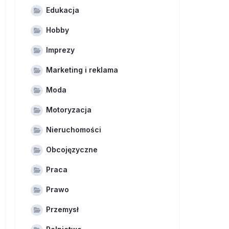
Edukacja
Hobby
Imprezy
Marketing i reklama
Moda
Motoryzacja
Nieruchomości
Obcojęzyczne
Praca
Prawo
Przemysł