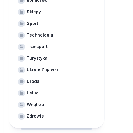
Rolnictwo
Sklepy
Sport
Technologia
Transport
Turystyka
Ukryte Zajawki
Uroda
Usługi
Wnętrza
Zdrowie