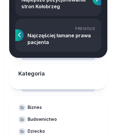
stron Kołobrzeg
PREVIOUS
Najczęściej łamane prawa
pacjenta
Kategoria
Biznes
Budownictwo
Dziecko