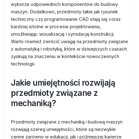
wyborze odpowiednich komponentów do budowy
maszyn. Dodatkowo, przedmioty takie jak rysunek
techniczny czy programowanie CAD stają się coraz
bardziej istotne w procesie projektowania,
umożliwiając wizualizację i symulację konstrukcji.
Warto również zwrócić uwagę na przedmioty związane
z automatyką i robotyką, które w dzisiejszych czasach
zyskują na znaczeniu w kontekście nowoczesnych
technologii.
Jakie umiejętności rozwijają
przedmioty związane z
mechaniką?
Przedmioty związane z mechaniką i budową maszyn
rozwijają szereg umiejętności, które są niezwykle
cenne zarówno w edukacji, jak i późniejszej karierze