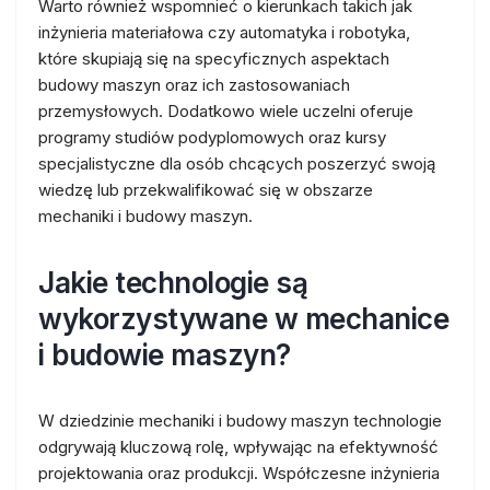
Warto również wspomnieć o kierunkach takich jak
inżynieria materiałowa czy automatyka i robotyka,
które skupiają się na specyficznych aspektach
budowy maszyn oraz ich zastosowaniach
przemysłowych. Dodatkowo wiele uczelni oferuje
programy studiów podyplomowych oraz kursy
specjalistyczne dla osób chcących poszerzyć swoją
wiedzę lub przekwalifikować się w obszarze
mechaniki i budowy maszyn.
Jakie technologie są
wykorzystywane w mechanice
i budowie maszyn?
W dziedzinie mechaniki i budowy maszyn technologie
odgrywają kluczową rolę, wpływając na efektywność
projektowania oraz produkcji. Współczesne inżynieria