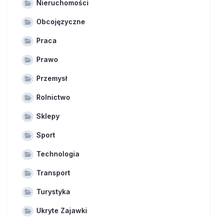
Nieruchomości
Obcojęzyczne
Praca
Prawo
Przemysł
Rolnictwo
Sklepy
Sport
Technologia
Transport
Turystyka
Ukryte Zajawki