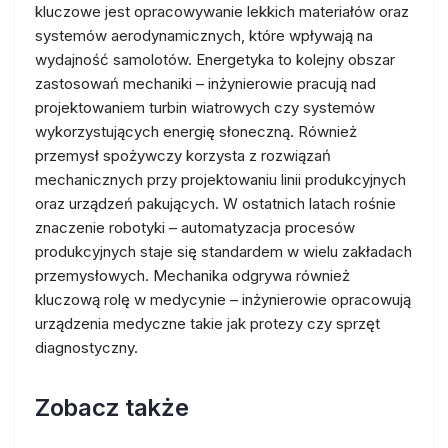
kluczowe jest opracowywanie lekkich materiałów oraz
systemów aerodynamicznych, które wpływają na
wydajność samolotów. Energetyka to kolejny obszar
zastosowań mechaniki – inżynierowie pracują nad
projektowaniem turbin wiatrowych czy systemów
wykorzystujących energię słoneczną. Również
przemysł spożywczy korzysta z rozwiązań
mechanicznych przy projektowaniu linii produkcyjnych
oraz urządzeń pakujących. W ostatnich latach rośnie
znaczenie robotyki – automatyzacja procesów
produkcyjnych staje się standardem w wielu zakładach
przemysłowych. Mechanika odgrywa również
kluczową rolę w medycynie – inżynierowie opracowują
urządzenia medyczne takie jak protezy czy sprzęt
diagnostyczny.
Zobacz także