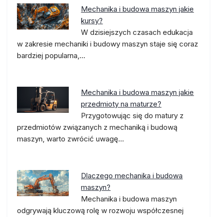
Mechanika i budowa maszyn jakie
kursy?
W dzisiejszych czasach edukacja
w zakresie mechaniki i budowy maszyn staje się coraz
bardziej popularna,…
Mechanika i budowa maszyn jakie
przedmioty na maturze?
Przygotowując się do matury z
przedmiotów związanych z mechaniką i budową
maszyn, warto zwrócić uwagę…
Dlaczego mechanika i budowa
maszyn?
Mechanika i budowa maszyn
odgrywają kluczową rolę w rozwoju współczesnej