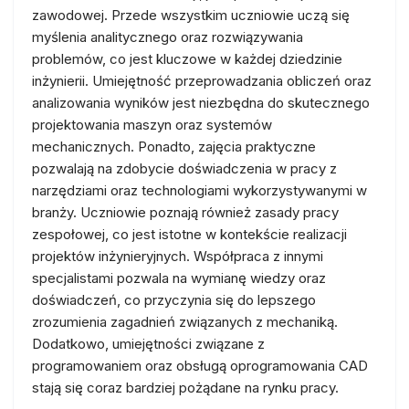
zawodowej. Przede wszystkim uczniowie uczą się
myślenia analitycznego oraz rozwiązywania
problemów, co jest kluczowe w każdej dziedzinie
inżynierii. Umiejętność przeprowadzania obliczeń oraz
analizowania wyników jest niezbędna do skutecznego
projektowania maszyn oraz systemów
mechanicznych. Ponadto, zajęcia praktyczne
pozwalają na zdobycie doświadczenia w pracy z
narzędziami oraz technologiami wykorzystywanymi w
branży. Uczniowie poznają również zasady pracy
zespołowej, co jest istotne w kontekście realizacji
projektów inżynieryjnych. Współpraca z innymi
specjalistami pozwala na wymianę wiedzy oraz
doświadczeń, co przyczynia się do lepszego
zrozumienia zagadnień związanych z mechaniką.
Dodatkowo, umiejętności związane z
programowaniem oraz obsługą oprogramowania CAD
stają się coraz bardziej pożądane na rynku pracy.