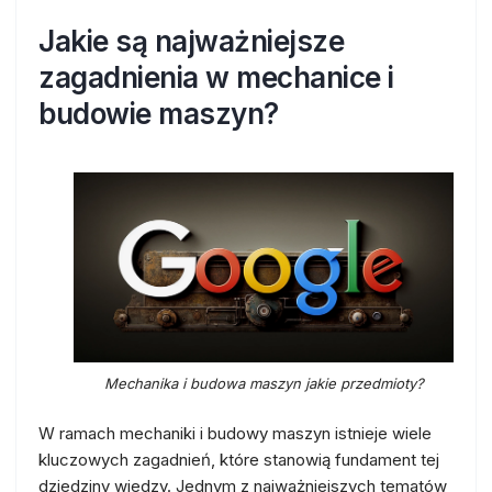
Jakie są najważniejsze
zagadnienia w mechanice i
budowie maszyn?
Mechanika i budowa maszyn jakie przedmioty?
W ramach mechaniki i budowy maszyn istnieje wiele
kluczowych zagadnień, które stanowią fundament tej
dziedziny wiedzy. Jednym z najważniejszych tematów