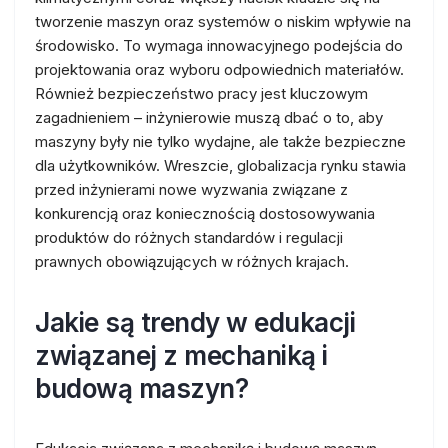
tworzenie maszyn oraz systemów o niskim wpływie na
środowisko. To wymaga innowacyjnego podejścia do
projektowania oraz wyboru odpowiednich materiałów.
Również bezpieczeństwo pracy jest kluczowym
zagadnieniem – inżynierowie muszą dbać o to, aby
maszyny były nie tylko wydajne, ale także bezpieczne
dla użytkowników. Wreszcie, globalizacja rynku stawia
przed inżynierami nowe wyzwania związane z
konkurencją oraz koniecznością dostosowywania
produktów do różnych standardów i regulacji
prawnych obowiązujących w różnych krajach.
Jakie są trendy w edukacji
związanej z mechaniką i
budową maszyn?