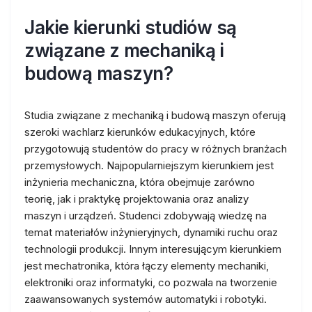
Jakie kierunki studiów są
związane z mechaniką i
budową maszyn?
Studia związane z mechaniką i budową maszyn oferują
szeroki wachlarz kierunków edukacyjnych, które
przygotowują studentów do pracy w różnych branżach
przemysłowych. Najpopularniejszym kierunkiem jest
inżynieria mechaniczna, która obejmuje zarówno
teorię, jak i praktykę projektowania oraz analizy
maszyn i urządzeń. Studenci zdobywają wiedzę na
temat materiałów inżynieryjnych, dynamiki ruchu oraz
technologii produkcji. Innym interesującym kierunkiem
jest mechatronika, która łączy elementy mechaniki,
elektroniki oraz informatyki, co pozwala na tworzenie
zaawansowanych systemów automatyki i robotyki.