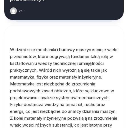
by
·
W dziedzinie mechaniki i budowy maszyn istnieje wiele
przedmiotów, które odgrywają fundamentalną rolę w
kształtowaniu wiedzy technicznej i umiejętności
praktycznych. Wśród nich wyróżniają się takie jak
matematyka, fizyka oraz materiały inżynieryjne.
Matematyka jest niezbędna do zrozumienia
podstawowych zasad obliczeń, które są kluczowe w
projektowaniu i analizie systemów mechanicznych.
Fizyka dostarcza wiedzy na temat sił, ruchu oraz
energii, co jest niezbędne do analizy działania maszyn.
Z kolei materiały inżynieryjne pozwalają na zrozumienie
właściwości różnych substancji, co jest istotne przy