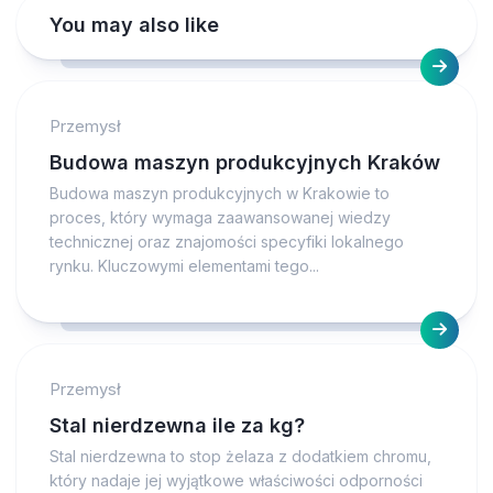
You may also like
Przemysł
Budowa maszyn produkcyjnych Kraków
Budowa maszyn produkcyjnych w Krakowie to
proces, który wymaga zaawansowanej wiedzy
technicznej oraz znajomości specyfiki lokalnego
rynku. Kluczowymi elementami tego...
Przemysł
Stal nierdzewna ile za kg?
Stal nierdzewna to stop żelaza z dodatkiem chromu,
który nadaje jej wyjątkowe właściwości odporności