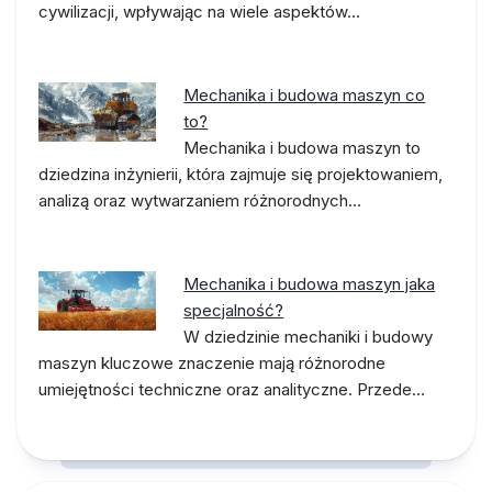
cywilizacji, wpływając na wiele aspektów…
Mechanika i budowa maszyn co
to?
Mechanika i budowa maszyn to
dziedzina inżynierii, która zajmuje się projektowaniem,
analizą oraz wytwarzaniem różnorodnych…
Mechanika i budowa maszyn jaka
specjalność?
W dziedzinie mechaniki i budowy
maszyn kluczowe znaczenie mają różnorodne
umiejętności techniczne oraz analityczne. Przede…