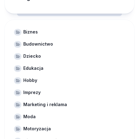
Biznes
Budownictwo
Dziecko
Edukacja
Hobby
Imprezy
Marketing i reklama
Moda
Motoryzacja