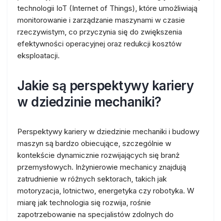
technologii IoT (Internet of Things), które umożliwiają
monitorowanie i zarządzanie maszynami w czasie
rzeczywistym, co przyczynia się do zwiększenia
efektywności operacyjnej oraz redukcji kosztów
eksploatacji.
Jakie są perspektywy kariery
w dziedzinie mechaniki?
Perspektywy kariery w dziedzinie mechaniki i budowy
maszyn są bardzo obiecujące, szczególnie w
kontekście dynamicznie rozwijających się branż
przemysłowych. Inżynierowie mechanicy znajdują
zatrudnienie w różnych sektorach, takich jak
motoryzacja, lotnictwo, energetyka czy robotyka. W
miarę jak technologia się rozwija, rośnie
zapotrzebowanie na specjalistów zdolnych do