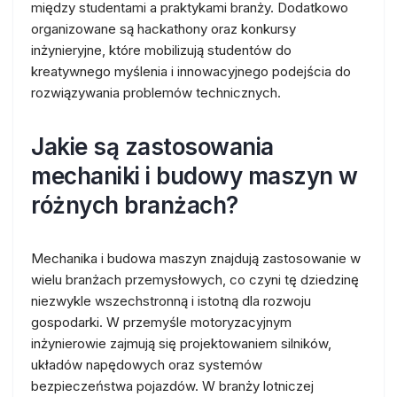
między studentami a praktykami branży. Dodatkowo
organizowane są hackathony oraz konkursy
inżynieryjne, które mobilizują studentów do
kreatywnego myślenia i innowacyjnego podejścia do
rozwiązywania problemów technicznych.
Jakie są zastosowania
mechaniki i budowy maszyn w
różnych branżach?
Mechanika i budowa maszyn znajdują zastosowanie w
wielu branżach przemysłowych, co czyni tę dziedzinę
niezwykle wszechstronną i istotną dla rozwoju
gospodarki. W przemyśle motoryzacyjnym
inżynierowie zajmują się projektowaniem silników,
układów napędowych oraz systemów
bezpieczeństwa pojazdów. W branży lotniczej