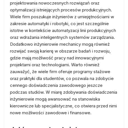
projektowania nowoczesnych rozwiązań oraz
optymalizacji istniejących procesów produkcyjnych.
Wiele firm poszukuje inżynierów z umiejętnościami w
zakresie automatyki i robotyki, co jest szczególnie
istotne w kontekście automatyzacji linii produkcyjnych
oraz wdrażania inteligentnych systemów zarządzania.
Dodatkowo inżynierowie mechanicy mogą również
rozwijać swoją karierę w obszarze badań i rozwoju,
gdzie mają możliwość pracy nad innowacyjnymi
projektami oraz technologiami. Warto również
zauważyć, że wiele firm oferuje programy stażowe
oraz praktyki dla studentów, co pozwala na zdobycie
cennego doświadczenia zawodowego jeszcze
podczas studiów. W miarę zdobywania doświadczenia
inżynierowie mogą awansować na stanowiska
kierownicze lub specjalistyczne, co otwiera przed nimi
nowe możliwości zawodowe i finansowe.