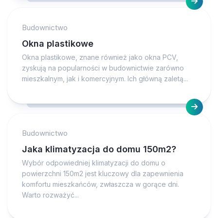
Budownictwo
Okna plastikowe
Okna plastikowe, znane również jako okna PCV,
zyskują na popularności w budownictwie zarówno
mieszkalnym, jak i komercyjnym. Ich główną zaletą...
Budownictwo
Jaka klimatyzacja do domu 150m2?
Wybór odpowiedniej klimatyzacji do domu o
powierzchni 150m2 jest kluczowy dla zapewnienia
komfortu mieszkańców, zwłaszcza w gorące dni.
Warto rozważyć...