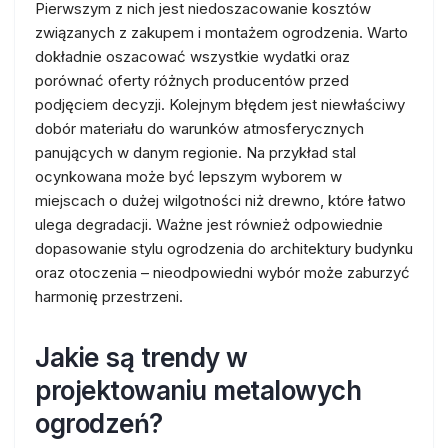
Pierwszym z nich jest niedoszacowanie kosztów
związanych z zakupem i montażem ogrodzenia. Warto
dokładnie oszacować wszystkie wydatki oraz
porównać oferty różnych producentów przed
podjęciem decyzji. Kolejnym błędem jest niewłaściwy
dobór materiału do warunków atmosferycznych
panujących w danym regionie. Na przykład stal
ocynkowana może być lepszym wyborem w
miejscach o dużej wilgotności niż drewno, które łatwo
ulega degradacji. Ważne jest również odpowiednie
dopasowanie stylu ogrodzenia do architektury budynku
oraz otoczenia – nieodpowiedni wybór może zaburzyć
harmonię przestrzeni.
Jakie są trendy w
projektowaniu metalowych
ogrodzeń?