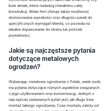
kute detale, które nadadzą charakteru całej
konstrukcji. Wiele firm oferuje także możliwość
dostosowania wysokości oraz długości paneli do
specyficznych wymagań klienta, co pozwala na
idealne dopasowanie do terenu lub potrzeb
prywatności.
Jakie są najczęstsze pytania
dotyczące metalowych
ogrodzeń?
Wybierając metalowe ogrodzenie z Polski, wiele osób
ma pytania dotyczące różnych aspektów związanych
z jego użytkowaniem oraz konserwacją. Jednym z
najczęściej zadawanych pytań jest, jak długo trwa
montaż takiego ogrodzenia. Czas montażu zależy od