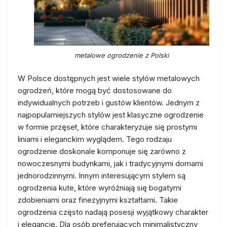
metalowe ogrodzenie z Polski
W Polsce dostępnych jest wiele stylów metalowych
ogrodzeń, które mogą być dostosowane do
indywidualnych potrzeb i gustów klientów. Jednym z
najpopularniejszych stylów jest klasyczne ogrodzenie
w formie przęseł, które charakteryzuje się prostymi
liniami i eleganckim wyglądem. Tego rodzaju
ogrodzenie doskonale komponuje się zarówno z
nowoczesnymi budynkami, jak i tradycyjnymi domami
jednorodzinnymi. Innym interesującym stylem są
ogrodzenia kute, które wyróżniają się bogatymi
zdobieniami oraz finezyjnymi kształtami. Takie
ogrodzenia często nadają posesji wyjątkowy charakter
i elegancję. Dla osób preferujących minimalistyczny