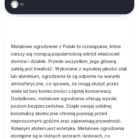
by
·
Metalowe ogrodzenie z Polski to rozwiązanie, które
cieszy się rosnącą popularnością wśród właścicieli
domów i działek. Przede wszystkim, jego główną
zaletą jest trwałość. Wykonane z wysokiej jakości stali
lub aluminium, ogrodzenia te są odporne na warunki
atmosferyczne, co sprawia, że mogą służyć przez
wiele lat bez konieczności częstej konserwacji.
Dodatkowo, metalowe ogrodzenia oferują wysoki
poziom bezpieczeństwa. Dzięki swojej solidnej
konstrukcji skutecznie chronią posesję przed
nieproszonymi gośćmi oraz zapewniają prywatność.
Kolejnym atutem jest estetyka. Metalowe ogrodzenia
dostępne są w różnych wzorach i kolorach, co