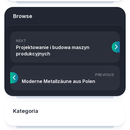
Browse
NEXT
Projektowanie i budowa maszyn
produkcyjnych
PREVIOUS
Moderne Metallzäune aus Polen
Kategoria