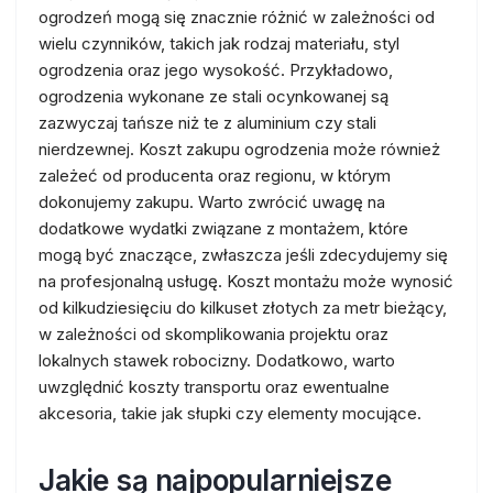
ogrodzeń mogą się znacznie różnić w zależności od
wielu czynników, takich jak rodzaj materiału, styl
ogrodzenia oraz jego wysokość. Przykładowo,
ogrodzenia wykonane ze stali ocynkowanej są
zazwyczaj tańsze niż te z aluminium czy stali
nierdzewnej. Koszt zakupu ogrodzenia może również
zależeć od producenta oraz regionu, w którym
dokonujemy zakupu. Warto zwrócić uwagę na
dodatkowe wydatki związane z montażem, które
mogą być znaczące, zwłaszcza jeśli zdecydujemy się
na profesjonalną usługę. Koszt montażu może wynosić
od kilkudziesięciu do kilkuset złotych za metr bieżący,
w zależności od skomplikowania projektu oraz
lokalnych stawek robocizny. Dodatkowo, warto
uwzględnić koszty transportu oraz ewentualne
akcesoria, takie jak słupki czy elementy mocujące.
Jakie są najpopularniejsze