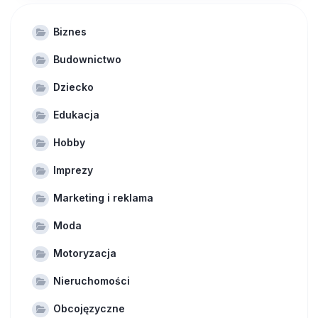
Biznes
Budownictwo
Dziecko
Edukacja
Hobby
Imprezy
Marketing i reklama
Moda
Motoryzacja
Nieruchomości
Obcojęzyczne