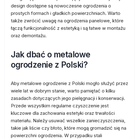
design dostępne są nowoczesne ogrodzenia o
prostych formach i gładkich powierzchniach. Warto
także zwrócić uwagę na ogrodzenia panelowe, które
łączą funkcjonalność z estetyką i są łatwe w montażu
oraz demontażu.
Jak dbać o metalowe
ogrodzenie z Polski?
Aby metalowe ogrodzenie z Polski mogło służyć przez
wiele lat w dobrym stanie, warto pamiętać o kilku
zasadach dotyczących jego pielęgnacji i konserwacji.
Przede wszystkim regularne czyszczenie jest
kluczowe dla zachowania estetyki oraz trwałości
materiału. Należy usuwać wszelkie zanieczyszczenia,
takie jak liście czy błoto, które mogą gromadzić się na
powierzchni ogrodzenia. W przypadku stali