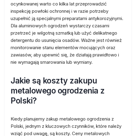
ocynkowanej warto co kilka lat przeprowadzić
inspekcję powłoki ochronnej i w razie potrzeby
uzupełnić ją specjalnymi preparatami antykorozyjnymi.
Dla aluminiowych ogrodzeń wystarczy czasami
przetrzeć je wilgotną szmatką lub użyć delikatnego
detergentu do usunięcia osadów. Ważne jest również
monitorowanie stanu elementów mocujących oraz
zawiasów, aby upewnić się, że działają prawidłowo i
nie wymagają smarowania lub wymiany.
Jakie są koszty zakupu
metalowego ogrodzenia z
Polski?
Kiedy planujemy zakup metalowego ogrodzenia z
Polski, jednym z kluczowych czynników, które należy
wziąć pod uwagę, są koszty. Ceny metalowych