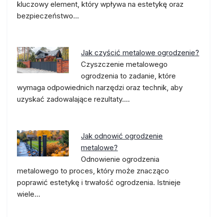
kluczowy element, który wpływa na estetykę oraz
bezpieczeństwo…
Jak czyścić metalowe ogrodzenie?
Czyszczenie metalowego
ogrodzenia to zadanie, które
wymaga odpowiednich narzędzi oraz technik, aby
uzyskać zadowalające rezultaty.…
Jak odnowić ogrodzenie
metalowe?
Odnowienie ogrodzenia
metalowego to proces, który może znacząco
poprawić estetykę i trwałość ogrodzenia. Istnieje
wiele…