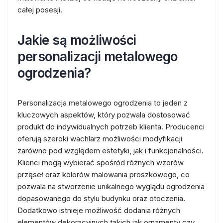
całej posesji.
Jakie są możliwości
personalizacji metalowego
ogrodzenia?
Personalizacja metalowego ogrodzenia to jeden z
kluczowych aspektów, który pozwala dostosować
produkt do indywidualnych potrzeb klienta. Producenci
oferują szeroki wachlarz możliwości modyfikacji
zarówno pod względem estetyki, jak i funkcjonalności.
Klienci mogą wybierać spośród różnych wzorów
przęseł oraz kolorów malowania proszkowego, co
pozwala na stworzenie unikalnego wyglądu ogrodzenia
dopasowanego do stylu budynku oraz otoczenia.
Dodatkowo istnieje możliwość dodania różnych
elementów dekoracyjnych takich jak ornamenty czy