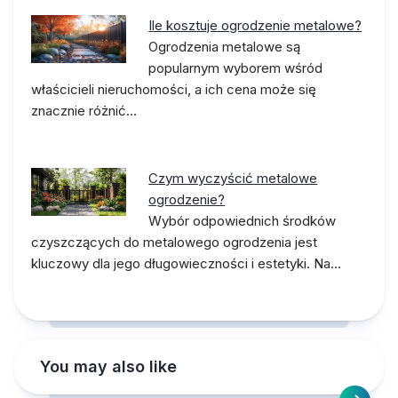
Ile kosztuje ogrodzenie metalowe?
Ogrodzenia metalowe są
popularnym wyborem wśród
właścicieli nieruchomości, a ich cena może się
znacznie różnić…
Czym wyczyścić metalowe
ogrodzenie?
Wybór odpowiednich środków
czyszczących do metalowego ogrodzenia jest
kluczowy dla jego długowieczności i estetyki. Na…
You may also like