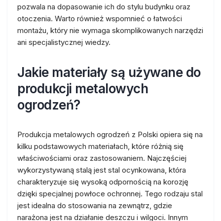
pozwala na dopasowanie ich do stylu budynku oraz
otoczenia. Warto również wspomnieć o łatwości
montażu, który nie wymaga skomplikowanych narzędzi
ani specjalistycznej wiedzy.
Jakie materiały są używane do
produkcji metalowych
ogrodzeń?
Produkcja metalowych ogrodzeń z Polski opiera się na
kilku podstawowych materiałach, które różnią się
właściwościami oraz zastosowaniem. Najczęściej
wykorzystywaną stalą jest stal ocynkowana, która
charakteryzuje się wysoką odpornością na korozję
dzięki specjalnej powłoce ochronnej. Tego rodzaju stal
jest idealna do stosowania na zewnątrz, gdzie
narażona jest na działanie deszczu i wilgoci. Innym