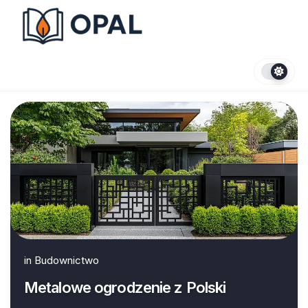
Skip
to
content
in
Budownictwo
Metalowe ogrodzenie z Polski