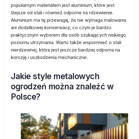
popularnym materiałem jest aluminium, które jest
lżejsze od stali i również odporne na rdzewienie.
Aluminium ma tę przewagę, że nie wymaga malowania
ani dodatkowej konserwacji, co czyni je bardzo
praktycznym wyborem dla osób szukających niskiego
poziomu utrzymania. Warto także wspomnieć o stali
nierdzewnej, która jest jeszcze bardziej odporna na
korozję i uszkodzenia mechaniczne.
Jakie style metalowych
ogrodzeń można znaleźć w
Polsce?