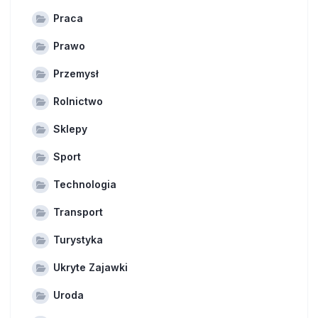
Praca
Prawo
Przemysł
Rolnictwo
Sklepy
Sport
Technologia
Transport
Turystyka
Ukryte Zajawki
Uroda