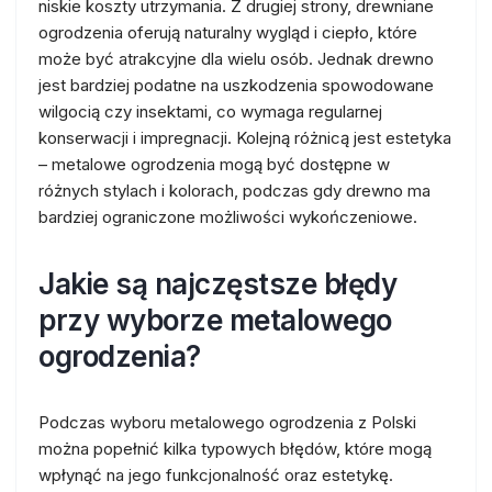
niskie koszty utrzymania. Z drugiej strony, drewniane
ogrodzenia oferują naturalny wygląd i ciepło, które
może być atrakcyjne dla wielu osób. Jednak drewno
jest bardziej podatne na uszkodzenia spowodowane
wilgocią czy insektami, co wymaga regularnej
konserwacji i impregnacji. Kolejną różnicą jest estetyka
– metalowe ogrodzenia mogą być dostępne w
różnych stylach i kolorach, podczas gdy drewno ma
bardziej ograniczone możliwości wykończeniowe.
Jakie są najczęstsze błędy
przy wyborze metalowego
ogrodzenia?
Podczas wyboru metalowego ogrodzenia z Polski
można popełnić kilka typowych błędów, które mogą
wpłynąć na jego funkcjonalność oraz estetykę.