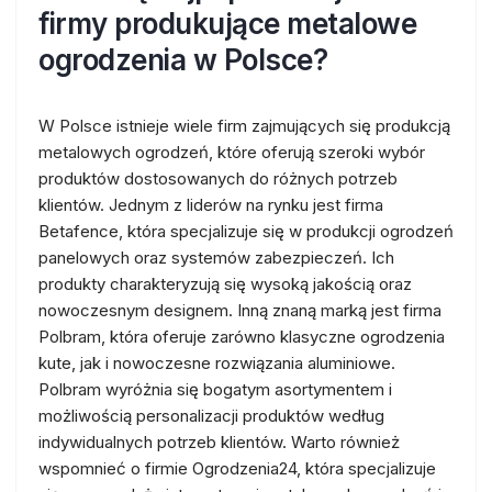
firmy produkujące metalowe
ogrodzenia w Polsce?
W Polsce istnieje wiele firm zajmujących się produkcją
metalowych ogrodzeń, które oferują szeroki wybór
produktów dostosowanych do różnych potrzeb
klientów. Jednym z liderów na rynku jest firma
Betafence, która specjalizuje się w produkcji ogrodzeń
panelowych oraz systemów zabezpieczeń. Ich
produkty charakteryzują się wysoką jakością oraz
nowoczesnym designem. Inną znaną marką jest firma
Polbram, która oferuje zarówno klasyczne ogrodzenia
kute, jak i nowoczesne rozwiązania aluminiowe.
Polbram wyróżnia się bogatym asortymentem i
możliwością personalizacji produktów według
indywidualnych potrzeb klientów. Warto również
wspomnieć o firmie Ogrodzenia24, która specjalizuje