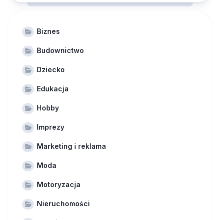
Biznes
Budownictwo
Dziecko
Edukacja
Hobby
Imprezy
Marketing i reklama
Moda
Motoryzacja
Nieruchomości