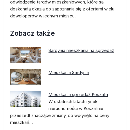
odwiedzenie targów mieszkaniowych, które są
doskonałą okazją do zapoznania się z ofertami wielu
deweloperów w jednym miejscu.
Zobacz także
Sardynia mieszkania na sprzedaż
Mieszkania Sardynia
Mieszkania sprzedaż Koszalin
W ostatnich latach rynek
nieruchomości w Koszalinie
przeszedł znaczące zmiany, co wpłynęło na ceny
mieszkań…