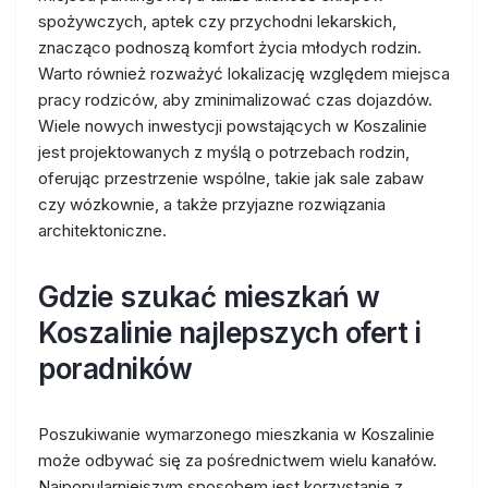
spożywczych, aptek czy przychodni lekarskich,
znacząco podnoszą komfort życia młodych rodzin.
Warto również rozważyć lokalizację względem miejsca
pracy rodziców, aby zminimalizować czas dojazdów.
Wiele nowych inwestycji powstających w Koszalinie
jest projektowanych z myślą o potrzebach rodzin,
oferując przestrzenie wspólne, takie jak sale zabaw
czy wózkownie, a także przyjazne rozwiązania
architektoniczne.
Gdzie szukać mieszkań w
Koszalinie najlepszych ofert i
poradników
Poszukiwanie wymarzonego mieszkania w Koszalinie
może odbywać się za pośrednictwem wielu kanałów.
Najpopularniejszym sposobem jest korzystanie z