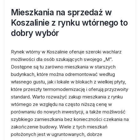
Mieszkania na sprzedaż w
Koszalinie z rynku wtórnego to
dobry wybór
Rynek wtórny w Koszalinie oferuje szeroki wachlarz
możliwości dla osób szukających swojego „M”.
Dostępne są tu zarówno mieszkania w starszych
budynkach, które można odremontować według
własnego gustu, jak i lokale w blokach z wielkiej płyty,
które przeszły termomodernizację i oferują przyzwoity
standard. Warto rozważyć zakup mieszkania z rynku
wtórnego ze względu na często niższą cenę w
porównaniu do nowych inwestycji, a także możliwość
szybkiego zamieszkania bez konieczności czekania na
zakończenie budowy. Wiele z tych mieszkań
położonych jest w ugruntowanych, dobrze