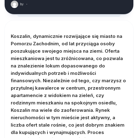
by
·
Koszalin, dynamicznie rozwijające się miasto na
Pomorzu Zachodnim, od lat przyciąga osoby
poszukujące swojego miejsca na ziemi. Oferta
mieszkaniowa jest tu zróżnicowana, co pozwala
na znalezienie lokum dopasowanego do
indywidualnych potrzeb i możliwości
finansowych. Niezależnie od tego, czy marzysz o
przytulnej kawalerce w centrum, przestronnym
apartamencie z widokiem na zieleń, czy
rodzinnym mieszkaniu na spokojnym osiedlu,
Koszalin ma wiele do zaoferowania. Rynek
nieruchomości w tym mieście jest aktywny, a
liczba ofert stale rośnie, co jest dobrym znakiem
dla kupujących i wynajmujących. Proces