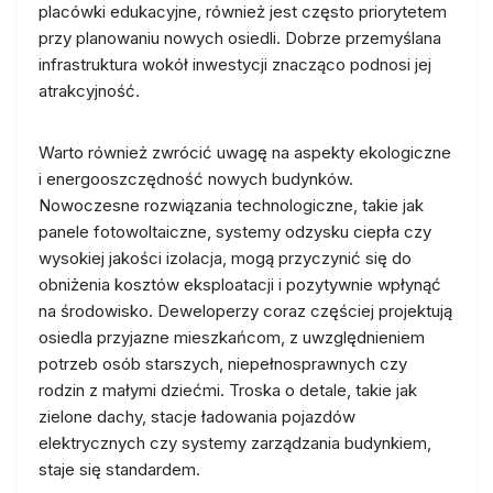
placówki edukacyjne, również jest często priorytetem
przy planowaniu nowych osiedli. Dobrze przemyślana
infrastruktura wokół inwestycji znacząco podnosi jej
atrakcyjność.
Warto również zwrócić uwagę na aspekty ekologiczne
i energooszczędność nowych budynków.
Nowoczesne rozwiązania technologiczne, takie jak
panele fotowoltaiczne, systemy odzysku ciepła czy
wysokiej jakości izolacja, mogą przyczynić się do
obniżenia kosztów eksploatacji i pozytywnie wpłynąć
na środowisko. Deweloperzy coraz częściej projektują
osiedla przyjazne mieszkańcom, z uwzględnieniem
potrzeb osób starszych, niepełnosprawnych czy
rodzin z małymi dziećmi. Troska o detale, takie jak
zielone dachy, stacje ładowania pojazdów
elektrycznych czy systemy zarządzania budynkiem,
staje się standardem.