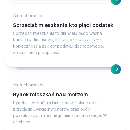
Nieruchomości
Sprzedaż mieszkania kto płąci podatek
Sprzedaż mieszkania to dla wielu osób ważna
transakcja finansowa, która może wiązać się z
koniecznością zapłaty podatku dochodowego.
Zrozumienie przepisów...
Nieruchomości
Rynek mieszkań nad morzem
Rynek mieszkań nad morzem w Polsce od lat
przyciąga uwagę inwestorów oraz osób
poszukujących idealnego miejsca na wakacje. W
ostatnich...