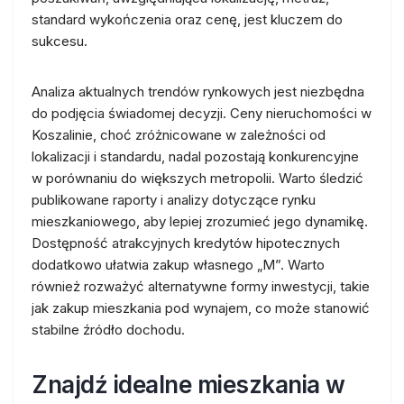
standard wykończenia oraz cenę, jest kluczem do
sukcesu.
Analiza aktualnych trendów rynkowych jest niezbędna
do podjęcia świadomej decyzji. Ceny nieruchomości w
Koszalinie, choć zróżnicowane w zależności od
lokalizacji i standardu, nadal pozostają konkurencyjne
w porównaniu do większych metropolii. Warto śledzić
publikowane raporty i analizy dotyczące rynku
mieszkaniowego, aby lepiej zrozumieć jego dynamikę.
Dostępność atrakcyjnych kredytów hipotecznych
dodatkowo ułatwia zakup własnego „M”. Warto
również rozważyć alternatywne formy inwestycji, takie
jak zakup mieszkania pod wynajem, co może stanowić
stabilne źródło dochodu.
Znajdź idealne mieszkania w