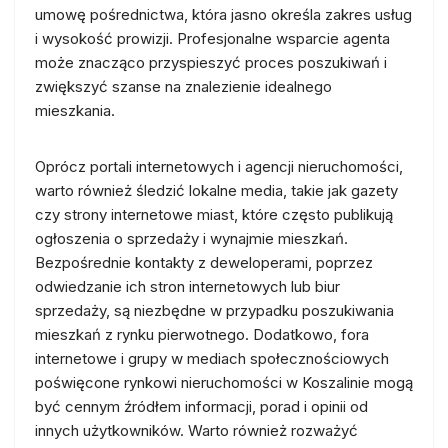
umowę pośrednictwa, która jasno określa zakres usług
i wysokość prowizji. Profesjonalne wsparcie agenta
może znacząco przyspieszyć proces poszukiwań i
zwiększyć szanse na znalezienie idealnego
mieszkania.
Oprócz portali internetowych i agencji nieruchomości,
warto również śledzić lokalne media, takie jak gazety
czy strony internetowe miast, które często publikują
ogłoszenia o sprzedaży i wynajmie mieszkań.
Bezpośrednie kontakty z deweloperami, poprzez
odwiedzanie ich stron internetowych lub biur
sprzedaży, są niezbędne w przypadku poszukiwania
mieszkań z rynku pierwotnego. Dodatkowo, fora
internetowe i grupy w mediach społecznościowych
poświęcone rynkowi nieruchomości w Koszalinie mogą
być cennym źródłem informacji, porad i opinii od
innych użytkowników. Warto również rozważyć