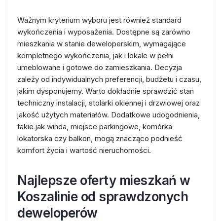
Ważnym kryterium wyboru jest również standard
wykończenia i wyposażenia. Dostępne są zarówno
mieszkania w stanie deweloperskim, wymagające
kompletnego wykończenia, jak i lokale w pełni
umeblowane i gotowe do zamieszkania. Decyzja
zależy od indywidualnych preferencji, budżetu i czasu,
jakim dysponujemy. Warto dokładnie sprawdzić stan
techniczny instalacji, stolarki okiennej i drzwiowej oraz
jakość użytych materiałów. Dodatkowe udogodnienia,
takie jak winda, miejsce parkingowe, komórka
lokatorska czy balkon, mogą znacząco podnieść
komfort życia i wartość nieruchomości.
Najlepsze oferty mieszkań w
Koszalinie od sprawdzonych
deweloperów