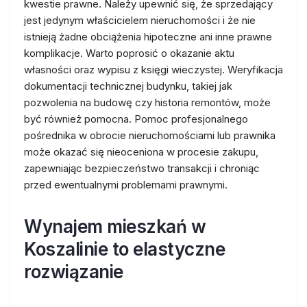
kwestie prawne. Należy upewnić się, że sprzedający
jest jedynym właścicielem nieruchomości i że nie
istnieją żadne obciążenia hipoteczne ani inne prawne
komplikacje. Warto poprosić o okazanie aktu
własności oraz wypisu z księgi wieczystej. Weryfikacja
dokumentacji technicznej budynku, takiej jak
pozwolenia na budowę czy historia remontów, może
być również pomocna. Pomoc profesjonalnego
pośrednika w obrocie nieruchomościami lub prawnika
może okazać się nieoceniona w procesie zakupu,
zapewniając bezpieczeństwo transakcji i chroniąc
przed ewentualnymi problemami prawnymi.
Wynajem mieszkań w
Koszalinie to elastyczne
rozwiązanie