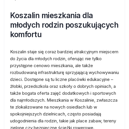
Koszalin mieszkania dla
młodych rodzin poszukujących
komfortu
Koszalin staje się coraz bardziej atrakcyjnym miejscem
do życia dla młodych rodzin, oferując nie tylko
przystępne cenowo mieszkania, ale także
rozbudowaną infrastrukturę sprzyjającą wychowywaniu
dzieci. Dostępne są tu liczne placówki edukacyjne –
żłobki, przedszkola oraz szkoły o dobrych opiniach, a
także bogata oferta zajęć dodatkowych i sportowych
dla najmłodszych. Mieszkania w Koszalinie, zwłaszcza
te zlokalizowane na nowych osiedlach lub w
spokojniejszych dzielnicach, często posiadają
udogodnienia dla rodzin, takie jak place zabaw, tereny
zielone czy bezpieczne ścieżki rowerowe.