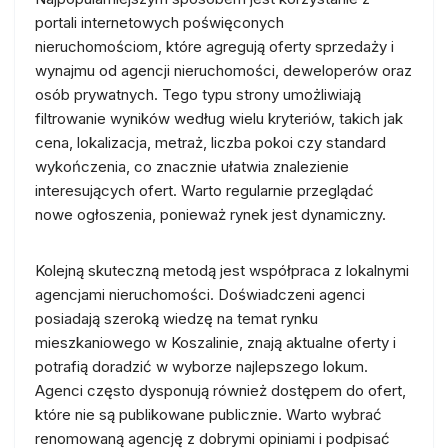
portali internetowych poświęconych
nieruchomościom, które agregują oferty sprzedaży i
wynajmu od agencji nieruchomości, deweloperów oraz
osób prywatnych. Tego typu strony umożliwiają
filtrowanie wyników według wielu kryteriów, takich jak
cena, lokalizacja, metraż, liczba pokoi czy standard
wykończenia, co znacznie ułatwia znalezienie
interesujących ofert. Warto regularnie przeglądać
nowe ogłoszenia, ponieważ rynek jest dynamiczny.
Kolejną skuteczną metodą jest współpraca z lokalnymi
agencjami nieruchomości. Doświadczeni agenci
posiadają szeroką wiedzę na temat rynku
mieszkaniowego w Koszalinie, znają aktualne oferty i
potrafią doradzić w wyborze najlepszego lokum.
Agenci często dysponują również dostępem do ofert,
które nie są publikowane publicznie. Warto wybrać
renomowaną agencję z dobrymi opiniami i podpisać