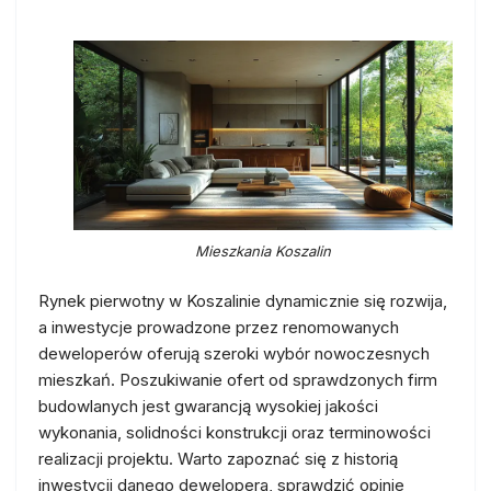
Mieszkania Koszalin
Rynek pierwotny w Koszalinie dynamicznie się rozwija,
a inwestycje prowadzone przez renomowanych
deweloperów oferują szeroki wybór nowoczesnych
mieszkań. Poszukiwanie ofert od sprawdzonych firm
budowlanych jest gwarancją wysokiej jakości
wykonania, solidności konstrukcji oraz terminowości
realizacji projektu. Warto zapoznać się z historią
inwestycji danego dewelopera, sprawdzić opinie