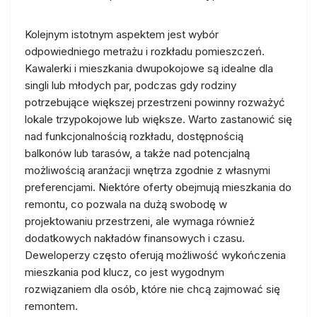
Kolejnym istotnym aspektem jest wybór
odpowiedniego metrażu i rozkładu pomieszczeń.
Kawalerki i mieszkania dwupokojowe są idealne dla
singli lub młodych par, podczas gdy rodziny
potrzebujące większej przestrzeni powinny rozważyć
lokale trzypokojowe lub większe. Warto zastanowić się
nad funkcjonalnością rozkładu, dostępnością
balkonów lub tarasów, a także nad potencjalną
możliwością aranżacji wnętrza zgodnie z własnymi
preferencjami. Niektóre oferty obejmują mieszkania do
remontu, co pozwala na dużą swobodę w
projektowaniu przestrzeni, ale wymaga również
dodatkowych nakładów finansowych i czasu.
Deweloperzy często oferują możliwość wykończenia
mieszkania pod klucz, co jest wygodnym
rozwiązaniem dla osób, które nie chcą zajmować się
remontem.