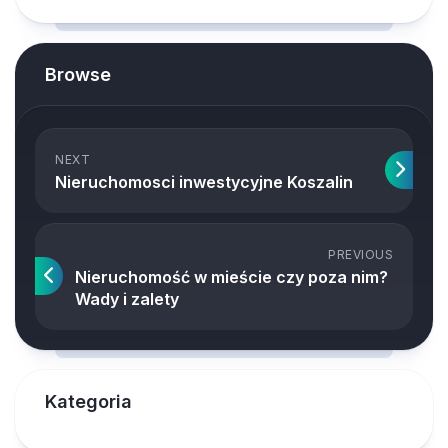
Browse
NEXT
Nieruchomosci inwestycyjne Koszalin
PREVIOUS
Nieruchomość w mieście czy poza nim?
Wady i zalety
Kategoria