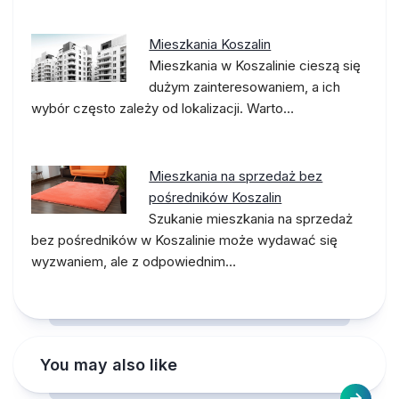
Mieszkania Koszalin
Mieszkania w Koszalinie cieszą się
dużym zainteresowaniem, a ich
wybór często zależy od lokalizacji. Warto…
Mieszkania na sprzedaż bez
pośredników Koszalin
Szukanie mieszkania na sprzedaż
bez pośredników w Koszalinie może wydawać się
wyzwaniem, ale z odpowiednim…
You may also like