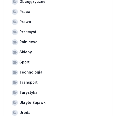
Obcojęzyczne
Praca
Prawo
Przemysł
Rolnictwo
Sklepy
Sport
Technologia
Transport
Turystyka
Ukryte Zajawki
Uroda