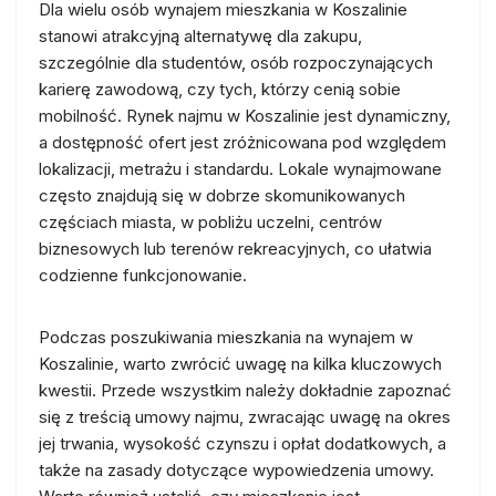
Dla wielu osób wynajem mieszkania w Koszalinie
stanowi atrakcyjną alternatywę dla zakupu,
szczególnie dla studentów, osób rozpoczynających
karierę zawodową, czy tych, którzy cenią sobie
mobilność. Rynek najmu w Koszalinie jest dynamiczny,
a dostępność ofert jest zróżnicowana pod względem
lokalizacji, metrażu i standardu. Lokale wynajmowane
często znajdują się w dobrze skomunikowanych
częściach miasta, w pobliżu uczelni, centrów
biznesowych lub terenów rekreacyjnych, co ułatwia
codzienne funkcjonowanie.
Podczas poszukiwania mieszkania na wynajem w
Koszalinie, warto zwrócić uwagę na kilka kluczowych
kwestii. Przede wszystkim należy dokładnie zapoznać
się z treścią umowy najmu, zwracając uwagę na okres
jej trwania, wysokość czynszu i opłat dodatkowych, a
także na zasady dotyczące wypowiedzenia umowy.