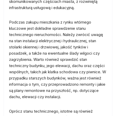
skomunikowanych częściach miasta, z rozwiniętą
infrastrukturą usługową i edukacyjną.
Podczas zakupu mieszkania z rynku wtórnego
kluczowe jest dokładne sprawdzenie stanu
technicznego nieruchomości. Należy zwrócić uwagę
na stan instalacji elektrycznej i hydraulicznej, stan
stolarki okiennej i drzwiowej, jakość tynków i
posadzek, a także na ewentualne ślady wilgoci czy
zagrzybienia. Warto również sprawdzić stan
techniczny budynku, jego elewacji, dachu oraz części
wspólnych, takich jak klatka schodowa czy piwnice. W
przypadku starszych budynków, ważna jest również
informacja o tym, czy przeprowadzono remonty i jakie
są plany remontowe na przyszłość, np. dotyczące
dachu, elewacji czy instalacji.
Oprócz stanu technicznego, istotne są również