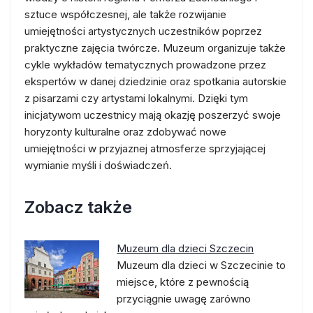
sztuce współczesnej, ale także rozwijanie
umiejętności artystycznych uczestników poprzez
praktyczne zajęcia twórcze. Muzeum organizuje także
cykle wykładów tematycznych prowadzone przez
ekspertów w danej dziedzinie oraz spotkania autorskie
z pisarzami czy artystami lokalnymi. Dzięki tym
inicjatywom uczestnicy mają okazję poszerzyć swoje
horyzonty kulturalne oraz zdobywać nowe
umiejętności w przyjaznej atmosferze sprzyjającej
wymianie myśli i doświadczeń.
Zobacz także
Muzeum dla dzieci Szczecin
Muzeum dla dzieci w Szczecinie to
miejsce, które z pewnością
przyciągnie uwagę zarówno