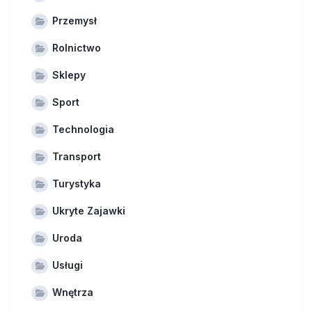
Przemysł
Rolnictwo
Sklepy
Sport
Technologia
Transport
Turystyka
Ukryte Zajawki
Uroda
Usługi
Wnętrza