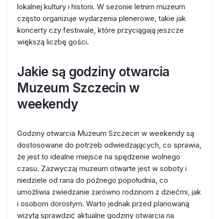
lokalnej kultury i historii. W sezonie letnim muzeum
często organizuje wydarzenia plenerowe, takie jak
koncerty czy festiwale, które przyciągają jeszcze
większą liczbę gości.
Jakie są godziny otwarcia
Muzeum Szczecin w
weekendy
Godziny otwarcia Muzeum Szczecin w weekendy są
dostosowane do potrzeb odwiedzających, co sprawia,
że jest to idealne miejsce na spędzenie wolnego
czasu. Zazwyczaj muzeum otwarte jest w soboty i
niedziele od rana do późnego popołudnia, co
umożliwia zwiedzanie zarówno rodzinom z dziećmi, jak
i osobom dorosłym. Warto jednak przed planowaną
wizytą sprawdzić aktualne godziny otwarcia na