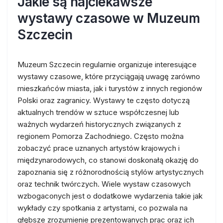
Jakie są najciekawsze
wystawy czasowe w Muzeum
Szczecin
Muzeum Szczecin regularnie organizuje interesujące
wystawy czasowe, które przyciągają uwagę zarówno
mieszkańców miasta, jak i turystów z innych regionów
Polski oraz zagranicy. Wystawy te często dotyczą
aktualnych trendów w sztuce współczesnej lub
ważnych wydarzeń historycznych związanych z
regionem Pomorza Zachodniego. Często można
zobaczyć prace uznanych artystów krajowych i
międzynarodowych, co stanowi doskonałą okazję do
zapoznania się z różnorodnością stylów artystycznych
oraz technik twórczych. Wiele wystaw czasowych
wzbogaconych jest o dodatkowe wydarzenia takie jak
wykłady czy spotkania z artystami, co pozwala na
głębsze zrozumienie prezentowanych prac oraz ich