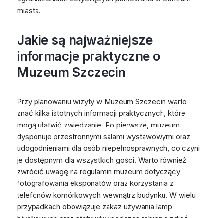
miasta.
Jakie są najważniejsze
informacje praktyczne o
Muzeum Szczecin
Przy planowaniu wizyty w Muzeum Szczecin warto
znać kilka istotnych informacji praktycznych, które
mogą ułatwić zwiedzanie. Po pierwsze, muzeum
dysponuje przestronnymi salami wystawowymi oraz
udogodnieniami dla osób niepełnosprawnych, co czyni
je dostępnym dla wszystkich gości. Warto również
zwrócić uwagę na regulamin muzeum dotyczący
fotografowania eksponatów oraz korzystania z
telefonów komórkowych wewnątrz budynku. W wielu
przypadkach obowiązuje zakaz używania lamp