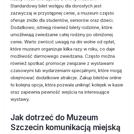
Standardowy bilet wstępu dla dorosłych jest
zazwyczaj w przystępnej cenie, a muzeum często
oferuje zniżki dla studentów, seniorów oraz dzieci.
Dodatkowo, istnieją również bilety rodzinne, które
umożliwiają zwiedzanie całej rodziny po obniżonej
cenie. Warto zwrócić uwagę na dni wolne od opłat,
które muzeum organizuje kilka razy w roku, co daje
możliwość darmowego zwiedzania. Często można
również spotkać promocje związane z wystawami
czasowymi lub wydarzeniami specjalnymi, które mogą
obejmować dodatkowe atrakcje. Zakup biletów online
to kolejna opcja, która pozwala uniknąć kolejek w kasie
oraz zapewnia pewność wejścia na interesujące
wystawy.
Jak dotrzeć do Muzeum
Szczecin komunikacją miejską