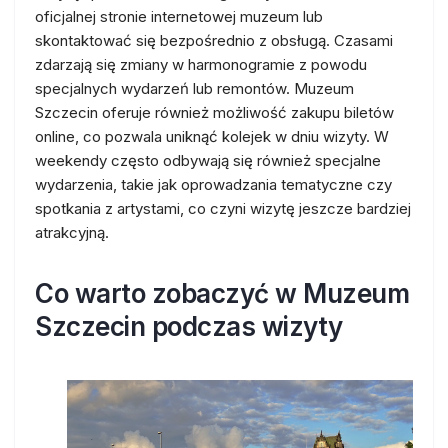
oficjalnej stronie internetowej muzeum lub
skontaktować się bezpośrednio z obsługą. Czasami
zdarzają się zmiany w harmonogramie z powodu
specjalnych wydarzeń lub remontów. Muzeum
Szczecin oferuje również możliwość zakupu biletów
online, co pozwala uniknąć kolejek w dniu wizyty. W
weekendy często odbywają się również specjalne
wydarzenia, takie jak oprowadzania tematyczne czy
spotkania z artystami, co czyni wizytę jeszcze bardziej
atrakcyjną.
Co warto zobaczyć w Muzeum
Szczecin podczas wizyty