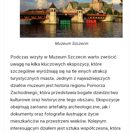
Muzeum Szczecin
Podczas wizyty w Muzeum Szczecin warto zwrócić
uwagę na kilka kluczowych ekspozycji, które
szczególnie wyróżniają się na tle innych atrakcji
turystycznych miasta. Jednym z najważniejszych
działów muzeum jest historia regionu Pomorza
Zachodniego, która przedstawia bogate dziedzictwo
kulturowe oraz historyczne tego obszaru. Ekspozycje
obejmują zarówno artefakty archeologiczne, jak i
dokumenty oraz fotografie ilustrujące życie
mieszkańców na przestrzeni wieków. Kolejnym
interesującym działem jest sztuka współczesna, która