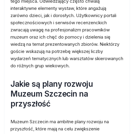
tego miejsca. Odwiedzający często chwalą
interaktywne elementy wystaw, które angażują
zarówno dzieci, jak i dorosłych. Użytkownicy portali
społecznościowych i serwisów recenzenckich
zwracają uwagę na profesjonalizm pracowników
muzeum oraz ich chęć do pomocy i dzielenia się
wiedzą na temat prezentowanych zbiorów. Niektórzy
goście wskazują na potrzebę większej liczby
wydarzeń tematycznych lub warsztatów skierowanych
do różnych grup wiekowych.
Jakie są plany rozwoju
Muzeum Szczecin na
przyszłość
Muzeum Szczecin ma ambitne plany rozwoju na
przyszłość, które mają na celu zwiększenie