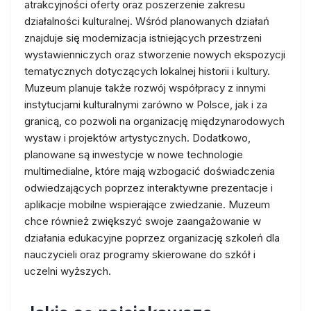
atrakcyjności oferty oraz poszerzenie zakresu
działalności kulturalnej. Wśród planowanych działań
znajduje się modernizacja istniejących przestrzeni
wystawienniczych oraz stworzenie nowych ekspozycji
tematycznych dotyczących lokalnej historii i kultury.
Muzeum planuje także rozwój współpracy z innymi
instytucjami kulturalnymi zarówno w Polsce, jak i za
granicą, co pozwoli na organizację międzynarodowych
wystaw i projektów artystycznych. Dodatkowo,
planowane są inwestycje w nowe technologie
multimedialne, które mają wzbogacić doświadczenia
odwiedzających poprzez interaktywne prezentacje i
aplikacje mobilne wspierające zwiedzanie. Muzeum
chce również zwiększyć swoje zaangażowanie w
działania edukacyjne poprzez organizację szkoleń dla
nauczycieli oraz programy skierowane do szkół i
uczelni wyższych.