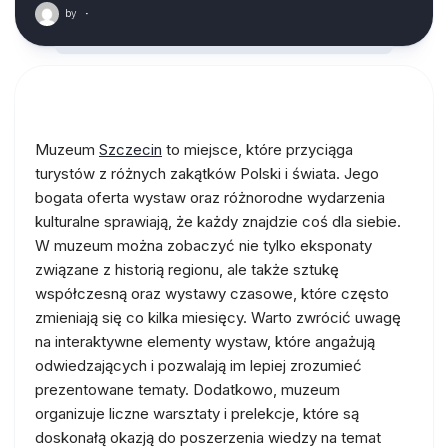
by
·
Muzeum
Szczecin
to miejsce, które przyciąga
turystów z różnych zakątków Polski i świata. Jego
bogata oferta wystaw oraz różnorodne wydarzenia
kulturalne sprawiają, że każdy znajdzie coś dla siebie.
W muzeum można zobaczyć nie tylko eksponaty
związane z historią regionu, ale także sztukę
współczesną oraz wystawy czasowe, które często
zmieniają się co kilka miesięcy. Warto zwrócić uwagę
na interaktywne elementy wystaw, które angażują
odwiedzających i pozwalają im lepiej zrozumieć
prezentowane tematy. Dodatkowo, muzeum
organizuje liczne warsztaty i prelekcje, które są
doskonałą okazją do poszerzenia wiedzy na temat