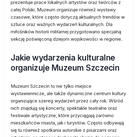
prezentuje prace lokalnych artystów oraz twórców z
całej Polski. Muzeum organizuje również wystawy
czasowe, które często dotyczą aktualnych trendów w
sztuce oraz ważnych wydarzeń kulturalnych. Dla
miłośników historii militarnej przygotowano specjalną
sekcję poświęconą dziejom wojskowości w regionie.
Jakie wydarzenia kulturalne
organizuje Muzeum Szczecin
Muzeum Szczecin to nie tylko miejsce
wystawiennicze, ale także dynamiczne centrum kultury
organizujące szereg wydarzeń przez cały rok. Wśród
nich znajdują się koncerty, spektakle teatralne oraz
festiwale artystyczne, które przyciągają zarówno
mieszkańców miasta, jak i turystów. Często odbywają
się tu również spotkania autorskie z pisarzami oraz