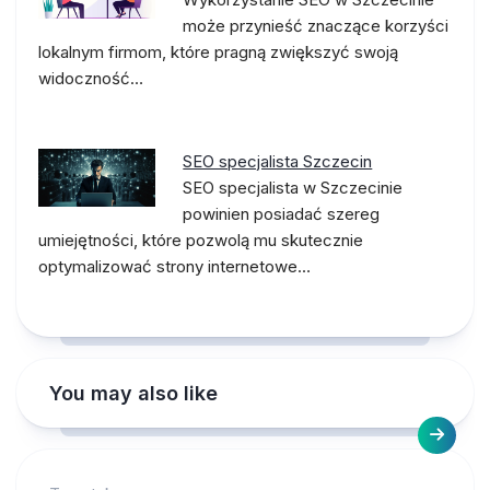
może przynieść znaczące korzyści
lokalnym firmom, które pragną zwiększyć swoją
widoczność…
SEO specjalista Szczecin
SEO specjalista w Szczecinie
powinien posiadać szereg
umiejętności, które pozwolą mu skutecznie
optymalizować strony internetowe…
You may also like