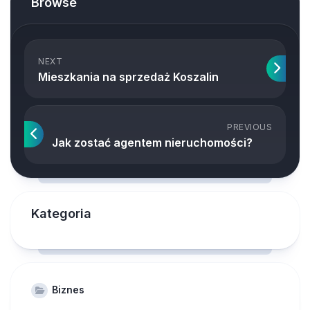
Browse
NEXT
Mieszkania na sprzedaż Koszalin
PREVIOUS
Jak zostać agentem nieruchomości?
Kategoria
Biznes