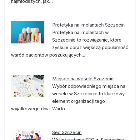
najmłodszych, jak…
Protetyka na implantach Szczecin
Protetyka na implantach w
Szczecinie to rozwiązanie, które
zyskuje coraz większą popularność
wśród pacjentów poszukujących…
Miejsce na wesele Szczecin
Wybór odpowiedniego miejsca na
wesele w Szczecinie to kluczowy
element organizacji tego
wyjątkowego dnia. Warto…
Seo Szczecin
Wykorzystanie SEO w Szczecinie