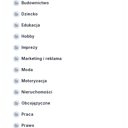
Budownictwo
Dziecko
Edukacja
Hobby
Imprezy
Marketing i reklama
Moda
Motoryzacja
Nieruchomości
Obcojęzyczne
Praca
Prawo