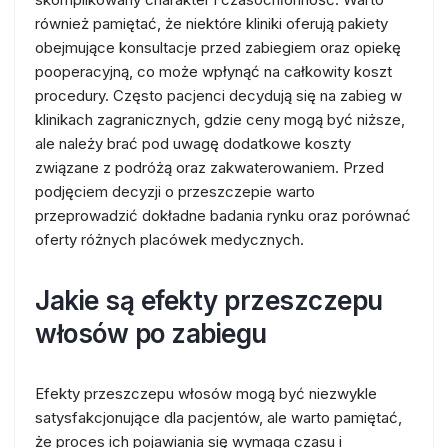
również pamiętać, że niektóre kliniki oferują pakiety
obejmujące konsultacje przed zabiegiem oraz opiekę
pooperacyjną, co może wpłynąć na całkowity koszt
procedury. Często pacjenci decydują się na zabieg w
klinikach zagranicznych, gdzie ceny mogą być niższe,
ale należy brać pod uwagę dodatkowe koszty
związane z podróżą oraz zakwaterowaniem. Przed
podjęciem decyzji o przeszczepie warto
przeprowadzić dokładne badania rynku oraz porównać
oferty różnych placówek medycznych.
Jakie są efekty przeszczepu
włosów po zabiegu
Efekty przeszczepu włosów mogą być niezwykle
satysfakcjonujące dla pacjentów, ale warto pamiętać,
że proces ich pojawiania się wymaga czasu i