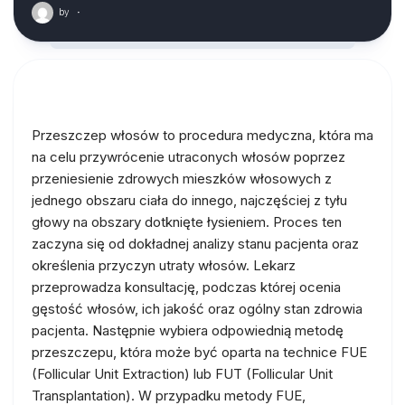
by
·
Przeszczep włosów to procedura medyczna, która ma
na celu przywrócenie utraconych włosów poprzez
przeniesienie zdrowych mieszków włosowych z
jednego obszaru ciała do innego, najczęściej z tyłu
głowy na obszary dotknięte łysieniem. Proces ten
zaczyna się od dokładnej analizy stanu pacjenta oraz
określenia przyczyn utraty włosów. Lekarz
przeprowadza konsultację, podczas której ocenia
gęstość włosów, ich jakość oraz ogólny stan zdrowia
pacjenta. Następnie wybiera odpowiednią metodę
przeszczepu, która może być oparta na technice FUE
(Follicular Unit Extraction) lub FUT (Follicular Unit
Transplantation). W przypadku metody FUE,