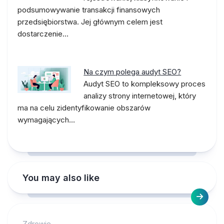
podsumowywanie transakcji finansowych
przedsiębiorstwa. Jej głównym celem jest
dostarczenie…
Na czym polega audyt SEO?
Audyt SEO to kompleksowy proces
analizy strony internetowej, który
ma na celu zidentyfikowanie obszarów
wymagających…
You may also like
Zdrowie