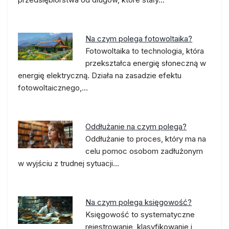
Na czym polega fotowoltaika?
Fotowoltaika to technologia, która
przekształca energię słoneczną w
energię elektryczną. Działa na zasadzie efektu
fotowoltaicznego,…
Oddłużanie na czym polega?
Oddłużanie to proces, który ma na
celu pomoc osobom zadłużonym
w wyjściu z trudnej sytuacji…
Na czym polega księgowość?
Księgowość to systematyczne
rejestrowanie, klasyfikowanie i