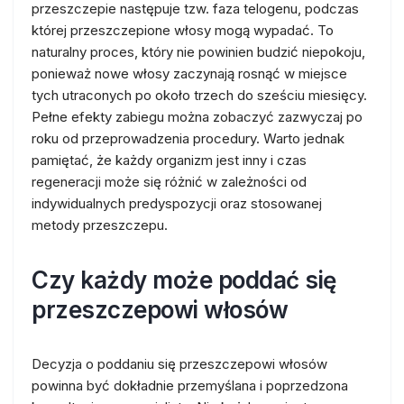
przeszczepie następuje tzw. faza telogenu, podczas
której przeszczepione włosy mogą wypadać. To
naturalny proces, który nie powinien budzić niepokoju,
ponieważ nowe włosy zaczynają rosnąć w miejsce
tych utraconych po około trzech do sześciu miesięcy.
Pełne efekty zabiegu można zobaczyć zazwyczaj po
roku od przeprowadzenia procedury. Warto jednak
pamiętać, że każdy organizm jest inny i czas
regeneracji może się różnić w zależności od
indywidualnych predyspozycji oraz stosowanej
metody przeszczepu.
Czy każdy może poddać się
przeszczepowi włosów
Decyzja o poddaniu się przeszczepowi włosów
powinna być dokładnie przemyślana i poprzedzona