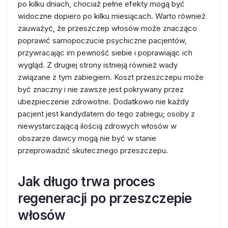
po kilku dniach, chociaż pełne efekty mogą być
widoczne dopiero po kilku miesiącach. Warto również
zauważyć, że przeszczep włosów może znacząco
poprawić samopoczucie psychiczne pacjentów,
przywracając im pewność siebie i poprawiając ich
wygląd. Z drugiej strony istnieją również wady
związane z tym zabiegiem. Koszt przeszczepu może
być znaczny i nie zawsze jest pokrywany przez
ubezpieczenie zdrowotne. Dodatkowo nie każdy
pacjent jest kandydatem do tego zabiegu; osoby z
niewystarczającą ilością zdrowych włosów w
obszarze dawcy mogą nie być w stanie
przeprowadzić skutecznego przeszczepu.
Jak długo trwa proces
regeneracji po przeszczepie
włosów