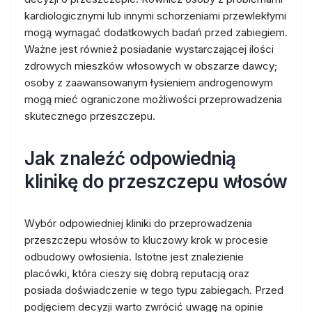
kardiologicznymi lub innymi schorzeniami przewlekłymi
mogą wymagać dodatkowych badań przed zabiegiem.
Ważne jest również posiadanie wystarczającej ilości
zdrowych mieszków włosowych w obszarze dawcy;
osoby z zaawansowanym łysieniem androgenowym
mogą mieć ograniczone możliwości przeprowadzenia
skutecznego przeszczepu.
Jak znaleźć odpowiednią
klinikę do przeszczepu włosów
Wybór odpowiedniej kliniki do przeprowadzenia
przeszczepu włosów to kluczowy krok w procesie
odbudowy owłosienia. Istotne jest znalezienie
placówki, która cieszy się dobrą reputacją oraz
posiada doświadczenie w tego typu zabiegach. Przed
podjęciem decyzji warto zwrócić uwagę na opinie