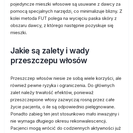
pojedyncze mieszki włosowe są usuwane z dawcy za
pomocą specjalnych narzędzi, co minimalizuje blizny. Z
kolei metoda FUT polega na wycięciu paska skóry z
obszaru dawcy, z którego następnie pozyskuje się
mieszki.
Jakie są zalety i wady
przeszczepu włosów
Przeszczep włosów niesie ze sobą wiele korzyści, ale
również pewne ryzyka i ograniczenia. Do głównych
zalet należy trwałość efektów, ponieważ
przeszczepione włosy zazwyczaj rosną przez całe
życie pacjenta, o ile są odpowiednio pielęgnowane.
Ponadto zabieg ten jest stosunkowo mało inwazyjny i
nie wymaga długiego okresu rekonwalescencji.
Pacjenci mogą wrócić do codziennych aktywności już