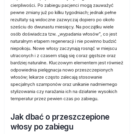
cierpliwości. Po zabiegu pacjenci mogą zauważyć
pewne zmiany już po kilku tygodniach; jednak pełne
rezultaty są widoczne zazwyczaj dopiero po około
sześciu do dwunastu miesięcy. Na początku wiele
osób doświadcza tzw. „wypadania włosów”, co jest
naturalnym etapem regeneracji i nie powinno budzić
niepokoju. Nowe włosy zaczynają rosnąć w miejscu
utraconych i z czasem stają się coraz gęstsze oraz
bardziej naturalne. Kluczowym elementem jest również
odpowiednia pielęgnacja nowo przeszczepionych
włosów; lekarze często zalecają stosowanie
specjalnych szamponów oraz unikanie nadmiernego
stylizowania czy narażania ich na działanie wysokich
temperatur przez pewien czas po zabiegu.
Jak dbać o przeszczepione
włosy po zabiegu