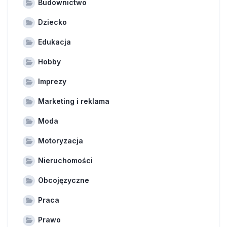
Budownictwo
Dziecko
Edukacja
Hobby
Imprezy
Marketing i reklama
Moda
Motoryzacja
Nieruchomości
Obcojęzyczne
Praca
Prawo