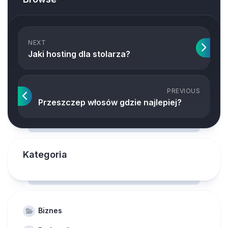
NEXT
Jaki hosting dla stolarza?
PREVIOUS
Przeszczep włosów gdzie najlepiej?
Kategoria
Biznes