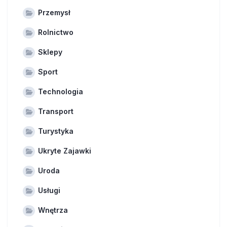
Przemysł
Rolnictwo
Sklepy
Sport
Technologia
Transport
Turystyka
Ukryte Zajawki
Uroda
Usługi
Wnętrza