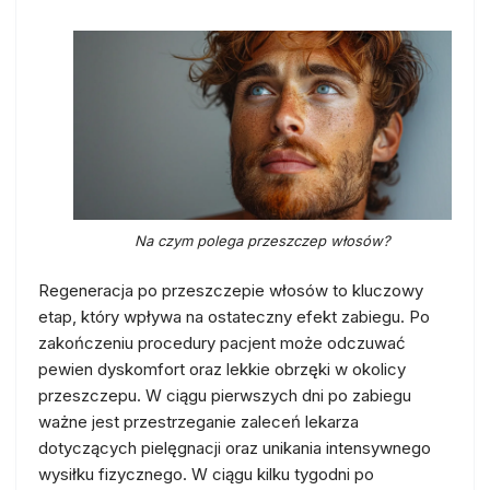
Na czym polega przeszczep włosów?
Regeneracja po przeszczepie włosów to kluczowy
etap, który wpływa na ostateczny efekt zabiegu. Po
zakończeniu procedury pacjent może odczuwać
pewien dyskomfort oraz lekkie obrzęki w okolicy
przeszczepu. W ciągu pierwszych dni po zabiegu
ważne jest przestrzeganie zaleceń lekarza
dotyczących pielęgnacji oraz unikania intensywnego
wysiłku fizycznego. W ciągu kilku tygodni po