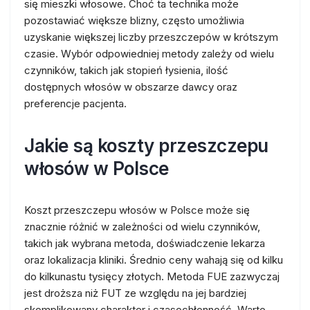
się mieszki włosowe. Choć ta technika może
pozostawiać większe blizny, często umożliwia
uzyskanie większej liczby przeszczepów w krótszym
czasie. Wybór odpowiedniej metody zależy od wielu
czynników, takich jak stopień łysienia, ilość
dostępnych włosów w obszarze dawcy oraz
preferencje pacjenta.
Jakie są koszty przeszczepu
włosów w Polsce
Koszt przeszczepu włosów w Polsce może się
znacznie różnić w zależności od wielu czynników,
takich jak wybrana metoda, doświadczenie lekarza
oraz lokalizacja kliniki. Średnio ceny wahają się od kilku
do kilkunastu tysięcy złotych. Metoda FUE zazwyczaj
jest droższa niż FUT ze względu na jej bardziej
skomplikowany charakter i czasochłonność. Warto