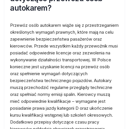
autokarem?
Przewóz osób autokarem wiąże się z przestrzeganiem
określonych wymagań prawnych, które mają na celu
zapewnienie bezpieczeństwa pasażerów oraz
kierowców. Przede wszystkim każdy przewoźnik musi
posiadać odpowiednie licencje oraz zezwolenia na
wykonywanie działalności transportowej. W Polsce
konieczne jest uzyskanie licencji na przewóz osób
oraz spełnienie wymagań dotyczących
bezpieczeństwa technicznego pojazdów. Autokary
muszą przechodzić regularne przeglądy techniczne
oraz spełniać normy emisji spalin. Kierowcy muszą
mieć odpowiednie kwalifikacje – wymagane jest
posiadanie prawa jazdy kategorii D oraz ukończenie
kursu kwalifikacji wstępnej lub szkoleń okresowych.
Dodatkowo przepisy dotyczące czasu pracy
kierowców nakładają obowiązek przestrzegania