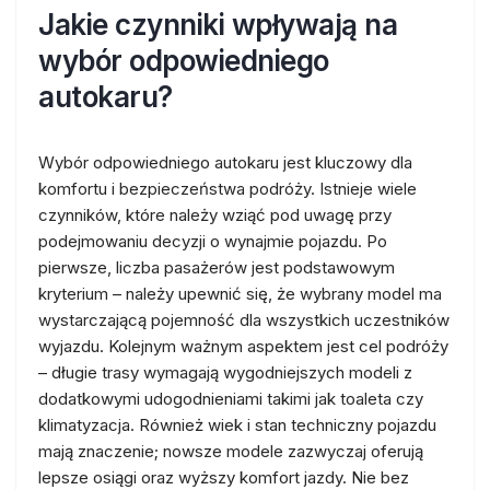
Jakie czynniki wpływają na
wybór odpowiedniego
autokaru?
Wybór odpowiedniego autokaru jest kluczowy dla
komfortu i bezpieczeństwa podróży. Istnieje wiele
czynników, które należy wziąć pod uwagę przy
podejmowaniu decyzji o wynajmie pojazdu. Po
pierwsze, liczba pasażerów jest podstawowym
kryterium – należy upewnić się, że wybrany model ma
wystarczającą pojemność dla wszystkich uczestników
wyjazdu. Kolejnym ważnym aspektem jest cel podróży
– długie trasy wymagają wygodniejszych modeli z
dodatkowymi udogodnieniami takimi jak toaleta czy
klimatyzacja. Również wiek i stan techniczny pojazdu
mają znaczenie; nowsze modele zazwyczaj oferują
lepsze osiągi oraz wyższy komfort jazdy. Nie bez