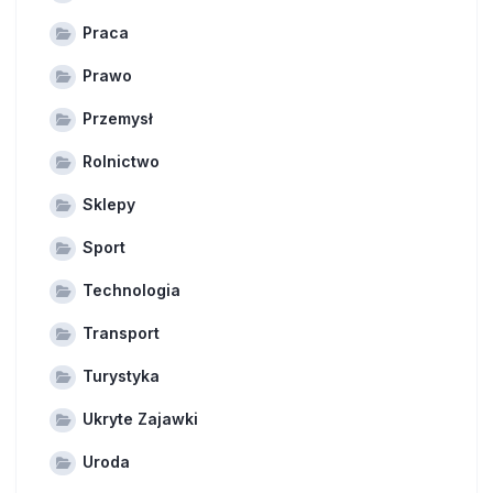
Praca
Prawo
Przemysł
Rolnictwo
Sklepy
Sport
Technologia
Transport
Turystyka
Ukryte Zajawki
Uroda