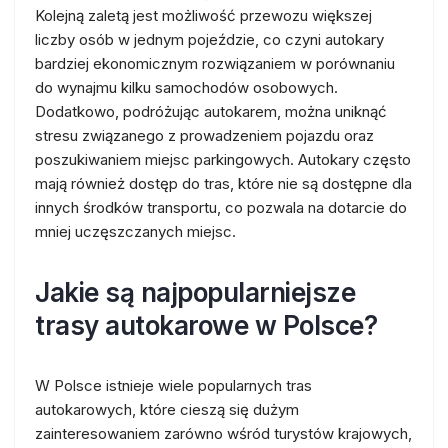
Kolejną zaletą jest możliwość przewozu większej
liczby osób w jednym pojeździe, co czyni autokary
bardziej ekonomicznym rozwiązaniem w porównaniu
do wynajmu kilku samochodów osobowych.
Dodatkowo, podróżując autokarem, można uniknąć
stresu związanego z prowadzeniem pojazdu oraz
poszukiwaniem miejsc parkingowych. Autokary często
mają również dostęp do tras, które nie są dostępne dla
innych środków transportu, co pozwala na dotarcie do
mniej uczęszczanych miejsc.
Jakie są najpopularniejsze
trasy autokarowe w Polsce?
W Polsce istnieje wiele popularnych tras
autokarowych, które cieszą się dużym
zainteresowaniem zarówno wśród turystów krajowych,