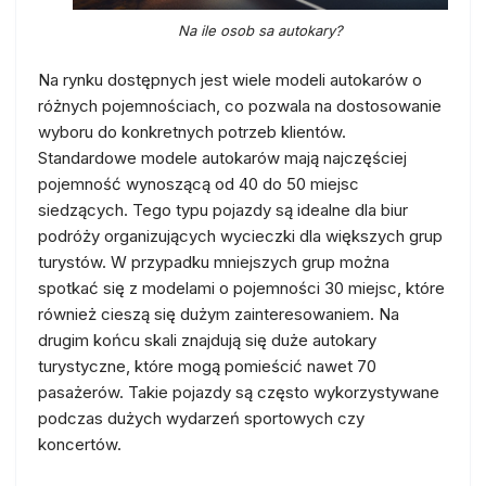
Na ile osob sa autokary?
Na rynku dostępnych jest wiele modeli autokarów o
różnych pojemnościach, co pozwala na dostosowanie
wyboru do konkretnych potrzeb klientów.
Standardowe modele autokarów mają najczęściej
pojemność wynoszącą od 40 do 50 miejsc
siedzących. Tego typu pojazdy są idealne dla biur
podróży organizujących wycieczki dla większych grup
turystów. W przypadku mniejszych grup można
spotkać się z modelami o pojemności 30 miejsc, które
również cieszą się dużym zainteresowaniem. Na
drugim końcu skali znajdują się duże autokary
turystyczne, które mogą pomieścić nawet 70
pasażerów. Takie pojazdy są często wykorzystywane
podczas dużych wydarzeń sportowych czy
koncertów.