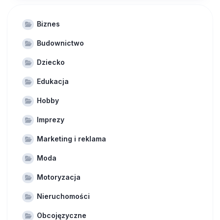
Biznes
Budownictwo
Dziecko
Edukacja
Hobby
Imprezy
Marketing i reklama
Moda
Motoryzacja
Nieruchomości
Obcojęzyczne