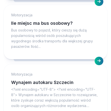
Motoryzacja
Ile miejsc ma bus osobowy?
Bus osobowy to pojazd, który cieszy się dużą
popularnością wśród osób poszukujących
wygodnego środka transportu dla większej grupy
pasażerów. Ilość...
Motoryzacja
Wynajem autokaru Szczecin
<?xml encoding=”UTF-8″> <?xml encoding=”UTF-
8″> Wynajem autokaru w Szczecinie to rozwiązanie,
które zyskuje coraz większą popularność wśród
osób organizujących różnorodne wydarzenia....