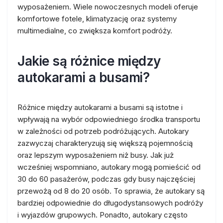
wyposażeniem. Wiele nowoczesnych modeli oferuje
komfortowe fotele, klimatyzację oraz systemy
multimedialne, co zwiększa komfort podróży.
Jakie są różnice między
autokarami a busami?
Różnice między autokarami a busami są istotne i
wpływają na wybór odpowiedniego środka transportu
w zależności od potrzeb podróżujących. Autokary
zazwyczaj charakteryzują się większą pojemnością
oraz lepszym wyposażeniem niż busy. Jak już
wcześniej wspomniano, autokary mogą pomieścić od
30 do 60 pasażerów, podczas gdy busy najczęściej
przewożą od 8 do 20 osób. To sprawia, że autokary są
bardziej odpowiednie do długodystansowych podróży
i wyjazdów grupowych. Ponadto, autokary często