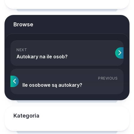
Browse
NEXT
Autokary na ile osob?
PREVIOUS
Ile osobowe są autokary?
Kategoria