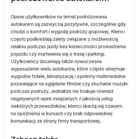
Opinie użytkowników na temat podróżowania
autokarem są zazwyczaj pozytywne, szczególnie gdy
chodzi o komfort i wygodę podróży grupowej. Klienci
często podkreślają zalety związane z możliwością
relaksu podczas jazdy bez konieczności prowadzenia
pojazdu czy martwienia się o trasę i parkingi.
Użytkownicy doceniają także nowoczesne
wyposażenie wielu autokarów, które często obejmuje
wygodne fotele, klimatyzację i systemy multimedialne
pozwalające na oglądanie filmów czy słuchanie muzyki
podczas podróży. Jednakże nie brakuje również
negatywnych opinii związanych z jakością usług
niektórych przewoźników; klienci skarżą się czasem
na opóźnienia w kursach czy brak odpowiedniej
komunikacji ze strony firmy transportowej.