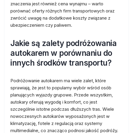
znaczenia jest również cena wynajmu – warto
porównać oferty różnych firm transportowych oraz
zwrócić uwagę na dodatkowe koszty związane z
ubezpieczeniem czy paliwem.
Jakie są zalety podróżowania
autokarem w porównaniu do
innych środków transportu?
Podróżowanie autokarem ma wiele zalet, które
sprawiają, że jest to popularny wybór wśród osób
planujących wyjazdy grupowe. Przede wszystkim,
autokary oferują wygodę i komfort, co jest
szczególnie istotne podczas dłuższych tras. Wiele
nowoczesnych autokarów wyposażonych jest w
klimatyzację, fotele z regulacją oraz systemy
multimedialne, co znacząco podnosi jakość podróży.