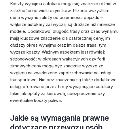
Koszty wynajmu autokaru mogą się znacznie różnić w
zależności od wielu czynników. Przede wszystkim
cena wynajmu zależy od pojemności pojazdu –
większe autokary zazwyczaj są droższe niż mniejsze
modele. Dodatkowo, długość trasy oraz czas wynajmu
mają kluczowe znaczenie dla ostatecznej ceny; im
dłuższy okres wynajmu oraz im dalsza trasa, tym
wyższe koszty. Ważnym aspektem jest również
sezonowość; w okresach wakacyjnych czy ferii
zimowych ceny mogą być znacznie wyższe ze
względu na zwiększone zapotrzebowanie na usługi
transportowe. Nie bez znaczenia są także dodatkowe
usługi oferowane przez firmy wynajmujące autokary –
takie jak opłaty za kierowcę, ubezpieczenie czy
ewentualne koszty paliwa.
Jakie są wymagania prawne
dotyczące przewozu osób