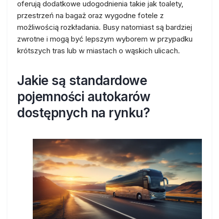
oferują dodatkowe udogodnienia takie jak toalety,
przestrzeń na bagaż oraz wygodne fotele z
możliwością rozkładania. Busy natomiast są bardziej
zwrotne i mogą być lepszym wyborem w przypadku
krótszych tras lub w miastach o wąskich ulicach.
Jakie są standardowe
pojemności autokarów
dostępnych na rynku?