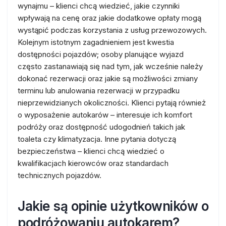
wynajmu – klienci chcą wiedzieć, jakie czynniki
wpływają na cenę oraz jakie dodatkowe opłaty mogą
wystąpić podczas korzystania z usług przewozowych.
Kolejnym istotnym zagadnieniem jest kwestia
dostępności pojazdów; osoby planujące wyjazd
często zastanawiają się nad tym, jak wcześnie należy
dokonać rezerwacji oraz jakie są możliwości zmiany
terminu lub anulowania rezerwacji w przypadku
nieprzewidzianych okoliczności. Klienci pytają również
o wyposażenie autokarów – interesuje ich komfort
podróży oraz dostępność udogodnień takich jak
toaleta czy klimatyzacja. Inne pytania dotyczą
bezpieczeństwa – klienci chcą wiedzieć o
kwalifikacjach kierowców oraz standardach
technicznych pojazdów.
Jakie są opinie użytkowników o
podróżowaniu autokarem?