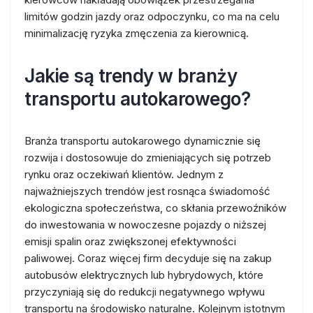
limitów godzin jazdy oraz odpoczynku, co ma na celu
minimalizację ryzyka zmęczenia za kierownicą.
Jakie są trendy w branży
transportu autokarowego?
Branża transportu autokarowego dynamicznie się
rozwija i dostosowuje do zmieniających się potrzeb
rynku oraz oczekiwań klientów. Jednym z
najważniejszych trendów jest rosnąca świadomość
ekologiczna społeczeństwa, co skłania przewoźników
do inwestowania w nowoczesne pojazdy o niższej
emisji spalin oraz zwiększonej efektywności
paliwowej. Coraz więcej firm decyduje się na zakup
autobusów elektrycznych lub hybrydowych, które
przyczyniają się do redukcji negatywnego wpływu
transportu na środowisko naturalne. Kolejnym istotnym