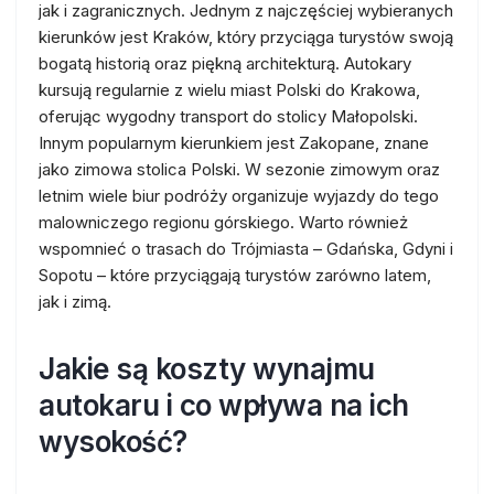
jak i zagranicznych. Jednym z najczęściej wybieranych
kierunków jest Kraków, który przyciąga turystów swoją
bogatą historią oraz piękną architekturą. Autokary
kursują regularnie z wielu miast Polski do Krakowa,
oferując wygodny transport do stolicy Małopolski.
Innym popularnym kierunkiem jest Zakopane, znane
jako zimowa stolica Polski. W sezonie zimowym oraz
letnim wiele biur podróży organizuje wyjazdy do tego
malowniczego regionu górskiego. Warto również
wspomnieć o trasach do Trójmiasta – Gdańska, Gdyni i
Sopotu – które przyciągają turystów zarówno latem,
jak i zimą.
Jakie są koszty wynajmu
autokaru i co wpływa na ich
wysokość?