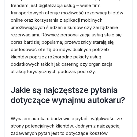
trendem jest digitalizacja usług – wiele firm
transportowych oferuje możliwość rezerwacji biletów
online oraz korzystania z aplikacji mobilnych
umożliwiających śledzenie kursów czy zarządzanie
rezerwacjami. Również personalizacja usług staje się
coraz bardziej popularna; przewoźnicy starają się
dostosować ofertę do indywidualnych potrzeb
klientów poprzez różnorodne pakiety usług
dodatkowych takich jak catering czy organizacja
atrakcji turystycznych podczas podróży.
Jakie są najczęstsze pytania
dotyczące wynajmu autokaru?
Wynajem autokaru budzi wiele pytań i wątpliwości ze
strony potencjalnych klientów. Jednym z najczęściej
zadawanych pytań jest to dotyczące kosztów