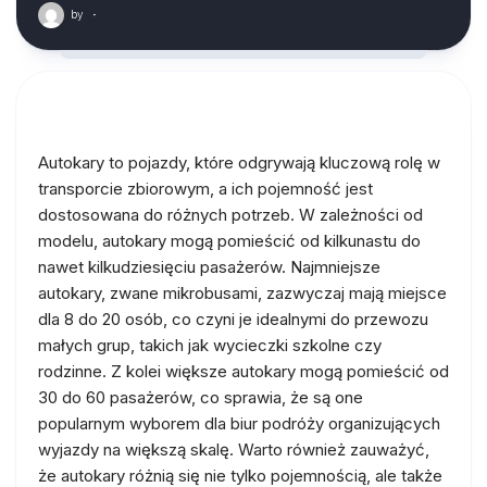
by
·
Autokary to pojazdy, które odgrywają kluczową rolę w
transporcie zbiorowym, a ich pojemność jest
dostosowana do różnych potrzeb. W zależności od
modelu, autokary mogą pomieścić od kilkunastu do
nawet kilkudziesięciu pasażerów. Najmniejsze
autokary, zwane mikrobusami, zazwyczaj mają miejsce
dla 8 do 20 osób, co czyni je idealnymi do przewozu
małych grup, takich jak wycieczki szkolne czy
rodzinne. Z kolei większe autokary mogą pomieścić od
30 do 60 pasażerów, co sprawia, że są one
popularnym wyborem dla biur podróży organizujących
wyjazdy na większą skalę. Warto również zauważyć,
że autokary różnią się nie tylko pojemnością, ale także