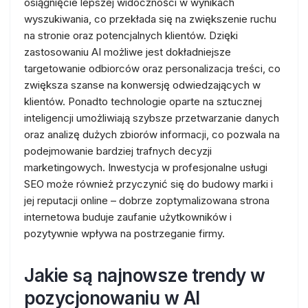
osiągnięcie lepszej widoczności w wynikach
wyszukiwania, co przekłada się na zwiększenie ruchu
na stronie oraz potencjalnych klientów. Dzięki
zastosowaniu AI możliwe jest dokładniejsze
targetowanie odbiorców oraz personalizacja treści, co
zwiększa szanse na konwersję odwiedzających w
klientów. Ponadto technologie oparte na sztucznej
inteligencji umożliwiają szybsze przetwarzanie danych
oraz analizę dużych zbiorów informacji, co pozwala na
podejmowanie bardziej trafnych decyzji
marketingowych. Inwestycja w profesjonalne usługi
SEO może również przyczynić się do budowy marki i
jej reputacji online – dobrze zoptymalizowana strona
internetowa buduje zaufanie użytkowników i
pozytywnie wpływa na postrzeganie firmy.
Jakie są najnowsze trendy w
pozycjonowaniu w AI