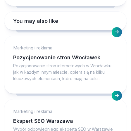
You may also like
Marketing i reklama
Pozycjonowanie stron Włocławek
Pozycjonowanie stron internetowych w Włocławku,
jak w każdym innym mieście, opiera się na kilku
kluczowych elementach, które mają na celu...
Marketing i reklama
Ekspert SEO Warszawa
Wybór odpowiedniego eksperta SEO w Warszawie