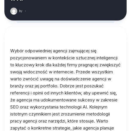
by
·
Wybór odpowiedniej agencji zajmującej się
pozycjonowaniem w kontekście sztucznej inteligencji
to kluczowy krok dla każdej firmy pragnącej zwiększyć
swoją widoczność w internecie. Przede wszystkim
warto zwrócić uwagę na doświadczenie agencji w
branży oraz jej portfolio. Dobrze jest poszukać
referencji i opinii od innych klientów, aby upewnić się,
że agencja ma udokumentowane sukcesy w zakresie
SEO oraz wykorzystania technologii AI. Kolejnym
istotnym czynnikiem jest zrozumienie metodologii
pracy agencji oraz narzędzi, które stosuje. Warto
zapytać o konkretne strategie, jakie agencja planuje