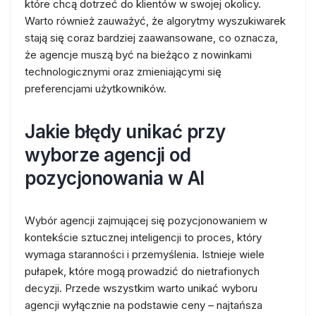
które chcą dotrzeć do klientów w swojej okolicy.
Warto również zauważyć, że algorytmy wyszukiwarek
stają się coraz bardziej zaawansowane, co oznacza,
że agencje muszą być na bieżąco z nowinkami
technologicznymi oraz zmieniającymi się
preferencjami użytkowników.
Jakie błędy unikać przy
wyborze agencji od
pozycjonowania w AI
Wybór agencji zajmującej się pozycjonowaniem w
kontekście sztucznej inteligencji to proces, który
wymaga staranności i przemyślenia. Istnieje wiele
pułapek, które mogą prowadzić do nietrafionych
decyzji. Przede wszystkim warto unikać wyboru
agencji wyłącznie na podstawie ceny – najtańsza