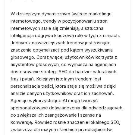
W dzisiejszym dynamicznym świecie marketingu
internetowego, trendy w pozycjonowaniu stron
internetowych stale się zmieniają, a sztuczna
inteligencja odgrywa kluczową rolę w tych zmianach.
Jednym z najważniejszych trendów jest rosnące
znaczenie optymalizacji pod kątem wyszukiwania
głosowego. Coraz więcej użytkowników korzysta z
asystentów głosowych, co wymusza na agencjach
dostosowanie strategii SEO do bardziej naturalnych
fraz i pytań. Kolejnym istotnym trendem jest
personalizacja treści, która staje się możliwa dzięki
analizie danych użytkowników oraz ich zachowań.
Agencje wykorzystujące AI mogą tworzyć
spersonalizowane doświadczenia dla odwiedzających,
co zwiększa ich zaangażowanie i szanse na
konwersję. Również rośnie znaczenie lokalnego SEO,
zwłaszcza dla małych i średnich przedsiębiorstw,