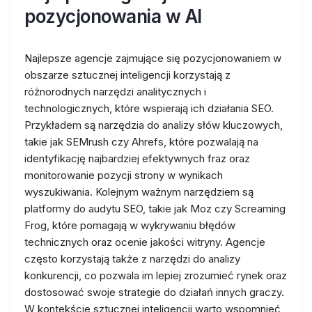
pozycjonowania w AI
Najlepsze agencje zajmujące się pozycjonowaniem w
obszarze sztucznej inteligencji korzystają z
różnorodnych narzędzi analitycznych i
technologicznych, które wspierają ich działania SEO.
Przykładem są narzędzia do analizy słów kluczowych,
takie jak SEMrush czy Ahrefs, które pozwalają na
identyfikację najbardziej efektywnych fraz oraz
monitorowanie pozycji strony w wynikach
wyszukiwania. Kolejnym ważnym narzędziem są
platformy do audytu SEO, takie jak Moz czy Screaming
Frog, które pomagają w wykrywaniu błędów
technicznych oraz ocenie jakości witryny. Agencje
często korzystają także z narzędzi do analizy
konkurencji, co pozwala im lepiej zrozumieć rynek oraz
dostosować swoje strategie do działań innych graczy.
W kontekście sztucznej inteligencji warto wspomnieć