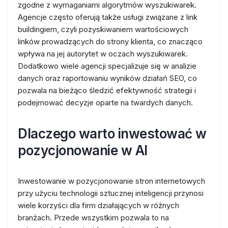
zgodne z wymaganiami algorytmów wyszukiwarek.
Agencje często oferują także usługi związane z link
buildingiem, czyli pozyskiwaniem wartościowych
linków prowadzących do strony klienta, co znacząco
wpływa na jej autorytet w oczach wyszukiwarek.
Dodatkowo wiele agencji specjalizuje się w analizie
danych oraz raportowaniu wyników działań SEO, co
pozwala na bieżąco śledzić efektywność strategii i
podejmować decyzje oparte na twardych danych.
Dlaczego warto inwestować w
pozycjonowanie w AI
Inwestowanie w pozycjonowanie stron internetowych
przy użyciu technologii sztucznej inteligencji przynosi
wiele korzyści dla firm działających w różnych
branżach. Przede wszystkim pozwala to na