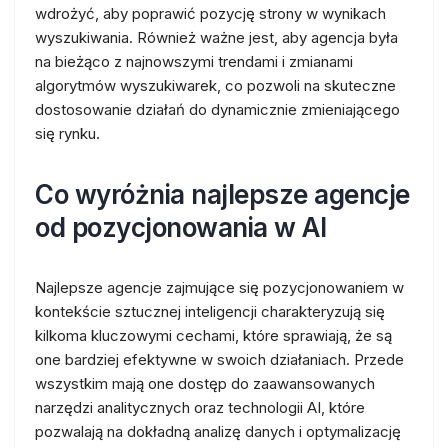
wdrożyć, aby poprawić pozycję strony w wynikach
wyszukiwania. Również ważne jest, aby agencja była
na bieżąco z najnowszymi trendami i zmianami
algorytmów wyszukiwarek, co pozwoli na skuteczne
dostosowanie działań do dynamicznie zmieniającego
się rynku.
Co wyróżnia najlepsze agencje
od pozycjonowania w AI
Najlepsze agencje zajmujące się pozycjonowaniem w
kontekście sztucznej inteligencji charakteryzują się
kilkoma kluczowymi cechami, które sprawiają, że są
one bardziej efektywne w swoich działaniach. Przede
wszystkim mają one dostęp do zaawansowanych
narzędzi analitycznych oraz technologii AI, które
pozwalają na dokładną analizę danych i optymalizację