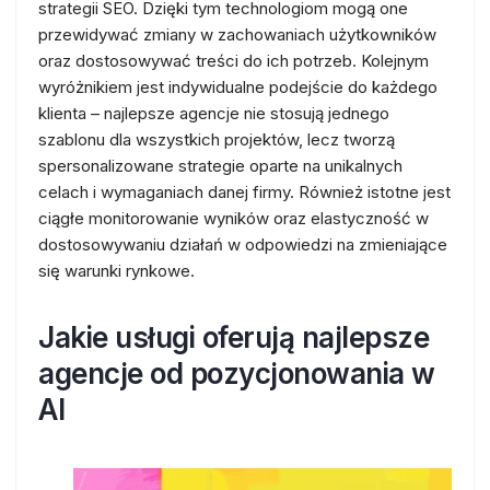
strategii SEO. Dzięki tym technologiom mogą one
przewidywać zmiany w zachowaniach użytkowników
oraz dostosowywać treści do ich potrzeb. Kolejnym
wyróżnikiem jest indywidualne podejście do każdego
klienta – najlepsze agencje nie stosują jednego
szablonu dla wszystkich projektów, lecz tworzą
spersonalizowane strategie oparte na unikalnych
celach i wymaganiach danej firmy. Również istotne jest
ciągłe monitorowanie wyników oraz elastyczność w
dostosowywaniu działań w odpowiedzi na zmieniające
się warunki rynkowe.
Jakie usługi oferują najlepsze
agencje od pozycjonowania w
AI