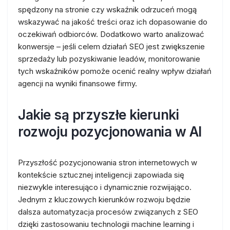
spędzony na stronie czy wskaźnik odrzuceń mogą
wskazywać na jakość treści oraz ich dopasowanie do
oczekiwań odbiorców. Dodatkowo warto analizować
konwersje – jeśli celem działań SEO jest zwiększenie
sprzedaży lub pozyskiwanie leadów, monitorowanie
tych wskaźników pomoże ocenić realny wpływ działań
agencji na wyniki finansowe firmy.
Jakie są przyszłe kierunki
rozwoju pozycjonowania w AI
Przyszłość pozycjonowania stron internetowych w
kontekście sztucznej inteligencji zapowiada się
niezwykle interesująco i dynamicznie rozwijająco.
Jednym z kluczowych kierunków rozwoju będzie
dalsza automatyzacja procesów związanych z SEO
dzięki zastosowaniu technologii machine learning i