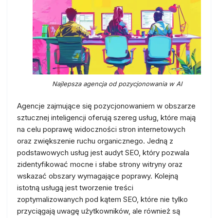
Najlepsza agencja od pozycjonowania w AI
Agencje zajmujące się pozycjonowaniem w obszarze
sztucznej inteligencji oferują szereg usług, które mają
na celu poprawę widoczności stron internetowych
oraz zwiększenie ruchu organicznego. Jedną z
podstawowych usług jest audyt SEO, który pozwala
zidentyfikować mocne i słabe strony witryny oraz
wskazać obszary wymagające poprawy. Kolejną
istotną usługą jest tworzenie treści
zoptymalizowanych pod kątem SEO, które nie tylko
przyciągają uwagę użytkowników, ale również są