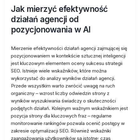
Jak mierzyć efektywność
działań agencji od
pozycjonowania w AI
Mierzenie efektywności działań agencji zajmującej się
pozycjonowaniem w kontekście sztucznej inteligencji
jest kluczowym elementem oceny sukcesu strategii
SEO. Istnieje wiele wskaźników, które można
wykorzystać do analizy wyników działań agencji.
Przede wszystkim warto zwrócić uwagę na ruch
organiczny – wzrost liczby odwiedzin strony z
wyników wyszukiwania świadczy o skuteczności
podjętych działań. Kolejnym ważnym wskaźnikiem jest
pozycja strony dla kluczowych fraz – regularne
monitorowanie rankingów pozwala ocenić postępy w
zakresie optymalizacji SEO. Również wskaźniki
zaangażowania użytkowników są istotne; czas