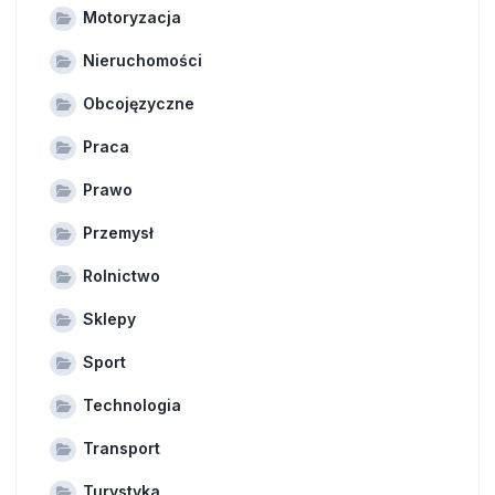
Motoryzacja
Nieruchomości
Obcojęzyczne
Praca
Prawo
Przemysł
Rolnictwo
Sklepy
Sport
Technologia
Transport
Turystyka