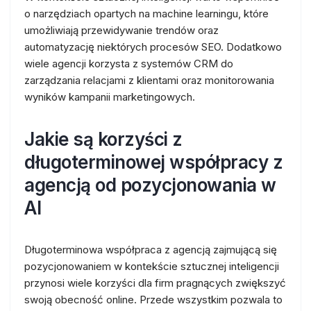
o narzędziach opartych na machine learningu, które
umożliwiają przewidywanie trendów oraz
automatyzację niektórych procesów SEO. Dodatkowo
wiele agencji korzysta z systemów CRM do
zarządzania relacjami z klientami oraz monitorowania
wyników kampanii marketingowych.
Jakie są korzyści z
długoterminowej współpracy z
agencją od pozycjonowania w
AI
Długoterminowa współpraca z agencją zajmującą się
pozycjonowaniem w kontekście sztucznej inteligencji
przynosi wiele korzyści dla firm pragnących zwiększyć
swoją obecność online. Przede wszystkim pozwala to