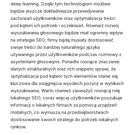
deep learning. Dzięki tym technologiom możliwe
będzie jeszcze dokładniejsze przewidywanie
zachowań użytkowników oraz optymalizacja treści
pod kątem ich potrzeb i oczekiwań. Również rozwój
wyszukiwania głosowego będzie miał ogromny wpływ
na strategie SEO; firmy będą musiały dostosować
swoje treści do bardziej naturalnego języka
używanego przez użytkowników podczas rozmowy z
asystentami głosowymi. Ponadto rosnące znaczenie
danych strukturalnych oraz rich snippets sprawi, że
optymalizacja pod kątem tych elementów stanie się
kluczowa dla osiągnięcia wysokich pozycji w wynikach
wyszukiwania. Warto również zauważyć rosnącą rolę
lokalnego SEO; coraz więcej użytkowników poszukuje
informacji o lokalnych firmach za pomocą urządzeń
mobilnych, co wymusza na przedsiębiorstwach
dostosowanie swoich strategii do potrzeb lokalnych
rynków.