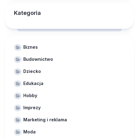
Kategoria
Biznes
Budownictwo
Dziecko
Edukacja
Hobby
Imprezy
Marketing i reklama
Moda