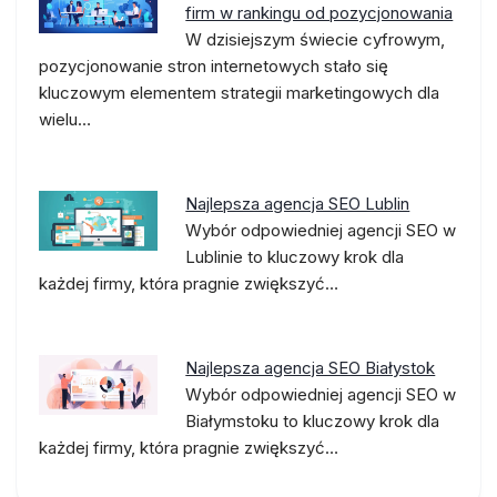
firm w rankingu od pozycjonowania
W dzisiejszym świecie cyfrowym,
pozycjonowanie stron internetowych stało się
kluczowym elementem strategii marketingowych dla
wielu…
Najlepsza agencja SEO Lublin
Wybór odpowiedniej agencji SEO w
Lublinie to kluczowy krok dla
każdej firmy, która pragnie zwiększyć…
Najlepsza agencja SEO Białystok
Wybór odpowiedniej agencji SEO w
Białymstoku to kluczowy krok dla
każdej firmy, która pragnie zwiększyć…