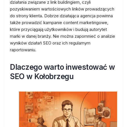
działania związane z link buildingiem, czyli
pozyskiwaniem wartościowych linków prowadzących
do strony klienta. Dobrze działająca agencja powinna
także prowadzić kampanie content marketingowe,
które przyciągają użytkowników i budują autorytet
marki w danej branży. Nie można zapomnieć o analizie
wyników działań SEO oraz ich regularnym
raportowaniu.
Dlaczego warto inwestować w
SEO w Kołobrzegu