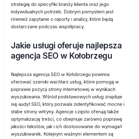
strategię do specyfiki branży klienta oraz jego
indywidualnych potrzeb. Dobrym pomysłem jest
również zapytanie o raporty i analizy, które będą
dostarczane podczas współpracy.
Jakie usługi oferuje najlepsza
agencja SEO w Kołobrzegu
Najlepsza agencja SEO w Kołobrzegu powinna
oferować szeroki wachlarz usług, które pomogą w
poprawie pozycji strony internetowej w wynikach
wyszukiwania. Wśród podstawowych usług znajduje
się audyt SEO, który pozwala zidentyfikować mocne i
słabe strony witryny. Agencje często oferują także
optymalizację treści, co obejmuje zarówno poprawę
jakości tekstów, jak i ich dostosowanie do wymagań
wyszukiwarek. Kolejnym ważnym elementem są