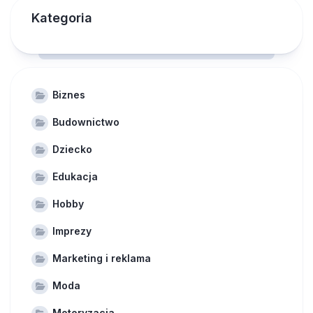
Kategoria
Biznes
Budownictwo
Dziecko
Edukacja
Hobby
Imprezy
Marketing i reklama
Moda
Motoryzacja