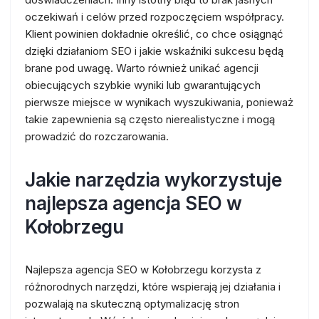
oczekiwań i celów przed rozpoczęciem współpracy.
Klient powinien dokładnie określić, co chce osiągnąć
dzięki działaniom SEO i jakie wskaźniki sukcesu będą
brane pod uwagę. Warto również unikać agencji
obiecujących szybkie wyniki lub gwarantujących
pierwsze miejsce w wynikach wyszukiwania, ponieważ
takie zapewnienia są często nierealistyczne i mogą
prowadzić do rozczarowania.
Jakie narzędzia wykorzystuje
najlepsza agencja SEO w
Kołobrzegu
Najlepsza agencja SEO w Kołobrzegu korzysta z
różnorodnych narzędzi, które wspierają jej działania i
pozwalają na skuteczną optymalizację stron