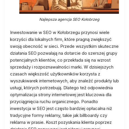
Najlepsza agencja SEO Kołobrzeg
Inwestowanie w SEO w Kołobrzegu przynosi wiele
korzyści dla lokalnych firm, które pragną zwiększyć
swoją obecność w sieci. Przede wszystkim skuteczne
działania SEO pozwalają na dotarcie do szerszej grupy
potencjalnych klientów, co przekłada się na wzrost
sprzedaży i rozpoznawalności marki. W dzisiejszych
czasach większość użytkowników korzysta z
wyszukiwarek internetowych, aby znaleźć produkty lub
usługi, których potrzebują. Dlatego też odpowiednia
optymalizacja strony internetowej jest kluczowa dla
przyciągnięcia ruchu organicznego. Ponadto
inwestycja w SEO jest często bardziej opłacalna niż
tradycyjne formy reklamy, takie jak billboardy czy
reklama w prasie. Koszt pozyskania klienta poprzez