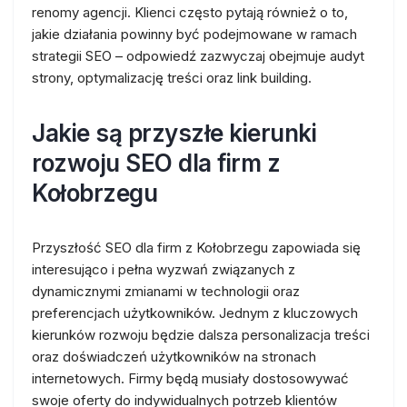
renomy agencji. Klienci często pytają również o to,
jakie działania powinny być podejmowane w ramach
strategii SEO – odpowiedź zazwyczaj obejmuje audyt
strony, optymalizację treści oraz link building.
Jakie są przyszłe kierunki
rozwoju SEO dla firm z
Kołobrzegu
Przyszłość SEO dla firm z Kołobrzegu zapowiada się
interesująco i pełna wyzwań związanych z
dynamicznymi zmianami w technologii oraz
preferencjach użytkowników. Jednym z kluczowych
kierunków rozwoju będzie dalsza personalizacja treści
oraz doświadczeń użytkowników na stronach
internetowych. Firmy będą musiały dostosowywać
swoje oferty do indywidualnych potrzeb klientów