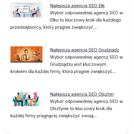
Najlepsza agencja SEO Ełk
Wybór odpowiedniej agencji SEO w
Ełku to kluczowy krok dla każdego
przedsiębiorcy, który pragnie zwiększyć…
Najlepsza agencja SEO Grudziądz
Wybór odpowiedniej agencji SEO w
Grudziądzu jest kluczowym
krokiem dla każdej firmy, która pragnie zwiększyć…
Najlepsza agencja SEO Olsztyn
Wybór odpowiedniej agencji SEO w
Olsztynie to kluczowy krok dla
każdej firmy pragnącej zwiększyć swoją…