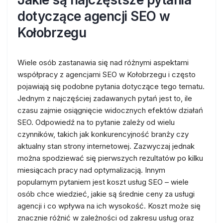
dotyczące agencji SEO w
Kołobrzegu
Wiele osób zastanawia się nad różnymi aspektami
współpracy z agencjami SEO w Kołobrzegu i często
pojawiają się podobne pytania dotyczące tego tematu.
Jednym z najczęściej zadawanych pytań jest to, ile
czasu zajmie osiągnięcie widocznych efektów działań
SEO. Odpowiedź na to pytanie zależy od wielu
czynników, takich jak konkurencyjność branży czy
aktualny stan strony internetowej. Zazwyczaj jednak
można spodziewać się pierwszych rezultatów po kilku
miesiącach pracy nad optymalizacją. Innym
popularnym pytaniem jest koszt usług SEO – wiele
osób chce wiedzieć, jakie są średnie ceny za usługi
agencji i co wpływa na ich wysokość. Koszt może się
znacznie różnić w zależności od zakresu usług oraz