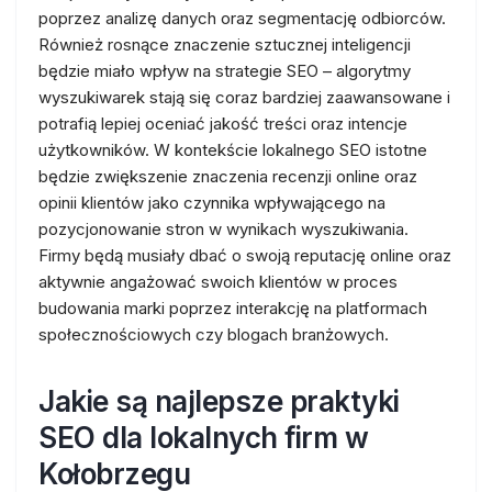
poprzez analizę danych oraz segmentację odbiorców.
Również rosnące znaczenie sztucznej inteligencji
będzie miało wpływ na strategie SEO – algorytmy
wyszukiwarek stają się coraz bardziej zaawansowane i
potrafią lepiej oceniać jakość treści oraz intencje
użytkowników. W kontekście lokalnego SEO istotne
będzie zwiększenie znaczenia recenzji online oraz
opinii klientów jako czynnika wpływającego na
pozycjonowanie stron w wynikach wyszukiwania.
Firmy będą musiały dbać o swoją reputację online oraz
aktywnie angażować swoich klientów w proces
budowania marki poprzez interakcję na platformach
społecznościowych czy blogach branżowych.
Jakie są najlepsze praktyki
SEO dla lokalnych firm w
Kołobrzegu