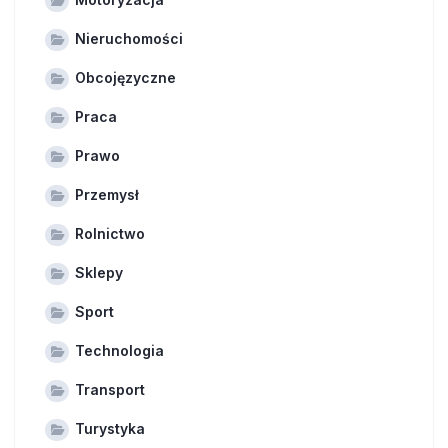
Nieruchomości
Obcojęzyczne
Praca
Prawo
Przemysł
Rolnictwo
Sklepy
Sport
Technologia
Transport
Turystyka