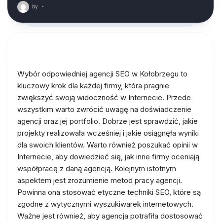
by
·
Wybór odpowiedniej agencji SEO w Kołobrzegu to
kluczowy krok dla każdej firmy, która pragnie
zwiększyć swoją widoczność w Internecie. Przede
wszystkim warto zwrócić uwagę na doświadczenie
agencji oraz jej portfolio. Dobrze jest sprawdzić, jakie
projekty realizowała wcześniej i jakie osiągnęła wyniki
dla swoich klientów. Warto również poszukać opinii w
Internecie, aby dowiedzieć się, jak inne firmy oceniają
współpracę z daną agencją. Kolejnym istotnym
aspektem jest zrozumienie metod pracy agencji.
Powinna ona stosować etyczne techniki SEO, które są
zgodne z wytycznymi wyszukiwarek internetowych.
Ważne jest również, aby agencja potrafiła dostosować