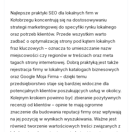
Najlepsze praktyki SEO dla lokalnych firm w
Kołobrzegu koncentrują się na dostosowywaniu
strategii marketingowej do specyfiki rynku lokalnego
oraz potrzeb klientów. Przede wszystkim warto
zadbać o optymalizację strony pod kątem lokalnych
fraz kluczowych – oznacza to umieszczanie nazw
miejscowości czy regionów w treściach oraz meta
tagach strony internetowej. Dobrą praktyką jest także
rejestracja firmy w lokalnych katalogach biznesowych
oraz Google Moja Firma – dzięki temu
przedsiębiorstwo staje się bardziej widoczne dla
potencjalnych klientów poszukujących usług w okolicy.
Kolejnym krokiem powinno być zbieranie pozytywnych
recenzji od klientów – opinie te mają ogromne
znaczenie dla budowania reputacji firmy oraz wpływają
na jej pozycję w wynikach wyszukiwania. Ważne jest
również tworzenie wartościowych treści związanych z