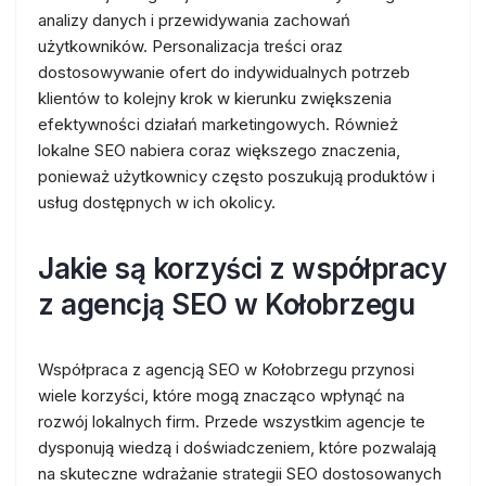
analizy danych i przewidywania zachowań
użytkowników. Personalizacja treści oraz
dostosowywanie ofert do indywidualnych potrzeb
klientów to kolejny krok w kierunku zwiększenia
efektywności działań marketingowych. Również
lokalne SEO nabiera coraz większego znaczenia,
ponieważ użytkownicy często poszukują produktów i
usług dostępnych w ich okolicy.
Jakie są korzyści z współpracy
z agencją SEO w Kołobrzegu
Współpraca z agencją SEO w Kołobrzegu przynosi
wiele korzyści, które mogą znacząco wpłynąć na
rozwój lokalnych firm. Przede wszystkim agencje te
dysponują wiedzą i doświadczeniem, które pozwalają
na skuteczne wdrażanie strategii SEO dostosowanych