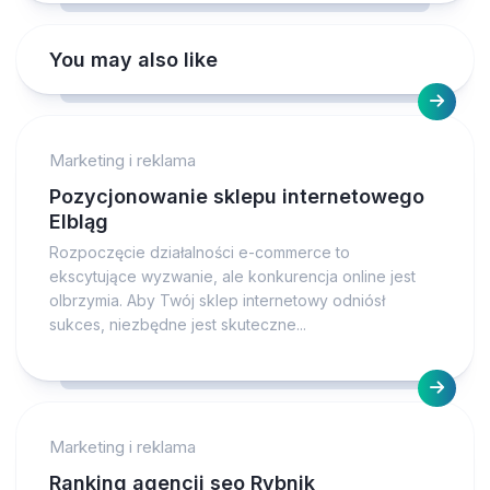
You may also like
Marketing i reklama
Pozycjonowanie sklepu internetowego
Elbląg
Rozpoczęcie działalności e-commerce to
ekscytujące wyzwanie, ale konkurencja online jest
olbrzymia. Aby Twój sklep internetowy odniósł
sukces, niezbędne jest skuteczne...
Marketing i reklama
Ranking agencji seo Rybnik