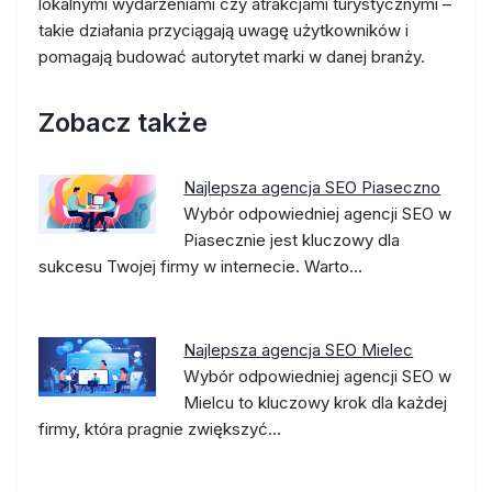
lokalnymi wydarzeniami czy atrakcjami turystycznymi –
takie działania przyciągają uwagę użytkowników i
pomagają budować autorytet marki w danej branży.
Zobacz także
Najlepsza agencja SEO Piaseczno
Wybór odpowiedniej agencji SEO w
Piasecznie jest kluczowy dla
sukcesu Twojej firmy w internecie. Warto…
Najlepsza agencja SEO Mielec
Wybór odpowiedniej agencji SEO w
Mielcu to kluczowy krok dla każdej
firmy, która pragnie zwiększyć…