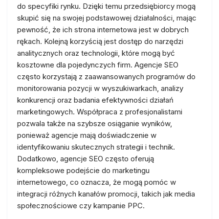
do specyfiki rynku. Dzięki temu przedsiębiorcy mogą
skupić się na swojej podstawowej działalności, mając
pewność, że ich strona internetowa jest w dobrych
rękach. Kolejną korzyścią jest dostęp do narzędzi
analitycznych oraz technologii, które mogą być
kosztowne dla pojedynczych firm. Agencje SEO
często korzystają z zaawansowanych programów do
monitorowania pozycji w wyszukiwarkach, analizy
konkurencji oraz badania efektywności działań
marketingowych. Współpraca z profesjonalistami
pozwala także na szybsze osiąganie wyników,
ponieważ agencje mają doświadczenie w
identyfikowaniu skutecznych strategii i technik.
Dodatkowo, agencje SEO często oferują
kompleksowe podejście do marketingu
internetowego, co oznacza, że mogą pomóc w
integracji różnych kanałów promocji, takich jak media
społecznościowe czy kampanie PPC.