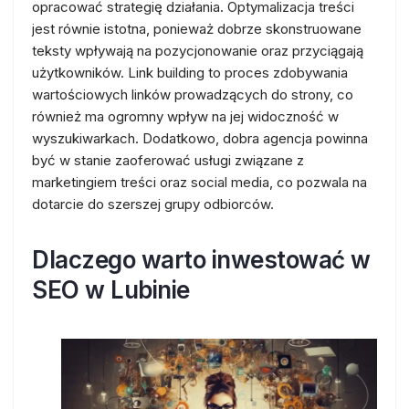
opracować strategię działania. Optymalizacja treści
jest równie istotna, ponieważ dobrze skonstruowane
teksty wpływają na pozycjonowanie oraz przyciągają
użytkowników. Link building to proces zdobywania
wartościowych linków prowadzących do strony, co
również ma ogromny wpływ na jej widoczność w
wyszukiwarkach. Dodatkowo, dobra agencja powinna
być w stanie zaoferować usługi związane z
marketingiem treści oraz social media, co pozwala na
dotarcie do szerszej grupy odbiorców.
Dlaczego warto inwestować w
SEO w Lubinie