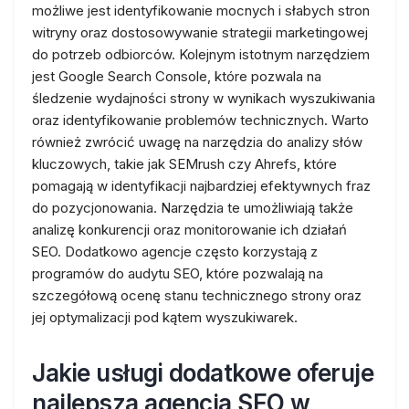
możliwe jest identyfikowanie mocnych i słabych stron
witryny oraz dostosowywanie strategii marketingowej
do potrzeb odbiorców. Kolejnym istotnym narzędziem
jest Google Search Console, które pozwala na
śledzenie wydajności strony w wynikach wyszukiwania
oraz identyfikowanie problemów technicznych. Warto
również zwrócić uwagę na narzędzia do analizy słów
kluczowych, takie jak SEMrush czy Ahrefs, które
pomagają w identyfikacji najbardziej efektywnych fraz
do pozycjonowania. Narzędzia te umożliwiają także
analizę konkurencji oraz monitorowanie ich działań
SEO. Dodatkowo agencje często korzystają z
programów do audytu SEO, które pozwalają na
szczegółową ocenę stanu technicznego strony oraz
jej optymalizacji pod kątem wyszukiwarek.
Jakie usługi dodatkowe oferuje
najlepsza agencja SEO w