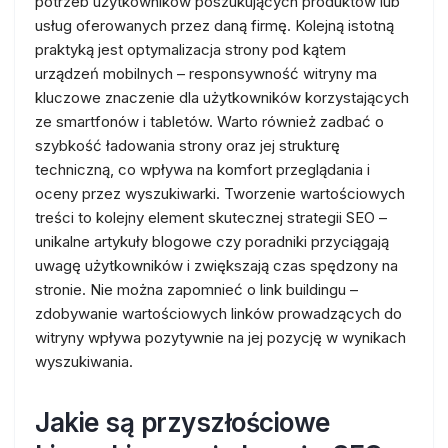
potrzeb użytkowników poszukujących produktów lub
usług oferowanych przez daną firmę. Kolejną istotną
praktyką jest optymalizacja strony pod kątem
urządzeń mobilnych – responsywność witryny ma
kluczowe znaczenie dla użytkowników korzystających
ze smartfonów i tabletów. Warto również zadbać o
szybkość ładowania strony oraz jej strukturę
techniczną, co wpływa na komfort przeglądania i
oceny przez wyszukiwarki. Tworzenie wartościowych
treści to kolejny element skutecznej strategii SEO –
unikalne artykuły blogowe czy poradniki przyciągają
uwagę użytkowników i zwiększają czas spędzony na
stronie. Nie można zapomnieć o link buildingu –
zdobywanie wartościowych linków prowadzących do
witryny wpływa pozytywnie na jej pozycję w wynikach
wyszukiwania.
Jakie są przyszłościowe