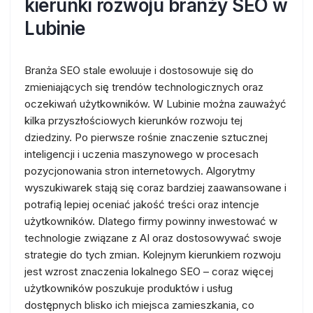
kierunki rozwoju branży SEO w
Lubinie
Branża SEO stale ewoluuje i dostosowuje się do
zmieniających się trendów technologicznych oraz
oczekiwań użytkowników. W Lubinie można zauważyć
kilka przyszłościowych kierunków rozwoju tej
dziedziny. Po pierwsze rośnie znaczenie sztucznej
inteligencji i uczenia maszynowego w procesach
pozycjonowania stron internetowych. Algorytmy
wyszukiwarek stają się coraz bardziej zaawansowane i
potrafią lepiej oceniać jakość treści oraz intencje
użytkowników. Dlatego firmy powinny inwestować w
technologie związane z AI oraz dostosowywać swoje
strategie do tych zmian. Kolejnym kierunkiem rozwoju
jest wzrost znaczenia lokalnego SEO – coraz więcej
użytkowników poszukuje produktów i usług
dostępnych blisko ich miejsca zamieszkania, co