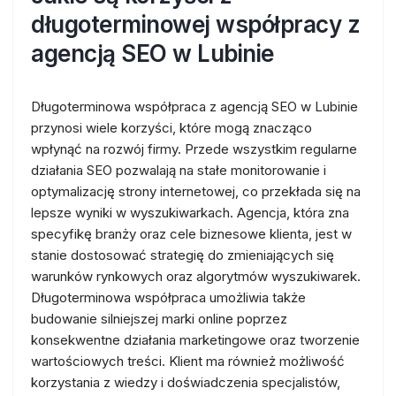
długoterminowej współpracy z
agencją SEO w Lubinie
Długoterminowa współpraca z agencją SEO w Lubinie
przynosi wiele korzyści, które mogą znacząco
wpłynąć na rozwój firmy. Przede wszystkim regularne
działania SEO pozwalają na stałe monitorowanie i
optymalizację strony internetowej, co przekłada się na
lepsze wyniki w wyszukiwarkach. Agencja, która zna
specyfikę branży oraz cele biznesowe klienta, jest w
stanie dostosować strategię do zmieniających się
warunków rynkowych oraz algorytmów wyszukiwarek.
Długoterminowa współpraca umożliwia także
budowanie silniejszej marki online poprzez
konsekwentne działania marketingowe oraz tworzenie
wartościowych treści. Klient ma również możliwość
korzystania z wiedzy i doświadczenia specjalistów,