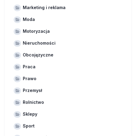
Marketing i reklama
Moda
Motoryzacja
Nieruchomości
Obcojęzyczne
Praca
Prawo
Przemysł
Rolnictwo
Sklepy
Sport