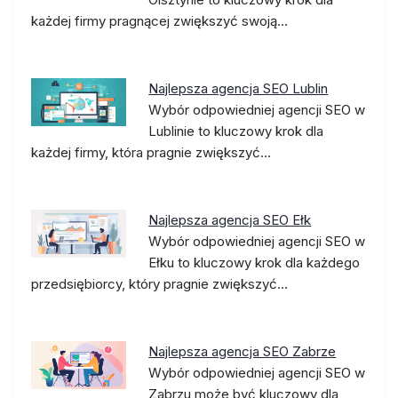
każdej firmy pragnącej zwiększyć swoją…
Najlepsza agencja SEO Lublin
Wybór odpowiedniej agencji SEO w
Lublinie to kluczowy krok dla
każdej firmy, która pragnie zwiększyć…
Najlepsza agencja SEO Ełk
Wybór odpowiedniej agencji SEO w
Ełku to kluczowy krok dla każdego
przedsiębiorcy, który pragnie zwiększyć…
Najlepsza agencja SEO Zabrze
Wybór odpowiedniej agencji SEO w
Zabrzu może być kluczowy dla