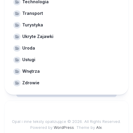
Technologia
Transport
Turystyka
Ukryte Zajawki
Uroda
Usługi
Wnętrza
Zdrowie
Opal i inne teksty opalizujące © 2026. All Rights Reserved.
Powered by
WordPress
. Theme by
Alx
.