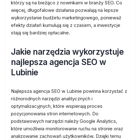
którzy są na bieżąco z nowinkami w branży SEO. Co
więcej, długofalowe działania pozwalają na lepsze
wykorzystanie budżetu marketingowego, ponieważ
efekty działań kumulują się z czasem, a inwestycje
stają się bardziej opłacalne.
Jakie narzędzia wykorzystuje
najlepsza agencja SEO w
Lubinie
Najlepsza agencja SEO w Lubinie powinna korzystać z
różnorodnych narzędzi analitycznych i
optymalizacyjnych, które wspierają proces
pozycjonowania stron internetowych. Do
podstawowych narzędzi należy Google Analytics,
które umożliwia monitorowanie ruchu na stronie oraz
analizowanie zachowań użytkowników. Dzięki temu