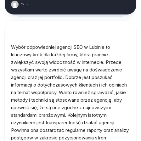
by
·
Wybór odpowiedniej agencji SEO w Lubinie to
kluczowy krok dla każdej firmy, która pragnie
zwiększyć swoją widoczność w internecie. Przede
wszystkim warto zwrócić uwagę na doświadczenie
agencji oraz jej portfolio. Dobrze jest poszukać
informacji o dotychczasowych klientach i ich opiniach
na temat współpracy. Warto również sprawdzić, jakie
metody i techniki są stosowane przez agencję, aby
upewnić się, że są one zgodne z najnowszymi
standardami branżowymi. Kolejnym istotnym
czynnikiem jest transparentność działań agencji.
Powinna ona dostarczać regularne raporty oraz analizy
postępów w zakresie pozycjonowania stron