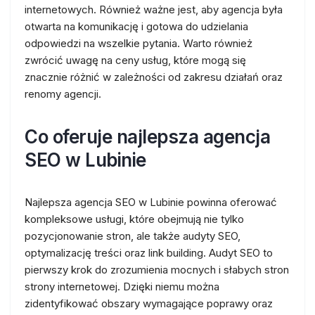
internetowych. Również ważne jest, aby agencja była
otwarta na komunikację i gotowa do udzielania
odpowiedzi na wszelkie pytania. Warto również
zwrócić uwagę na ceny usług, które mogą się
znacznie różnić w zależności od zakresu działań oraz
renomy agencji.
Co oferuje najlepsza agencja
SEO w Lubinie
Najlepsza agencja SEO w Lubinie powinna oferować
kompleksowe usługi, które obejmują nie tylko
pozycjonowanie stron, ale także audyty SEO,
optymalizację treści oraz link building. Audyt SEO to
pierwszy krok do zrozumienia mocnych i słabych stron
strony internetowej. Dzięki niemu można
zidentyfikować obszary wymagające poprawy oraz