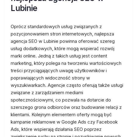
Lubinie
Oprócz standardowych usług związanych z
pozycjonowaniem stron internetowych, najlepsza
agencja SEO w Lubinie powinna oferować szereg
usług dodatkowych, które mogą wspierać rozwój
marki online. Jedną z takich usług jest content
marketing, który polega na tworzeniu wartościowych
treści przyciągających uwagę użytkowników i
poprawiających widoczność strony w
wyszukiwarkach. Agencje często oferują także usługi
związane z zarządzaniem mediami
społecznościowymi, co pozwala na dotarcie do
szerszego grona odbiorców oraz budowanie relacji z
klientami. Kolejnym elementem oferty mogą być
kampanie reklamowe w Google Ads czy Facebook
Ads, które wspierają działania SEO poprzez
zwiększenie ruchu na stronie i pozyskiwanie nowych