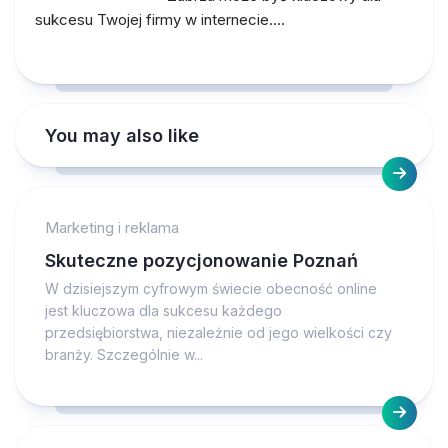
sukcesu Twojej firmy w internecie.…
You may also like
Marketing i reklama
Skuteczne pozycjonowanie Poznań
W dzisiejszym cyfrowym świecie obecność online
jest kluczowa dla sukcesu każdego
przedsiębiorstwa, niezależnie od jego wielkości czy
branży. Szczególnie w...