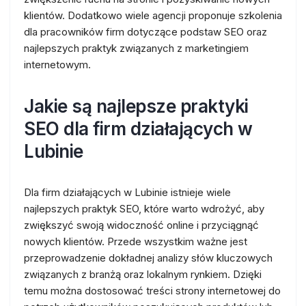
klientów. Dodatkowo wiele agencji proponuje szkolenia
dla pracowników firm dotyczące podstaw SEO oraz
najlepszych praktyk związanych z marketingiem
internetowym.
Jakie są najlepsze praktyki
SEO dla firm działających w
Lubinie
Dla firm działających w Lubinie istnieje wiele
najlepszych praktyk SEO, które warto wdrożyć, aby
zwiększyć swoją widoczność online i przyciągnąć
nowych klientów. Przede wszystkim ważne jest
przeprowadzenie dokładnej analizy słów kluczowych
związanych z branżą oraz lokalnym rynkiem. Dzięki
temu można dostosować treści strony internetowej do