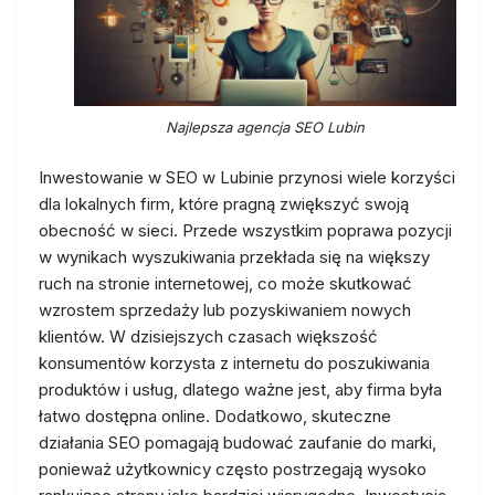
Najlepsza agencja SEO Lubin
Inwestowanie w SEO w Lubinie przynosi wiele korzyści
dla lokalnych firm, które pragną zwiększyć swoją
obecność w sieci. Przede wszystkim poprawa pozycji
w wynikach wyszukiwania przekłada się na większy
ruch na stronie internetowej, co może skutkować
wzrostem sprzedaży lub pozyskiwaniem nowych
klientów. W dzisiejszych czasach większość
konsumentów korzysta z internetu do poszukiwania
produktów i usług, dlatego ważne jest, aby firma była
łatwo dostępna online. Dodatkowo, skuteczne
działania SEO pomagają budować zaufanie do marki,
ponieważ użytkownicy często postrzegają wysoko