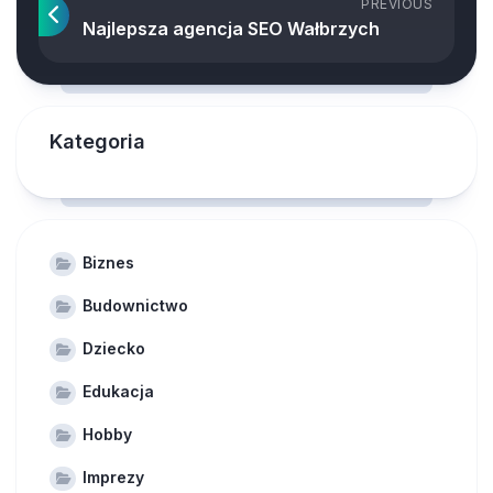
PREVIOUS
Najlepsza agencja SEO Wałbrzych
Kategoria
Biznes
Budownictwo
Dziecko
Edukacja
Hobby
Imprezy