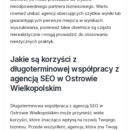
nieodpowiedniego partnera biznesowego. Warto
również unikać agencji obiecujących szybkie wyniki lub
gwarantujących pierwsze miejsca w wynikach
wyszukiwania, ponieważ takie obietnice są często
nierealistyczne i mogą prowadzić do stosowania
nieetycznych praktyk.
Jakie są korzyści z
długoterminowej współpracy z
agencją SEO w Ostrowie
Wielkopolskim
Długoterminowa współpraca z agencją SEO w
Ostrowie Wielkopolskim może przynieść wiele
korzyści, które znacząco wpłyną na rozwój Twojego
biznesu. Przede wszystkim, agencja, która zna Twoją