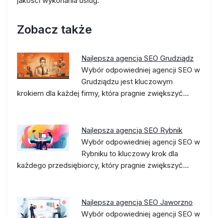
jakości wykonania usług.
Zobacz także
Najlepsza agencja SEO Grudziądz
Wybór odpowiedniej agencji SEO w
Grudziądzu jest kluczowym
krokiem dla każdej firmy, która pragnie zwiększyć…
Najlepsza agencja SEO Rybnik
Wybór odpowiedniej agencji SEO w
Rybniku to kluczowy krok dla
każdego przedsiębiorcy, który pragnie zwiększyć…
Najlepsza agencja SEO Jaworzno
Wybór odpowiedniej agencji SEO w