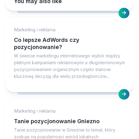
You may also like
Marketing i reklama
Co lepsze AdWords czy
pozycjonowanie?
W świecie marketingu internetowego wybór między
płatnymi kampaniami reklamowymi a długoterminowym
pozycjonowaniem organicznym często stanowi
kluczową decyzję dla wielu przedsiębiorców....
Marketing i reklama
Tanie pozycjonowanie Gniezno
Tanie pozycjonowanie w Gnieźnie to temat, który
zyskuje na popularności wśród lokalnych