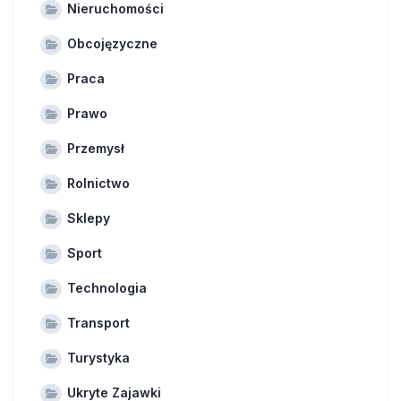
Nieruchomości
Obcojęzyczne
Praca
Prawo
Przemysł
Rolnictwo
Sklepy
Sport
Technologia
Transport
Turystyka
Ukryte Zajawki