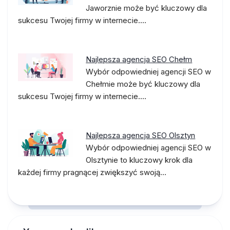
Jaworznie może być kluczowy dla
sukcesu Twojej firmy w internecie.…
Najlepsza agencja SEO Chełm
Wybór odpowiedniej agencji SEO w
Chełmie może być kluczowy dla
sukcesu Twojej firmy w internecie.…
Najlepsza agencja SEO Olsztyn
Wybór odpowiedniej agencji SEO w
Olsztynie to kluczowy krok dla
każdej firmy pragnącej zwiększyć swoją…