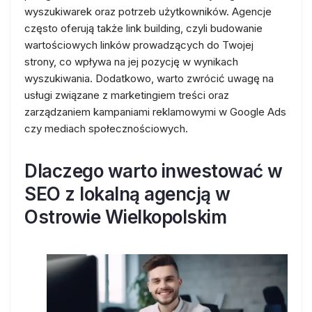
wyszukiwarek oraz potrzeb użytkowników. Agencje
często oferują także link building, czyli budowanie
wartościowych linków prowadzących do Twojej
strony, co wpływa na jej pozycję w wynikach
wyszukiwania. Dodatkowo, warto zwrócić uwagę na
usługi związane z marketingiem treści oraz
zarządzaniem kampaniami reklamowymi w Google Ads
czy mediach społecznościowych.
Dlaczego warto inwestować w
SEO z lokalną agencją w
Ostrowie Wielkopolskim