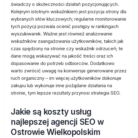
świadczy o skuteczności działań pozycjonujących.
Kolejnym istotnym wskaźnikiem jest pozycja strony dla
wybranych słów kluczowych; regularne monitorowanie
tych pozycji pozwala ocenić postępy w rankingach
wyszukiwarek. Ważne jest również analizowanie
wskaźników zaangażowania użytkowników, takich jak
czas spędzony na stronie czy wskaźnik odrzuceń; te
dane mogą wskazywać na jakość treści oraz ich
dopasowanie do potrzeb odbiorców. Dodatkowo
warto zwrócić uwagę na konwersje generowane przez
ruch organiczny – im więcej użytkowników dokonuje
zakupu lub wykonuje inne pożądane działania na
stronie, tym lepsze rezultaty przynosi strategia SEO.
Jakie są koszty usług
najlepszej agencji SEO w
Ostrowie Wielkopolskim