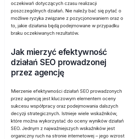
oczekiwań dotyczących czasu realizacji
poszczególnych działań. Nie należy bać się pytać o
możliwe ryzyka związane z pozycjonowaniem oraz o
to, jakie działania będą podejmowane w przypadku
braku oczekiwanych rezultatów.
Jak mierzyć efektywność
działań SEO prowadzonej
przez agencję
Mierzenie efektywności działań SEO prowadzonych
przez agencję jest kluczowym elementem oceny
sukcesu współpracy oraz podejmowania dalszych
decyzji strategicznych. Istnieje wiele wskaźników,
które można wykorzystać do oceny wyników działań
SEO. Jednym z najważniejszych wskaźników jest
organiczny ruch na stronie internetowej – jego wzrost