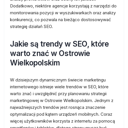
Dodatkowo, niektóre agencje korzystają z narzędzi do
monitorowania pozycji w wyszukiwarkach oraz analizy
konkurencji, co pozwala na bieżąco dostosowywać
strategię działań SEO.
Jakie są trendy w SEO, które
warto znać w Ostrowie
Wielkopolskim
W dzisiejszym dynamicznym świecie marketingu
internetowego istnieje wiele trendów w SEO, które
warto znać i uwzględnić przy planowaniu strategii
marketingowej w Ostrowie Wielkopolskim. Jednym z
najważniejszych trendów jest rosnąca znaczenie
optymalizacji pod kątem urządzeń mobilnych. Coraz
więcej użytkowników korzysta z internetu za pomocą
smartfonów i tabletów, dlatego strony muszą być