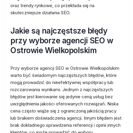
oraz trendy rynkowe, co przekłada się na
skuteczniejsze działania SEO.
Jakie są najczęstsze błędy
przy wyborze agencji SEO w
Ostrowie Wielkopolskim
Przy wyborze agencji SEO w Ostrowie Wielkopolskim
warto być świadomym najczęstszych błędów, które
mogą prowadzić do nieefektywnej współpracy lub
rozczarowania wynikami. Jednym z najczęstszych
błędów jest kierowanie się jedynie ceną usług bez
uwzględnienia jakości oferowanych rozwiązań. Niska
cena często wiąże się z ograniczoną jakością pracy
lub brakiem doświadczenia agencji. Innym błędem jest
brak dokładnego sprawdzenia referencji i opinii innych
klientów, co może prowadzić do wyboru