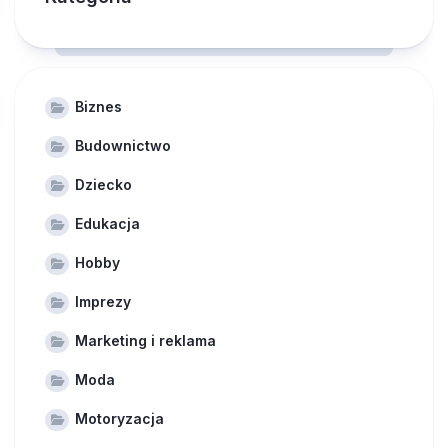
Biznes
Budownictwo
Dziecko
Edukacja
Hobby
Imprezy
Marketing i reklama
Moda
Motoryzacja