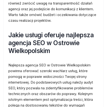
również zwrócić uwagę na transparentność działań
agencji oraz jej podejście do komunikacji z klientem.
Warto także omówić budżet i oczekiwania dotyczące
czasu realizacji projektów.
Jakie usługi oferuje najlepsza
agencja SEO w Ostrowie
Wielkopolskim
Najlepsza agencja SEO w Ostrowie Wielkopolskim
powinna oferować szeroki wachlarz usług, które
pomogą w poprawie widoczności Twojej strony
internetowej. Do podstawowych usług należy audyt
SEO, który pozwala na zidentyfikowanie problemów
technicznych oraz obszarów do poprawy. Kolejnym
istotnym elementem jest optymalizacja treści, która
polega na dostosowaniu tekstów do wymagań