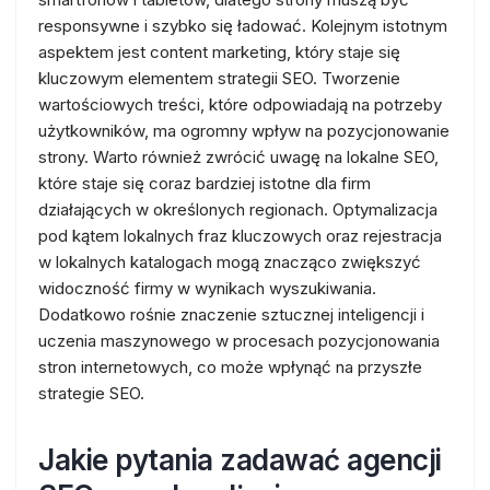
responsywne i szybko się ładować. Kolejnym istotnym
aspektem jest content marketing, który staje się
kluczowym elementem strategii SEO. Tworzenie
wartościowych treści, które odpowiadają na potrzeby
użytkowników, ma ogromny wpływ na pozycjonowanie
strony. Warto również zwrócić uwagę na lokalne SEO,
które staje się coraz bardziej istotne dla firm
działających w określonych regionach. Optymalizacja
pod kątem lokalnych fraz kluczowych oraz rejestracja
w lokalnych katalogach mogą znacząco zwiększyć
widoczność firmy w wynikach wyszukiwania.
Dodatkowo rośnie znaczenie sztucznej inteligencji i
uczenia maszynowego w procesach pozycjonowania
stron internetowych, co może wpłynąć na przyszłe
strategie SEO.
Jakie pytania zadawać agencji