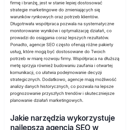
firmę i branżę, jest w stanie lepiej dostosować
strategie marketingowe do zmieniających się
warunków rynkowych oraz potrzeb klientów.
Długotrwała współpraca pozwala na systematyczne
monitorowanie wyników i optymalizację działań, co
prowadzi do osiągania coraz lepszych rezultatów.
Ponadto, agencje SEO często oferują różne pakiety
usług, które mogą być dostosowane do Twoich
potrzeb w miarę rozwoju firmy. Współpraca na dłuższą
metę sprzyja również budowaniu zaufania i otwartej
komunikacji, co ułatwia podejmowanie decyzji
strategicznych. Dodatkowo, agencje mają możliwość
analizy danych historycznych, co pozwala na lepsze
prognozowanie przyszłych trendów i skuteczniejsze
planowanie działań marketingowych.
Jakie narzędzia wykorzystuje
najlepsza agencja SEO w