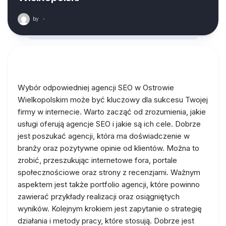
by
·
Wybór odpowiedniej agencji SEO w Ostrowie
Wielkopolskim może być kluczowy dla sukcesu Twojej
firmy w internecie. Warto zacząć od zrozumienia, jakie
usługi oferują agencje SEO i jakie są ich cele. Dobrze
jest poszukać agencji, która ma doświadczenie w
branży oraz pozytywne opinie od klientów. Można to
zrobić, przeszukując internetowe fora, portale
społecznościowe oraz strony z recenzjami. Ważnym
aspektem jest także portfolio agencji, które powinno
zawierać przykłady realizacji oraz osiągniętych
wyników. Kolejnym krokiem jest zapytanie o strategię
działania i metody pracy, które stosują. Dobrze jest