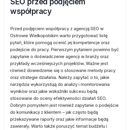
SEO przed podjęciem
współpracy
Przed podjęciem współpracy z agencją SEO w
Ostrowie Wielkopolskim warto przygotować listę
pytań, które pomogą ocenić jej kompetencje oraz
podejście do pracy. Pierwszym pytaniem powinno być
zapytanie o doświadczenie agencji w branży oraz
przykłady wcześniejszych projektów. Ważne jest
również dowiedzenie się o stosowane metody pracy
oraz strategie działania. Należy zapytać o to, jakie
narzędzia wykorzystują do analizy i monitorowania
wyników oraz jakie wskaźniki sukcesu będą
stosowane do oceny efektywności działań SEO.
Dobrym pomysłem jest również zapytanie o podejście
do komunikacji z klientem – jak często będą
przekazywane raporty oraz jakie informacje będą
zawierały. Warto także poruszyć temat budżetu i