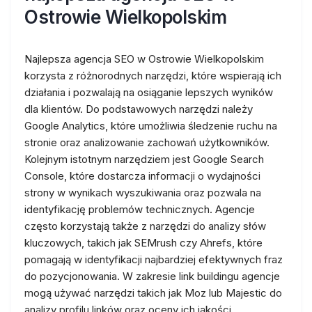
Ostrowie Wielkopolskim
Najlepsza agencja SEO w Ostrowie Wielkopolskim
korzysta z różnorodnych narzędzi, które wspierają ich
działania i pozwalają na osiąganie lepszych wyników
dla klientów. Do podstawowych narzędzi należy
Google Analytics, które umożliwia śledzenie ruchu na
stronie oraz analizowanie zachowań użytkowników.
Kolejnym istotnym narzędziem jest Google Search
Console, które dostarcza informacji o wydajności
strony w wynikach wyszukiwania oraz pozwala na
identyfikację problemów technicznych. Agencje
często korzystają także z narzędzi do analizy słów
kluczowych, takich jak SEMrush czy Ahrefs, które
pomagają w identyfikacji najbardziej efektywnych fraz
do pozycjonowania. W zakresie link buildingu agencje
mogą używać narzędzi takich jak Moz lub Majestic do
analizy profilu linków oraz oceny ich jakości.