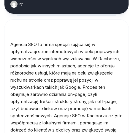
by
·
Agencja SEO to firma specjalizująca się w
optymalizacji stron internetowych w celu poprawy ich
widoczności w wynikach wyszukiwania. W Raciborzu,
podobnie jak w innych miastach, agencje te oferują
różnorodne usługi, które mają na celu zwiększenie
ruchu na stronie oraz poprawę jej pozycji w
wyszukiwarkach takich jak Google. Proces ten
obejmuje zarówno działania on-page, czyli
optymalizację treści i struktury strony, jak i off-page,
czyli budowanie linków oraz promocję w mediach
społecznościowych. Agencje SEO w Raciborzu często
współpracują z lokalnymi firmami, pomagając im
dotrzeć do klientów z okolicy oraz zwiększyć swoją