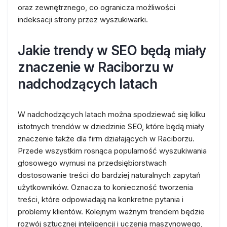
oraz zewnętrznego, co ogranicza możliwości
indeksacji strony przez wyszukiwarki.
Jakie trendy w SEO będą miały
znaczenie w Raciborzu w
nadchodzących latach
W nadchodzących latach można spodziewać się kilku
istotnych trendów w dziedzinie SEO, które będą miały
znaczenie także dla firm działających w Raciborzu.
Przede wszystkim rosnąca popularność wyszukiwania
głosowego wymusi na przedsiębiorstwach
dostosowanie treści do bardziej naturalnych zapytań
użytkowników. Oznacza to konieczność tworzenia
treści, które odpowiadają na konkretne pytania i
problemy klientów. Kolejnym ważnym trendem będzie
rozwój sztucznej inteligencji i uczenia maszynowego,