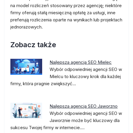
na model rozliczeń stosowany przez agencję; niektóre
firmy oferują stałą miesięczną opłatę za usługi, inne
preferują rozliczenia oparte na wynikach lub projektach
jednorazowych.
Zobacz także
Najlepsza agencja SEO Mielec
Wybór odpowiedniej agencji SEO w
Mielcu to kluczowy krok dla każdej
firmy, która pragnie zwiększyć…
Najlepsza agencja SEO Jaworzno
Wybór odpowiedniej agencji SEO w
Jaworznie może być kluczowy dla
sukcesu Twojej firmy w internecie.…