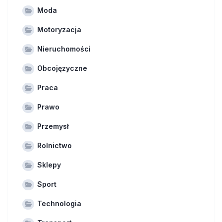
Moda
Motoryzacja
Nieruchomości
Obcojęzyczne
Praca
Prawo
Przemysł
Rolnictwo
Sklepy
Sport
Technologia