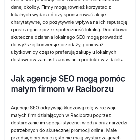
danej okolicy. Firmy mogą również korzystać z
lokalnych wydarzeń czy sponsorować akcje
charytatywne, co pozytywnie wpływa na ich reputację
i postrzeganie przez społeczność lokalną. Dodatkowo
skuteczne działania lokalnego SEO mogą prowadzić
do wyższej konwersji sprzedaży, ponieważ
użytkownicy często preferują zakupy u lokalnych
dostawców zamiast zamawiania produktów z daleka.
Jak agencje SEO mogą pomóc
małym firmom w Raciborzu
Agencje SEO odgrywają kluczową rolę w rozwoju
małych firm działających w Raciborzu poprzez
dostarczanie im specjalistycznej wiedzy oraz narzędzi
potrzebnych do skutecznej promocji online. Małe
przedsiębiorstwa często nie mają wystarczających