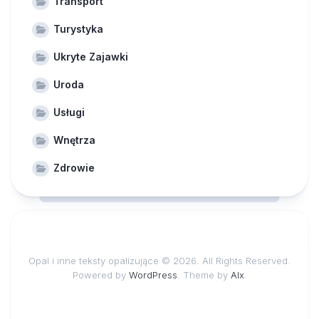
Transport
Turystyka
Ukryte Zajawki
Uroda
Usługi
Wnętrza
Zdrowie
Opal i inne teksty opalizujące © 2026. All Rights Reserved.
Powered by
WordPress
. Theme by
Alx
.