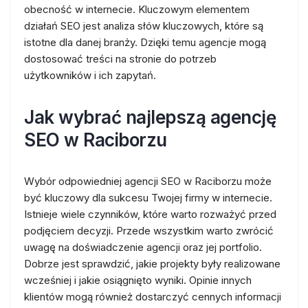
obecność w internecie. Kluczowym elementem
działań SEO jest analiza słów kluczowych, które są
istotne dla danej branży. Dzięki temu agencje mogą
dostosować treści na stronie do potrzeb
użytkowników i ich zapytań.
Jak wybrać najlepszą agencję
SEO w Raciborzu
Wybór odpowiedniej agencji SEO w Raciborzu może
być kluczowy dla sukcesu Twojej firmy w internecie.
Istnieje wiele czynników, które warto rozważyć przed
podjęciem decyzji. Przede wszystkim warto zwrócić
uwagę na doświadczenie agencji oraz jej portfolio.
Dobrze jest sprawdzić, jakie projekty były realizowane
wcześniej i jakie osiągnięto wyniki. Opinie innych
klientów mogą również dostarczyć cennych informacji