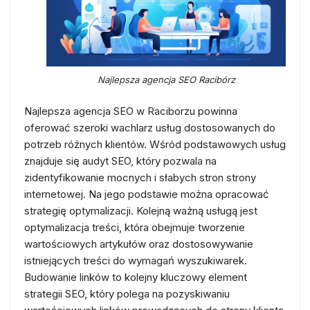
Najlepsza agencja SEO Racibórz
Najlepsza agencja SEO w Raciborzu powinna
oferować szeroki wachlarz usług dostosowanych do
potrzeb różnych klientów. Wśród podstawowych usług
znajduje się audyt SEO, który pozwala na
zidentyfikowanie mocnych i słabych stron strony
internetowej. Na jego podstawie można opracować
strategię optymalizacji. Kolejną ważną usługą jest
optymalizacja treści, która obejmuje tworzenie
wartościowych artykułów oraz dostosowywanie
istniejących treści do wymagań wyszukiwarek.
Budowanie linków to kolejny kluczowy element
strategii SEO, który polega na pozyskiwaniu