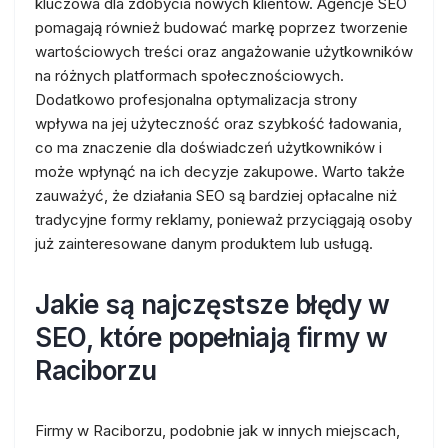
kluczowa dla zdobycia nowych klientów. Agencje SEO
pomagają również budować markę poprzez tworzenie
wartościowych treści oraz angażowanie użytkowników
na różnych platformach społecznościowych.
Dodatkowo profesjonalna optymalizacja strony
wpływa na jej użyteczność oraz szybkość ładowania,
co ma znaczenie dla doświadczeń użytkowników i
może wpłynąć na ich decyzje zakupowe. Warto także
zauważyć, że działania SEO są bardziej opłacalne niż
tradycyjne formy reklamy, ponieważ przyciągają osoby
już zainteresowane danym produktem lub usługą.
Jakie są najczęstsze błędy w
SEO, które popełniają firmy w
Raciborzu
Firmy w Raciborzu, podobnie jak w innych miejscach,