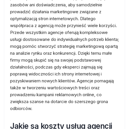
zasobów ani doświadczenia, aby samodzielnie
prowadzić działania marketingowe związane z
optymalizacją stron internetowych. Dlatego
współpraca z agencją może przynieść wiele korzyści.
Przede wszystkim agencje oferują kompleksowe
usługi dostosowane do indywidualnych potrzeb klienta;
mogą pomóc stworzyć strategię marketingową opartą
na analizie rynku oraz konkurencji. Dzięki temu małe
firmy mogą skupić się na swojej podstawowej
działalności, podczas gdy eksperci zajmują się
poprawą widoczności ich strony internetowej i
pozyskiwaniem nowych klientów. Agencje pomagają
także w tworzeniu wartościowych treści oraz
prowadzeniu kampanii reklamowych online, co
zwiększa szanse na dotarcie do szerszego grona
odbiorców.
Jakie są koszty usług agencji