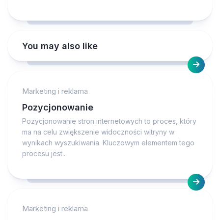
You may also like
Marketing i reklama
Pozycjonowanie
Pozycjonowanie stron internetowych to proces, który
ma na celu zwiększenie widoczności witryny w
wynikach wyszukiwania. Kluczowym elementem tego
procesu jest...
Marketing i reklama