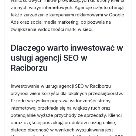
wartościowych linków prowadzących do strony klienta
z innych witryn internetowych. Agencje często oferują
także zarządzanie kampaniami reklamowymi w Google
Ads oraz social media marketing, co pozwala na
zwiększenie widoczności marki w sieci.
Dlaczego warto inwestować w
usługi agencji SEO w
Raciborzu
Inwestowanie w usługi agencji SEO w Raciborzu
przynosi wiele korzyści dla lokalnych przedsiębiorstw.
Przede wszystkim poprawa widoczności strony
internetowej przekłada się na większy ruch oraz
potencjalnie wyższe przychody ze sprzedaży. Klienci
coraz częściej poszukują produktów i usług online,
dlatego obecność w wynikach wyszukiwania jest