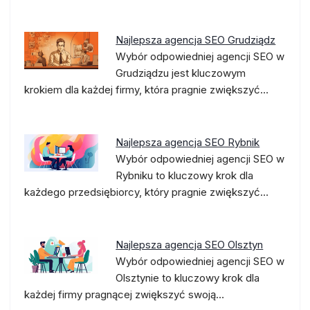
Najlepsza agencja SEO Grudziądz
Wybór odpowiedniej agencji SEO w
Grudziądzu jest kluczowym
krokiem dla każdej firmy, która pragnie zwiększyć…
Najlepsza agencja SEO Rybnik
Wybór odpowiedniej agencji SEO w
Rybniku to kluczowy krok dla
każdego przedsiębiorcy, który pragnie zwiększyć…
Najlepsza agencja SEO Olsztyn
Wybór odpowiedniej agencji SEO w
Olsztynie to kluczowy krok dla
każdej firmy pragnącej zwiększyć swoją…