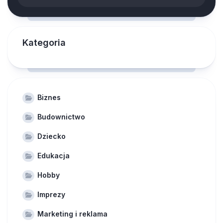
Kategoria
Biznes
Budownictwo
Dziecko
Edukacja
Hobby
Imprezy
Marketing i reklama