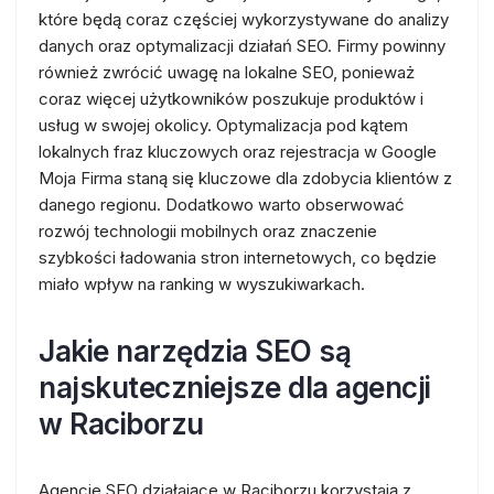
które będą coraz częściej wykorzystywane do analizy
danych oraz optymalizacji działań SEO. Firmy powinny
również zwrócić uwagę na lokalne SEO, ponieważ
coraz więcej użytkowników poszukuje produktów i
usług w swojej okolicy. Optymalizacja pod kątem
lokalnych fraz kluczowych oraz rejestracja w Google
Moja Firma staną się kluczowe dla zdobycia klientów z
danego regionu. Dodatkowo warto obserwować
rozwój technologii mobilnych oraz znaczenie
szybkości ładowania stron internetowych, co będzie
miało wpływ na ranking w wyszukiwarkach.
Jakie narzędzia SEO są
najskuteczniejsze dla agencji
w Raciborzu
Agencje SEO działające w Raciborzu korzystają z