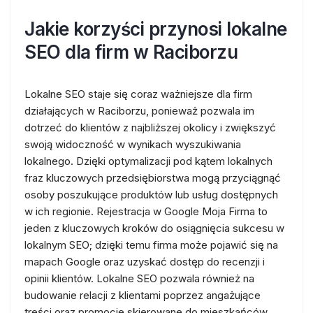
Jakie korzyści przynosi lokalne
SEO dla firm w Raciborzu
Lokalne SEO staje się coraz ważniejsze dla firm
działających w Raciborzu, ponieważ pozwala im
dotrzeć do klientów z najbliższej okolicy i zwiększyć
swoją widoczność w wynikach wyszukiwania
lokalnego. Dzięki optymalizacji pod kątem lokalnych
fraz kluczowych przedsiębiorstwa mogą przyciągnąć
osoby poszukujące produktów lub usług dostępnych
w ich regionie. Rejestracja w Google Moja Firma to
jeden z kluczowych kroków do osiągnięcia sukcesu w
lokalnym SEO; dzięki temu firma może pojawić się na
mapach Google oraz uzyskać dostęp do recenzji i
opinii klientów. Lokalne SEO pozwala również na
budowanie relacji z klientami poprzez angażujące
treści oraz promocje skierowane do mieszkańców