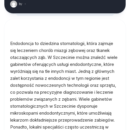
by
·
Endodoncja to dziedzina stomatologii, która zajmuje
się leczeniem chorób miazgi zębowej oraz tkanek
otaczających ząb. W Szczecinie można znaleźć wiele
gabinetów oferujących usługi endodontyczne, które
wyróżniają się na tle innych miast. Jedną z głównych
zalet korzystania z endodoncji w tym regionie jest
dostępność nowoczesnych technologii oraz sprzętu,
co pozwala na precyzyjne diagnozowanie i leczenie
problemów związanych z zębami. Wiele gabinetów
stomatologicznych w Szczecinie dysponuje
mikroskopami endodontycznymi, które umożliwiają
lekarzom dokładniejsze przeprowadzenie zabiegów.
Ponadto, lokalni specjaliści często uczestniczą w