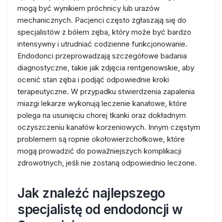
mogą być wynikiem próchnicy lub urazów
mechanicznych. Pacjenci często zgłaszają się do
specjalistów z bólem zęba, który może być bardzo
intensywny i utrudniać codzienne funkcjonowanie.
Endodonci przeprowadzają szczegółowe badania
diagnostyczne, takie jak zdjęcia rentgenowskie, aby
ocenić stan zęba i podjąć odpowiednie kroki
terapeutyczne. W przypadku stwierdzenia zapalenia
miazgi lekarze wykonują leczenie kanałowe, które
polega na usunięciu chorej tkanki oraz dokładnym
oczyszczeniu kanałów korzeniowych. Innym częstym
problemem są ropnie okołowierzchołkowe, które
mogą prowadzić do poważniejszych komplikacji
zdrowotnych, jeśli nie zostaną odpowiednio leczone.
Jak znaleźć najlepszego
specjalistę od endodoncji w