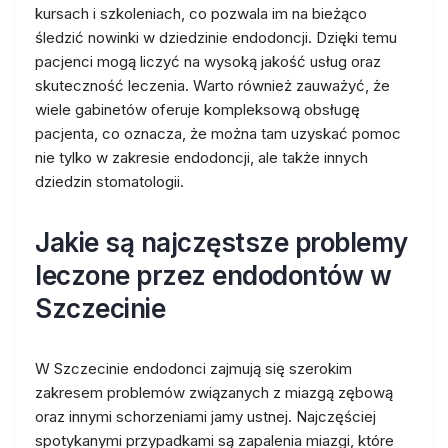
kursach i szkoleniach, co pozwala im na bieżąco
śledzić nowinki w dziedzinie endodoncji. Dzięki temu
pacjenci mogą liczyć na wysoką jakość usług oraz
skuteczność leczenia. Warto również zauważyć, że
wiele gabinetów oferuje kompleksową obsługę
pacjenta, co oznacza, że można tam uzyskać pomoc
nie tylko w zakresie endodoncji, ale także innych
dziedzin stomatologii.
Jakie są najczęstsze problemy
leczone przez endodontów w
Szczecinie
W Szczecinie endodonci zajmują się szerokim
zakresem problemów związanych z miazgą zębową
oraz innymi schorzeniami jamy ustnej. Najczęściej
spotykanymi przypadkami są zapalenia miazgi, które