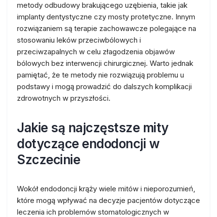
metody odbudowy brakującego uzębienia, takie jak
implanty dentystyczne czy mosty protetyczne. Innym
rozwiązaniem są terapie zachowawcze polegające na
stosowaniu leków przeciwbólowych i
przeciwzapalnych w celu złagodzenia objawów
bólowych bez interwencji chirurgicznej. Warto jednak
pamiętać, że te metody nie rozwiązują problemu u
podstawy i mogą prowadzić do dalszych komplikacji
zdrowotnych w przyszłości.
Jakie są najczęstsze mity
dotyczące endodoncji w
Szczecinie
Wokół endodoncji krąży wiele mitów i nieporozumień,
które mogą wpływać na decyzje pacjentów dotyczące
leczenia ich problemów stomatologicznych w