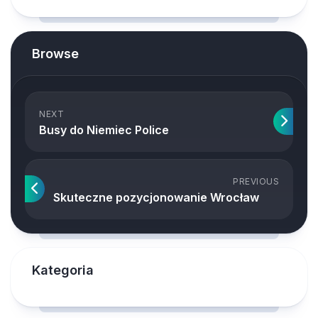
Browse
NEXT
Busy do Niemiec Police
PREVIOUS
Skuteczne pozycjonowanie Wrocław
Kategoria