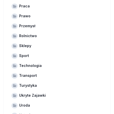
Praca
Prawo
Przemysł
Rolnictwo
Sklepy
Sport
Technologia
Transport
Turystyka
Ukryte Zajawki
Uroda