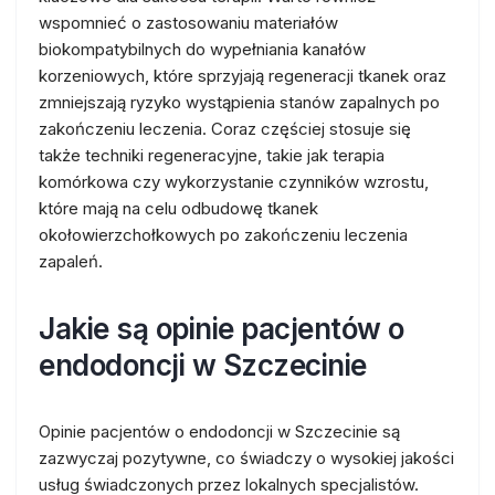
wspomnieć o zastosowaniu materiałów
biokompatybilnych do wypełniania kanałów
korzeniowych, które sprzyjają regeneracji tkanek oraz
zmniejszają ryzyko wystąpienia stanów zapalnych po
zakończeniu leczenia. Coraz częściej stosuje się
także techniki regeneracyjne, takie jak terapia
komórkowa czy wykorzystanie czynników wzrostu,
które mają na celu odbudowę tkanek
okołowierzchołkowych po zakończeniu leczenia
zapaleń.
Jakie są opinie pacjentów o
endodoncji w Szczecinie
Opinie pacjentów o endodoncji w Szczecinie są
zazwyczaj pozytywne, co świadczy o wysokiej jakości
usług świadczonych przez lokalnych specjalistów.