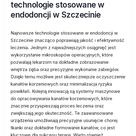
technologie stosowane w
endodoncji w Szczecinie
Najnowsze technologie stosowane w endodoncji w
Szczecinie znacząco poprawiają jakość i efektywność
leczenia. Jednym z najważniejszych osiągnięć jest
wykorzystanie mikroskopów operacyjnych, które
pozwalają lekarzom na dokładne zobrazowanie
wnętrza zęba oraz precyzyjne wykonanie zabiegów.
Dzięki temu możliwe jest skuteczniejsze oczyszczenie
kanałów korzeniowych oraz minimalizacja ryzyka
powikłań. Kolejną innowacją są systemy maszynowe
do opracowywania kanałów korzeniowych, które
znacznie przyspieszają proces leczenia oraz
zwiększają jego skuteczność. Te zaawansowane
urządzenia umożliwiają precyzyjne usunięcie chorej
tkanki oraz dokładne formowanie kanałów, co jest
kluczowe dla sukcesu terapii. Warto również