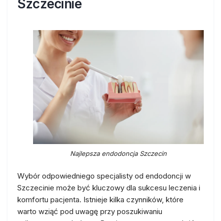
Szczecinie
Najlepsza endodoncja Szczecin
Wybór odpowiedniego specjalisty od endodoncji w
Szczecinie może być kluczowy dla sukcesu leczenia i
komfortu pacjenta. Istnieje kilka czynników, które
warto wziąć pod uwagę przy poszukiwaniu