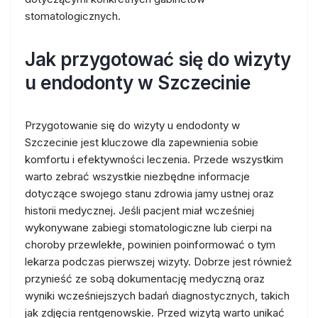
stomatologicznych.
Jak przygotować się do wizyty
u endodonty w Szczecinie
Przygotowanie się do wizyty u endodonty w
Szczecinie jest kluczowe dla zapewnienia sobie
komfortu i efektywności leczenia. Przede wszystkim
warto zebrać wszystkie niezbędne informacje
dotyczące swojego stanu zdrowia jamy ustnej oraz
historii medycznej. Jeśli pacjent miał wcześniej
wykonywane zabiegi stomatologiczne lub cierpi na
choroby przewlekłe, powinien poinformować o tym
lekarza podczas pierwszej wizyty. Dobrze jest również
przynieść ze sobą dokumentację medyczną oraz
wyniki wcześniejszych badań diagnostycznych, takich
jak zdjęcia rentgenowskie. Przed wizytą warto unikać