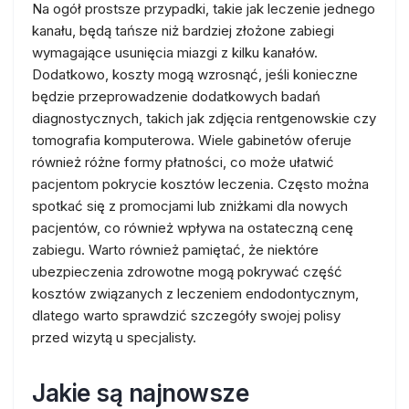
Na ogół prostsze przypadki, takie jak leczenie jednego
kanału, będą tańsze niż bardziej złożone zabiegi
wymagające usunięcia miazgi z kilku kanałów.
Dodatkowo, koszty mogą wzrosnąć, jeśli konieczne
będzie przeprowadzenie dodatkowych badań
diagnostycznych, takich jak zdjęcia rentgenowskie czy
tomografia komputerowa. Wiele gabinetów oferuje
również różne formy płatności, co może ułatwić
pacjentom pokrycie kosztów leczenia. Często można
spotkać się z promocjami lub zniżkami dla nowych
pacjentów, co również wpływa na ostateczną cenę
zabiegu. Warto również pamiętać, że niektóre
ubezpieczenia zdrowotne mogą pokrywać część
kosztów związanych z leczeniem endodontycznym,
dlatego warto sprawdzić szczegóły swojej polisy
przed wizytą u specjalisty.
Jakie są najnowsze