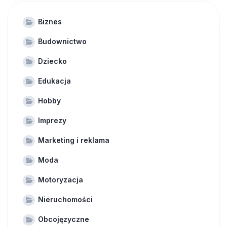
Biznes
Budownictwo
Dziecko
Edukacja
Hobby
Imprezy
Marketing i reklama
Moda
Motoryzacja
Nieruchomości
Obcojęzyczne