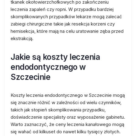
tkanek okołowierzchołkowych po zakończeniu
leczenia zapaleń czy ropni. W przypadku bardziej
skomplikowanych przypadków lekarze mogą zalecać
zabiegi chirurgiczne takie jak resekcja korzeni czy
hemisekcja, które mają na celu uratowanie zęba przed
ekstrakcją.
Jakie są koszty leczenia
endodontycznego w
Szczecinie
Koszty leczenia endodontycznego w Szczecinie mogą
się znacznie różnić w zależności od wielu czynników,
takich jak stopień skomplikowania przypadku,
doświadczenie specjalisty oraz wyposażenie gabinetu.
Warto zaznaczyć, że ceny leczenia kanałowego mogą
się wahać od kilkuset do nawet kilku tysięcy złotych.