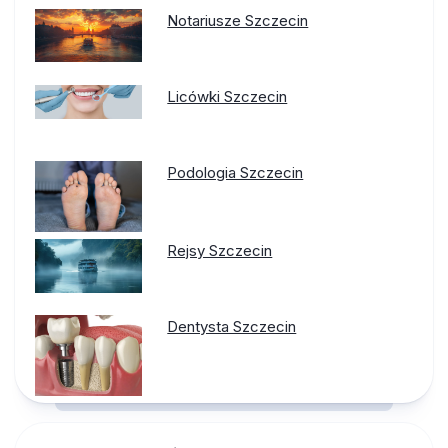
Notariusze Szczecin
Licówki Szczecin
Podologia Szczecin
Rejsy Szczecin
Dentysta Szczecin