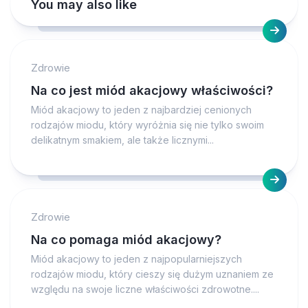
You may also like
Zdrowie
Na co jest miód akacjowy właściwości?
Miód akacjowy to jeden z najbardziej cenionych
rodzajów miodu, który wyróżnia się nie tylko swoim
delikatnym smakiem, ale także licznymi...
Zdrowie
Na co pomaga miód akacjowy?
Miód akacjowy to jeden z najpopularniejszych
rodzajów miodu, który cieszy się dużym uznaniem ze
względu na swoje liczne właściwości zdrowotne....