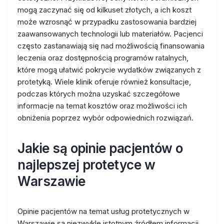
mogą zaczynać się od kilkuset złotych, a ich koszt
może wzrosnąć w przypadku zastosowania bardziej
zaawansowanych technologii lub materiałów. Pacjenci
często zastanawiają się nad możliwością finansowania
leczenia oraz dostępnością programów ratalnych,
które mogą ułatwić pokrycie wydatków związanych z
protetyką. Wiele klinik oferuje również konsultacje,
podczas których można uzyskać szczegółowe
informacje na temat kosztów oraz możliwości ich
obniżenia poprzez wybór odpowiednich rozwiązań.
Jakie są opinie pacjentów o
najlepszej protetyce w
Warszawie
Opinie pacjentów na temat usług protetycznych w
Warszawie są niezwykle istotnym źródłem informacji