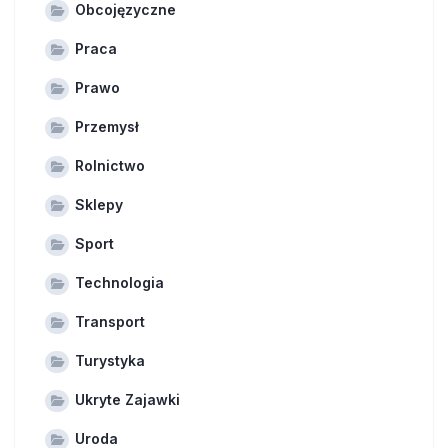
Obcojęzyczne
Praca
Prawo
Przemysł
Rolnictwo
Sklepy
Sport
Technologia
Transport
Turystyka
Ukryte Zajawki
Uroda