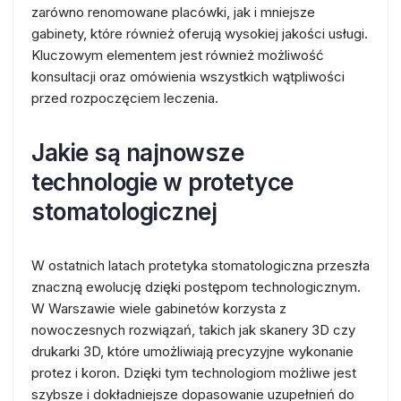
zarówno renomowane placówki, jak i mniejsze
gabinety, które również oferują wysokiej jakości usługi.
Kluczowym elementem jest również możliwość
konsultacji oraz omówienia wszystkich wątpliwości
przed rozpoczęciem leczenia.
Jakie są najnowsze
technologie w protetyce
stomatologicznej
W ostatnich latach protetyka stomatologiczna przeszła
znaczną ewolucję dzięki postępom technologicznym.
W Warszawie wiele gabinetów korzysta z
nowoczesnych rozwiązań, takich jak skanery 3D czy
drukarki 3D, które umożliwiają precyzyjne wykonanie
protez i koron. Dzięki tym technologiom możliwe jest
szybsze i dokładniejsze dopasowanie uzupełnień do