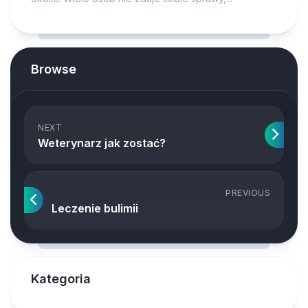
Browse
NEXT
Weterynarz jak zostać?
PREVIOUS
Leczenie bulimii
Kategoria