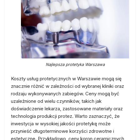
Najlepsza protetyka Warszawa
Koszty usług protetycznych w Warszawie mogą się
znacznie różnić w zależności od wybranej kliniki oraz
rodzaju wykonywanych zabiegów. Ceny mogą być
uzależnione od wielu czynników, takich jak
doświadczenie lekarza, zastosowane materiały oraz
technologia produkcji protez. Warto zaznaczyć, że
inwestycja w wysokiej jakości protetykę może
przynieść długoterminowe korzyści zdrowotne i
estetyczne. Przykładowo, ceny koron ceramicznych