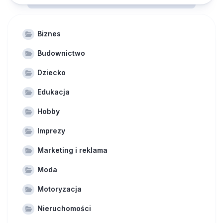
Biznes
Budownictwo
Dziecko
Edukacja
Hobby
Imprezy
Marketing i reklama
Moda
Motoryzacja
Nieruchomości