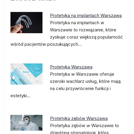
Protetyka na implantach Warszawa
Protetyka na implantach w
Warszawie to rozwiązanie, które
zyskuje coraz większą popularność
wśród pacjentów poszukujących…
Protetyka Warszawa
Protetyka w Warszawie oferuje
szeroki wachlarz usług, które mają
na celu przywrócenie funkcji i
estetyki…
Protetyka zębów Warszawa
Protetyka zębów w Warszawie to
dziedzina stomatologii, która