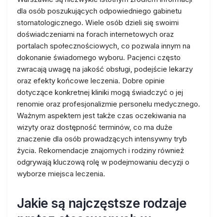
dla osób poszukujących odpowiedniego gabinetu
stomatologicznego. Wiele osób dzieli się swoimi
doświadczeniami na forach internetowych oraz
portalach społecznościowych, co pozwala innym na
dokonanie świadomego wyboru. Pacjenci często
zwracają uwagę na jakość obsługi, podejście lekarzy
oraz efekty końcowe leczenia. Dobre opinie
dotyczące konkretnej kliniki mogą świadczyć o jej
renomie oraz profesjonalizmie personelu medycznego.
Ważnym aspektem jest także czas oczekiwania na
wizyty oraz dostępność terminów, co ma duże
znaczenie dla osób prowadzących intensywny tryb
życia. Rekomendacje znajomych i rodziny również
odgrywają kluczową rolę w podejmowaniu decyzji o
wyborze miejsca leczenia.
Jakie są najczęstsze rodzaje