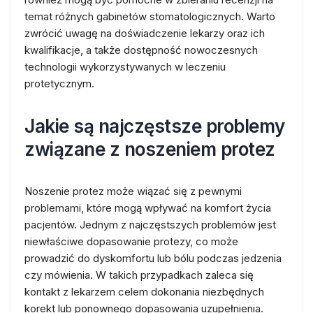
temat różnych gabinetów stomatologicznych. Warto
zwrócić uwagę na doświadczenie lekarzy oraz ich
kwalifikacje, a także dostępność nowoczesnych
technologii wykorzystywanych w leczeniu
protetycznym.
Jakie są najczęstsze problemy
związane z noszeniem protez
Noszenie protez może wiązać się z pewnymi
problemami, które mogą wpływać na komfort życia
pacjentów. Jednym z najczęstszych problemów jest
niewłaściwe dopasowanie protezy, co może
prowadzić do dyskomfortu lub bólu podczas jedzenia
czy mówienia. W takich przypadkach zaleca się
kontakt z lekarzem celem dokonania niezbędnych
korekt lub ponownego dopasowania uzupełnienia.