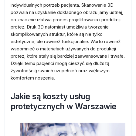
indywidualnych potrzeb pacjenta. Skanowanie 3D
pozwala na uzyskanie dokładnego obrazu jamy ustnej,
co znacznie ułatwia proces projektowania i produkcji
protez. Druk 3D natomiast umożliwia tworzenie
skomplikowanych struktur, które są nie tylko
estetyczne, ale również funkcjonalne. Warto również
wspomnieć o materiałach używanych do produkcji
protez, które stały się bardziej zaawansowane i trwałe.
Dzięki temu pacjenci mogą cieszyć się dłuższą
żywotnością swoich uzupełnień oraz większym
komfortem noszenia.
Jakie są koszty usług
protetycznych w Warszawie