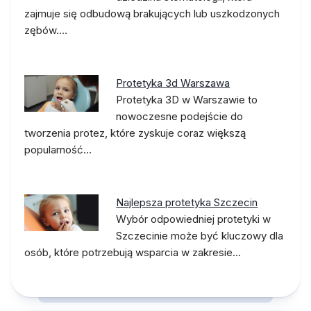
zajmuje się odbudową brakujących lub uszkodzonych
zębów.…
Protetyka 3d Warszawa
Protetyka 3D w Warszawie to
nowoczesne podejście do
tworzenia protez, które zyskuje coraz większą
popularność…
Najlepsza protetyka Szczecin
Wybór odpowiedniej protetyki w
Szczecinie może być kluczowy dla
osób, które potrzebują wsparcia w zakresie…