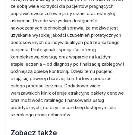
ze sobą wiele korzyści dla pacjentów pragnących
poprawić swoje zdrowie jamy ustnej oraz estetykę
uśmiechu. Przede wszystkim dostępność
nowoczesnych technologii sprawia, że możliwe jest
uzyskanie wysokiej jakości uzupełnień protetycznych
dostosowanych do indywidualnych potrzeb każdego
pacjenta. Profesjonalni specjaliści oferują
kompleksową obsługę oraz wsparcie na każdym
etapie leczenia – od diagnozy po finalizację zabiegów i
późniejszą opiekę kontrolną. Dzięki temu pacjenci
czują się pewniej i bardziej komfortowo podczas
całego procesu leczenia. Dodatkowo wiele
warszawskich klinik oferuje atrakcyjne pakiety cenowe
oraz możliwość ratalnego finansowania usług
protetycznych, co czyni je bardziej dostępnymi dla
szerokiego grona odbiorców.
Zobacz także