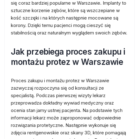
się coraz bardziej popularne w Warszawie. Implanty to
sztuczne korzenie zębów, które są wszczepiane w
kość szczęki i na których następnie mocowane są
korony. Dzięki temu pacjenci mogą cieszyć się
stabilnością oraz naturalnym wyglądem swoich zębów.
Jak przebiega proces zakupu i
montażu protez w Warszawie
Proces zakupu i montażu protez w Warszawie
zazwyczaj rozpoczyna się od konsultacji ze
specjalistą. Podczas pierwszej wizyty lekarz
przeprowadza dokładny wywiad medyczny oraz
ocenia stan jamy ustnej pacjenta. Na podstawie tych
informacji lekarz może zaproponować odpowiednie
rozwiązania protetyczne. Następnie wykonuje się
zdjęcia rentgenowskie oraz skany 3D, które pomagają