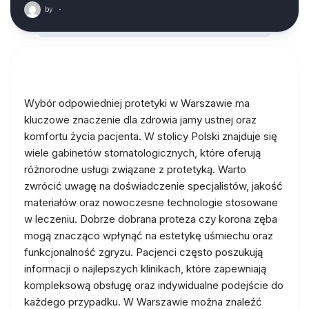
by
·
Wybór odpowiedniej protetyki w Warszawie ma
kluczowe znaczenie dla zdrowia jamy ustnej oraz
komfortu życia pacjenta. W stolicy Polski znajduje się
wiele gabinetów stomatologicznych, które oferują
różnorodne usługi związane z protetyką. Warto
zwrócić uwagę na doświadczenie specjalistów, jakość
materiałów oraz nowoczesne technologie stosowane
w leczeniu. Dobrze dobrana proteza czy korona zęba
mogą znacząco wpłynąć na estetykę uśmiechu oraz
funkcjonalność zgryzu. Pacjenci często poszukują
informacji o najlepszych klinikach, które zapewniają
kompleksową obsługę oraz indywidualne podejście do
każdego przypadku. W Warszawie można znaleźć