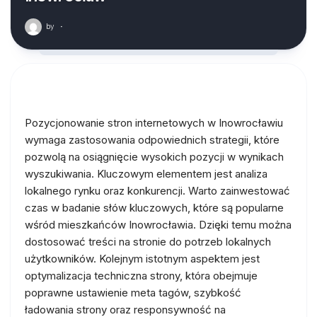
by
·
Pozycjonowanie stron internetowych w Inowrocławiu
wymaga zastosowania odpowiednich strategii, które
pozwolą na osiągnięcie wysokich pozycji w wynikach
wyszukiwania. Kluczowym elementem jest analiza
lokalnego rynku oraz konkurencji. Warto zainwestować
czas w badanie słów kluczowych, które są popularne
wśród mieszkańców Inowrocławia. Dzięki temu można
dostosować treści na stronie do potrzeb lokalnych
użytkowników. Kolejnym istotnym aspektem jest
optymalizacja techniczna strony, która obejmuje
poprawne ustawienie meta tagów, szybkość
ładowania strony oraz responsywność na