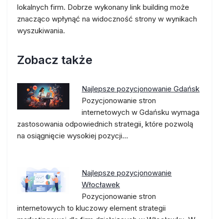
lokalnych firm. Dobrze wykonany link building może
znacząco wpłynąć na widoczność strony w wynikach
wyszukiwania.
Zobacz także
Najlepsze pozycjonowanie Gdańsk
Pozycjonowanie stron
internetowych w Gdańsku wymaga
zastosowania odpowiednich strategii, które pozwolą
na osiągnięcie wysokiej pozycji…
Najlepsze pozycjonowanie
Włocławek
Pozycjonowanie stron
internetowych to kluczowy element strategii