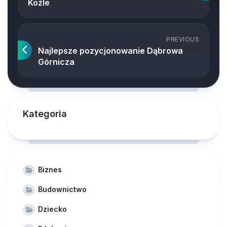
Koźle
PREVIOUS
Najlepsze pozycjonowanie Dąbrowa
Górnicza
Kategoria
Biznes
Budownictwo
Dziecko