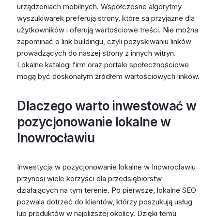
urządzeniach mobilnych. Współczesne algorytmy
wyszukiwarek preferują strony, które są przyjazne dla
użytkowników i oferują wartościowe treści. Nie można
zapominać o link buildingu, czyli pozyskiwaniu linków
prowadzących do naszej strony z innych witryn.
Lokalne katalogi firm oraz portale społecznościowe
mogą być doskonałym źródłem wartościowych linków.
Dlaczego warto inwestować w
pozycjonowanie lokalne w
Inowrocławiu
Inwestycja w pozycjonowanie lokalne w Inowrocławiu
przynosi wiele korzyści dla przedsiębiorstw
działających na tym terenie. Po pierwsze, lokalne SEO
pozwala dotrzeć do klientów, którzy poszukują usług
lub produktów w najbliższej okolicy. Dzięki temu