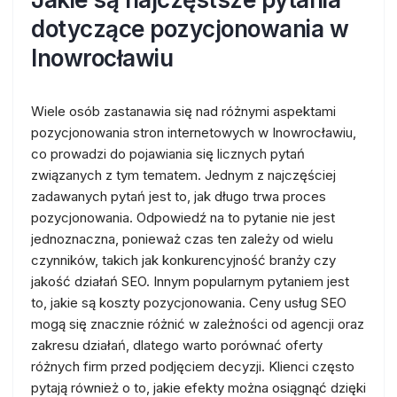
dotyczące pozycjonowania w
Inowrocławiu
Wiele osób zastanawia się nad różnymi aspektami
pozycjonowania stron internetowych w Inowrocławiu,
co prowadzi do pojawiania się licznych pytań
związanych z tym tematem. Jednym z najczęściej
zadawanych pytań jest to, jak długo trwa proces
pozycjonowania. Odpowiedź na to pytanie nie jest
jednoznaczna, ponieważ czas ten zależy od wielu
czynników, takich jak konkurencyjność branży czy
jakość działań SEO. Innym popularnym pytaniem jest
to, jakie są koszty pozycjonowania. Ceny usług SEO
mogą się znacznie różnić w zależności od agencji oraz
zakresu działań, dlatego warto porównać oferty
różnych firm przed podjęciem decyzji. Klienci często
pytają również o to, jakie efekty można osiągnąć dzięki