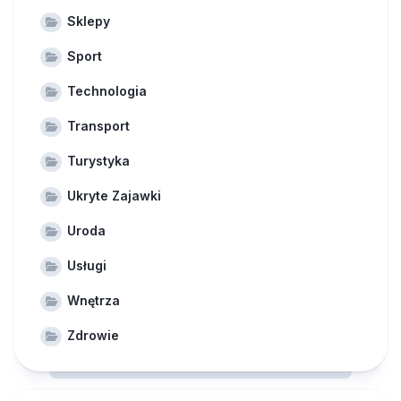
Sklepy
Sport
Technologia
Transport
Turystyka
Ukryte Zajawki
Uroda
Usługi
Wnętrza
Zdrowie