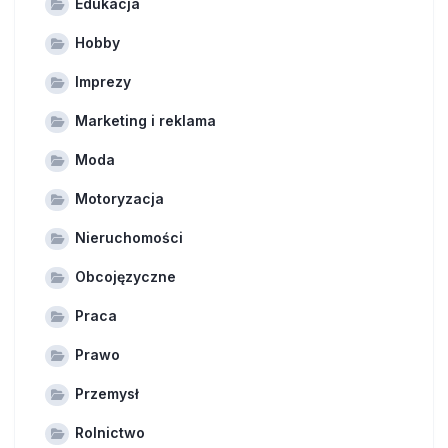
Edukacja
Hobby
Imprezy
Marketing i reklama
Moda
Motoryzacja
Nieruchomości
Obcojęzyczne
Praca
Prawo
Przemysł
Rolnictwo