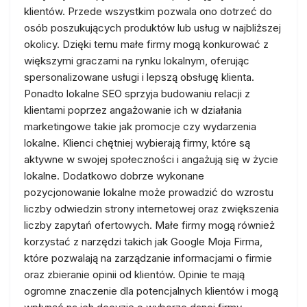
klientów. Przede wszystkim pozwala ono dotrzeć do
osób poszukujących produktów lub usług w najbliższej
okolicy. Dzięki temu małe firmy mogą konkurować z
większymi graczami na rynku lokalnym, oferując
spersonalizowane usługi i lepszą obsługę klienta.
Ponadto lokalne SEO sprzyja budowaniu relacji z
klientami poprzez angażowanie ich w działania
marketingowe takie jak promocje czy wydarzenia
lokalne. Klienci chętniej wybierają firmy, które są
aktywne w swojej społeczności i angażują się w życie
lokalne. Dodatkowo dobrze wykonane
pozycjonowanie lokalne może prowadzić do wzrostu
liczby odwiedzin strony internetowej oraz zwiększenia
liczby zapytań ofertowych. Małe firmy mogą również
korzystać z narzędzi takich jak Google Moja Firma,
które pozwalają na zarządzanie informacjami o firmie
oraz zbieranie opinii od klientów. Opinie te mają
ogromne znaczenie dla potencjalnych klientów i mogą