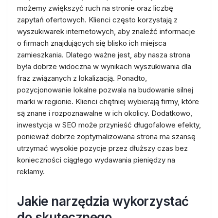
możemy zwiększyć ruch na stronie oraz liczbę
zapytań ofertowych. Klienci często korzystają z
wyszukiwarek internetowych, aby znaleźć informacje
o firmach znajdujących się blisko ich miejsca
zamieszkania. Dlatego ważne jest, aby nasza strona
była dobrze widoczna w wynikach wyszukiwania dla
fraz związanych z lokalizacją. Ponadto,
pozycjonowanie lokalne pozwala na budowanie silnej
marki w regionie. Klienci chętniej wybierają firmy, które
są znane i rozpoznawalne w ich okolicy. Dodatkowo,
inwestycja w SEO może przynieść długofalowe efekty,
ponieważ dobrze zoptymalizowana strona ma szansę
utrzymać wysokie pozycje przez dłuższy czas bez
konieczności ciągłego wydawania pieniędzy na
reklamy.
Jakie narzędzia wykorzystać
do skutecznego