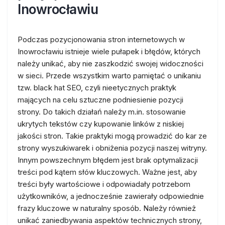
Inowrocławiu
Podczas pozycjonowania stron internetowych w
Inowrocławiu istnieje wiele pułapek i błędów, których
należy unikać, aby nie zaszkodzić swojej widoczności
w sieci. Przede wszystkim warto pamiętać o unikaniu
tzw. black hat SEO, czyli nieetycznych praktyk
mających na celu sztuczne podniesienie pozycji
strony. Do takich działań należy m.in. stosowanie
ukrytych tekstów czy kupowanie linków z niskiej
jakości stron. Takie praktyki mogą prowadzić do kar ze
strony wyszukiwarek i obniżenia pozycji naszej witryny.
Innym powszechnym błędem jest brak optymalizacji
treści pod kątem słów kluczowych. Ważne jest, aby
treści były wartościowe i odpowiadały potrzebom
użytkowników, a jednocześnie zawierały odpowiednie
frazy kluczowe w naturalny sposób. Należy również
unikać zaniedbywania aspektów technicznych strony,