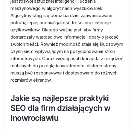
jest rozwój sztucznej inteligencji i uczenia
maszynowego w algorytmach wyszukiwarek.
Algorytmy stają się coraz bardziej zaawansowane i
potrafią lepiej oceniać jakość treści oraz intencje
użytkowników. Dlatego ważne jest, aby firmy
dostarczały wartościowe informacje i dbały o jakość
swoich treści. Również mobilność staje się kluczowym
czynnikiem wpływającym na pozycjonowanie stron
internetowych. Coraz więcej osób korzysta z urządzeń
mobilnych do przeglądania internetu, dlatego strony
muszą być responsywne i dostosowane do różnych
rozmiarów ekranów.
Jakie są najlepsze praktyki
SEO dla firm działających w
Inowrocławiu