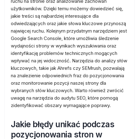
ruchu na stronie oraz analizowanie zachowań
użytkowników. Dzięki temu możemy dowiedzieć się,
jakie treści są najbardziej interesujące dla
odwiedzających oraz jakie słowa kluczowe przynoszą
najwięcej ruchu. Kolejnym przydatnym narzędziem jest
Google Search Console, które umożliwia śledzenie
wydajności strony w wynikach wyszukiwania oraz
identyfikację problemów technicznych mogących
wpływać na jej widoczność. Narzędzia do analizy słów
kluczowych, takie jak Ahrefs czy SEMrush, pozwalają
na znalezienie odpowiednich fraz do pozycjonowania
oraz monitorowanie pozycji naszej strony dla
wybranych słów kluczowych. Warto również zwrócić
uwagę na narzędzia do audytu SEO, które pomogą
zidentyfikować obszary wymagające poprawy.
Jakie błędy unikać podczas
pozycjonowania stron w