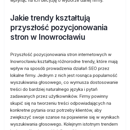
wpłynąć na ich decyzję o wyborze danej firmy.
Jakie trendy kształtują
przyszłość pozycjonowania
stron w Inowrocławiu
Przyszłość pozycjonowania stron internetowych w
Inowrocławiu kształtują różnorodne trendy, które mają
wpływ na sposób prowadzenia działań SEO przez
lokalne firmy. Jednym z nich jest rosnąca popularność
wyszukiwania głosowego, co wymusza dostosowanie
treści do bardziej naturalnego języka i pytań
zadawanych przez użytkowników. Firmy powinny
skupić się na tworzeniu treści odpowiadających na
konkretne pytania oraz potrzeby klientów, aby
zwiększyć swoje szanse na pojawienie się w wynikach
wyszukiwania głosowego. Kolejnym istotnym trendem