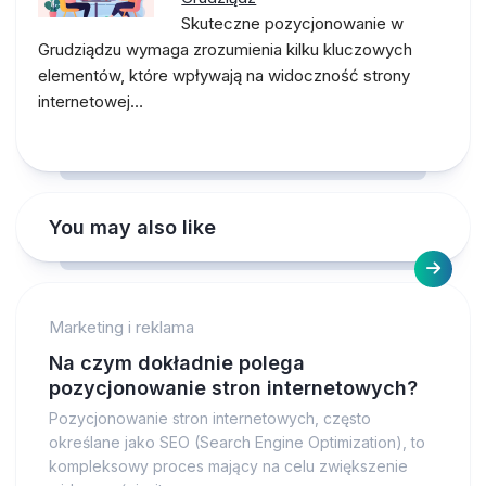
Skuteczne pozycjonowanie w
Grudziądzu wymaga zrozumienia kilku kluczowych
elementów, które wpływają na widoczność strony
internetowej…
You may also like
Marketing i reklama
Na czym dokładnie polega
pozycjonowanie stron internetowych?
Pozycjonowanie stron internetowych, często
określane jako SEO (Search Engine Optimization), to
kompleksowy proces mający na celu zwiększenie