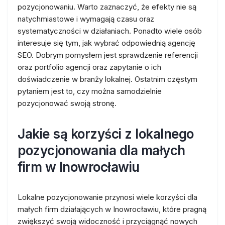
pozycjonowaniu. Warto zaznaczyć, że efekty nie są
natychmiastowe i wymagają czasu oraz
systematyczności w działaniach. Ponadto wiele osób
interesuje się tym, jak wybrać odpowiednią agencję
SEO. Dobrym pomysłem jest sprawdzenie referencji
oraz portfolio agencji oraz zapytanie o ich
doświadczenie w branży lokalnej. Ostatnim częstym
pytaniem jest to, czy można samodzielnie
pozycjonować swoją stronę.
Jakie są korzyści z lokalnego
pozycjonowania dla małych
firm w Inowrocławiu
Lokalne pozycjonowanie przynosi wiele korzyści dla
małych firm działających w Inowrocławiu, które pragną
zwiększyć swoją widoczność i przyciągnąć nowych