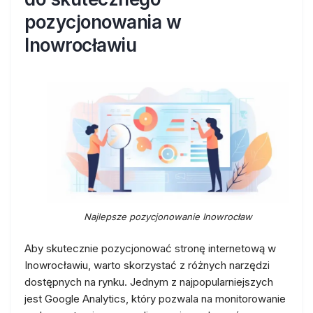
pozycjonowania w
Inowrocławiu
Najlepsze pozycjonowanie Inowrocław
Aby skutecznie pozycjonować stronę internetową w
Inowrocławiu, warto skorzystać z różnych narzędzi
dostępnych na rynku. Jednym z najpopularniejszych
jest Google Analytics, który pozwala na monitorowanie