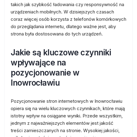
takich jak szybkość ładowania czy responsywność na
urządzeniach mobilnych. W dzisiejszych czasach
coraz więcej osób korzysta z telefonów komórkowych
do przeglądania internetu, dlatego ważne jest, aby
strona była dostosowana do tych urządzeń.
Jakie są kluczowe czynniki
wpływające na
pozycjonowanie w
Inowrocławiu
Pozycjonowanie stron internetowych w Inowrocławiu
opiera się na wielu kluczowych czynnikach, które mają
istotny wpływ na osiągane wyniki. Przede wszystkim,
jednym z najważniejszych elementów jest jakość
treści zamieszczanych na stronie. Wysokiej jakości,