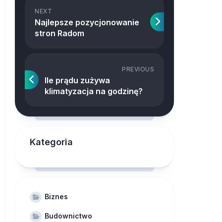
NEXT
Najlepsze pozycjonowanie
stron Radom
PREVIOUS
Ile prądu zużywa
klimatyzacja na godzinę?
Kategoria
Biznes
Budownictwo