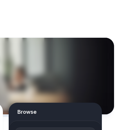
Browse