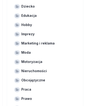
Dziecko
Edukacja
Hobby
Imprezy
Marketing i reklama
Moda
Motoryzacja
Nieruchomości
Obcojęzyczne
Praca
Prawo