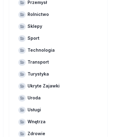
Przemysł
Rolnictwo
Sklepy
Sport
Technologia
Transport
Turystyka
Ukryte Zajawki
Uroda
Usługi
Wnętrza
Zdrowie