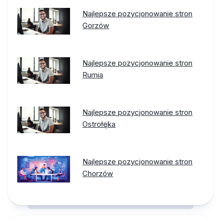
Najlepsze pozycjonowanie stron
Gorzów
Najlepsze pozycjonowanie stron
Rumia
Najlepsze pozycjonowanie stron
Ostrołęka
Najlepsze pozycjonowanie stron
Chorzów