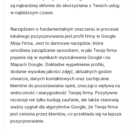
są najbardziej skłonne do skorzystania z Twoich usług
w najbliższym czasie.
Narzędziem o fundamentalnym znaczeniu w procesie
lokalnego pozycjonowania jest profil firmy w Google
Moja Firma. Jest to darmowe narzędzie, które
umożliwia zarządzanie sposobem, w jaki Twoja firma
pojawia się w wynikach wyszukiwania Google i na
Mapach Google. Dokładne wypełnienie profilu,
dodanie wysokiej jakości zdjęć, aktualnych godzin
otwarcia, danych kontaktowych oraz zachęcanie
klientów do pozostawiania opinii, znacząco wpływa na
widoczność i wiarygodność Twojej firmy. Pozytywne
recenzje nie tylko budują zaufanie, ale także stanowią
ważny sygnał dla algorytmów Google, że Twoja firma
jest ceniona przez klientów, co przekłada się na lepsze
pozycjonowanie.