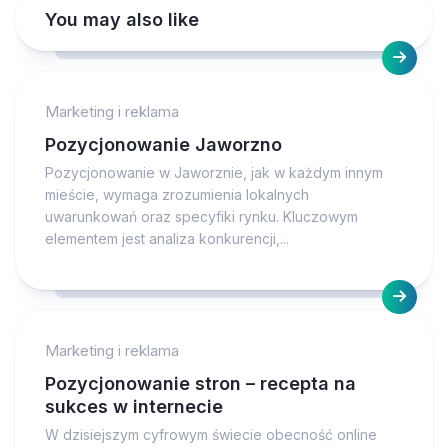
You may also like
Marketing i reklama
Pozycjonowanie Jaworzno
Pozycjonowanie w Jaworznie, jak w każdym innym
mieście, wymaga zrozumienia lokalnych
uwarunkowań oraz specyfiki rynku. Kluczowym
elementem jest analiza konkurencji,...
Marketing i reklama
Pozycjonowanie stron – recepta na
sukces w internecie
W dzisiejszym cyfrowym świecie obecność online