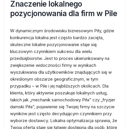
Znaczenie lokalnego
pozycjonowania dla firm w Pile
W dynamicznym środowisku biznesowym Piły, gdzie
konkurencja lokalna jest często bardzo zacięta,
skuteczne lokalne pozycjonowanie staje się
kluczowym czynnikiem sukcesu dla wielu
przedsiębiorstw. Jest to proces ukierunkowany na
zwiększenie widoczności firmy w wynikach
wyszukiwania dla użytkowników znajdujących się w
określonym obszarze geograficznym, w tym
przypadku – w Pile i jej najbliższych okolicach. Dla
klienta, który aktywnie poszukuje lokalnych usług,
takich jak „mechanik samochodowy Piła” czy „fryzjer
damski Piła”, pojawienie się Twojej firmy na szczycie
wyników jest często decydującym czynnikiem przy
wyborze dostawcy. Lokalna optymalizacja sprawia, że
Twoja oferta staje się łatwiej dostępna dla osób, które