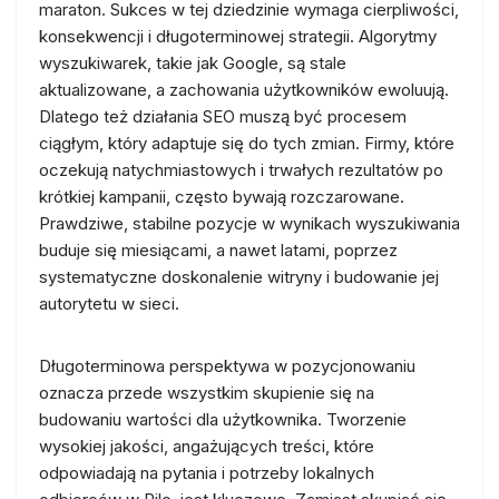
maraton. Sukces w tej dziedzinie wymaga cierpliwości,
konsekwencji i długoterminowej strategii. Algorytmy
wyszukiwarek, takie jak Google, są stale
aktualizowane, a zachowania użytkowników ewoluują.
Dlatego też działania SEO muszą być procesem
ciągłym, który adaptuje się do tych zmian. Firmy, które
oczekują natychmiastowych i trwałych rezultatów po
krótkiej kampanii, często bywają rozczarowane.
Prawdziwe, stabilne pozycje w wynikach wyszukiwania
buduje się miesiącami, a nawet latami, poprzez
systematyczne doskonalenie witryny i budowanie jej
autorytetu w sieci.
Długoterminowa perspektywa w pozycjonowaniu
oznacza przede wszystkim skupienie się na
budowaniu wartości dla użytkownika. Tworzenie
wysokiej jakości, angażujących treści, które
odpowiadają na pytania i potrzeby lokalnych