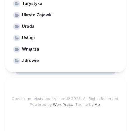
Turystyka
Ukryte Zajawki
Uroda
Usługi
Wnętrza
Zdrowie
Opal i inne teksty opalizujące © 2026. All Rights Reserved.
Powered by
WordPress
. Theme by
Alx
.