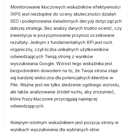
Monitorowanie kluczowych wskaźników efektywności
(KPI) jest niezbędne do oceny skuteczności działań
SEO i podejmowania świadomych decyzji dotyczących
dalszej strategii. Bez analizy danych trudno ocenić, czy
inwestycja w pozycjonowanie przynosi oczekiwane
rezultaty. Jednym z fundamentalnych KPI jest ruch
organiczny, czyli liczba unikalnych użytkowników
odwiedzających Twoją stronę z wyników
wyszukiwania Google. Wzrost tego wskaźnika jest
bezpośrednim dowodem na to, że Twoja strona staje
się bardziej widoczna dla potencjalnych klientów w
Pile. Ważne jest nie tylko śledzenie ogólnego wzrostu,
ale także analizowanie źródeł ruchu, aby zrozumieć,
które frazy kluczowe przyciągają najwięcej
odwiedzających.
Kolejnym istotnym wskaźnikiem jest pozycja strony w
wynikach wyszukiwania dla wybranych słów