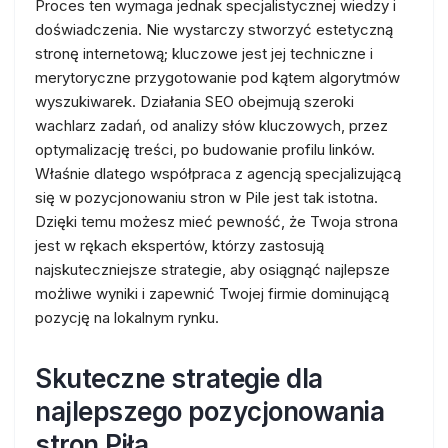
Proces ten wymaga jednak specjalistycznej wiedzy i
doświadczenia. Nie wystarczy stworzyć estetyczną
stronę internetową; kluczowe jest jej techniczne i
merytoryczne przygotowanie pod kątem algorytmów
wyszukiwarek. Działania SEO obejmują szeroki
wachlarz zadań, od analizy słów kluczowych, przez
optymalizację treści, po budowanie profilu linków.
Właśnie dlatego współpraca z agencją specjalizującą
się w pozycjonowaniu stron w Pile jest tak istotna.
Dzięki temu możesz mieć pewność, że Twoja strona
jest w rękach ekspertów, którzy zastosują
najskuteczniejsze strategie, aby osiągnąć najlepsze
możliwe wyniki i zapewnić Twojej firmie dominującą
pozycję na lokalnym rynku.
Skuteczne strategie dla
najlepszego pozycjonowania
stron Piła