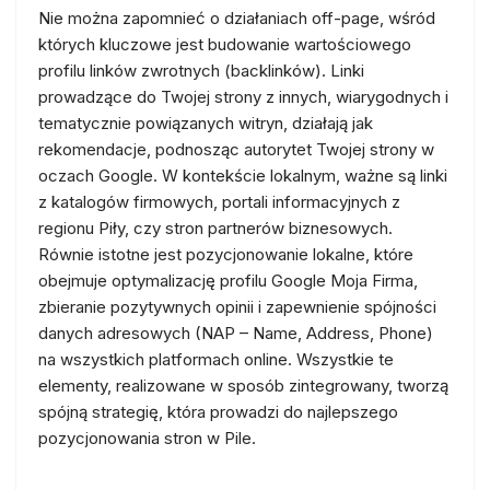
Nie można zapomnieć o działaniach off-page, wśród
których kluczowe jest budowanie wartościowego
profilu linków zwrotnych (backlinków). Linki
prowadzące do Twojej strony z innych, wiarygodnych i
tematycznie powiązanych witryn, działają jak
rekomendacje, podnosząc autorytet Twojej strony w
oczach Google. W kontekście lokalnym, ważne są linki
z katalogów firmowych, portali informacyjnych z
regionu Piły, czy stron partnerów biznesowych.
Równie istotne jest pozycjonowanie lokalne, które
obejmuje optymalizację profilu Google Moja Firma,
zbieranie pozytywnych opinii i zapewnienie spójności
danych adresowych (NAP – Name, Address, Phone)
na wszystkich platformach online. Wszystkie te
elementy, realizowane w sposób zintegrowany, tworzą
spójną strategię, która prowadzi do najlepszego
pozycjonowania stron w Pile.