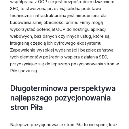
współpraca z OCP nie jest bezpośrednim działaniem
SEO, to stworzona przez nią solidna podstawa
techniczna i infrastrukturalna jest nieoceniona dla
budowania silnej obecności online. Firmy mogą
wykorzystać potencjał OCP do hostingu aplikacji
webowych, baz danych czy innych usług, które są
integralną częścią ich cyfrowego ekosystemu.
Zapewnienie wysokiej wydajności i bezpieczeństwa
tych elementów pośrednio wspiera działania SEO,
przyczyniając się do lepszego pozycjonowania stron w
Pile i poza nią.
Długoterminowa perspektywa
najlepszego pozycjonowania
stron Piła
Najlepsze pozycjonowanie stron Piła to nie sprint, lecz