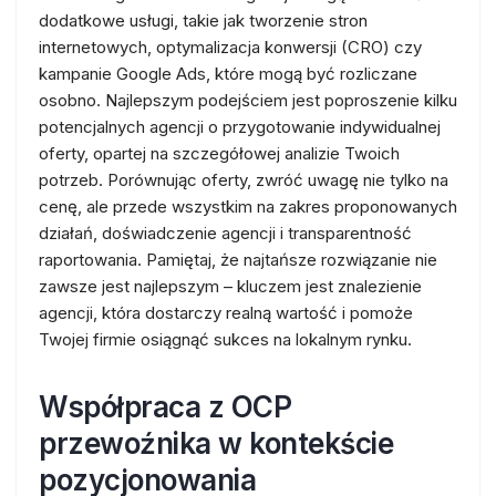
dodatkowe usługi, takie jak tworzenie stron
internetowych, optymalizacja konwersji (CRO) czy
kampanie Google Ads, które mogą być rozliczane
osobno. Najlepszym podejściem jest poproszenie kilku
potencjalnych agencji o przygotowanie indywidualnej
oferty, opartej na szczegółowej analizie Twoich
potrzeb. Porównując oferty, zwróć uwagę nie tylko na
cenę, ale przede wszystkim na zakres proponowanych
działań, doświadczenie agencji i transparentność
raportowania. Pamiętaj, że najtańsze rozwiązanie nie
zawsze jest najlepszym – kluczem jest znalezienie
agencji, która dostarczy realną wartość i pomoże
Twojej firmie osiągnąć sukces na lokalnym rynku.
Współpraca z OCP
przewoźnika w kontekście
pozycjonowania