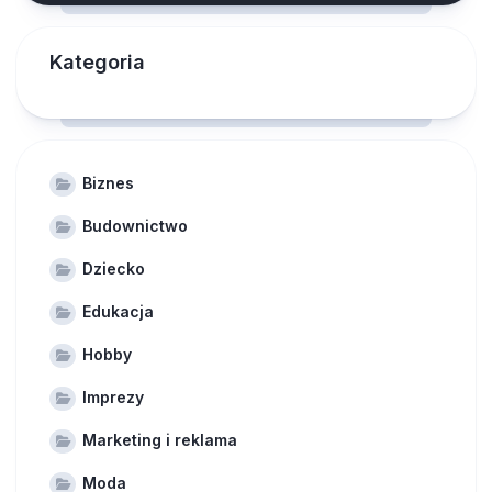
Kategoria
Biznes
Budownictwo
Dziecko
Edukacja
Hobby
Imprezy
Marketing i reklama
Moda