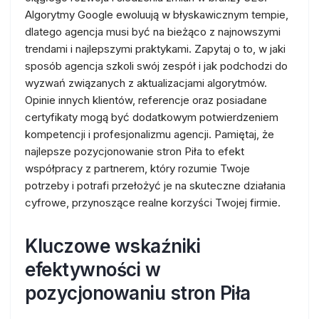
Algorytmy Google ewoluują w błyskawicznym tempie,
dlatego agencja musi być na bieżąco z najnowszymi
trendami i najlepszymi praktykami. Zapytaj o to, w jaki
sposób agencja szkoli swój zespół i jak podchodzi do
wyzwań związanych z aktualizacjami algorytmów.
Opinie innych klientów, referencje oraz posiadane
certyfikaty mogą być dodatkowym potwierdzeniem
kompetencji i profesjonalizmu agencji. Pamiętaj, że
najlepsze pozycjonowanie stron Piła to efekt
współpracy z partnerem, który rozumie Twoje
potrzeby i potrafi przełożyć je na skuteczne działania
cyfrowe, przynoszące realne korzyści Twojej firmie.
Kluczowe wskaźniki
efektywności w
pozycjonowaniu stron Piła