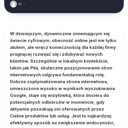
by
·
W dzisiejszym, dynamicznie zmieniającym się
świecie cyfrowym, obecność online jest nie tylko
atutem, ale wręcz koniecznością dla każdej firmy
pragnącej rozwijać się i zdobywać nowych
klientów. Szczególnie w lokalnym kontekście,
takim jak Piła, skuteczne pozycjonowanie stron
internetowych odgrywa fundamentalną rolę.
Dobrze zoptymalizowana strona internetowa,
umieszczona wysoko w wynikach wyszukiwania
Google, staje się wizytówką, która dociera do
potencjalnych odbiorców w momencie, gdy
aktywnie poszukują oni oferowanych przez
Ciebie produktów lub usług. Jest to najbardziej
efektywny sposób na zwiększenie widoczności,