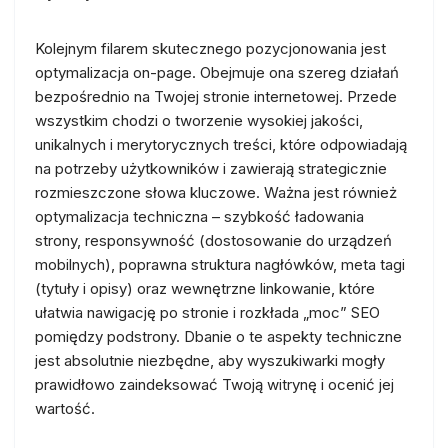
Kolejnym filarem skutecznego pozycjonowania jest
optymalizacja on-page. Obejmuje ona szereg działań
bezpośrednio na Twojej stronie internetowej. Przede
wszystkim chodzi o tworzenie wysokiej jakości,
unikalnych i merytorycznych treści, które odpowiadają
na potrzeby użytkowników i zawierają strategicznie
rozmieszczone słowa kluczowe. Ważna jest również
optymalizacja techniczna – szybkość ładowania
strony, responsywność (dostosowanie do urządzeń
mobilnych), poprawna struktura nagłówków, meta tagi
(tytuły i opisy) oraz wewnętrzne linkowanie, które
ułatwia nawigację po stronie i rozkłada „moc” SEO
pomiędzy podstrony. Dbanie o te aspekty techniczne
jest absolutnie niezbędne, aby wyszukiwarki mogły
prawidłowo zaindeksować Twoją witrynę i ocenić jej
wartość.