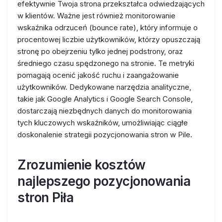
efektywnie Twoja strona przekształca odwiedzających
w klientów. Ważne jest również monitorowanie
wskaźnika odrzuceń (bounce rate), który informuje o
procentowej liczbie użytkowników, którzy opuszczają
stronę po obejrzeniu tylko jednej podstrony, oraz
średniego czasu spędzonego na stronie. Te metryki
pomagają ocenić jakość ruchu i zaangażowanie
użytkowników. Dedykowane narzędzia analityczne,
takie jak Google Analytics i Google Search Console,
dostarczają niezbędnych danych do monitorowania
tych kluczowych wskaźników, umożliwiając ciągłe
doskonalenie strategii pozycjonowania stron w Pile.
Zrozumienie kosztów
najlepszego pozycjonowania
stron Piła