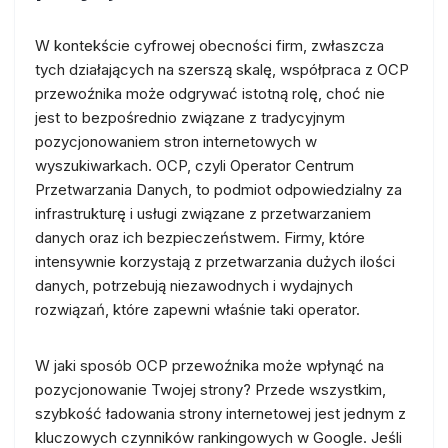
W kontekście cyfrowej obecności firm, zwłaszcza
tych działających na szerszą skalę, współpraca z OCP
przewoźnika może odgrywać istotną rolę, choć nie
jest to bezpośrednio związane z tradycyjnym
pozycjonowaniem stron internetowych w
wyszukiwarkach. OCP, czyli Operator Centrum
Przetwarzania Danych, to podmiot odpowiedzialny za
infrastrukturę i usługi związane z przetwarzaniem
danych oraz ich bezpieczeństwem. Firmy, które
intensywnie korzystają z przetwarzania dużych ilości
danych, potrzebują niezawodnych i wydajnych
rozwiązań, które zapewni właśnie taki operator.
W jaki sposób OCP przewoźnika może wpłynąć na
pozycjonowanie Twojej strony? Przede wszystkim,
szybkość ładowania strony internetowej jest jednym z
kluczowych czynników rankingowych w Google. Jeśli