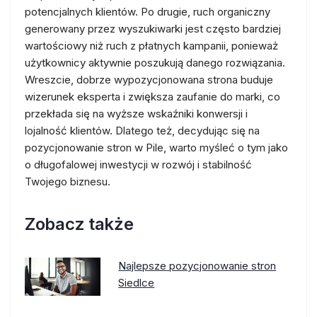
potencjalnych klientów. Po drugie, ruch organiczny
generowany przez wyszukiwarki jest często bardziej
wartościowy niż ruch z płatnych kampanii, ponieważ
użytkownicy aktywnie poszukują danego rozwiązania.
Wreszcie, dobrze wypozycjonowana strona buduje
wizerunek eksperta i zwiększa zaufanie do marki, co
przekłada się na wyższe wskaźniki konwersji i
lojalność klientów. Dlatego też, decydując się na
pozycjonowanie stron w Pile, warto myśleć o tym jako
o długofalowej inwestycji w rozwój i stabilność
Twojego biznesu.
Zobacz także
Najlepsze pozycjonowanie stron
Siedlce