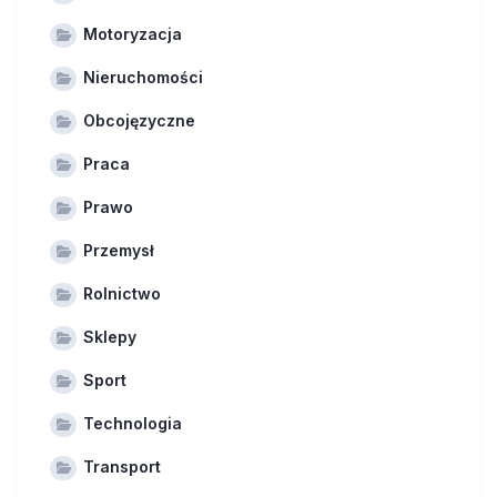
Motoryzacja
Nieruchomości
Obcojęzyczne
Praca
Prawo
Przemysł
Rolnictwo
Sklepy
Sport
Technologia
Transport