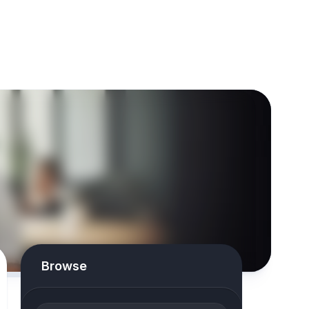
Browse