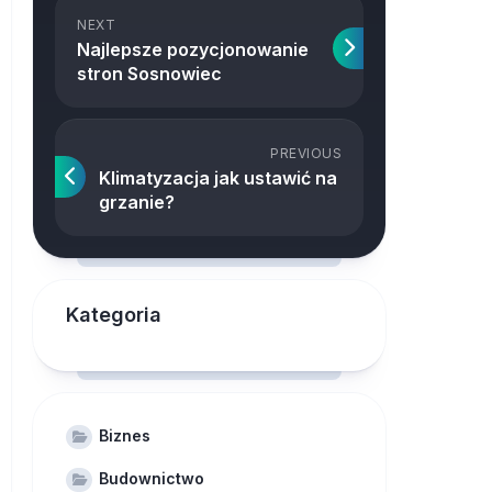
NEXT
Najlepsze pozycjonowanie
stron Sosnowiec
PREVIOUS
Klimatyzacja jak ustawić na
grzanie?
Kategoria
Biznes
Budownictwo