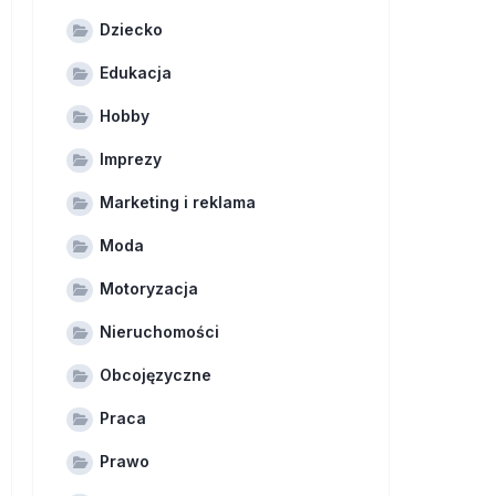
Dziecko
Edukacja
Hobby
Imprezy
Marketing i reklama
Moda
Motoryzacja
Nieruchomości
Obcojęzyczne
Praca
Prawo