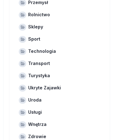
Przemysł
Rolnictwo
Sklepy
Sport
Technologia
Transport
Turystyka
Ukryte Zajawki
Uroda
Usługi
Wnętrza
Zdrowie