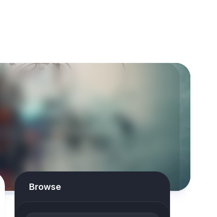
Browse