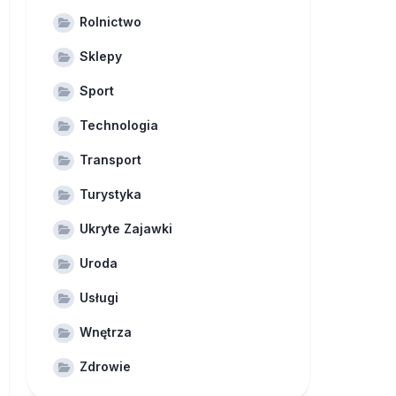
Rolnictwo
Sklepy
Sport
Technologia
Transport
Turystyka
Ukryte Zajawki
Uroda
Usługi
Wnętrza
Zdrowie