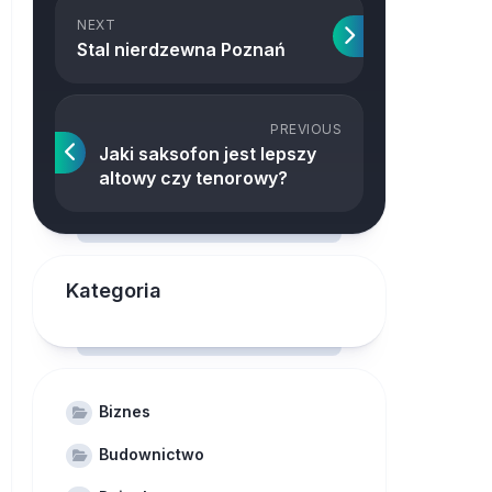
NEXT
Stal nierdzewna Poznań
PREVIOUS
Jaki saksofon jest lepszy
altowy czy tenorowy?
Kategoria
Biznes
Budownictwo