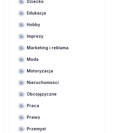
Dziecko
Edukacja
Hobby
Imprezy
Marketing i reklama
Moda
Motoryzacja
Nieruchomości
Obcojęzyczne
Praca
Prawo
Przemysł