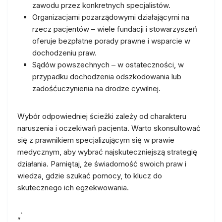
zawodu przez konkretnych specjalistów.
Organizacjami pozarządowymi działającymi na
rzecz pacjentów – wiele fundacji i stowarzyszeń
oferuje bezpłatne porady prawne i wsparcie w
dochodzeniu praw.
Sądów powszechnych – w ostateczności, w
przypadku dochodzenia odszkodowania lub
zadośćuczynienia na drodze cywilnej.
Wybór odpowiedniej ścieżki zależy od charakteru
naruszenia i oczekiwań pacjenta. Warto skonsultować
się z prawnikiem specjalizującym się w prawie
medycznym, aby wybrać najskuteczniejszą strategię
działania. Pamiętaj, że świadomość swoich praw i
wiedza, gdzie szukać pomocy, to klucz do
skutecznego ich egzekwowania.
„`