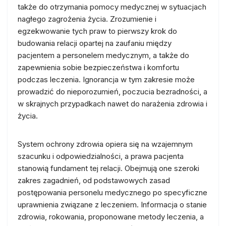
także do otrzymania pomocy medycznej w sytuacjach
nagłego zagrożenia życia. Zrozumienie i
egzekwowanie tych praw to pierwszy krok do
budowania relacji opartej na zaufaniu między
pacjentem a personelem medycznym, a także do
zapewnienia sobie bezpieczeństwa i komfortu
podczas leczenia. Ignorancja w tym zakresie może
prowadzić do nieporozumień, poczucia bezradności, a
w skrajnych przypadkach nawet do narażenia zdrowia i
życia.
System ochrony zdrowia opiera się na wzajemnym
szacunku i odpowiedzialności, a prawa pacjenta
stanowią fundament tej relacji. Obejmują one szeroki
zakres zagadnień, od podstawowych zasad
postępowania personelu medycznego po specyficzne
uprawnienia związane z leczeniem. Informacja o stanie
zdrowia, rokowania, proponowane metody leczenia, a