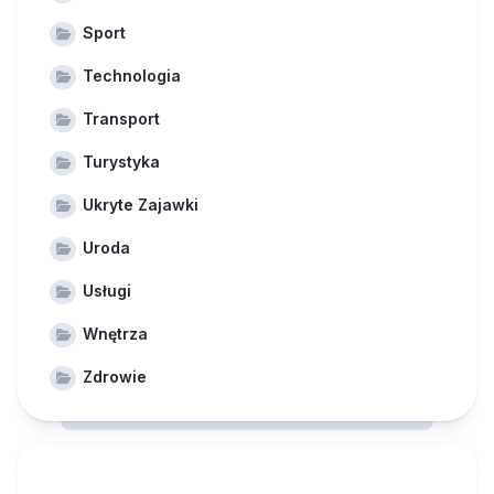
Sport
Technologia
Transport
Turystyka
Ukryte Zajawki
Uroda
Usługi
Wnętrza
Zdrowie