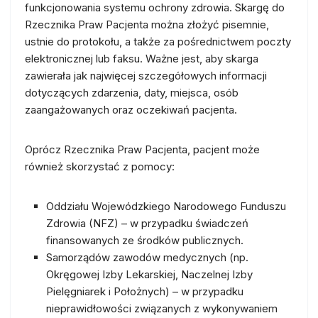
funkcjonowania systemu ochrony zdrowia. Skargę do
Rzecznika Praw Pacjenta można złożyć pisemnie,
ustnie do protokołu, a także za pośrednictwem poczty
elektronicznej lub faksu. Ważne jest, aby skarga
zawierała jak najwięcej szczegółowych informacji
dotyczących zdarzenia, daty, miejsca, osób
zaangażowanych oraz oczekiwań pacjenta.
Oprócz Rzecznika Praw Pacjenta, pacjent może
również skorzystać z pomocy:
Oddziału Wojewódzkiego Narodowego Funduszu
Zdrowia (NFZ) – w przypadku świadczeń
finansowanych ze środków publicznych.
Samorządów zawodów medycznych (np.
Okręgowej Izby Lekarskiej, Naczelnej Izby
Pielęgniarek i Położnych) – w przypadku
nieprawidłowości związanych z wykonywaniem