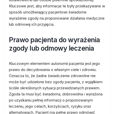
Kluczowe jest, aby informacje te były przekazywane w
sposób umożliwiający pacjentowi świadome
wyrażenie zgody na proponowane działania medyczne
lub odmowę ich przyjęcia.
Prawo pacjenta do wyrażenia
zgody lub odmowy leczenia
Kluczowym elementem autonomii pacjenta jest jego
prawo do decydowania o własnym ciele i zdrowiu.
Oznacza to, że żadne świadczenie zdrowotne nie
może być udzielone bez zgody pacjenta, z wyjątkiem
ściśle określonych sytuacji przewidzianych prawem.
Zgoda ta musi być świadoma, dobrowolna i wyrażona
po uzyskaniu pełnej informacji o proponowanym
leczeniu, jego celach, korzyściach, ryzyku oraz
alternatywach. Pacjent ma pełne prawo odmówić