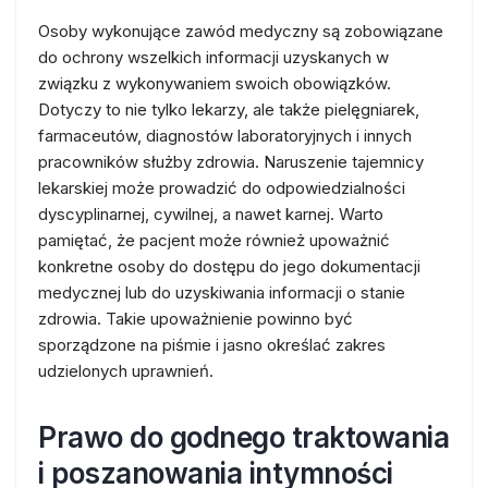
Osoby wykonujące zawód medyczny są zobowiązane
do ochrony wszelkich informacji uzyskanych w
związku z wykonywaniem swoich obowiązków.
Dotyczy to nie tylko lekarzy, ale także pielęgniarek,
farmaceutów, diagnostów laboratoryjnych i innych
pracowników służby zdrowia. Naruszenie tajemnicy
lekarskiej może prowadzić do odpowiedzialności
dyscyplinarnej, cywilnej, a nawet karnej. Warto
pamiętać, że pacjent może również upoważnić
konkretne osoby do dostępu do jego dokumentacji
medycznej lub do uzyskiwania informacji o stanie
zdrowia. Takie upoważnienie powinno być
sporządzone na piśmie i jasno określać zakres
udzielonych uprawnień.
Prawo do godnego traktowania
i poszanowania intymności