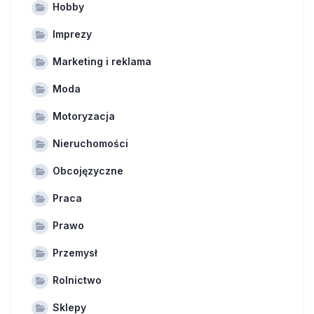
Hobby
Imprezy
Marketing i reklama
Moda
Motoryzacja
Nieruchomości
Obcojęzyczne
Praca
Prawo
Przemysł
Rolnictwo
Sklepy