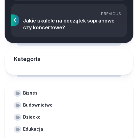
PREVIOUS
Jakie ukulele na początek sopranowe
czy koncertowe?
Kategoria
Biznes
Budownictwo
Dziecko
Edukacja