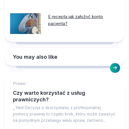
E recepta jak założyć konto
pacjenta?
You may also like
Prawo
Czy warto korzystać z usług
prawniczych?
„`html Decyzja o skorzystaniu z profesjonalnej
pomocy prawnej to często krok, który może zaważyć
na pomyślnym przebiegu wielu spraw, zarówno...