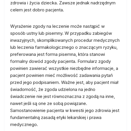
zdrowia i życia dziecka. Zawsze jednak nadrzędnym
celem jest dobro pacjenta.
Wyrażenie zgody na leczenie może nastąpić w
sposób ustny lub pisemny. W przypadku zabiegów
inwazyjnych, skomplikowanych procedur medycznych
lub leczenia farmakologicznego o znaczącym ryzyku,
preferowana jest forma pisemna, która stanowi
formalny dowód zgody pacjenta. Formularz zgody
powinien zawierać wszystkie niezbędne informacje, a
pacjent powinien mieć możliwość zadawania pytań
przed jego podpisaniem. Ważne jest, aby pacjent miał
świadomość, że zgoda udzielona na jedno
świadczenie nie jest równoznaczna z zgodą na inne,
nawet jeśli są one ze sobą powiązane.
Samostanowienie pacjenta w kwestii jego zdrowia jest
fundamentalną zasadą etyki lekarskiej i prawa
medycznego.