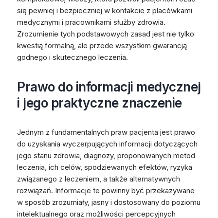
się pewniej i bezpieczniej w kontakcie z placówkami
medycznymi i pracownikami służby zdrowia.
Zrozumienie tych podstawowych zasad jest nie tylko
kwestią formalną, ale przede wszystkim gwarancją
godnego i skutecznego leczenia.
Prawo do informacji medycznej
i jego praktyczne znaczenie
Jednym z fundamentalnych praw pacjenta jest prawo
do uzyskania wyczerpujących informacji dotyczących
jego stanu zdrowia, diagnozy, proponowanych metod
leczenia, ich celów, spodziewanych efektów, ryzyka
związanego z leczeniem, a także alternatywnych
rozwiązań. Informacje te powinny być przekazywane
w sposób zrozumiały, jasny i dostosowany do poziomu
intelektualnego oraz możliwości percepcyjnych