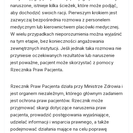
naruszone, istnieje kilka ścieżek, które może podjąć,
aby dochodzić swoich racji. Pierwszym krokiem jest
zazwyczaj bezpośrednia rozmowa z personelem
medycznym lub kierownictwem placówki medycznej.
W wielu przypadkach nieporozumienia można wyjaśnić
na tym etapie, bez konieczności angażowania
zewnętrznych instytucji. Jeśli jednak taka rozmowa nie
przyniesie oczekiwanych rezultatów lub naruszenie
jest poważne, pacjent może skorzystać z pomocy
Rzecznika Praw Pacjenta.
Rzecznik Praw Pacjenta działa przy Ministrze Zdrowia i
jest organem niezależnym, którego głównym zadaniem
jest ochrona praw pacjentów. Rzecznik może
przyjmować skargi dotyczące naruszenia praw
pacjenta, prowadzić postępowania wyjaśniające,
udzielać informacji i wsparcia prawnego, a także
podejmować działania mające na celu poprawę