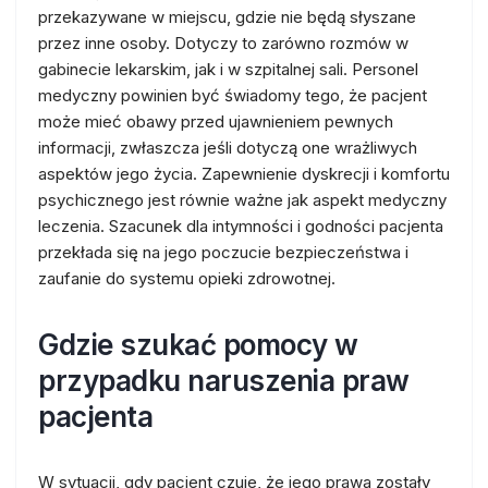
przekazywane w miejscu, gdzie nie będą słyszane
przez inne osoby. Dotyczy to zarówno rozmów w
gabinecie lekarskim, jak i w szpitalnej sali. Personel
medyczny powinien być świadomy tego, że pacjent
może mieć obawy przed ujawnieniem pewnych
informacji, zwłaszcza jeśli dotyczą one wrażliwych
aspektów jego życia. Zapewnienie dyskrecji i komfortu
psychicznego jest równie ważne jak aspekt medyczny
leczenia. Szacunek dla intymności i godności pacjenta
przekłada się na jego poczucie bezpieczeństwa i
zaufanie do systemu opieki zdrowotnej.
Gdzie szukać pomocy w
przypadku naruszenia praw
pacjenta
W sytuacji, gdy pacjent czuje, że jego prawa zostały