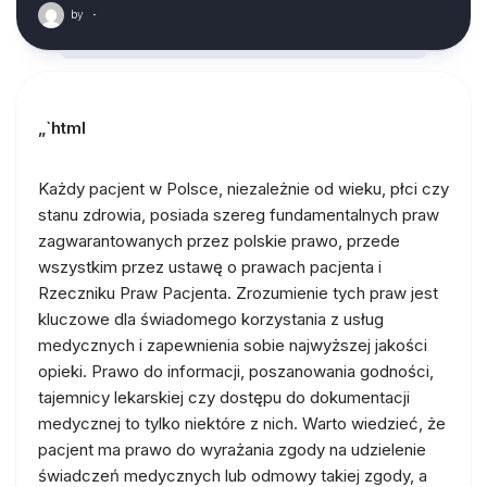
by
·
„`html
Każdy pacjent w Polsce, niezależnie od wieku, płci czy
stanu zdrowia, posiada szereg fundamentalnych praw
zagwarantowanych przez polskie prawo, przede
wszystkim przez ustawę o prawach pacjenta i
Rzeczniku Praw Pacjenta. Zrozumienie tych praw jest
kluczowe dla świadomego korzystania z usług
medycznych i zapewnienia sobie najwyższej jakości
opieki. Prawo do informacji, poszanowania godności,
tajemnicy lekarskiej czy dostępu do dokumentacji
medycznej to tylko niektóre z nich. Warto wiedzieć, że
pacjent ma prawo do wyrażania zgody na udzielenie
świadczeń medycznych lub odmowy takiej zgody, a