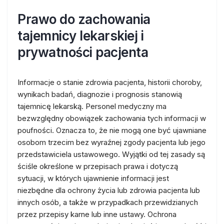
Prawo do zachowania
tajemnicy lekarskiej i
prywatności pacjenta
Informacje o stanie zdrowia pacjenta, historii choroby,
wynikach badań, diagnozie i prognosis stanowią
tajemnicę lekarską. Personel medyczny ma
bezwzględny obowiązek zachowania tych informacji w
poufności. Oznacza to, że nie mogą one być ujawniane
osobom trzecim bez wyraźnej zgody pacjenta lub jego
przedstawiciela ustawowego. Wyjątki od tej zasady są
ściśle określone w przepisach prawa i dotyczą
sytuacji, w których ujawnienie informacji jest
niezbędne dla ochrony życia lub zdrowia pacjenta lub
innych osób, a także w przypadkach przewidzianych
przez przepisy karne lub inne ustawy. Ochrona