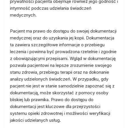
prywatności pacjenta obejmuje również jego godność i
intymność podczas udzielania świadczeń
medycznych.
Pacjent ma prawo do dostępu do swojej dokumentacji
medycznej oraz do uzyskania jej kopii. Dokumentacja
ta zawiera szczegółowe informacje o przebiegu
leczenia i powinna być prowadzona rzetelnie i zgodnie
z obowiązującymi przepisami. Wgląd w dokumentację
pozwala pacjentowi na lepsze zrozumienie swojego
stanu zdrowia, przebiegu terapii oraz na dokonanie
analizy udzielonych świadczeń. W przypadku, gdy
pacjent nie jest w stanie samodzielnie zapoznać się z
dokumentacją, może skorzystać z pomocy osoby
bliskiej lub prawnika. Prawo do dostępu do
dokumentacji jest kluczowe dla przejrzystości
systemu opieki zdrowotnej i możliwości weryfikacji
jakości udzielanych usług.