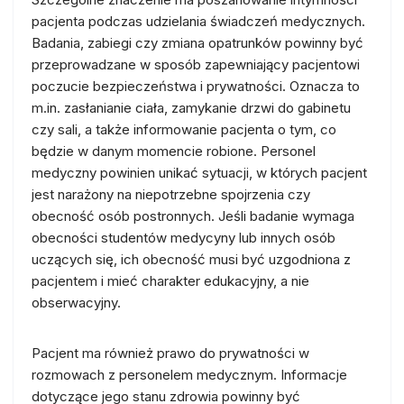
pacjenta podczas udzielania świadczeń medycznych.
Badania, zabiegi czy zmiana opatrunków powinny być
przeprowadzane w sposób zapewniający pacjentowi
poczucie bezpieczeństwa i prywatności. Oznacza to
m.in. zasłanianie ciała, zamykanie drzwi do gabinetu
czy sali, a także informowanie pacjenta o tym, co
będzie w danym momencie robione. Personel
medyczny powinien unikać sytuacji, w których pacjent
jest narażony na niepotrzebne spojrzenia czy
obecność osób postronnych. Jeśli badanie wymaga
obecności studentów medycyny lub innych osób
uczących się, ich obecność musi być uzgodniona z
pacjentem i mieć charakter edukacyjny, a nie
obserwacyjny.
Pacjent ma również prawo do prywatności w
rozmowach z personelem medycznym. Informacje
dotyczące jego stanu zdrowia powinny być