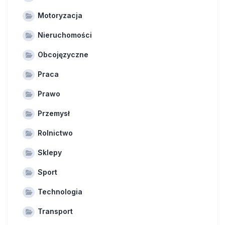
Motoryzacja
Nieruchomości
Obcojęzyczne
Praca
Prawo
Przemysł
Rolnictwo
Sklepy
Sport
Technologia
Transport