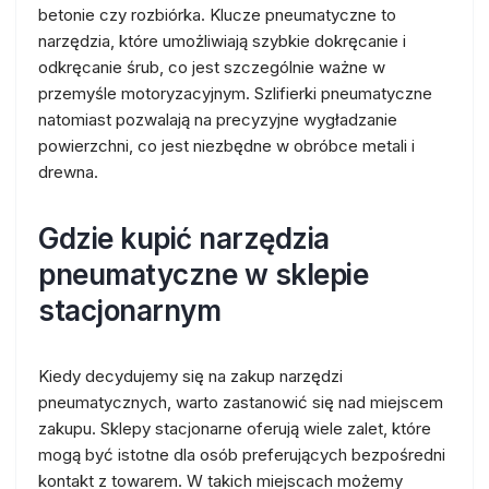
betonie czy rozbiórka. Klucze pneumatyczne to
narzędzia, które umożliwiają szybkie dokręcanie i
odkręcanie śrub, co jest szczególnie ważne w
przemyśle motoryzacyjnym. Szlifierki pneumatyczne
natomiast pozwalają na precyzyjne wygładzanie
powierzchni, co jest niezbędne w obróbce metali i
drewna.
Gdzie kupić narzędzia
pneumatyczne w sklepie
stacjonarnym
Kiedy decydujemy się na zakup narzędzi
pneumatycznych, warto zastanowić się nad miejscem
zakupu. Sklepy stacjonarne oferują wiele zalet, które
mogą być istotne dla osób preferujących bezpośredni
kontakt z towarem. W takich miejscach możemy