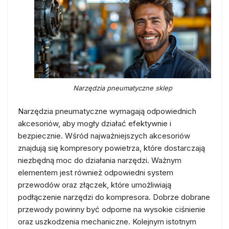
Narzędzia pneumatyczne sklep
Narzędzia pneumatyczne wymagają odpowiednich
akcesoriów, aby mogły działać efektywnie i
bezpiecznie. Wśród najważniejszych akcesoriów
znajdują się kompresory powietrza, które dostarczają
niezbędną moc do działania narzędzi. Ważnym
elementem jest również odpowiedni system
przewodów oraz złączek, które umożliwiają
podłączenie narzędzi do kompresora. Dobrze dobrane
przewody powinny być odporne na wysokie ciśnienie
oraz uszkodzenia mechaniczne. Kolejnym istotnym