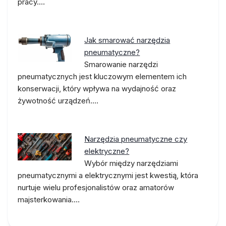
pracy.…
Jak smarować narzędzia
pneumatyczne?
Smarowanie narzędzi
pneumatycznych jest kluczowym elementem ich
konserwacji, który wpływa na wydajność oraz
żywotność urządzeń.…
Narzędzia pneumatyczne czy
elektryczne?
Wybór między narzędziami
pneumatycznymi a elektrycznymi jest kwestią, która
nurtuje wielu profesjonalistów oraz amatorów
majsterkowania.…