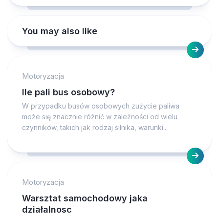
You may also like
Motoryzacja
Ile pali bus osobowy?
W przypadku busów osobowych zużycie paliwa
może się znacznie różnić w zależności od wielu
czynników, takich jak rodzaj silnika, warunki...
Motoryzacja
Warsztat samochodowy jaka
działalnosc