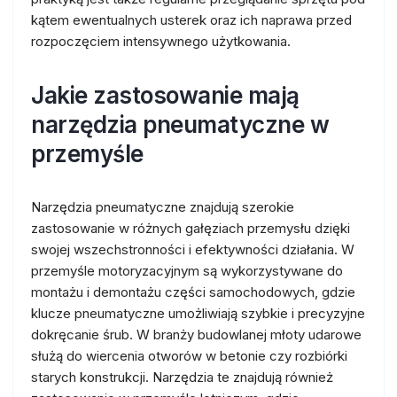
kątem ewentualnych usterek oraz ich naprawa przed
rozpoczęciem intensywnego użytkowania.
Jakie zastosowanie mają
narzędzia pneumatyczne w
przemyśle
Narzędzia pneumatyczne znajdują szerokie
zastosowanie w różnych gałęziach przemysłu dzięki
swojej wszechstronności i efektywności działania. W
przemyśle motoryzacyjnym są wykorzystywane do
montażu i demontażu części samochodowych, gdzie
klucze pneumatyczne umożliwiają szybkie i precyzyjne
dokręcanie śrub. W branży budowlanej młoty udarowe
służą do wiercenia otworów w betonie czy rozbiórki
starych konstrukcji. Narzędzia te znajdują również