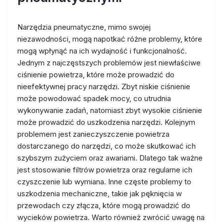
Narzędzia pneumatyczne, mimo swojej
niezawodności, mogą napotkać różne problemy, które
mogą wpłynąć na ich wydajność i funkcjonalność.
Jednym z najczęstszych problemów jest niewłaściwe
ciśnienie powietrza, które może prowadzić do
nieefektywnej pracy narzędzi. Zbyt niskie ciśnienie
może powodować spadek mocy, co utrudnia
wykonywanie zadań, natomiast zbyt wysokie ciśnienie
może prowadzić do uszkodzenia narzędzi. Kolejnym
problemem jest zanieczyszczenie powietrza
dostarczanego do narzędzi, co może skutkować ich
szybszym zużyciem oraz awariami. Dlatego tak ważne
jest stosowanie filtrów powietrza oraz regularne ich
czyszczenie lub wymiana. Inne częste problemy to
uszkodzenia mechaniczne, takie jak pęknięcia w
przewodach czy złącza, które mogą prowadzić do
wycieków powietrza. Warto również zwrócić uwagę na