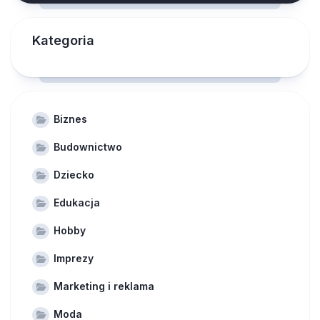
Kategoria
Biznes
Budownictwo
Dziecko
Edukacja
Hobby
Imprezy
Marketing i reklama
Moda