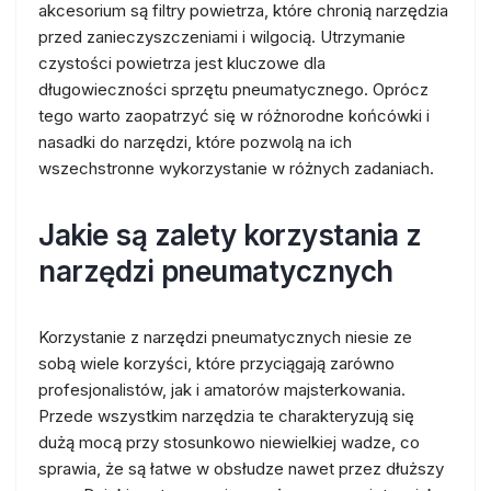
akcesorium są filtry powietrza, które chronią narzędzia
przed zanieczyszczeniami i wilgocią. Utrzymanie
czystości powietrza jest kluczowe dla
długowieczności sprzętu pneumatycznego. Oprócz
tego warto zaopatrzyć się w różnorodne końcówki i
nasadki do narzędzi, które pozwolą na ich
wszechstronne wykorzystanie w różnych zadaniach.
Jakie są zalety korzystania z
narzędzi pneumatycznych
Korzystanie z narzędzi pneumatycznych niesie ze
sobą wiele korzyści, które przyciągają zarówno
profesjonalistów, jak i amatorów majsterkowania.
Przede wszystkim narzędzia te charakteryzują się
dużą mocą przy stosunkowo niewielkiej wadze, co
sprawia, że są łatwe w obsłudze nawet przez dłuższy