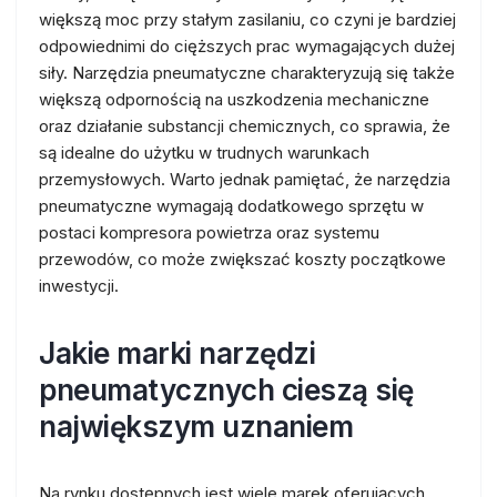
większą moc przy stałym zasilaniu, co czyni je bardziej
odpowiednimi do cięższych prac wymagających dużej
siły. Narzędzia pneumatyczne charakteryzują się także
większą odpornością na uszkodzenia mechaniczne
oraz działanie substancji chemicznych, co sprawia, że
są idealne do użytku w trudnych warunkach
przemysłowych. Warto jednak pamiętać, że narzędzia
pneumatyczne wymagają dodatkowego sprzętu w
postaci kompresora powietrza oraz systemu
przewodów, co może zwiększać koszty początkowe
inwestycji.
Jakie marki narzędzi
pneumatycznych cieszą się
największym uznaniem
Na rynku dostępnych jest wiele marek oferujących