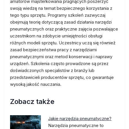
amatorów majsterkowania pragnących poszerzyć
swoją wiedzę na temat bezpiecznego korzystania z
tego typu sprzętu. Programy szkoleń zazwyczaj
obejmują teorię dotyczącą zasad działania narzędzi
pneumatycznych oraz praktyczne zajęcia pozwalające
uczestnikom na zdobycie umiejętności obsługi
różnych modeli sprzętu. Uczestnicy uczą się również
zasad bezpieczeństwa pracy z narzędziami
pneumatycznymi oraz metod konserwacji i naprawy
urządzeń. Szkolenia często prowadzone są przez
doświadczonych specjalistów z branży lub
przedstawicieli producentów sprzętu, co gwarantuje
wysoką jakość nauczania.
Zobacz także
Jakie narzędzia pneumatyczne?
Narzędzia pneumatyczne to