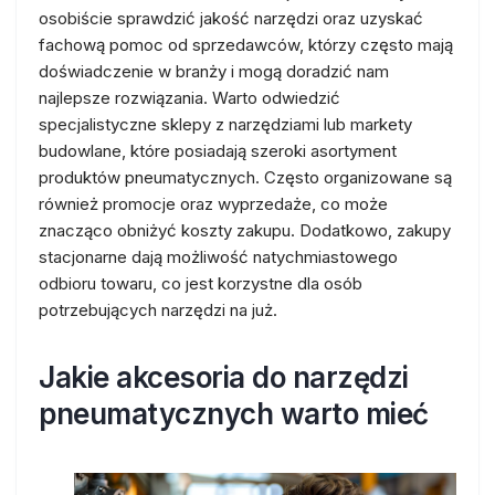
osobiście sprawdzić jakość narzędzi oraz uzyskać
fachową pomoc od sprzedawców, którzy często mają
doświadczenie w branży i mogą doradzić nam
najlepsze rozwiązania. Warto odwiedzić
specjalistyczne sklepy z narzędziami lub markety
budowlane, które posiadają szeroki asortyment
produktów pneumatycznych. Często organizowane są
również promocje oraz wyprzedaże, co może
znacząco obniżyć koszty zakupu. Dodatkowo, zakupy
stacjonarne dają możliwość natychmiastowego
odbioru towaru, co jest korzystne dla osób
potrzebujących narzędzi na już.
Jakie akcesoria do narzędzi
pneumatycznych warto mieć