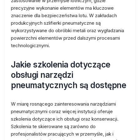
zastosowanie w przemyśle lotniczym, gdzie
precyzyjne wykonanie elementów ma kluczowe
znaczenie dla bezpieczeństwa lotu. W zakładach
produkcyjnych szlifierki pneumatyczne są
wykorzystywane do obróbki metali oraz wygładzania
powierzchni elementów przed dalszymi procesami
technologicznymi.
Jakie szkolenia dotyczące
obsługi narzędzi
pneumatycznych są dostępne
W miarę rosnącego zainteresowania narzędziami
pneumatycznymi coraz więcej instytucji oferuje
szkolenia dotyczące ich obsługi oraz konserwacji.
Szkolenia te skierowane są zarówno do
profesjonalistów pracujących w przemyśle, jak i