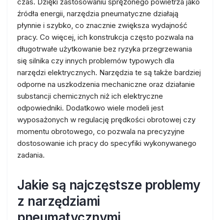
czas. Dzięki zastosowaniu sprężonego powietrza jako
źródła energii, narzędzia pneumatyczne działają
płynnie i szybko, co znacznie zwiększa wydajność
pracy. Co więcej, ich konstrukcja często pozwala na
długotrwałe użytkowanie bez ryzyka przegrzewania
się silnika czy innych problemów typowych dla
narzędzi elektrycznych. Narzędzia te są także bardziej
odporne na uszkodzenia mechaniczne oraz działanie
substancji chemicznych niż ich elektryczne
odpowiedniki. Dodatkowo wiele modeli jest
wyposażonych w regulację prędkości obrotowej czy
momentu obrotowego, co pozwala na precyzyjne
dostosowanie ich pracy do specyfiki wykonywanego
zadania.
Jakie są najczęstsze problemy
z narzędziami
pneumatycznymi