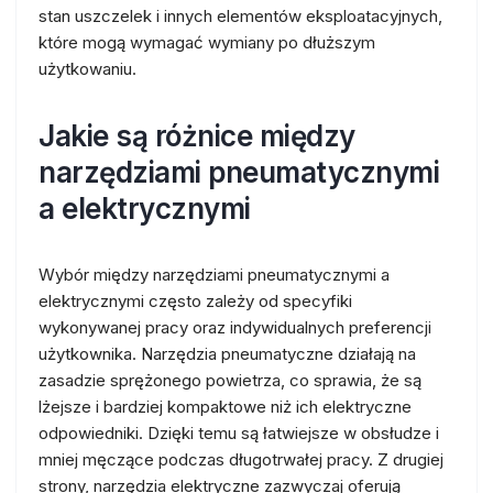
stan uszczelek i innych elementów eksploatacyjnych,
które mogą wymagać wymiany po dłuższym
użytkowaniu.
Jakie są różnice między
narzędziami pneumatycznymi
a elektrycznymi
Wybór między narzędziami pneumatycznymi a
elektrycznymi często zależy od specyfiki
wykonywanej pracy oraz indywidualnych preferencji
użytkownika. Narzędzia pneumatyczne działają na
zasadzie sprężonego powietrza, co sprawia, że są
lżejsze i bardziej kompaktowe niż ich elektryczne
odpowiedniki. Dzięki temu są łatwiejsze w obsłudze i
mniej męczące podczas długotrwałej pracy. Z drugiej
strony, narzędzia elektryczne zazwyczaj oferują