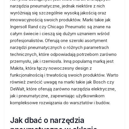
narzędzia pneumatyczne, jednak niektóre z nich
wyróżniają się szczególnie wysoką jakością oraz
innowacyjnością swoich produktów. Marki takie jak
Ingersoll Rand czy Chicago Pneumatic są znane na
całym świecie i cieszą się dużym uznaniem wśród
profesjonalistów. Oferują one szeroki asortyment
narzędzi pneumatycznych o różnych parametrach
technicznych, które odpowiadają potrzebom zarówno
przemysłu, jak i rzemiosła. Inną popularną marką jest
Makita, która łączy nowoczesny design z
funkcjonalnością i trwałością swoich produktów. Warto
również zwrócić uwagę na marki takie jak Bosch czy
DeWalt, które oferują zarówno narzędzia elektryczne,
jak i pneumatyczne, zapewniając użytkownikom
kompleksowe rozwiązania do warsztatów i budów.
Jak dbać o narzędzia