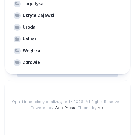
Turystyka
Ukryte Zajawki
Uroda
Usługi
Wnętrza
Zdrowie
Opal i inne teksty opalizujące © 2026. All Rights Reserved.
Powered by
WordPress
. Theme by
Alx
.