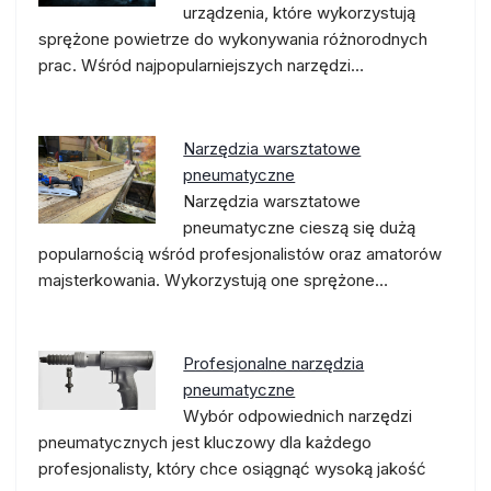
urządzenia, które wykorzystują
sprężone powietrze do wykonywania różnorodnych
prac. Wśród najpopularniejszych narzędzi…
Narzędzia warsztatowe
pneumatyczne
Narzędzia warsztatowe
pneumatyczne cieszą się dużą
popularnością wśród profesjonalistów oraz amatorów
majsterkowania. Wykorzystują one sprężone…
Profesjonalne narzędzia
pneumatyczne
Wybór odpowiednich narzędzi
pneumatycznych jest kluczowy dla każdego
profesjonalisty, który chce osiągnąć wysoką jakość