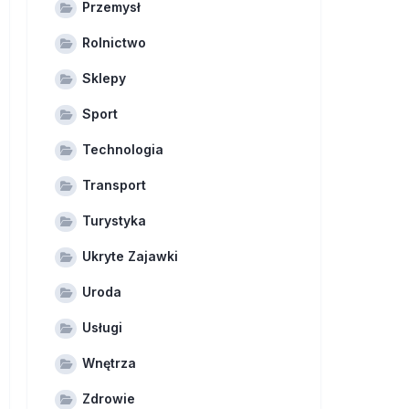
Przemysł
Rolnictwo
Sklepy
Sport
Technologia
Transport
Turystyka
Ukryte Zajawki
Uroda
Usługi
Wnętrza
Zdrowie