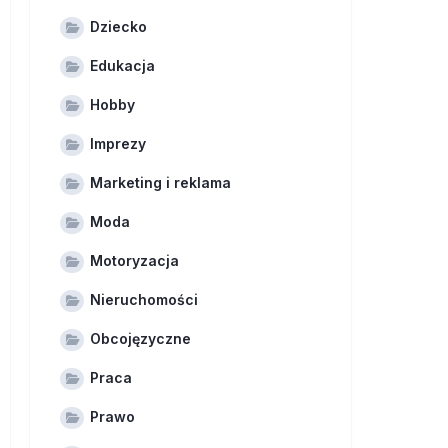
Dziecko
Edukacja
Hobby
Imprezy
Marketing i reklama
Moda
Motoryzacja
Nieruchomości
Obcojęzyczne
Praca
Prawo