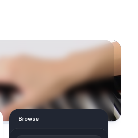
Browse