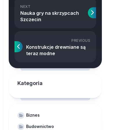
NEXT
Nauka gry na skrzypcach
Szczecin
PREVIOUS
Konstrukcje drewniane są
teraz modne
Kategoria
Biznes
Budownictwo