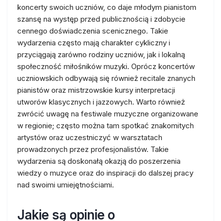
koncerty swoich uczniów, co daje młodym pianistom
szansę na występ przed publicznością i zdobycie
cennego doświadczenia scenicznego. Takie
wydarzenia często mają charakter cykliczny i
przyciągają zarówno rodziny uczniów, jak i lokalną
społeczność miłośników muzyki. Oprócz koncertów
uczniowskich odbywają się również recitale znanych
pianistów oraz mistrzowskie kursy interpretacji
utworów klasycznych i jazzowych. Warto również
zwrócić uwagę na festiwale muzyczne organizowane
w regionie; często można tam spotkać znakomitych
artystów oraz uczestniczyć w warsztatach
prowadzonych przez profesjonalistów. Takie
wydarzenia są doskonałą okazją do poszerzenia
wiedzy o muzyce oraz do inspiracji do dalszej pracy
nad swoimi umiejętnościami.
Jakie są opinie o