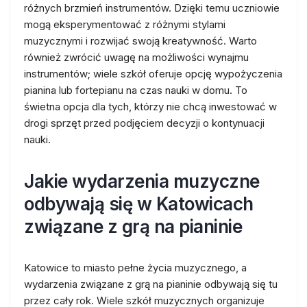
różnych brzmień instrumentów. Dzięki temu uczniowie
mogą eksperymentować z różnymi stylami
muzycznymi i rozwijać swoją kreatywność. Warto
również zwrócić uwagę na możliwości wynajmu
instrumentów; wiele szkół oferuje opcję wypożyczenia
pianina lub fortepianu na czas nauki w domu. To
świetna opcja dla tych, którzy nie chcą inwestować w
drogi sprzęt przed podjęciem decyzji o kontynuacji
nauki.
Jakie wydarzenia muzyczne
odbywają się w Katowicach
związane z grą na pianinie
Katowice to miasto pełne życia muzycznego, a
wydarzenia związane z grą na pianinie odbywają się tu
przez cały rok. Wiele szkół muzycznych organizuje