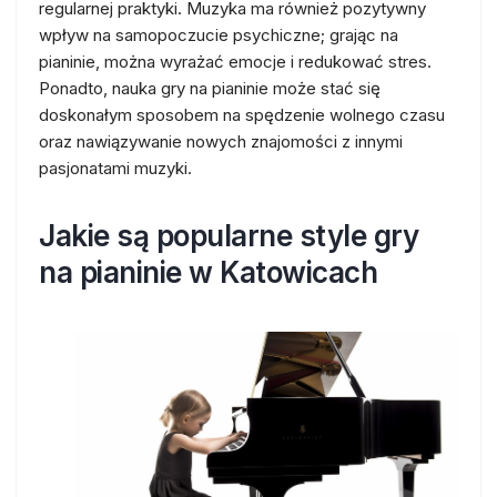
regularnej praktyki. Muzyka ma również pozytywny
wpływ na samopoczucie psychiczne; grając na
pianinie, można wyrażać emocje i redukować stres.
Ponadto, nauka gry na pianinie może stać się
doskonałym sposobem na spędzenie wolnego czasu
oraz nawiązywanie nowych znajomości z innymi
pasjonatami muzyki.
Jakie są popularne style gry
na pianinie w Katowicach