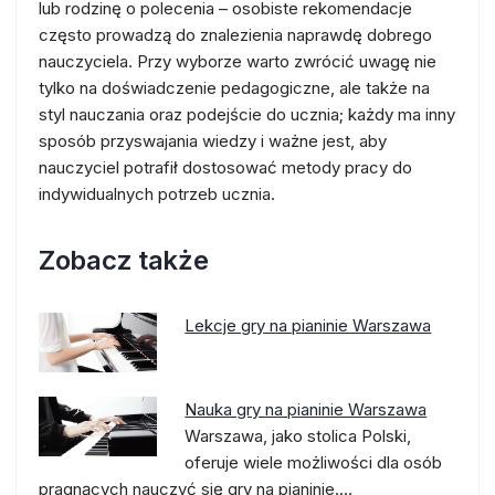
lub rodzinę o polecenia – osobiste rekomendacje
często prowadzą do znalezienia naprawdę dobrego
nauczyciela. Przy wyborze warto zwrócić uwagę nie
tylko na doświadczenie pedagogiczne, ale także na
styl nauczania oraz podejście do ucznia; każdy ma inny
sposób przyswajania wiedzy i ważne jest, aby
nauczyciel potrafił dostosować metody pracy do
indywidualnych potrzeb ucznia.
Zobacz także
Lekcje gry na pianinie Warszawa
Nauka gry na pianinie Warszawa
Warszawa, jako stolica Polski,
oferuje wiele możliwości dla osób
pragnących nauczyć się gry na pianinie.…