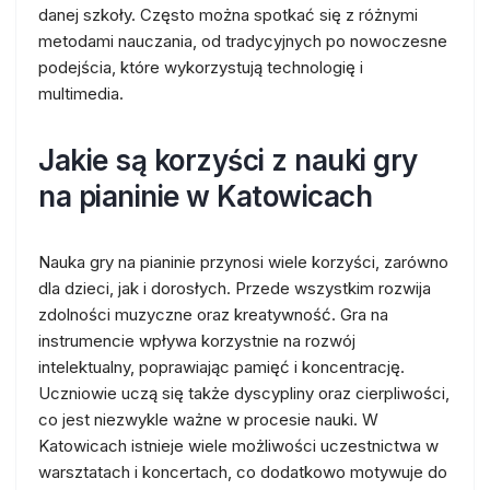
danej szkoły. Często można spotkać się z różnymi
metodami nauczania, od tradycyjnych po nowoczesne
podejścia, które wykorzystują technologię i
multimedia.
Jakie są korzyści z nauki gry
na pianinie w Katowicach
Nauka gry na pianinie przynosi wiele korzyści, zarówno
dla dzieci, jak i dorosłych. Przede wszystkim rozwija
zdolności muzyczne oraz kreatywność. Gra na
instrumencie wpływa korzystnie na rozwój
intelektualny, poprawiając pamięć i koncentrację.
Uczniowie uczą się także dyscypliny oraz cierpliwości,
co jest niezwykle ważne w procesie nauki. W
Katowicach istnieje wiele możliwości uczestnictwa w
warsztatach i koncertach, co dodatkowo motywuje do