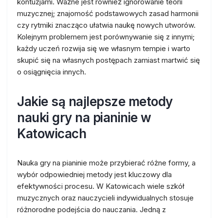
kontuzjami. Ważne jest również ignorowanie teorii
muzycznej; znajomość podstawowych zasad harmonii
czy rytmiki znacząco ułatwia naukę nowych utworów.
Kolejnym problemem jest porównywanie się z innymi;
każdy uczeń rozwija się we własnym tempie i warto
skupić się na własnych postępach zamiast martwić się
o osiągnięcia innych.
Jakie są najlepsze metody
nauki gry na pianinie w
Katowicach
Nauka gry na pianinie może przybierać różne formy, a
wybór odpowiedniej metody jest kluczowy dla
efektywności procesu. W Katowicach wiele szkół
muzycznych oraz nauczycieli indywidualnych stosuje
różnorodne podejścia do nauczania. Jedną z