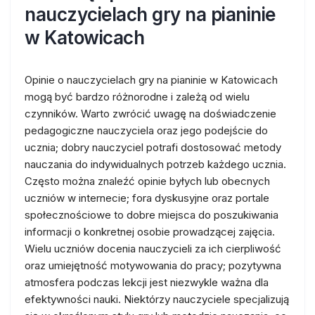
nauczycielach gry na pianinie
w Katowicach
Opinie o nauczycielach gry na pianinie w Katowicach
mogą być bardzo różnorodne i zależą od wielu
czynników. Warto zwrócić uwagę na doświadczenie
pedagogiczne nauczyciela oraz jego podejście do
ucznia; dobry nauczyciel potrafi dostosować metody
nauczania do indywidualnych potrzeb każdego ucznia.
Często można znaleźć opinie byłych lub obecnych
uczniów w internecie; fora dyskusyjne oraz portale
społecznościowe to dobre miejsca do poszukiwania
informacji o konkretnej osobie prowadzącej zajęcia.
Wielu uczniów docenia nauczycieli za ich cierpliwość
oraz umiejętność motywowania do pracy; pozytywna
atmosfera podczas lekcji jest niezwykle ważna dla
efektywności nauki. Niektórzy nauczyciele specjalizują