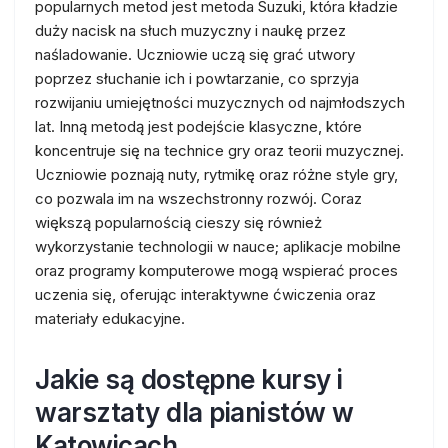
popularnych metod jest metoda Suzuki, która kładzie
duży nacisk na słuch muzyczny i naukę przez
naśladowanie. Uczniowie uczą się grać utwory
poprzez słuchanie ich i powtarzanie, co sprzyja
rozwijaniu umiejętności muzycznych od najmłodszych
lat. Inną metodą jest podejście klasyczne, które
koncentruje się na technice gry oraz teorii muzycznej.
Uczniowie poznają nuty, rytmikę oraz różne style gry,
co pozwala im na wszechstronny rozwój. Coraz
większą popularnością cieszy się również
wykorzystanie technologii w nauce; aplikacje mobilne
oraz programy komputerowe mogą wspierać proces
uczenia się, oferując interaktywne ćwiczenia oraz
materiały edukacyjne.
Jakie są dostępne kursy i
warsztaty dla pianistów w
Katowicach