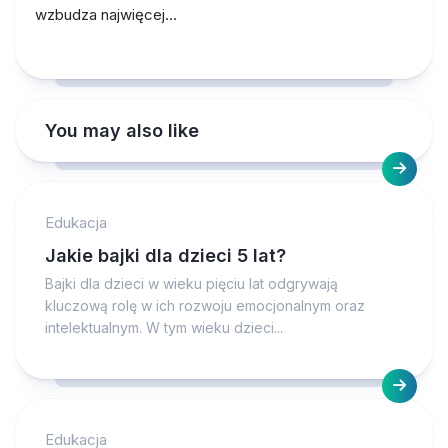
wzbudza najwięcej…
You may also like
Edukacja
Jakie bajki dla dzieci 5 lat?
Bajki dla dzieci w wieku pięciu lat odgrywają
kluczową rolę w ich rozwoju emocjonalnym oraz
intelektualnym. W tym wieku dzieci...
Edukacja