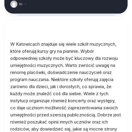
by
·
W Katowicach znajduje się wiele szkół muzycznych,
które oferują kursy gry na pianinie. Wybór
odpowiedniej szkoły może być kluczowy dla rozwoju
umiejętności muzycznych. Warto zwrócić uwagę na
renomę placówki, doświadczenie nauczycieli oraz
program nauczania. Niektóre szkoły oferują zajęcia
zarówno dla dzieci, jak i dorosłych, co sprawia, że
każdy może znaleźć coś dla siebie. Wiele z tych
instytucji organizuje również koncerty oraz występy,
co daje uczniom możliwość zaprezentowania swoich
umiejętności przed szerszą publicznością. Dobrze jest
również poszukać opinii innych uczniów oraz ich
rodziców, aby dowiedzieć się, jakie są mocne strony