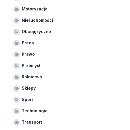
Motoryzacja
Nieruchomości
Obcojęzyczne
Praca
Prawo
Przemysł
Rolnictwo
Sklepy
Sport
Technologia
Transport