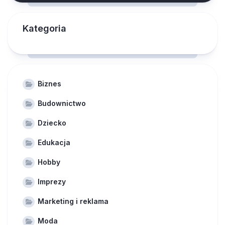
Kategoria
Biznes
Budownictwo
Dziecko
Edukacja
Hobby
Imprezy
Marketing i reklama
Moda