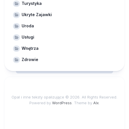
Turystyka
Ukryte Zajawki
Uroda
Usługi
Wnętrza
Zdrowie
Opal i inne teksty opalizujące © 2026. All Rights Reserved.
Powered by
WordPress
. Theme by
Alx
.