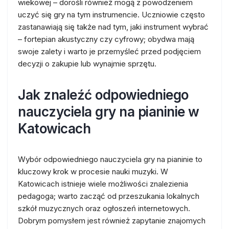
wiekowej – dorośli również mogą z powodzeniem
uczyć się gry na tym instrumencie. Uczniowie często
zastanawiają się także nad tym, jaki instrument wybrać
– fortepian akustyczny czy cyfrowy; obydwa mają
swoje zalety i warto je przemyśleć przed podjęciem
decyzji o zakupie lub wynajmie sprzętu.
Jak znaleźć odpowiedniego
nauczyciela gry na pianinie w
Katowicach
Wybór odpowiedniego nauczyciela gry na pianinie to
kluczowy krok w procesie nauki muzyki. W
Katowicach istnieje wiele możliwości znalezienia
pedagoga; warto zacząć od przeszukania lokalnych
szkół muzycznych oraz ogłoszeń internetowych.
Dobrym pomysłem jest również zapytanie znajomych