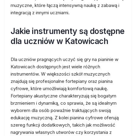
muzyczne, które łączą intensywną naukę z zabawą i
integracją z innymi uczniami.
Jakie instrumenty są dostępne
dla uczniów w Katowicach
Dla uczniów pragnących uczyć się gry na pianinie w
Katowicach dostępnych jest wiele różnych
instrumentów. W większości szkół muzycznych
znajdują się profesjonalne fortepiany oraz pianina
cyfrowe, które umożliwiają komfortową naukę.
Fortepiany akustyczne charakteryzują się bogatym
brzmieniem i dynamiką, co sprawia, że są idealnym
wyborem dla osób poważnie traktujących swoją
edukację muzyczną. Z kolei pianina cyfrowe oferują
szereg funkcji dodatkowych, takich jak możliwość
nagrywania własnych utworów czy korzystania z