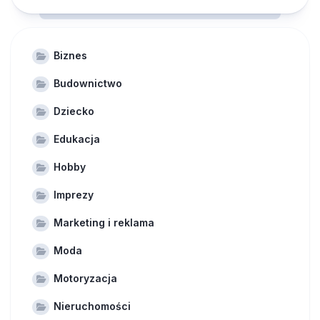
Biznes
Budownictwo
Dziecko
Edukacja
Hobby
Imprezy
Marketing i reklama
Moda
Motoryzacja
Nieruchomości