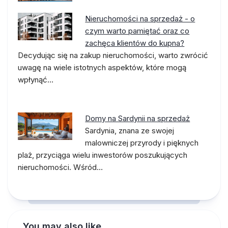
Nieruchomości na sprzedaż - o
czym warto pamiętać oraz co
zachęca klientów do kupna?
Decydując się na zakup nieruchomości, warto zwrócić
uwagę na wiele istotnych aspektów, które mogą
wpłynąć…
Domy na Sardynii na sprzedaż
Sardynia, znana ze swojej
malowniczej przyrody i pięknych
plaż, przyciąga wielu inwestorów poszukujących
nieruchomości. Wśród…
You may also like