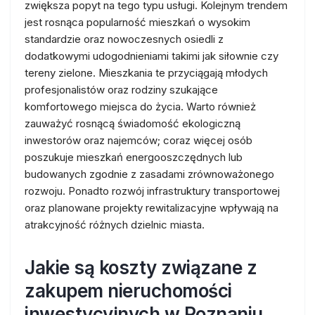
zwiększa popyt na tego typu usługi. Kolejnym trendem
jest rosnąca popularność mieszkań o wysokim
standardzie oraz nowoczesnych osiedli z
dodatkowymi udogodnieniami takimi jak siłownie czy
tereny zielone. Mieszkania te przyciągają młodych
profesjonalistów oraz rodziny szukające
komfortowego miejsca do życia. Warto również
zauważyć rosnącą świadomość ekologiczną
inwestorów oraz najemców; coraz więcej osób
poszukuje mieszkań energooszczędnych lub
budowanych zgodnie z zasadami zrównoważonego
rozwoju. Ponadto rozwój infrastruktury transportowej
oraz planowane projekty rewitalizacyjne wpływają na
atrakcyjność różnych dzielnic miasta.
Jakie są koszty związane z
zakupem nieruchomości
inwestycyjnych w Poznaniu