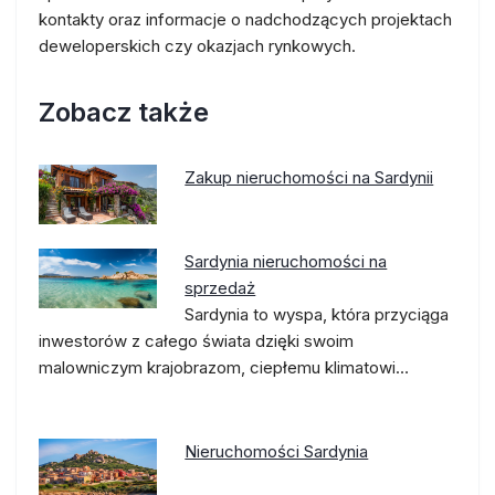
kontakty oraz informacje o nadchodzących projektach
deweloperskich czy okazjach rynkowych.
Zobacz także
Zakup nieruchomości na Sardynii
Sardynia nieruchomości na
sprzedaż
Sardynia to wyspa, która przyciąga
inwestorów z całego świata dzięki swoim
malowniczym krajobrazom, ciepłemu klimatowi…
Nieruchomości Sardynia