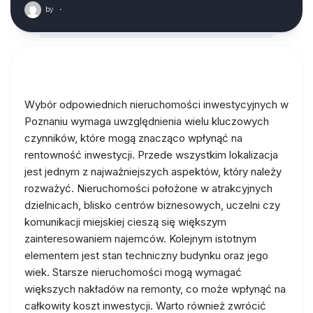
by
·
Wybór odpowiednich nieruchomości inwestycyjnych w
Poznaniu wymaga uwzględnienia wielu kluczowych
czynników, które mogą znacząco wpłynąć na
rentowność inwestycji. Przede wszystkim lokalizacja
jest jednym z najważniejszych aspektów, który należy
rozważyć. Nieruchomości położone w atrakcyjnych
dzielnicach, blisko centrów biznesowych, uczelni czy
komunikacji miejskiej cieszą się większym
zainteresowaniem najemców. Kolejnym istotnym
elementem jest stan techniczny budynku oraz jego
wiek. Starsze nieruchomości mogą wymagać
większych nakładów na remonty, co może wpłynąć na
całkowity koszt inwestycji. Warto również zwrócić