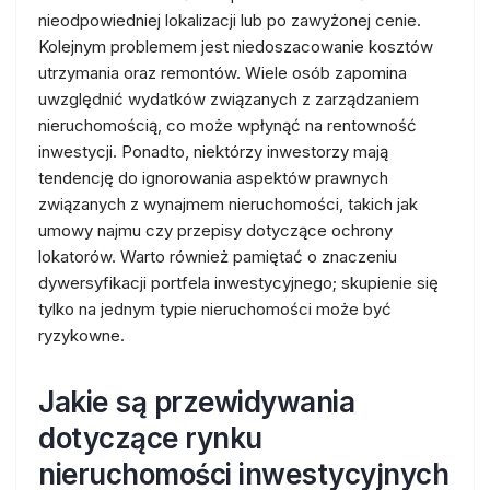
nieodpowiedniej lokalizacji lub po zawyżonej cenie.
Kolejnym problemem jest niedoszacowanie kosztów
utrzymania oraz remontów. Wiele osób zapomina
uwzględnić wydatków związanych z zarządzaniem
nieruchomością, co może wpłynąć na rentowność
inwestycji. Ponadto, niektórzy inwestorzy mają
tendencję do ignorowania aspektów prawnych
związanych z wynajmem nieruchomości, takich jak
umowy najmu czy przepisy dotyczące ochrony
lokatorów. Warto również pamiętać o znaczeniu
dywersyfikacji portfela inwestycyjnego; skupienie się
tylko na jednym typie nieruchomości może być
ryzykowne.
Jakie są przewidywania
dotyczące rynku
nieruchomości inwestycyjnych