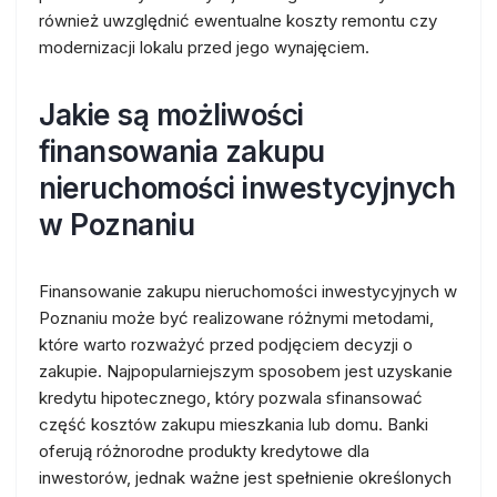
również uwzględnić ewentualne koszty remontu czy
modernizacji lokalu przed jego wynajęciem.
Jakie są możliwości
finansowania zakupu
nieruchomości inwestycyjnych
w Poznaniu
Finansowanie zakupu nieruchomości inwestycyjnych w
Poznaniu może być realizowane różnymi metodami,
które warto rozważyć przed podjęciem decyzji o
zakupie. Najpopularniejszym sposobem jest uzyskanie
kredytu hipotecznego, który pozwala sfinansować
część kosztów zakupu mieszkania lub domu. Banki
oferują różnorodne produkty kredytowe dla
inwestorów, jednak ważne jest spełnienie określonych