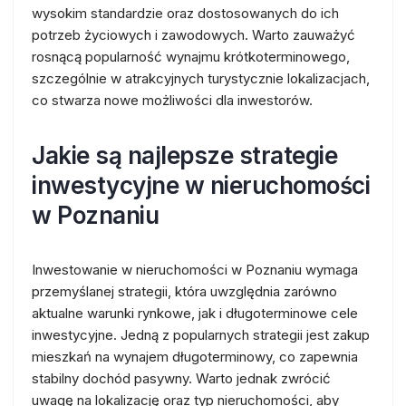
wysokim standardzie oraz dostosowanych do ich
potrzeb życiowych i zawodowych. Warto zauważyć
rosnącą popularność wynajmu krótkoterminowego,
szczególnie w atrakcyjnych turystycznie lokalizacjach,
co stwarza nowe możliwości dla inwestorów.
Jakie są najlepsze strategie
inwestycyjne w nieruchomości
w Poznaniu
Inwestowanie w nieruchomości w Poznaniu wymaga
przemyślanej strategii, która uwzględnia zarówno
aktualne warunki rynkowe, jak i długoterminowe cele
inwestycyjne. Jedną z popularnych strategii jest zakup
mieszkań na wynajem długoterminowy, co zapewnia
stabilny dochód pasywny. Warto jednak zwrócić
uwagę na lokalizację oraz typ nieruchomości, aby