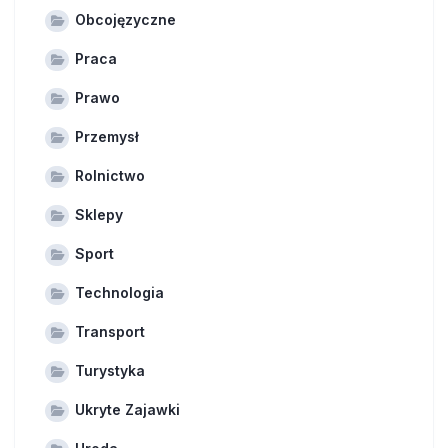
Obcojęzyczne
Praca
Prawo
Przemysł
Rolnictwo
Sklepy
Sport
Technologia
Transport
Turystyka
Ukryte Zajawki