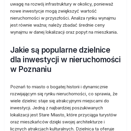
uwagę na rozwój infrastruktury w okolicy, ponieważ
nowe inwestycje mogą zwiększyć wartość
nieruchomości w przyszłości. Analiza rynku wynajmu
jest równie ważna; należy zbadać średnie ceny
wynajmu w danej lokalizacji oraz popyt na mieszkania.
Jakie są popularne dzielnice
dla inwestycji w nieruchomości
w Poznaniu
Poznań to miasto o bogatej historii i dynamicznie
rozwijającym się rynku nieruchomości, co sprawia, że
wiele dzielnic staje się atrakcyjnymi miejscami do
inwestycji. Jedną z najbardziej poszukiwanych
lokalizacji jest Stare Miasto, które przyciąga turystów
oraz mieszkańców dzięki swojej architekturze i
licznych atrakcjach kulturalnych. Dzielnica ta oferuje