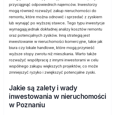
przyciągnąć odpowiednich najemców. Inwestorzy
mogą również rozważyć zakup nieruchomości do
remontu, które można odnowić i sprzedać z zyskiem
lub wynająć po wyższej stawce. Tego typu inwestycje
wymagają jednak dokładnej analizy kosztów remontu
oraz potencjalnych zysków. Inną strategią jest
inwestowanie w nieruchomości komercyjne, takie jak
biura czy lokale handlowe, które mogą przynieść
wyższe stopy zwrotu niż mieszkania. Warto także
rozważyć współpracę z innymi inwestorami w celu
wspólnego zakupu większych projektów, co może
zmniejszyć ryzyko i zwiększyć potencjalne zyski.
Jakie są zalety i wady
inwestowania w nieruchomości
w Poznaniu