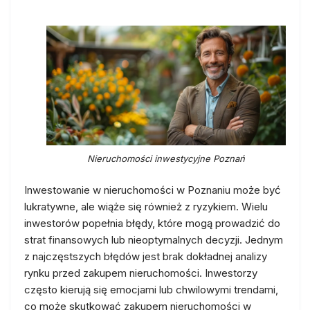
Nieruchomości inwestycyjne Poznań
Inwestowanie w nieruchomości w Poznaniu może być
lukratywne, ale wiąże się również z ryzykiem. Wielu
inwestorów popełnia błędy, które mogą prowadzić do
strat finansowych lub nieoptymalnych decyzji. Jednym
z najczęstszych błędów jest brak dokładnej analizy
rynku przed zakupem nieruchomości. Inwestorzy
często kierują się emocjami lub chwilowymi trendami,
co może skutkować zakupem nieruchomości w