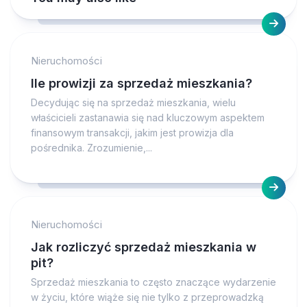
Nieruchomości
Ile prowizji za sprzedaż mieszkania?
Decydując się na sprzedaż mieszkania, wielu
właścicieli zastanawia się nad kluczowym aspektem
finansowym transakcji, jakim jest prowizja dla
pośrednika. Zrozumienie,...
Nieruchomości
Jak rozliczyć sprzedaż mieszkania w
pit?
Sprzedaż mieszkania to często znaczące wydarzenie
w życiu, które wiąże się nie tylko z przeprowadzką