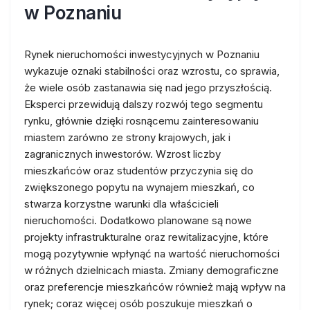
w Poznaniu
Rynek nieruchomości inwestycyjnych w Poznaniu
wykazuje oznaki stabilności oraz wzrostu, co sprawia,
że wiele osób zastanawia się nad jego przyszłością.
Eksperci przewidują dalszy rozwój tego segmentu
rynku, głównie dzięki rosnącemu zainteresowaniu
miastem zarówno ze strony krajowych, jak i
zagranicznych inwestorów. Wzrost liczby
mieszkańców oraz studentów przyczynia się do
zwiększonego popytu na wynajem mieszkań, co
stwarza korzystne warunki dla właścicieli
nieruchomości. Dodatkowo planowane są nowe
projekty infrastrukturalne oraz rewitalizacyjne, które
mogą pozytywnie wpłynąć na wartość nieruchomości
w różnych dzielnicach miasta. Zmiany demograficzne
oraz preferencje mieszkańców również mają wpływ na
rynek; coraz więcej osób poszukuje mieszkań o