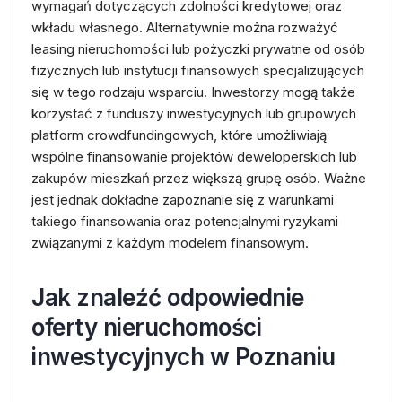
wymagań dotyczących zdolności kredytowej oraz
wkładu własnego. Alternatywnie można rozważyć
leasing nieruchomości lub pożyczki prywatne od osób
fizycznych lub instytucji finansowych specjalizujących
się w tego rodzaju wsparciu. Inwestorzy mogą także
korzystać z funduszy inwestycyjnych lub grupowych
platform crowdfundingowych, które umożliwiają
wspólne finansowanie projektów deweloperskich lub
zakupów mieszkań przez większą grupę osób. Ważne
jest jednak dokładne zapoznanie się z warunkami
takiego finansowania oraz potencjalnymi ryzykami
związanymi z każdym modelem finansowym.
Jak znaleźć odpowiednie
oferty nieruchomości
inwestycyjnych w Poznaniu