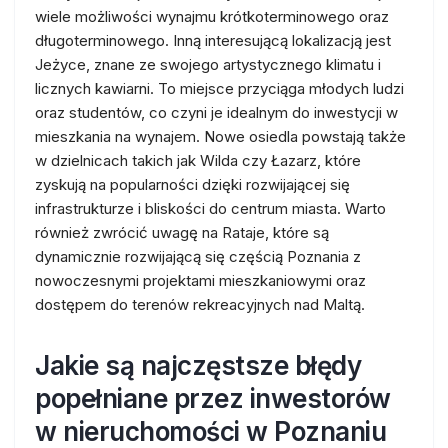
wiele możliwości wynajmu krótkoterminowego oraz
długoterminowego. Inną interesującą lokalizacją jest
Jeżyce, znane ze swojego artystycznego klimatu i
licznych kawiarni. To miejsce przyciąga młodych ludzi
oraz studentów, co czyni je idealnym do inwestycji w
mieszkania na wynajem. Nowe osiedla powstają także
w dzielnicach takich jak Wilda czy Łazarz, które
zyskują na popularności dzięki rozwijającej się
infrastrukturze i bliskości do centrum miasta. Warto
również zwrócić uwagę na Rataje, które są
dynamicznie rozwijającą się częścią Poznania z
nowoczesnymi projektami mieszkaniowymi oraz
dostępem do terenów rekreacyjnych nad Maltą.
Jakie są najczęstsze błędy
popełniane przez inwestorów
w nieruchomości w Poznaniu