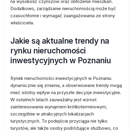
na wysokość czynszów oraz obłożenie mieszkań.
Dodatkowo, zarządzanie nieruchomością może być
czasochłonne i wymagać zaangażowania ze strony
właściciela.
Jakie są aktualne trendy na
rynku nieruchomości
inwestycyjnych w Poznaniu
Rynek nieruchomości inwestycyjnych w Poznaniu
dynamicznie się zmienia, a obserwowane trendy mogą
mieć istotny wpływ na przyszłe decyzje inwestycyjne.
W ostatnich latach zauważalny jest wzrost
zainteresowania wynajmem krótkoterminowym,
szczególnie w atrakcyjnych lokalizacjach
turystycznych. To podejście przyciąga nie tylko
turystów, ale także osoby podróżujące służbowo, co