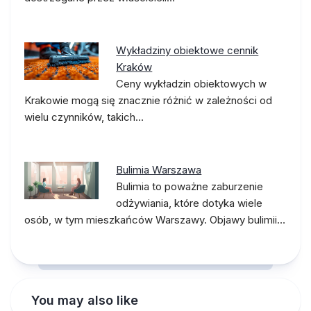
Wykładziny obiektowe cennik
Kraków
Ceny wykładzin obiektowych w
Krakowie mogą się znacznie różnić w zależności od
wielu czynników, takich…
Bulimia Warszawa
Bulimia to poważne zaburzenie
odżywiania, które dotyka wiele
osób, w tym mieszkańców Warszawy. Objawy bulimii…
You may also like