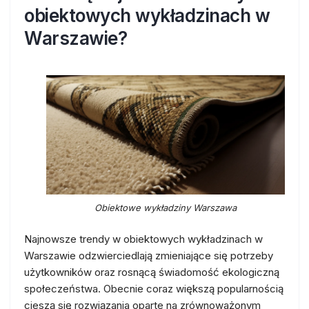
obiektowych wykładzinach w
Warszawie?
Obiektowe wykładziny Warszawa
Najnowsze trendy w obiektowych wykładzinach w
Warszawie odzwierciedlają zmieniające się potrzeby
użytkowników oraz rosnącą świadomość ekologiczną
społeczeństwa. Obecnie coraz większą popularnością
cieszą się rozwiązania oparte na zrównoważonym