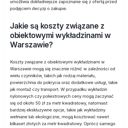
umożliwia dokładniejsze zapoznanie się z ofertą przed
podjęciem decyzji o zakupie.
Jakie są koszty związane z
obiektowymi wykładzinami w
Warszawie?
Koszty związane z obiektowymi wykładzinami w
Warszawie mogą się znacznie różnić w zależności od
wielu czynników, takich jak rodzaj materiału,
powierzchnia do pokrycia oraz dodatkowe usługi, takie
jak montaż czy transport. W przypadku wykładzin
nylonowych czy poliestrowych ceny mogą zaczynać
się od około 50 zł za metr kwadratowy, natomiast
bardziej ekskluzywne opcje, takie jak wykładziny
wełniane lub ekologiczne, mogą kosztować nawet
kilkaset złotych za metr kwadratowy. Oprócz samego