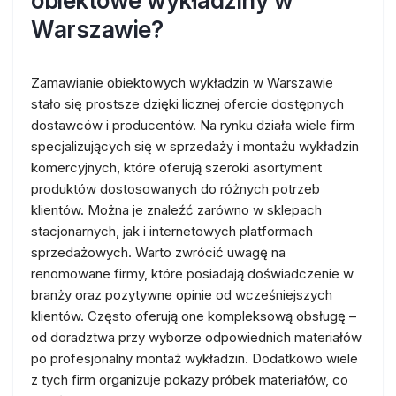
obiektowe wykładziny w
Warszawie?
Zamawianie obiektowych wykładzin w Warszawie
stało się prostsze dzięki licznej ofercie dostępnych
dostawców i producentów. Na rynku działa wiele firm
specjalizujących się w sprzedaży i montażu wykładzin
komercyjnych, które oferują szeroki asortyment
produktów dostosowanych do różnych potrzeb
klientów. Można je znaleźć zarówno w sklepach
stacjonarnych, jak i internetowych platformach
sprzedażowych. Warto zwrócić uwagę na
renomowane firmy, które posiadają doświadczenie w
branży oraz pozytywne opinie od wcześniejszych
klientów. Często oferują one kompleksową obsługę –
od doradztwa przy wyborze odpowiednich materiałów
po profesjonalny montaż wykładzin. Dodatkowo wiele
z tych firm organizuje pokazy próbek materiałów, co