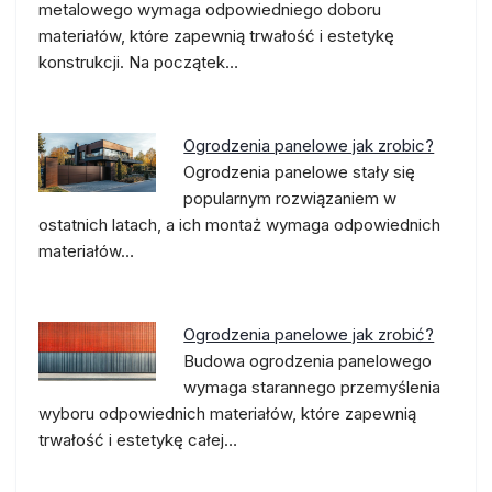
metalowego wymaga odpowiedniego doboru
materiałów, które zapewnią trwałość i estetykę
konstrukcji. Na początek…
Ogrodzenia panelowe jak zrobic?
Ogrodzenia panelowe stały się
popularnym rozwiązaniem w
ostatnich latach, a ich montaż wymaga odpowiednich
materiałów…
Ogrodzenia panelowe jak zrobić?
Budowa ogrodzenia panelowego
wymaga starannego przemyślenia
wyboru odpowiednich materiałów, które zapewnią
trwałość i estetykę całej…