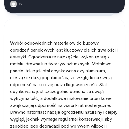
by
·
Wybór odpowiednich materiałów do budowy
ogrodzeń panelowych jest kluczowy dla ich trwałości i
estetyki. Ogrodzenia te najczęściej wykonuje się z
metalu, drewna lub tworzyw sztucznych. Metalowe
panele, takie jak stal ocynkowana czy aluminium,
cieszą się dużą popularnością ze względu na swoją
odporność na korozję oraz długowieczność. Stal
ocynkowana jest szczególnie ceniona za swoją
wytrzymałość, a dodatkowe malowanie proszkowe
zwiększa jej odporność na warunki atmosferyczne.
Drewno natomiast nadaje ogrodzeniu naturalny i ciepły
wygląd, jednak wymaga regularnej konserwacji, aby
zapobiec jego degradacji pod wpływem wilgoci i