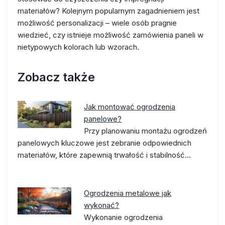
materiałów? Kolejnym popularnym zagadnieniem jest
możliwość personalizacji – wiele osób pragnie
wiedzieć, czy istnieje możliwość zamówienia paneli w
nietypowych kolorach lub wzorach.
Zobacz także
Jak montować ogrodzenia
panelowe?
Przy planowaniu montażu ogrodzeń
panelowych kluczowe jest zebranie odpowiednich
materiałów, które zapewnią trwałość i stabilność…
Ogrodzenia metalowe jak
wykonać?
Wykonanie ogrodzenia