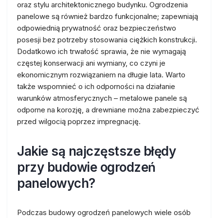
oraz stylu architektonicznego budynku. Ogrodzenia
panelowe są również bardzo funkcjonalne; zapewniają
odpowiednią prywatność oraz bezpieczeństwo
posesji bez potrzeby stosowania ciężkich konstrukcji.
Dodatkowo ich trwałość sprawia, że nie wymagają
częstej konserwacji ani wymiany, co czyni je
ekonomicznym rozwiązaniem na długie lata. Warto
także wspomnieć o ich odporności na działanie
warunków atmosferycznych – metalowe panele są
odporne na korozję, a drewniane można zabezpieczyć
przed wilgocią poprzez impregnację.
Jakie są najczęstsze błędy
przy budowie ogrodzeń
panelowych?
Podczas budowy ogrodzeń panelowych wiele osób