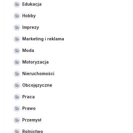
Edukacja
Hobby
Imprezy
Marketing i reklama
Moda
Motoryzacja
Nieruchomości
Obcojęzyczne
Praca
Prawo
Przemysł
Rolnictwo