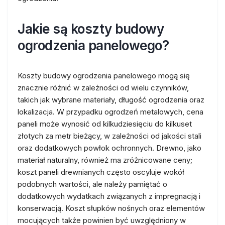
Jakie są koszty budowy
ogrodzenia panelowego?
Koszty budowy ogrodzenia panelowego mogą się
znacznie różnić w zależności od wielu czynników,
takich jak wybrane materiały, długość ogrodzenia oraz
lokalizacja. W przypadku ogrodzeń metalowych, cena
paneli może wynosić od kilkudziesięciu do kilkuset
złotych za metr bieżący, w zależności od jakości stali
oraz dodatkowych powłok ochronnych. Drewno, jako
materiał naturalny, również ma zróżnicowane ceny;
koszt paneli drewnianych często oscyluje wokół
podobnych wartości, ale należy pamiętać o
dodatkowych wydatkach związanych z impregnacją i
konserwacją. Koszt słupków nośnych oraz elementów
mocujących także powinien być uwzględniony w