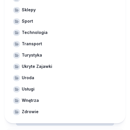
Sklepy
Sport
Technologia
Transport
Turystyka
Ukryte Zajawki
Uroda
Usługi
Wnętrza
Zdrowie