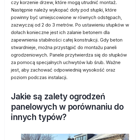
czy korzenie drzew, które mogą utrudnić montaż.
Następnie należy wykopać doły pod słupki, które
powinny być umiejscowione w równych odstępach,
zazwyczaj od 2 do 3 metrów. Po ustawieniu słupków w
dołach konieczne jest ich zalanie betonem dla
zapewnienia stabilności całej konstrukcji. Gdy beton
stwardnieje, można przystąpić do montażu paneli
ogrodzeniowych. Panele przytwierdza się do słupków
za pomocą specjalnych uchwytów lub śrub. Ważne
jest, aby zachować odpowiednią wysokość oraz
poziom podczas instalacji.
Jakie są zalety ogrodzeń
panelowych w porównaniu do
innych typów?