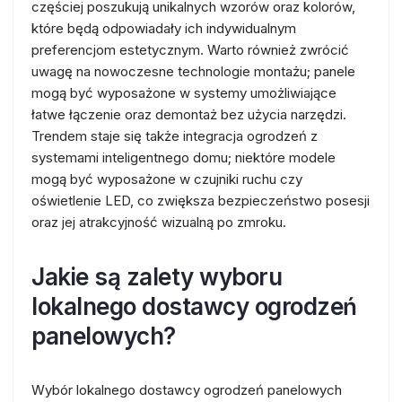
częściej poszukują unikalnych wzorów oraz kolorów,
które będą odpowiadały ich indywidualnym
preferencjom estetycznym. Warto również zwrócić
uwagę na nowoczesne technologie montażu; panele
mogą być wyposażone w systemy umożliwiające
łatwe łączenie oraz demontaż bez użycia narzędzi.
Trendem staje się także integracja ogrodzeń z
systemami inteligentnego domu; niektóre modele
mogą być wyposażone w czujniki ruchu czy
oświetlenie LED, co zwiększa bezpieczeństwo posesji
oraz jej atrakcyjność wizualną po zmroku.
Jakie są zalety wyboru
lokalnego dostawcy ogrodzeń
panelowych?
Wybór lokalnego dostawcy ogrodzeń panelowych