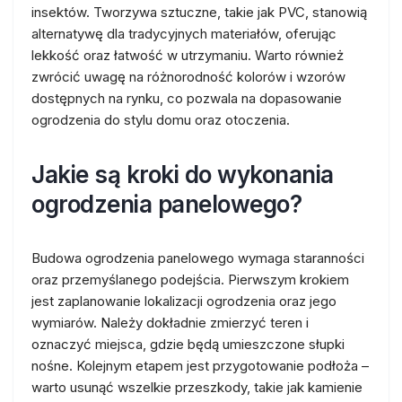
insektów. Tworzywa sztuczne, takie jak PVC, stanowią
alternatywę dla tradycyjnych materiałów, oferując
lekkość oraz łatwość w utrzymaniu. Warto również
zwrócić uwagę na różnorodność kolorów i wzorów
dostępnych na rynku, co pozwala na dopasowanie
ogrodzenia do stylu domu oraz otoczenia.
Jakie są kroki do wykonania
ogrodzenia panelowego?
Budowa ogrodzenia panelowego wymaga staranności
oraz przemyślanego podejścia. Pierwszym krokiem
jest zaplanowanie lokalizacji ogrodzenia oraz jego
wymiarów. Należy dokładnie zmierzyć teren i
oznaczyć miejsca, gdzie będą umieszczone słupki
nośne. Kolejnym etapem jest przygotowanie podłoża –
warto usunąć wszelkie przeszkody, takie jak kamienie