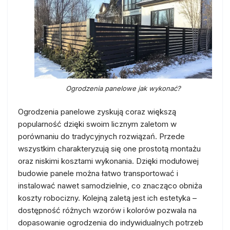
Ogrodzenia panelowe jak wykonać?
Ogrodzenia panelowe zyskują coraz większą
popularność dzięki swoim licznym zaletom w
porównaniu do tradycyjnych rozwiązań. Przede
wszystkim charakteryzują się one prostotą montażu
oraz niskimi kosztami wykonania. Dzięki modułowej
budowie panele można łatwo transportować i
instalować nawet samodzielnie, co znacząco obniża
koszty robocizny. Kolejną zaletą jest ich estetyka –
dostępność różnych wzorów i kolorów pozwala na
dopasowanie ogrodzenia do indywidualnych potrzeb