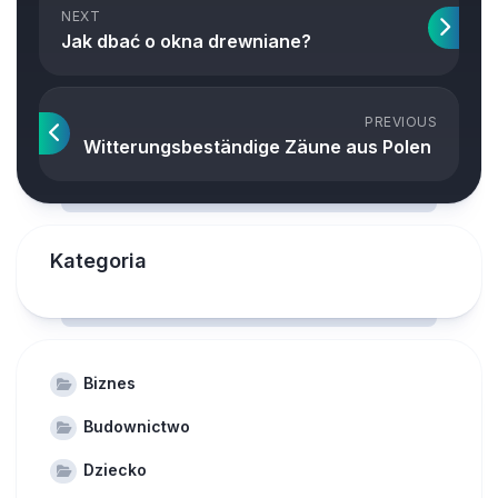
NEXT
Jak dbać o okna drewniane?
PREVIOUS
Witterungsbeständige Zäune aus Polen
Kategoria
Biznes
Budownictwo
Dziecko