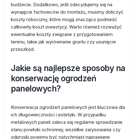
budżecie. Dodatkowo, jeśli zdecydujemy się na
wynajęcie fachowców do montażu, musimy doliczyć
koszty robocizny, które mogą znacząco podnieść
całkowity koszt inwestycji. Warto również rozważyć
ewentualne koszty związane z przygotowaniem
terenu, takie jak wyrównanie gruntu czy usunięcie
przeszkód.
Jakie są najlepsze sposoby na
konserwację ogrodzeń
panelowych?
Konserwacja ogrodzeń panelowych jest kluczowa dla
ich długowieczności i estetyki. W przypadku
metalowych paneli zaleca się regularne sprawdzanie
stanu powłoki ochronnej; wszelkie zarysowania czy
odpryski powinny być natychmiast naprawiane