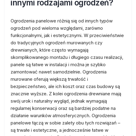
innymi rodzajami ogrodzeń?
Ogrodzenia panelowe różnią się od innych typów
ogrodzeń pod wieloma względami, zarówno
funkcjonalnymi, jak i estetycznymi. W przeciwieństwie
do tradycyjnych ogrodzeń murowanych czy
drewnianych, które często wymagają
skomplikowanego montażu i długiego czasu realizacji,
panele są łatwe w instalacji i można je szybko
zamontować nawet samodzielnie. Ogrodzenia
murowane oferują większą trwałość i
bezpieczeństwo, ale ich koszt oraz czas budowy są
znacznie wyższe. Z kolei ogrodzenia drewniane mają
swój urok i naturalny wygląd, jednak wymagają
regularnej konserwacji oraz są bardziej podatne na
działanie warunków atmosferycznych. Ogrodzenia
panelowe łączą w sobie zalety obu tych rozwiązań –
są trwałe i estetyczne, a jednocześnie łatwe w