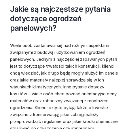
Jakie są najczęstsze pytania
dotyczące ogrodzeń
panelowych?
Wiele osób zastanawia się nad różnymi aspektami
związanymi z budową i użytkowaniem ogrodzeń
panelowych. Jednym z najczęściej zadawanych pytań
jest to dotyczące trwałości takich konstrukcji; klienci
chcą wiedzieć, jak długo będą mogły służyć im panele
oraz jakie materiały najlepiej sprawdzą się w ich
warunkach klimatycznych. Inne pytanie dotyczy
kosztów – wiele osób chce poznać orientacyjne ceny
materiałów oraz robocizny związanej z montażem
ogrodzenia. Klienci często pytają także o kwestie
związane z konserwacją; jakie zabiegi należy
przeprowadzać regularnie oraz jakie środki chemiczne
stosować do czyszczenia czy impregnacji