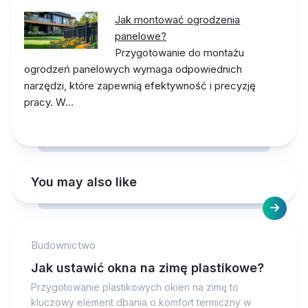
Jak montować ogrodzenia
panelowe?
Przygotowanie do montażu
ogrodzeń panelowych wymaga odpowiednich
narzędzi, które zapewnią efektywność i precyzję
pracy. W…
You may also like
Budownictwo
Jak ustawić okna na zimę plastikowe?
Przygotowanie plastikowych okien na zimę to
kluczowy element dbania o komfort termiczny w