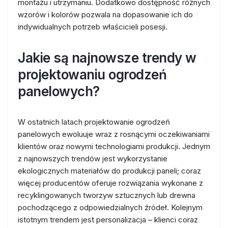
montażu i utrzymaniu. Dodatkowo dostępność różnych
wzorów i kolorów pozwala na dopasowanie ich do
indywidualnych potrzeb właścicieli posesji.
Jakie są najnowsze trendy w
projektowaniu ogrodzeń
panelowych?
W ostatnich latach projektowanie ogrodzeń
panelowych ewoluuje wraz z rosnącymi oczekiwaniami
klientów oraz nowymi technologiami produkcji. Jednym
z najnowszych trendów jest wykorzystanie
ekologicznych materiałów do produkcji paneli; coraz
więcej producentów oferuje rozwiązania wykonane z
recyklingowanych tworzyw sztucznych lub drewna
pochodzącego z odpowiedzialnych źródeł. Kolejnym
istotnym trendem jest personalizacja – klienci coraz