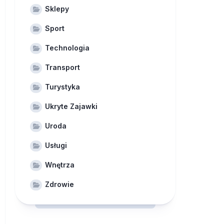
Sklepy
Sport
Technologia
Transport
Turystyka
Ukryte Zajawki
Uroda
Usługi
Wnętrza
Zdrowie