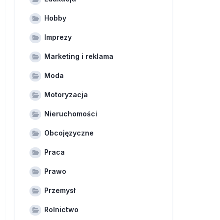
Hobby
Imprezy
Marketing i reklama
Moda
Motoryzacja
Nieruchomości
Obcojęzyczne
Praca
Prawo
Przemysł
Rolnictwo