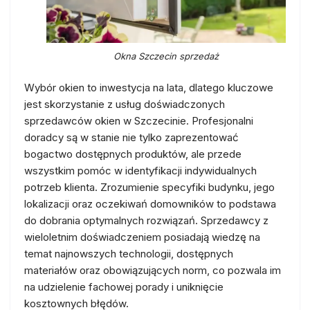
Okna Szczecin sprzedaż
Wybór okien to inwestycja na lata, dlatego kluczowe
jest skorzystanie z usług doświadczonych
sprzedawców okien w Szczecinie. Profesjonalni
doradcy są w stanie nie tylko zaprezentować
bogactwo dostępnych produktów, ale przede
wszystkim pomóc w identyfikacji indywidualnych
potrzeb klienta. Zrozumienie specyfiki budynku, jego
lokalizacji oraz oczekiwań domowników to podstawa
do dobrania optymalnych rozwiązań. Sprzedawcy z
wieloletnim doświadczeniem posiadają wiedzę na
temat najnowszych technologii, dostępnych
materiałów oraz obowiązujących norm, co pozwala im
na udzielenie fachowej porady i uniknięcie
kosztownych błędów.