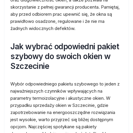
skorzystanie z pełnej gwarancji producenta. Pamiętaj,
aby przed odbiorem prac upewnić się, że okna są
prawidłowo osadzone, regulowane i że nie ma
żadnych widocznych defektów.
Jak wybrać odpowiedni pakiet
szybowy do swoich okien w
Szczecinie
Wybór odpowiedniego pakietu szybowego to jeden z
najważniejszych czynników wpływających na
parametry termoizolacyjne i akustyczne okien. W
przypadku sprzedaży okien w Szczecinie, gdzie
zapotrzebowanie na energooszczędne rozwiązania
jest wysokie, warto przyjrzeć się bliżej dostępnym
opcjom. Najczęściej spotykane są pakiety