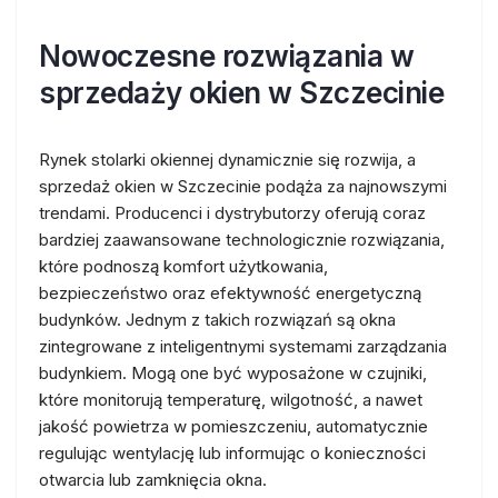
Nowoczesne rozwiązania w
sprzedaży okien w Szczecinie
Rynek stolarki okiennej dynamicznie się rozwija, a
sprzedaż okien w Szczecinie podąża za najnowszymi
trendami. Producenci i dystrybutorzy oferują coraz
bardziej zaawansowane technologicznie rozwiązania,
które podnoszą komfort użytkowania,
bezpieczeństwo oraz efektywność energetyczną
budynków. Jednym z takich rozwiązań są okna
zintegrowane z inteligentnymi systemami zarządzania
budynkiem. Mogą one być wyposażone w czujniki,
które monitorują temperaturę, wilgotność, a nawet
jakość powietrza w pomieszczeniu, automatycznie
regulując wentylację lub informując o konieczności
otwarcia lub zamknięcia okna.