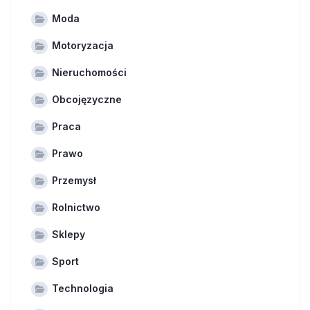
Moda
Motoryzacja
Nieruchomości
Obcojęzyczne
Praca
Prawo
Przemysł
Rolnictwo
Sklepy
Sport
Technologia