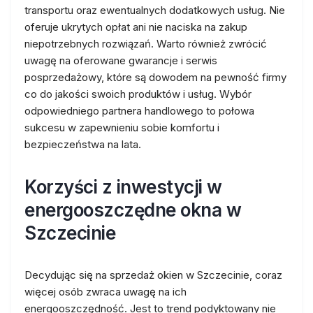
transportu oraz ewentualnych dodatkowych usług. Nie
oferuje ukrytych opłat ani nie naciska na zakup
niepotrzebnych rozwiązań. Warto również zwrócić
uwagę na oferowane gwarancje i serwis
posprzedażowy, które są dowodem na pewność firmy
co do jakości swoich produktów i usług. Wybór
odpowiedniego partnera handlowego to połowa
sukcesu w zapewnieniu sobie komfortu i
bezpieczeństwa na lata.
Korzyści z inwestycji w
energooszczędne okna w
Szczecinie
Decydując się na sprzedaż okien w Szczecinie, coraz
więcej osób zwraca uwagę na ich
energooszczędność. Jest to trend podyktowany nie