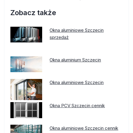
Zobacz także
Okna aluminiowe Szczecin
sprzedaż
Okna aluminium Szczecin
Okna aluminiowe Szczecin
Okna PCV Szczecin cennik
Okna aluminiowe Szczecin cennik