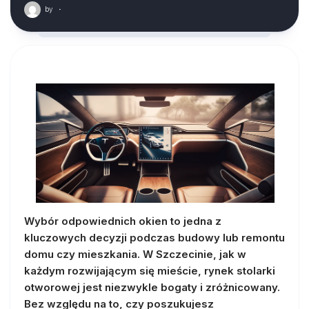
by
·
Wybór odpowiednich okien to jedna z
kluczowych decyzji podczas budowy lub remontu
domu czy mieszkania. W Szczecinie, jak w
każdym rozwijającym się mieście, rynek stolarki
otworowej jest niezwykle bogaty i zróżnicowany.
Bez względu na to, czy poszukujesz