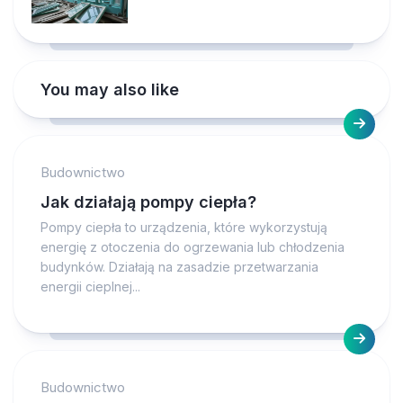
You may also like
Budownictwo
Jak działają pompy ciepła?
Pompy ciepła to urządzenia, które wykorzystują
energię z otoczenia do ogrzewania lub chłodzenia
budynków. Działają na zasadzie przetwarzania
energii cieplnej...
Budownictwo