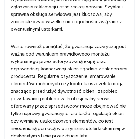
zgłaszania reklamacji i czas reakcji serwisu. Szybka i
sprawna obsługa serwisowa jest kluczowa, aby
zminimalizować wszelkie niedogodności związane z
ewentualnymi usterkami.
Warto również pamiętać, że gwarancja zazwyczaj jest
ważna pod warunkiem prawidłowego montażu
wykonanego przez autoryzowaną ekipę oraz
odpowiedniej konserwacji okien zgodnie z zaleceniami
producenta. Regularne czyszczenie, smarowanie
elementów ruchomych czy kontrola uszczelek mogą
znacząco przedłużyć żywotność okien i zapobiec
powstawaniu problemów. Profesjonalny serwis
oferowany przez sprzedawców może obejmować nie
tylko naprawy gwarancyjne, ale także regulację okien
czy wymianę uszkodzonych elementów, co jest
nieocenioną pomocą w utrzymaniu stolarki okiennej w
doskonałym stanie przez długie lata.