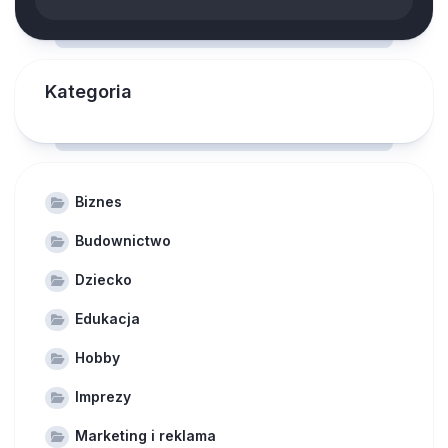
Kategoria
Biznes
Budownictwo
Dziecko
Edukacja
Hobby
Imprezy
Marketing i reklama