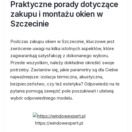
Praktyczne porady dotyczące
zakupu i montażu okien w
Szczecinie
Podczas zakupu okien w Szczecinie, kluczowe jest
zwrócenie uwagi na kilka istotnych aspektów, które
zagwarantują satysfakcję z dokonanego wyboru.
Przede wszystkim, należy dokładnie określić swoje
potrzeby. Zastanów się, jakie parametry są dla Ciebie
najważniejsze: izolacja termiczna, akustyczna,
bezpieczeństwo, czy też estetyka? Odpowiedzi na te
pytania pomogą zawęzić pole poszukiwań i ułatwią
wybór odpowiedniego modelu.
https://windowexpert.pl