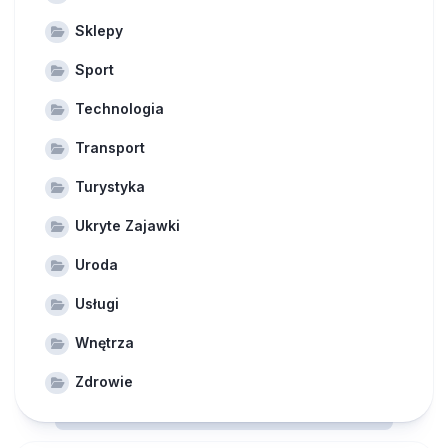
Sklepy
Sport
Technologia
Transport
Turystyka
Ukryte Zajawki
Uroda
Usługi
Wnętrza
Zdrowie