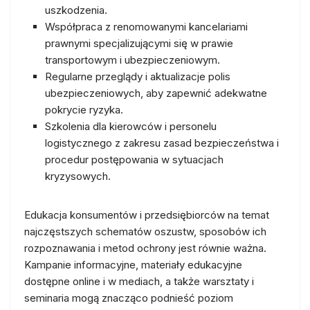
uszkodzenia.
Współpraca z renomowanymi kancelariami
prawnymi specjalizującymi się w prawie
transportowym i ubezpieczeniowym.
Regularne przeglądy i aktualizacje polis
ubezpieczeniowych, aby zapewnić adekwatne
pokrycie ryzyka.
Szkolenia dla kierowców i personelu
logistycznego z zakresu zasad bezpieczeństwa i
procedur postępowania w sytuacjach
kryzysowych.
Edukacja konsumentów i przedsiębiorców na temat
najczęstszych schematów oszustw, sposobów ich
rozpoznawania i metod ochrony jest równie ważna.
Kampanie informacyjne, materiały edukacyjne
dostępne online i w mediach, a także warsztaty i
seminaria mogą znacząco podnieść poziom