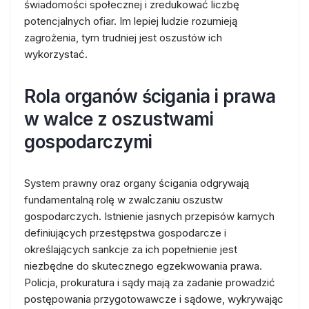
świadomości społecznej i zredukować liczbę
potencjalnych ofiar. Im lepiej ludzie rozumieją
zagrożenia, tym trudniej jest oszustów ich
wykorzystać.
Rola organów ścigania i prawa
w walce z oszustwami
gospodarczymi
System prawny oraz organy ścigania odgrywają
fundamentalną rolę w zwalczaniu oszustw
gospodarczych. Istnienie jasnych przepisów karnych
definiujących przestępstwa gospodarcze i
określających sankcje za ich popełnienie jest
niezbędne do skutecznego egzekwowania prawa.
Policja, prokuratura i sądy mają za zadanie prowadzić
postępowania przygotowawcze i sądowe, wykrywając