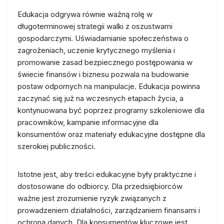
Edukacja odgrywa równie ważną rolę w
długoterminowej strategii walki z oszustwami
gospodarczymi. Uświadamianie społeczeństwa o
zagrożeniach, uczenie krytycznego myślenia i
promowanie zasad bezpiecznego postępowania w
świecie finansów i biznesu pozwala na budowanie
postaw odpornych na manipulacje. Edukacja powinna
zaczynać się już na wczesnych etapach życia, a
kontynuowana być poprzez programy szkoleniowe dla
pracowników, kampanie informacyjne dla
konsumentów oraz materiały edukacyjne dostępne dla
szerokiej publiczności.
Istotne jest, aby treści edukacyjne były praktyczne i
dostosowane do odbiorcy. Dla przedsiębiorców
ważne jest zrozumienie ryzyk związanych z
prowadzeniem działalności, zarządzaniem finansami i
ochroną danych. Dla konsumentów kluczowe jest