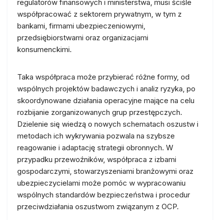
regulatorów finansowych i ministerstwa, musi ściśle
współpracować z sektorem prywatnym, w tym z
bankami, firmami ubezpieczeniowymi,
przedsiębiorstwami oraz organizacjami
konsumenckimi.
Taka współpraca może przybierać różne formy, od
wspólnych projektów badawczych i analiz ryzyka, po
skoordynowane działania operacyjne mające na celu
rozbijanie zorganizowanych grup przestępczych.
Dzielenie się wiedzą o nowych schematach oszustw i
metodach ich wykrywania pozwala na szybsze
reagowanie i adaptację strategii obronnych. W
przypadku przewoźników, współpraca z izbami
gospodarczymi, stowarzyszeniami branżowymi oraz
ubezpieczycielami może pomóc w wypracowaniu
wspólnych standardów bezpieczeństwa i procedur
przeciwdziałania oszustwom związanym z OCP.