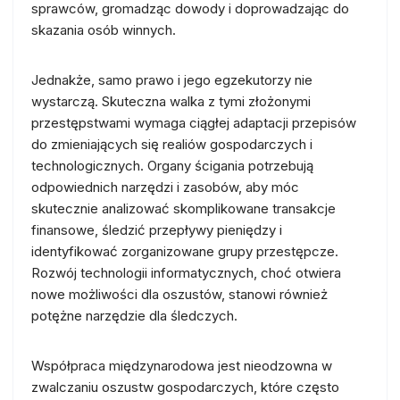
sprawców, gromadząc dowody i doprowadzając do
skazania osób winnych.
Jednakże, samo prawo i jego egzekutorzy nie
wystarczą. Skuteczna walka z tymi złożonymi
przestępstwami wymaga ciągłej adaptacji przepisów
do zmieniających się realiów gospodarczych i
technologicznych. Organy ścigania potrzebują
odpowiednich narzędzi i zasobów, aby móc
skutecznie analizować skomplikowane transakcje
finansowe, śledzić przepływy pieniędzy i
identyfikować zorganizowane grupy przestępcze.
Rozwój technologii informatycznych, choć otwiera
nowe możliwości dla oszustów, stanowi również
potężne narzędzie dla śledczych.
Współpraca międzynarodowa jest nieodzowna w
zwalczaniu oszustw gospodarczych, które często