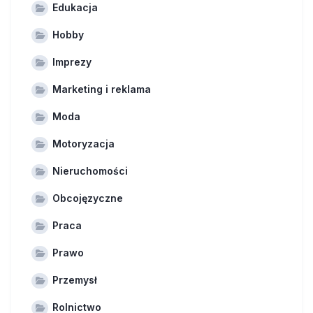
Edukacja
Hobby
Imprezy
Marketing i reklama
Moda
Motoryzacja
Nieruchomości
Obcojęzyczne
Praca
Prawo
Przemysł
Rolnictwo