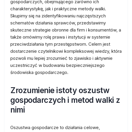
gospodarczych, obejmującego zarówno ich
charakterystykę, jak i praktyczne metody walki.
Skupimy się na zidentyfikowaniu najczęstszych
schematów działania sprawców, przedstawimy
skuteczne strategie obronne dla firm i konsumentów, a
także omówimy rolę prawa i instytucji w systemie
przeciwdziałania tym przestępstwom. Celem jest
dostarczenie czytelnikowi kompleksowej wiedzy, która
pozwoli mu lepiej zrozumieć to zjawisko i aktywnie
uczestniczyć w budowaniu bezpieczniejszego
środowiska gospodarczego.
Zrozumienie istoty oszustw
gospodarczych i metod walki z
nimi
Oszustwa gospodarcze to działania celowe,