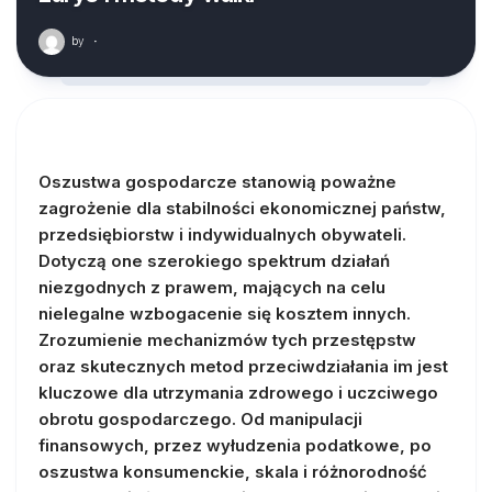
by
·
Oszustwa gospodarcze stanowią poważne
zagrożenie dla stabilności ekonomicznej państw,
przedsiębiorstw i indywidualnych obywateli.
Dotyczą one szerokiego spektrum działań
niezgodnych z prawem, mających na celu
nielegalne wzbogacenie się kosztem innych.
Zrozumienie mechanizmów tych przestępstw
oraz skutecznych metod przeciwdziałania im jest
kluczowe dla utrzymania zdrowego i uczciwego
obrotu gospodarczego. Od manipulacji
finansowych, przez wyłudzenia podatkowe, po
oszustwa konsumenckie, skala i różnorodność