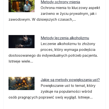
Metody ochrony mienia
Ochrona mienia to kluczowy aspekt
zarówno w życiu prywatnym, jak i
zawodowym. W dzisiejszych czasach,…
Metody leczenia alkoholizmu
Leczenie alkoholizmu to złożony
proces, który wymaga podejścia
dostosowanego do indywidualnych potrzeb pacjenta.
Istnieje wiele…
Jakie są metody powiększania ust?
Powiększanie ust to temat, który
zyskuje na popularności wśród
osób pragnących poprawić swój wygląd. Istnieje…