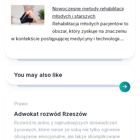
Nowoczesne metody rehabilitacji
młodych i starszych
Rehabilitacja młodych pacjentów to
obszar, który zyskuje na znaczeniu
w kontekście postępującej medycyny i technologii.…
You may also like
Prawo
Adwokat rozwód Rzeszów
Rozwód to jedno z najtrudniejszych doświadczeń
życiowych, które niesie ze sobą nie tylko ogromne
obciążenie emocjonalne, ale także skomplikowane