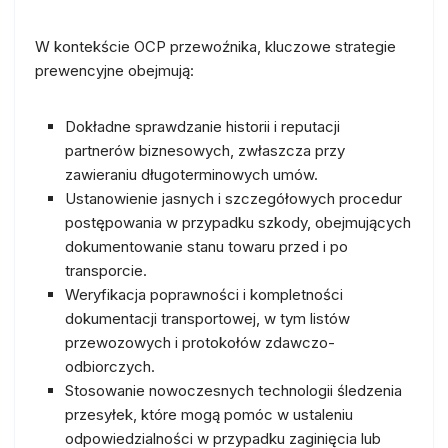
W kontekście OCP przewoźnika, kluczowe strategie
prewencyjne obejmują:
Dokładne sprawdzanie historii i reputacji
partnerów biznesowych, zwłaszcza przy
zawieraniu długoterminowych umów.
Ustanowienie jasnych i szczegółowych procedur
postępowania w przypadku szkody, obejmujących
dokumentowanie stanu towaru przed i po
transporcie.
Weryfikacja poprawności i kompletności
dokumentacji transportowej, w tym listów
przewozowych i protokołów zdawczo-
odbiorczych.
Stosowanie nowoczesnych technologii śledzenia
przesyłek, które mogą pomóc w ustaleniu
odpowiedzialności w przypadku zaginięcia lub