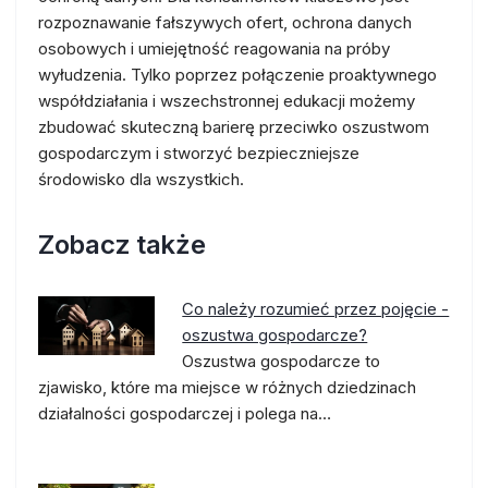
rozpoznawanie fałszywych ofert, ochrona danych
osobowych i umiejętność reagowania na próby
wyłudzenia. Tylko poprzez połączenie proaktywnego
współdziałania i wszechstronnej edukacji możemy
zbudować skuteczną barierę przeciwko oszustwom
gospodarczym i stworzyć bezpieczniejsze
środowisko dla wszystkich.
Zobacz także
Co należy rozumieć przez pojęcie -
oszustwa gospodarcze?
Oszustwa gospodarcze to
zjawisko, które ma miejsce w różnych dziedzinach
działalności gospodarczej i polega na…