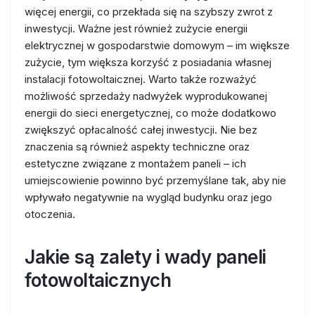
więcej energii, co przekłada się na szybszy zwrot z
inwestycji. Ważne jest również zużycie energii
elektrycznej w gospodarstwie domowym – im większe
zużycie, tym większa korzyść z posiadania własnej
instalacji fotowoltaicznej. Warto także rozważyć
możliwość sprzedaży nadwyżek wyprodukowanej
energii do sieci energetycznej, co może dodatkowo
zwiększyć opłacalność całej inwestycji. Nie bez
znaczenia są również aspekty techniczne oraz
estetyczne związane z montażem paneli – ich
umiejscowienie powinno być przemyślane tak, aby nie
wpływało negatywnie na wygląd budynku oraz jego
otoczenia.
Jakie są zalety i wady paneli
fotowoltaicznych