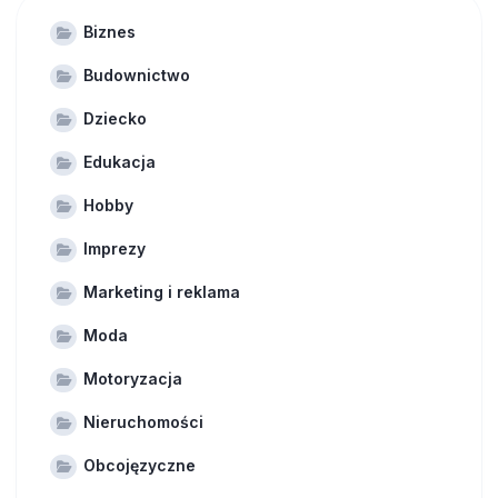
Biznes
Budownictwo
Dziecko
Edukacja
Hobby
Imprezy
Marketing i reklama
Moda
Motoryzacja
Nieruchomości
Obcojęzyczne