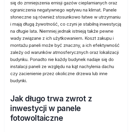
się do zmniejszenia emisji gazów cieplarnianych oraz
ograniczenia negatywnego wpływu na klimat. Panele
słoneczne są również stosunkowo łatwe w utrzymaniu
i mają długą żywotność, co czyni je stabilną inwestycją
na długie lata. Niemniej jednak istnieją także pewne
wady związane z ich użytkowaniem. Koszt zakupu i
montażu paneli może być znaczny, a ich efektywność
zależy od warunków atmosferycznych oraz lokalizacji
budynku. Ponadto nie każdy budynek nadaje się do
instalacji paneli ze względu na kąt nachylenia dachu
czy zacienienie przez okoliczne drzewa lub inne
budynki.
Jak długo trwa zwrot z
inwestycji w panele
fotowoltaiczne