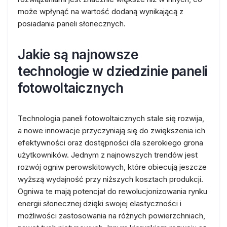
może wpłynąć na wartość dodaną wynikającą z
posiadania paneli słonecznych.
Jakie są najnowsze
technologie w dziedzinie paneli
fotowoltaicznych
Technologia paneli fotowoltaicznych stale się rozwija,
a nowe innowacje przyczyniają się do zwiększenia ich
efektywności oraz dostępności dla szerokiego grona
użytkowników. Jednym z najnowszych trendów jest
rozwój ogniw perowskitowych, które obiecują jeszcze
wyższą wydajność przy niższych kosztach produkcji.
Ogniwa te mają potencjał do rewolucjonizowania rynku
energii słonecznej dzięki swojej elastyczności i
możliwości zastosowania na różnych powierzchniach,