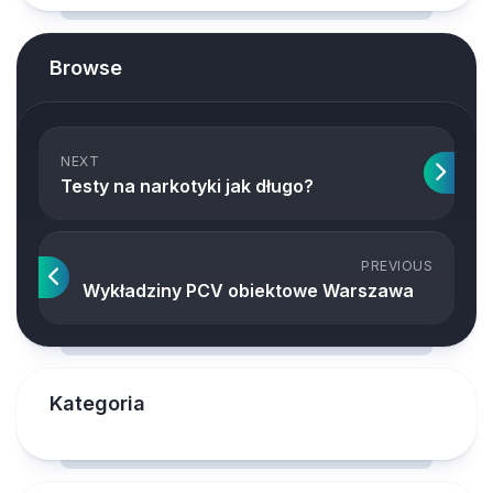
Browse
NEXT
Testy na narkotyki jak długo?
PREVIOUS
Wykładziny PCV obiektowe Warszawa
Kategoria