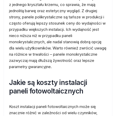
z jednego kryształu krzemu, co sprawia, że mają
jednolitą barwę oraz estetyczny wygląd. Z drugiej
strony, panele polikrystaliczne są tańsze w produkcji i
często oferują lepszy stosunek ceny do wydajności w
przypadku większych instalacji. Ich wydajność jest
nieco niższa niż w przypadku paneli
monokrystalicznych, ale nadal stanowią dobrą opcję
dla wielu użytkowników. Warto również zwrócić uwagę
na różnice w trwałości – panele monokrystaliczne
zazwyczaj mają dłuższą żywotność oraz lepsze
parametry gwarancyjne.
Jakie są koszty instalacji
paneli fotowoltaicznych
Koszt instalacji paneli fotowoltaicznych może się
znacznie różnić w zależności od wielu czynników,