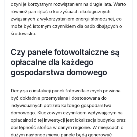
czyni je korzystnym rozwiązaniem na długie lata. Warto
również pamiętać o korzyściach ekologicznych
związanych z wykorzystaniem energii słonecznej, co
może być istotnym czynnikiem dla osób dbających o
środowisko.
Czy panele fotowoltaiczne są
opłacalne dla każdego
gospodarstwa domowego
Decyzja o instalacji paneli fotowoltaicznych powinna
być dokładnie przemyślana i dostosowana do
indywidualnych potrzeb każdego gospodarstwa
domowego. Kluczowym czynnikiem wpływającym na
opłacalność tej inwestycji jest lokalizacja budynku oraz
dostępność słońca w danym regionie. W miejscach o
dużym nasłonecznieniu panele będą generować