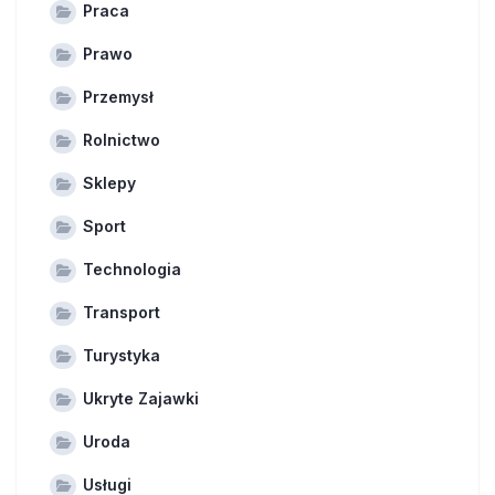
Praca
Prawo
Przemysł
Rolnictwo
Sklepy
Sport
Technologia
Transport
Turystyka
Ukryte Zajawki
Uroda
Usługi