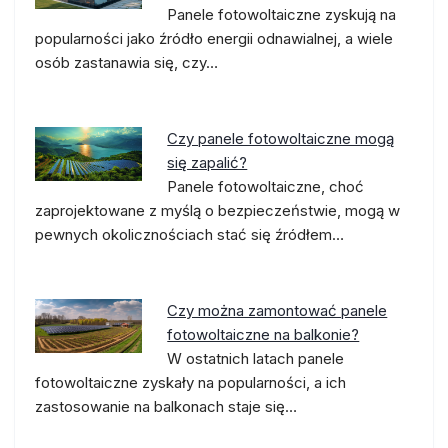
Panele fotowoltaiczne zyskują na
popularności jako źródło energii odnawialnej, a wiele
osób zastanawia się, czy…
Czy panele fotowoltaiczne mogą
się zapalić?
Panele fotowoltaiczne, choć
zaprojektowane z myślą o bezpieczeństwie, mogą w
pewnych okolicznościach stać się źródłem…
Czy można zamontować panele
fotowoltaiczne na balkonie?
W ostatnich latach panele
fotowoltaiczne zyskały na popularności, a ich
zastosowanie na balkonach staje się…