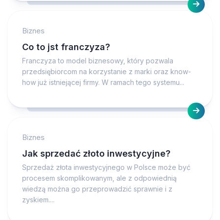
Biznes
Co to jst franczyza?
Franczyza to model biznesowy, który pozwala
przedsiębiorcom na korzystanie z marki oraz know-
how już istniejącej firmy. W ramach tego systemu...
Biznes
Jak sprzedać złoto inwestycyjne?
Sprzedaż złota inwestycyjnego w Polsce może być
procesem skomplikowanym, ale z odpowiednią
wiedzą można go przeprowadzić sprawnie i z
zyskiem....