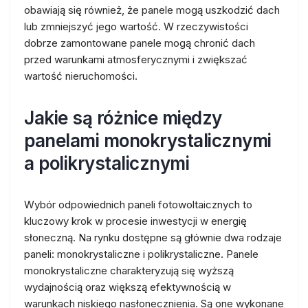
obawiają się również, że panele mogą uszkodzić dach
lub zmniejszyć jego wartość. W rzeczywistości
dobrze zamontowane panele mogą chronić dach
przed warunkami atmosferycznymi i zwiększać
wartość nieruchomości.
Jakie są różnice między
panelami monokrystalicznymi
a polikrystalicznymi
Wybór odpowiednich paneli fotowoltaicznych to
kluczowy krok w procesie inwestycji w energię
słoneczną. Na rynku dostępne są głównie dwa rodzaje
paneli: monokrystaliczne i polikrystaliczne. Panele
monokrystaliczne charakteryzują się wyższą
wydajnością oraz większą efektywnością w
warunkach niskiego nasłonecznienia. Są one wykonane