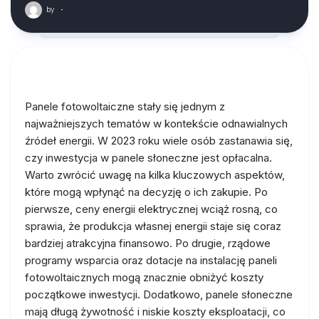
by
·
Panele fotowoltaiczne stały się jednym z
najważniejszych tematów w kontekście odnawialnych
źródeł energii. W 2023 roku wiele osób zastanawia się,
czy inwestycja w panele słoneczne jest opłacalna.
Warto zwrócić uwagę na kilka kluczowych aspektów,
które mogą wpłynąć na decyzję o ich zakupie. Po
pierwsze, ceny energii elektrycznej wciąż rosną, co
sprawia, że produkcja własnej energii staje się coraz
bardziej atrakcyjna finansowo. Po drugie, rządowe
programy wsparcia oraz dotacje na instalację paneli
fotowoltaicznych mogą znacznie obniżyć koszty
początkowe inwestycji. Dodatkowo, panele słoneczne
mają długą żywotność i niskie koszty eksploatacji, co