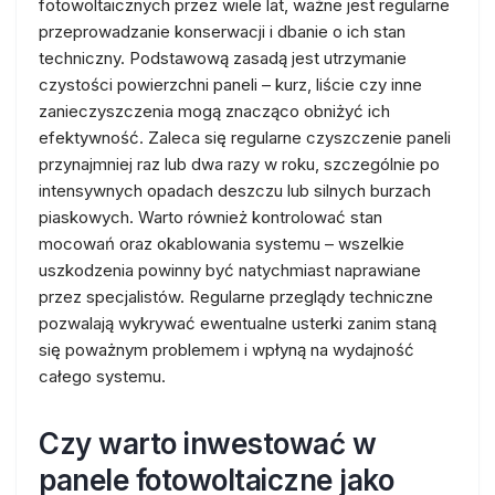
fotowoltaicznych przez wiele lat, ważne jest regularne
przeprowadzanie konserwacji i dbanie o ich stan
techniczny. Podstawową zasadą jest utrzymanie
czystości powierzchni paneli – kurz, liście czy inne
zanieczyszczenia mogą znacząco obniżyć ich
efektywność. Zaleca się regularne czyszczenie paneli
przynajmniej raz lub dwa razy w roku, szczególnie po
intensywnych opadach deszczu lub silnych burzach
piaskowych. Warto również kontrolować stan
mocowań oraz okablowania systemu – wszelkie
uszkodzenia powinny być natychmiast naprawiane
przez specjalistów. Regularne przeglądy techniczne
pozwalają wykrywać ewentualne usterki zanim staną
się poważnym problemem i wpłyną na wydajność
całego systemu.
Czy warto inwestować w
panele fotowoltaiczne jako