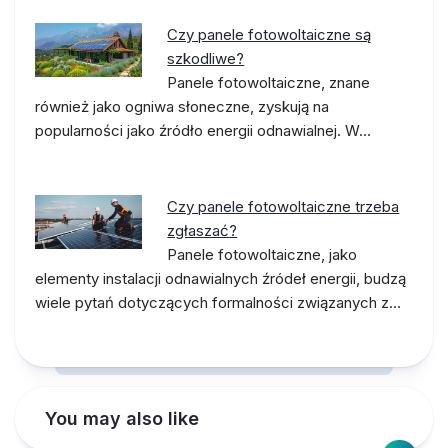
Czy panele fotowoltaiczne są
szkodliwe?
Panele fotowoltaiczne, znane
również jako ogniwa słoneczne, zyskują na
popularności jako źródło energii odnawialnej. W…
Czy panele fotowoltaiczne trzeba
zgłaszać?
Panele fotowoltaiczne, jako
elementy instalacji odnawialnych źródeł energii, budzą
wiele pytań dotyczących formalności związanych z…
You may also like