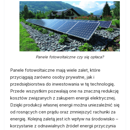
Panele fotowoltaiczne czy się opłaca?
Panele fotowoltaiczne mają wiele zalet, które
przyciągają zarówno osoby prywatne, jak i
przedsiębiorstwa do inwestowania w tę technologię.
Przede wszystkim pozwalają one na znaczną redukcję
kosztów związanych z zakupem energii elektrycznej.
Dzięki produkcji własnej energii można uniezależnić się
od rosnących cen prądu oraz zmniejszyć rachunki za
energię. Kolejną zaletą jest ich wpływ na środowisko –
korzystanie z odnawialnych źródeł energii przyczynia