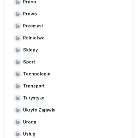
Praca
Prawo
Przemysł
Rolnictwo
Sklepy
Sport
Technologia
Transport
Turystyka
Ukryte Zajawki
Uroda
Usługi