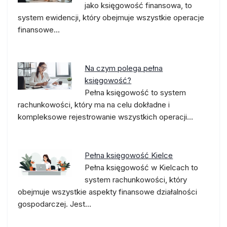
jako księgowość finansowa, to
system ewidencji, który obejmuje wszystkie operacje
finansowe…
Na czym polega pełna
księgowość?
Pełna księgowość to system
rachunkowości, który ma na celu dokładne i
kompleksowe rejestrowanie wszystkich operacji…
Pełna księgowość Kielce
Pełna księgowość w Kielcach to
system rachunkowości, który
obejmuje wszystkie aspekty finansowe działalności
gospodarczej. Jest…