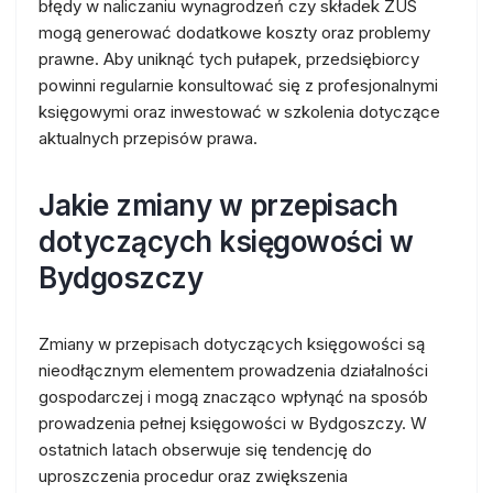
błędy w naliczaniu wynagrodzeń czy składek ZUS
mogą generować dodatkowe koszty oraz problemy
prawne. Aby uniknąć tych pułapek, przedsiębiorcy
powinni regularnie konsultować się z profesjonalnymi
księgowymi oraz inwestować w szkolenia dotyczące
aktualnych przepisów prawa.
Jakie zmiany w przepisach
dotyczących księgowości w
Bydgoszczy
Zmiany w przepisach dotyczących księgowości są
nieodłącznym elementem prowadzenia działalności
gospodarczej i mogą znacząco wpłynąć na sposób
prowadzenia pełnej księgowości w Bydgoszczy. W
ostatnich latach obserwuje się tendencję do
uproszczenia procedur oraz zwiększenia