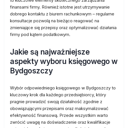
to kluczowe elementy skutecznego zarządzania
finansami firmy. Również istotne jest utrzymywanie
dobrego kontaktu z biurem rachunkowym – regularne
konsultacje pozwolą na bieżąco reagować na
zmieniające się przepisy oraz optymalizować działania
firmy pod kątem podatkowym.
Jakie są najważniejsze
aspekty wyboru księgowego w
Bydgoszczy
Wybór odpowiedniego księgowego w Bydgoszczy to
kluczowy krok dla każdego przedsiębiorcy, który
pragnie prowadzić swoją działalność zgodnie z
obowiązującymi przepisami oraz maksymalizować
efektywność finansową. Przede wszystkim warto
zwrócić uwagę na doświadczenie oraz kwalifikacje