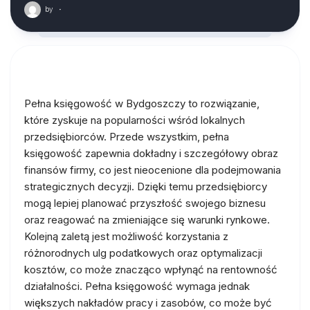
by
·
Pełna księgowość w Bydgoszczy to rozwiązanie,
które zyskuje na popularności wśród lokalnych
przedsiębiorców. Przede wszystkim, pełna
księgowość zapewnia dokładny i szczegółowy obraz
finansów firmy, co jest nieocenione dla podejmowania
strategicznych decyzji. Dzięki temu przedsiębiorcy
mogą lepiej planować przyszłość swojego biznesu
oraz reagować na zmieniające się warunki rynkowe.
Kolejną zaletą jest możliwość korzystania z
różnorodnych ulg podatkowych oraz optymalizacji
kosztów, co może znacząco wpłynąć na rentowność
działalności. Pełna księgowość wymaga jednak
większych nakładów pracy i zasobów, co może być