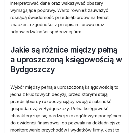
interpretować dane oraz wskazywać obszary
wymagające poprawy. Warto również zauważyć
rosnącą świadomość przedsiębiorców na temat
znaczenia zgodności z przepisami prawa oraz
odpowiedzialności społecznej firm.
Jakie są różnice między pełną
a uproszczoną księgowością w
Bydgoszczy
Wybór między pełną a uproszczoną księgowością to
jedna z kluczowych decyzji, przed którymi stają
przedsiębiorcy rozpoczynający swoją działalność
gospodarczą w Bydgoszczy. Pełna księgowość
charakteryzuje się bardziej szczegółowym podejściem
do ewidencji finansowej, co pozwala na dokładniejsze
monitorowanie przychodów i wydatków firmy. Jest to