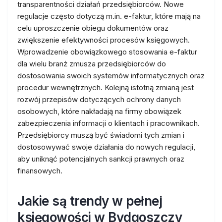
transparentności działań przedsiębiorców. Nowe
regulacje często dotyczą m.in. e-faktur, które mają na
celu uproszczenie obiegu dokumentów oraz
zwiększenie efektywności procesów księgowych.
Wprowadzenie obowiązkowego stosowania e-faktur
dla wielu branż zmusza przedsiębiorców do
dostosowania swoich systemów informatycznych oraz
procedur wewnętrznych. Kolejną istotną zmianą jest
rozwój przepisów dotyczących ochrony danych
osobowych, które nakładają na firmy obowiązek
zabezpieczenia informacji o klientach i pracownikach.
Przedsiębiorcy muszą być świadomi tych zmian i
dostosowywać swoje działania do nowych regulacji,
aby uniknąć potencjalnych sankcji prawnych oraz
finansowych.
Jakie są trendy w pełnej
księgowości w Bydgoszczy