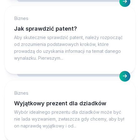
Biznes
Jak sprawdzić patent?
Aby skutecznie sprawdzić patent, należy rozpocząć
od zrozumienia podstawowych kroków, które
prowadzą do uzyskania informacji na temat danego
wynalazku. Pierwszym...
Biznes
Wyjątkowy prezent dla dziadków
Wybór idealnego prezentu dla dziadków może być
nie lada wyzwaniem, zwłaszcza gdy chcemy, aby był
on naprawdę wyjątkowy i od...