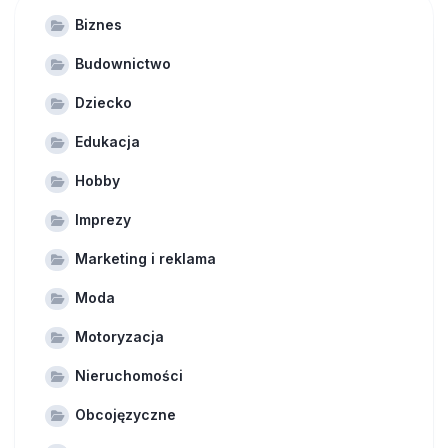
Biznes
Budownictwo
Dziecko
Edukacja
Hobby
Imprezy
Marketing i reklama
Moda
Motoryzacja
Nieruchomości
Obcojęzyczne