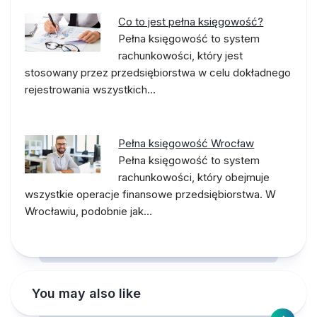
Co to jest pełna księgowość?
Pełna księgowość to system
rachunkowości, który jest
stosowany przez przedsiębiorstwa w celu dokładnego
rejestrowania wszystkich…
Pełna księgowość Wrocław
Pełna księgowość to system
rachunkowości, który obejmuje
wszystkie operacje finansowe przedsiębiorstwa. W
Wrocławiu, podobnie jak…
You may also like