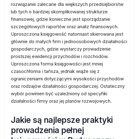
rozwiązanie zalecane dla większych przedsiębiorstw
lub tych o bardziej skomplikowanej strukturze
finansowej, gdzie konieczne jest sporządzanie
szczegółowych raportów oraz analiz finansowych.
Uproszczona księgowość natomiast skierowana jest
głównie do małych firm i jednoosobowych działalności
gospodarczych, gdzie wystarczy prowadzenie
prostszej ewidencji przychodów i rozchodów.
Uproszczona forma księgowości jest mniej
czasochłonna i tańsza, jednak wiąże się z
ograniczeniami dotyczącymi wysokości przychodów
oraz rodzajów działalności gospodarczej. Ostateczny
wybór powinien być uzależniony od specyfiki
działalności firmy oraz jej planów rozwojowych.
Jakie są najlepsze praktyki
prowadzenia pełnej