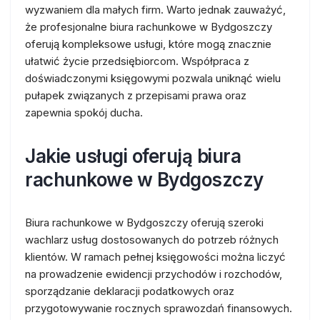
wyzwaniem dla małych firm. Warto jednak zauważyć,
że profesjonalne biura rachunkowe w Bydgoszczy
oferują kompleksowe usługi, które mogą znacznie
ułatwić życie przedsiębiorcom. Współpraca z
doświadczonymi księgowymi pozwala uniknąć wielu
pułapek związanych z przepisami prawa oraz
zapewnia spokój ducha.
Jakie usługi oferują biura
rachunkowe w Bydgoszczy
Biura rachunkowe w Bydgoszczy oferują szeroki
wachlarz usług dostosowanych do potrzeb różnych
klientów. W ramach pełnej księgowości można liczyć
na prowadzenie ewidencji przychodów i rozchodów,
sporządzanie deklaracji podatkowych oraz
przygotowywanie rocznych sprawozdań finansowych.