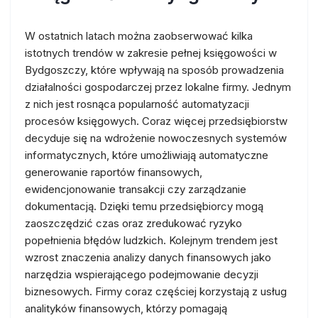
W ostatnich latach można zaobserwować kilka
istotnych trendów w zakresie pełnej księgowości w
Bydgoszczy, które wpływają na sposób prowadzenia
działalności gospodarczej przez lokalne firmy. Jednym
z nich jest rosnąca popularność automatyzacji
procesów księgowych. Coraz więcej przedsiębiorstw
decyduje się na wdrożenie nowoczesnych systemów
informatycznych, które umożliwiają automatyczne
generowanie raportów finansowych,
ewidencjonowanie transakcji czy zarządzanie
dokumentacją. Dzięki temu przedsiębiorcy mogą
zaoszczędzić czas oraz zredukować ryzyko
popełnienia błędów ludzkich. Kolejnym trendem jest
wzrost znaczenia analizy danych finansowych jako
narzędzia wspierającego podejmowanie decyzji
biznesowych. Firmy coraz częściej korzystają z usług
analityków finansowych, którzy pomagają