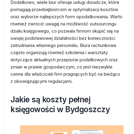
Dodatkowo, wiele biur oferuje usługi doradcze, które
pomagają przedsiębiorcom w optymalizacji kosztów
oraz wyborze najlepszych form opodatkowania. Warto
również zwrócić uwagę na możliwość outsourcingu
działu księgowego, co pozwala firmom skupić się na
swojej podstawowej działalności bez konieczności
zatrudniania własnego personelu. Biura rachunkowe
często organizują również szkolenia i warsztaty
dotyczące aktualnych przepisów podatkowych oraz
zmian w prawie gospodarczym, co jest niezwykle
cenne dla właścicieli firm pragnących być na bieżąco
z obowiązującymi regulacjami.
Jakie są koszty pełnej
księgowości w Bydgoszczy