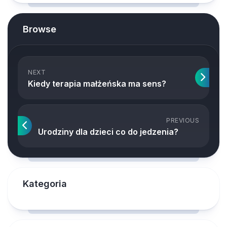
Browse
NEXT
Kiedy terapia małżeńska ma sens?
PREVIOUS
Urodziny dla dzieci co do jedzenia?
Kategoria