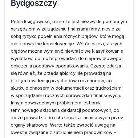
Bydgoszczy
Pełna księgowość, mimo że jest niezwykle pomocnym
narzędziem w zarządzaniu finansami firmy, niesie ze
sobą ryzyko popełnienia różnych błędów, które mogą
mieć poważne konsekwencje. Wśród najczęstszych
błędów można wymienić niewłaściwe klasyfikowanie
wydatków, co może prowadzić do nieprawidłowego
obliczenia podstawy opodatkowania. Często zdarza
się również, że przedsiębiorcy nie prowadzą na
bieżąco ewidencji przychodów i rozchodów, co
skutkuje chaosem w dokumentacji oraz trudnościami
w sporządzaniu rocznych sprawozdań finansowych.
Innym powszechnym problemem jest brak
terminowego składania deklaracji podatkowych, co
może prowadzić do nałożenia kar finansowych przez
organy skarbowe. Warto także zwrócić uwagę na
kwestie związane z zatrudnieniem pracowników –