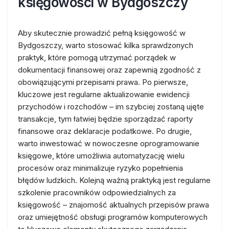
księgowości w Bydgoszczy
Aby skutecznie prowadzić pełną księgowość w
Bydgoszczy, warto stosować kilka sprawdzonych
praktyk, które pomogą utrzymać porządek w
dokumentacji finansowej oraz zapewnią zgodność z
obowiązującymi przepisami prawa. Po pierwsze,
kluczowe jest regularne aktualizowanie ewidencji
przychodów i rozchodów – im szybciej zostaną ujęte
transakcje, tym łatwiej będzie sporządzać raporty
finansowe oraz deklaracje podatkowe. Po drugie,
warto inwestować w nowoczesne oprogramowanie
księgowe, które umożliwia automatyzację wielu
procesów oraz minimalizuje ryzyko popełnienia
błędów ludzkich. Kolejną ważną praktyką jest regularne
szkolenie pracowników odpowiedzialnych za
księgowość – znajomość aktualnych przepisów prawa
oraz umiejętność obsługi programów komputerowych