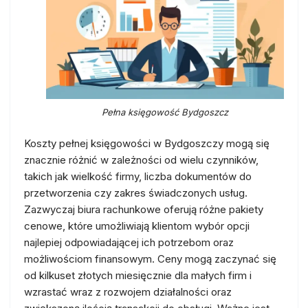
Pełna księgowość Bydgoszcz
Koszty pełnej księgowości w Bydgoszczy mogą się
znacznie różnić w zależności od wielu czynników,
takich jak wielkość firmy, liczba dokumentów do
przetworzenia czy zakres świadczonych usług.
Zazwyczaj biura rachunkowe oferują różne pakiety
cenowe, które umożliwiają klientom wybór opcji
najlepiej odpowiadającej ich potrzebom oraz
możliwościom finansowym. Ceny mogą zaczynać się
od kilkuset złotych miesięcznie dla małych firm i
wzrastać wraz z rozwojem działalności oraz