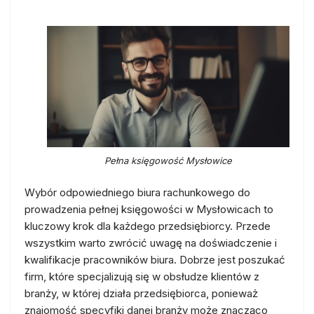
Pełna księgowość Mysłowice
Wybór odpowiedniego biura rachunkowego do
prowadzenia pełnej księgowości w Mysłowicach to
kluczowy krok dla każdego przedsiębiorcy. Przede
wszystkim warto zwrócić uwagę na doświadczenie i
kwalifikacje pracowników biura. Dobrze jest poszukać
firm, które specjalizują się w obsłudze klientów z
branży, w której działa przedsiębiorca, ponieważ
znajomość specyfiki danej branży może znacząco