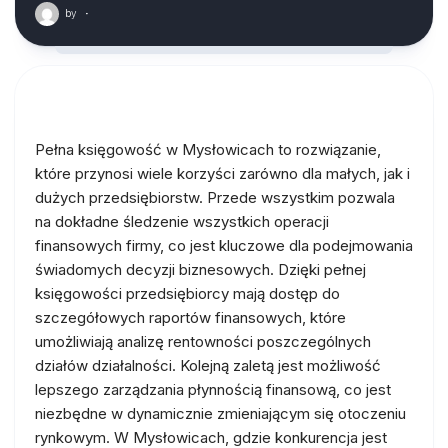
by
·
Pełna księgowość w Mysłowicach to rozwiązanie,
które przynosi wiele korzyści zarówno dla małych, jak i
dużych przedsiębiorstw. Przede wszystkim pozwala
na dokładne śledzenie wszystkich operacji
finansowych firmy, co jest kluczowe dla podejmowania
świadomych decyzji biznesowych. Dzięki pełnej
księgowości przedsiębiorcy mają dostęp do
szczegółowych raportów finansowych, które
umożliwiają analizę rentowności poszczególnych
działów działalności. Kolejną zaletą jest możliwość
lepszego zarządzania płynnością finansową, co jest
niezbędne w dynamicznie zmieniającym się otoczeniu
rynkowym. W Mysłowicach, gdzie konkurencja jest