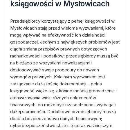
księgowości w Mysłowicach
Przedsiębiorcy korzystający z pełnej księgowości w
Mysłowicach stają przed wieloma wyzwaniami, które
mogą wpływać na efektywność ich działalności
gospodarczej. Jednym z największych problemów jest
ciągła zmiana przepisów prawnych dotyczących
rachunkowości i podatków; przedsiębiorcy muszą być
na bieżąco ze wszystkimi nowelizacjami i
dostosowywać swoje procedury do nowych
wymogów prawnych. Kolejnym wyzwaniem jest
zarządzanie dużą ilością dokumentacji – pełna
księgowość wiąże się z koniecznością gromadzenia i
archiwizowania wielu różnych dokumentów
finansowych, co może być czasochłonne i wymagać
dużej staranności. Dodatkowo przedsiębiorcy muszą
dbać o bezpieczeństwo danych finansowych;
cyberbezpieczeństwo staje się coraz ważniejszym