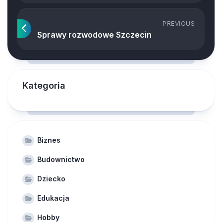
PREVIOUS
Sprawy rozwodowe Szczecin
Kategoria
Biznes
Budownictwo
Dziecko
Edukacja
Hobby