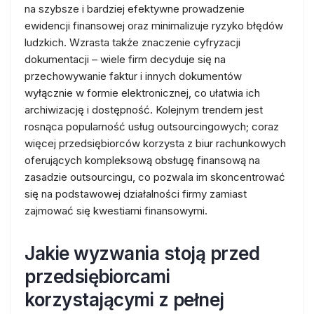
na szybsze i bardziej efektywne prowadzenie
ewidencji finansowej oraz minimalizuje ryzyko błędów
ludzkich. Wzrasta także znaczenie cyfryzacji
dokumentacji – wiele firm decyduje się na
przechowywanie faktur i innych dokumentów
wyłącznie w formie elektronicznej, co ułatwia ich
archiwizację i dostępność. Kolejnym trendem jest
rosnąca popularność usług outsourcingowych; coraz
więcej przedsiębiorców korzysta z biur rachunkowych
oferujących kompleksową obsługę finansową na
zasadzie outsourcingu, co pozwala im skoncentrować
się na podstawowej działalności firmy zamiast
zajmować się kwestiami finansowymi.
Jakie wyzwania stoją przed
przedsiębiorcami
korzystającymi z pełnej