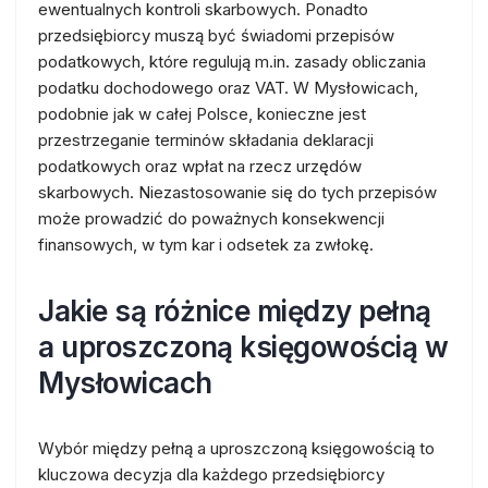
ewentualnych kontroli skarbowych. Ponadto
przedsiębiorcy muszą być świadomi przepisów
podatkowych, które regulują m.in. zasady obliczania
podatku dochodowego oraz VAT. W Mysłowicach,
podobnie jak w całej Polsce, konieczne jest
przestrzeganie terminów składania deklaracji
podatkowych oraz wpłat na rzecz urzędów
skarbowych. Niezastosowanie się do tych przepisów
może prowadzić do poważnych konsekwencji
finansowych, w tym kar i odsetek za zwłokę.
Jakie są różnice między pełną
a uproszczoną księgowością w
Mysłowicach
Wybór między pełną a uproszczoną księgowością to
kluczowa decyzja dla każdego przedsiębiorcy