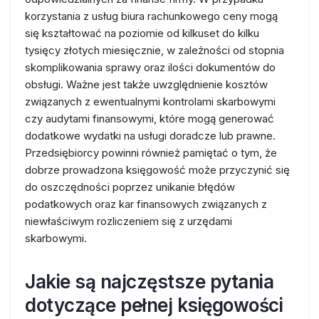
korzystania z usług biura rachunkowego ceny mogą
się kształtować na poziomie od kilkuset do kilku
tysięcy złotych miesięcznie, w zależności od stopnia
skomplikowania sprawy oraz ilości dokumentów do
obsługi. Ważne jest także uwzględnienie kosztów
związanych z ewentualnymi kontrolami skarbowymi
czy audytami finansowymi, które mogą generować
dodatkowe wydatki na usługi doradcze lub prawne.
Przedsiębiorcy powinni również pamiętać o tym, że
dobrze prowadzona księgowość może przyczynić się
do oszczędności poprzez unikanie błędów
podatkowych oraz kar finansowych związanych z
niewłaściwym rozliczeniem się z urzędami
skarbowymi.
Jakie są najczęstsze pytania
dotyczące pełnej księgowości