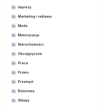
Imprezy
Marketing i reklama
Moda
Motoryzacja
Nieruchomości
Obcojęzyczne
Praca
Prawo
Przemysł
Rolnictwo
Sklepy