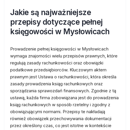
Jakie są najważniejsze
przepisy dotyczące pełnej
księgowości w Mysłowicach
Prowadzenie pełnej księgowości w Mysłowicach
wymaga znajomości wielu przepisów prawnych, które
regulują zasady rachunkowości oraz obowiązki
podatkowe przedsiębiorców. Kluczowym aktem
prawnym jest Ustawa o rachunkowości, która określa
zasady prowadzenia ksiąg rachunkowych oraz
sporządzania sprawozdań finansowych. Zgodnie z tą
ustawą, każda firma zobowiązana jest do prowadzenia
ksiąg rachunkowych w sposób rzetelny i zgodny z
obowiązującymi normami. Przepisy te nakładają
również obowiązek przechowywania dokumentacji
przez określony czas, co jest istotne w kontekście