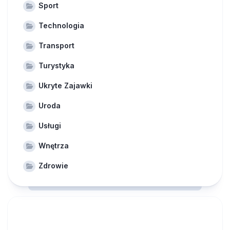
Sport
Technologia
Transport
Turystyka
Ukryte Zajawki
Uroda
Usługi
Wnętrza
Zdrowie