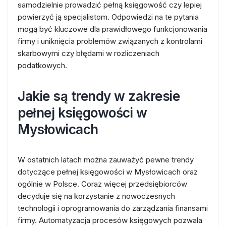
samodzielnie prowadzić pełną księgowość czy lepiej
powierzyć ją specjalistom. Odpowiedzi na te pytania
mogą być kluczowe dla prawidłowego funkcjonowania
firmy i uniknięcia problemów związanych z kontrolami
skarbowymi czy błędami w rozliczeniach
podatkowych.
Jakie są trendy w zakresie
pełnej księgowości w
Mysłowicach
W ostatnich latach można zauważyć pewne trendy
dotyczące pełnej księgowości w Mysłowicach oraz
ogólnie w Polsce. Coraz więcej przedsiębiorców
decyduje się na korzystanie z nowoczesnych
technologii i oprogramowania do zarządzania finansami
firmy. Automatyzacja procesów księgowych pozwala