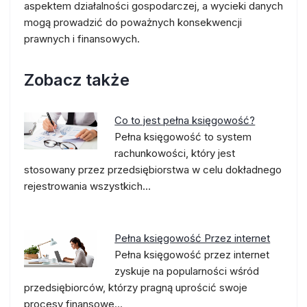
aspektem działalności gospodarczej, a wycieki danych
mogą prowadzić do poważnych konsekwencji
prawnych i finansowych.
Zobacz także
Co to jest pełna księgowość?
Pełna księgowość to system
rachunkowości, który jest
stosowany przez przedsiębiorstwa w celu dokładnego
rejestrowania wszystkich…
Pełna księgowość Przez internet
Pełna księgowość przez internet
zyskuje na popularności wśród
przedsiębiorców, którzy pragną uprościć swoje
procesy finansowe…