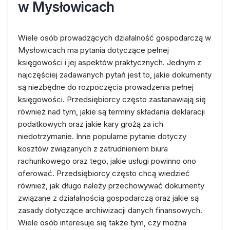
w Mysłowicach
Wiele osób prowadzących działalność gospodarczą w
Mysłowicach ma pytania dotyczące pełnej
księgowości i jej aspektów praktycznych. Jednym z
najczęściej zadawanych pytań jest to, jakie dokumenty
są niezbędne do rozpoczęcia prowadzenia pełnej
księgowości. Przedsiębiorcy często zastanawiają się
również nad tym, jakie są terminy składania deklaracji
podatkowych oraz jakie kary grożą za ich
niedotrzymanie. Inne popularne pytanie dotyczy
kosztów związanych z zatrudnieniem biura
rachunkowego oraz tego, jakie usługi powinno ono
oferować. Przedsiębiorcy często chcą wiedzieć
również, jak długo należy przechowywać dokumenty
związane z działalnością gospodarczą oraz jakie są
zasady dotyczące archiwizacji danych finansowych.
Wiele osób interesuje się także tym, czy można