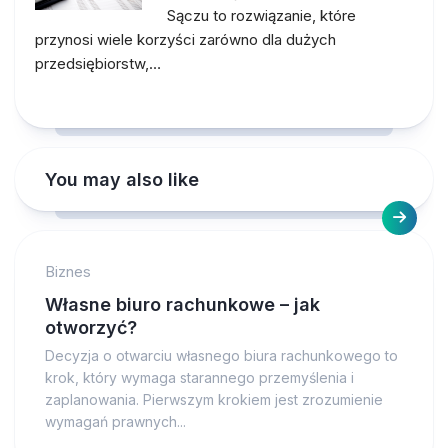
Sączu to rozwiązanie, które
przynosi wiele korzyści zarówno dla dużych
przedsiębiorstw,…
You may also like
Biznes
Własne biuro rachunkowe – jak
otworzyć?
Decyzja o otwarciu własnego biura rachunkowego to
krok, który wymaga starannego przemyślenia i
zaplanowania. Pierwszym krokiem jest zrozumienie
wymagań prawnych...