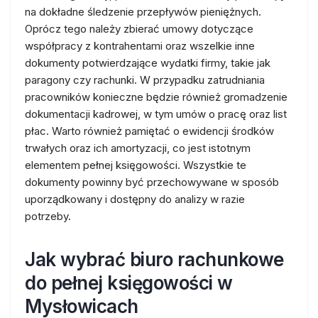
na dokładne śledzenie przepływów pieniężnych.
Oprócz tego należy zbierać umowy dotyczące
współpracy z kontrahentami oraz wszelkie inne
dokumenty potwierdzające wydatki firmy, takie jak
paragony czy rachunki. W przypadku zatrudniania
pracowników konieczne będzie również gromadzenie
dokumentacji kadrowej, w tym umów o pracę oraz list
płac. Warto również pamiętać o ewidencji środków
trwałych oraz ich amortyzacji, co jest istotnym
elementem pełnej księgowości. Wszystkie te
dokumenty powinny być przechowywane w sposób
uporządkowany i dostępny do analizy w razie
potrzeby.
Jak wybrać biuro rachunkowe
do pełnej księgowości w
Mysłowicach