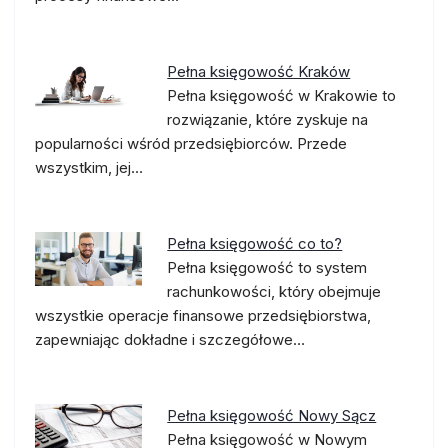
Pełna księgowość Kraków
Pełna księgowość w Krakowie to
rozwiązanie, które zyskuje na
popularności wśród przedsiębiorców. Przede
wszystkim, jej…
Pełna księgowość co to?
Pełna księgowość to system
rachunkowości, który obejmuje
wszystkie operacje finansowe przedsiębiorstwa,
zapewniając dokładne i szczegółowe…
Pełna księgowość Nowy Sącz
Pełna księgowość w Nowym