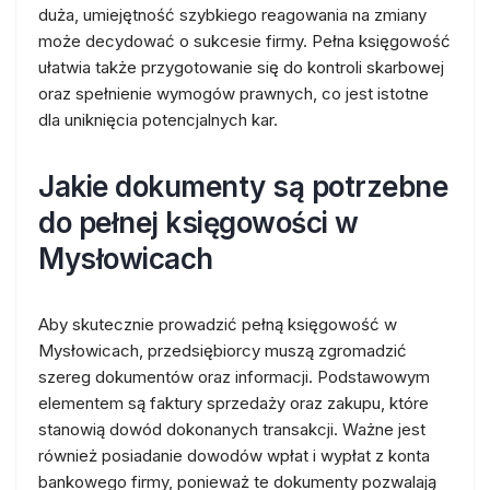
duża, umiejętność szybkiego reagowania na zmiany
może decydować o sukcesie firmy. Pełna księgowość
ułatwia także przygotowanie się do kontroli skarbowej
oraz spełnienie wymogów prawnych, co jest istotne
dla uniknięcia potencjalnych kar.
Jakie dokumenty są potrzebne
do pełnej księgowości w
Mysłowicach
Aby skutecznie prowadzić pełną księgowość w
Mysłowicach, przedsiębiorcy muszą zgromadzić
szereg dokumentów oraz informacji. Podstawowym
elementem są faktury sprzedaży oraz zakupu, które
stanowią dowód dokonanych transakcji. Ważne jest
również posiadanie dowodów wpłat i wypłat z konta
bankowego firmy, ponieważ te dokumenty pozwalają