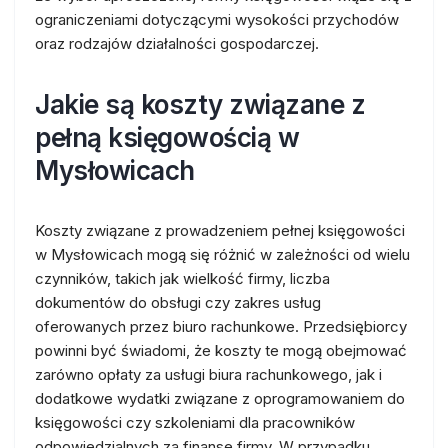
ograniczeniami dotyczącymi wysokości przychodów
oraz rodzajów działalności gospodarczej.
Jakie są koszty związane z
pełną księgowością w
Mysłowicach
Koszty związane z prowadzeniem pełnej księgowości
w Mysłowicach mogą się różnić w zależności od wielu
czynników, takich jak wielkość firmy, liczba
dokumentów do obsługi czy zakres usług
oferowanych przez biuro rachunkowe. Przedsiębiorcy
powinni być świadomi, że koszty te mogą obejmować
zarówno opłaty za usługi biura rachunkowego, jak i
dodatkowe wydatki związane z oprogramowaniem do
księgowości czy szkoleniami dla pracowników
odpowiedzialnych za finanse firmy. W przypadku