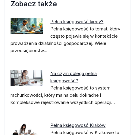
Zobacz także
Pełna księgowość kiedy?
Pełna księgowość to temat, który
często pojawia się w kontekście
prowadzenia działalności gospodarczej. Wiele
przedsiębiorstw…
Na czym polega pełna
księgowość?
Pełna księgowość to system
rachunkowości, który ma na celu dokładne i
kompleksowe rejestrowanie wszystkich operacji…
Pełna księgowość Kraków
Pełna księgowość w Krakowie to