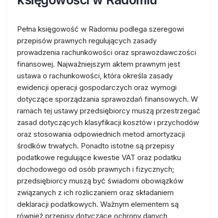
Pełna księgowość w Radomiu podlega szeregowi
przepisów prawnych regulujących zasady
prowadzenia rachunkowości oraz sprawozdawczości
finansowej. Najważniejszym aktem prawnym jest
ustawa o rachunkowości, która określa zasady
ewidencji operacji gospodarczych oraz wymogi
dotyczące sporządzania sprawozdań finansowych. W
ramach tej ustawy przedsiębiorcy muszą przestrzegać
zasad dotyczących klasyfikacji kosztów i przychodów
oraz stosowania odpowiednich metod amortyzacji
środków trwałych. Ponadto istotne są przepisy
podatkowe regulujące kwestie VAT oraz podatku
dochodowego od osób prawnych i fizycznych;
przedsiębiorcy muszą być świadomi obowiązków
związanych z ich rozliczaniem oraz składaniem
deklaracji podatkowych. Ważnym elementem są
również przepisy dotyczące ochrony danych