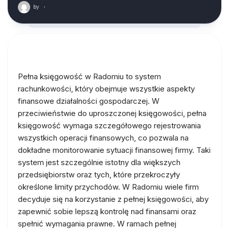
by
·
Pełna księgowość w Radomiu to system
rachunkowości, który obejmuje wszystkie aspekty
finansowe działalności gospodarczej. W
przeciwieństwie do uproszczonej księgowości, pełna
księgowość wymaga szczegółowego rejestrowania
wszystkich operacji finansowych, co pozwala na
dokładne monitorowanie sytuacji finansowej firmy. Taki
system jest szczególnie istotny dla większych
przedsiębiorstw oraz tych, które przekroczyły
określone limity przychodów. W Radomiu wiele firm
decyduje się na korzystanie z pełnej księgowości, aby
zapewnić sobie lepszą kontrolę nad finansami oraz
spełnić wymagania prawne. W ramach pełnej