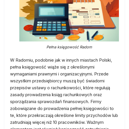
Pełna księgowość Radom
W Radomiu, podobnie jak w innych miastach Polski,
pełna księgowość wiąże się z określonymi
wymaganiami prawnymi i organizacyjnymi. Przede
wszystkim przedsiębiorcy muszą być świadomi
przepisów ustawy o rachunkowości, które regulują
zasady prowadzenia ksiąg rachunkowych oraz
sporządzania sprawozdań finansowych. Firmy
zobowiązane do prowadzenia pełnej księgowości to
te, które przekraczają określone limity przychodów lub
zatrudniają więcej niż 10 pracowników. Ważnym