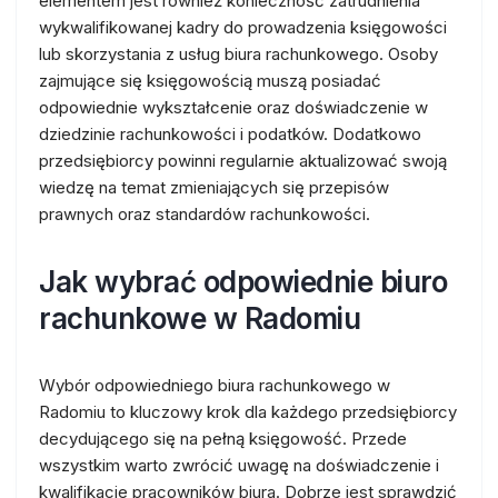
elementem jest również konieczność zatrudnienia
wykwalifikowanej kadry do prowadzenia księgowości
lub skorzystania z usług biura rachunkowego. Osoby
zajmujące się księgowością muszą posiadać
odpowiednie wykształcenie oraz doświadczenie w
dziedzinie rachunkowości i podatków. Dodatkowo
przedsiębiorcy powinni regularnie aktualizować swoją
wiedzę na temat zmieniających się przepisów
prawnych oraz standardów rachunkowości.
Jak wybrać odpowiednie biuro
rachunkowe w Radomiu
Wybór odpowiedniego biura rachunkowego w
Radomiu to kluczowy krok dla każdego przedsiębiorcy
decydującego się na pełną księgowość. Przede
wszystkim warto zwrócić uwagę na doświadczenie i
kwalifikacje pracowników biura. Dobrze jest sprawdzić