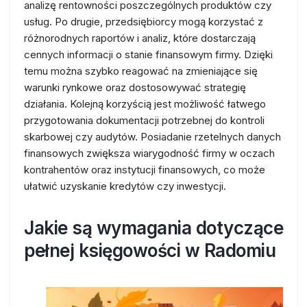
analizę rentowności poszczególnych produktów czy
usług. Po drugie, przedsiębiorcy mogą korzystać z
różnorodnych raportów i analiz, które dostarczają
cennych informacji o stanie finansowym firmy. Dzięki
temu można szybko reagować na zmieniające się
warunki rynkowe oraz dostosowywać strategię
działania. Kolejną korzyścią jest możliwość łatwego
przygotowania dokumentacji potrzebnej do kontroli
skarbowej czy audytów. Posiadanie rzetelnych danych
finansowych zwiększa wiarygodność firmy w oczach
kontrahentów oraz instytucji finansowych, co może
ułatwić uzyskanie kredytów czy inwestycji.
Jakie są wymagania dotyczące
pełnej księgowości w Radomiu