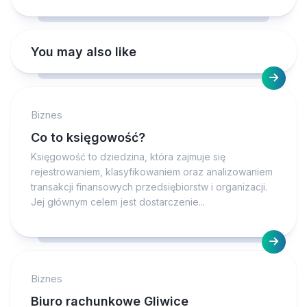
You may also like
Biznes
Co to księgowość?
Księgowość to dziedzina, która zajmuje się
rejestrowaniem, klasyfikowaniem oraz analizowaniem
transakcji finansowych przedsiębiorstw i organizacji.
Jej głównym celem jest dostarczenie...
Biznes
Biuro rachunkowe Gliwice