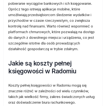
pobieranie wyciągów bankowych i ich księgowanie.
Oprócz tego istnieją aplikacje mobilne, które
umożliwiają przedsiębiorcom śledzenie wydatków i
przychodów w czasie rzeczywistym, co zwiększa
kontrolę nad finansami. Warto również wspomnieć o
platformach chmurowych, które pozwalają na dostęp
do danych z dowolnego miejsca i urządzenia, co jest
szczególnie istotne dla osób prowadzących
działalność gospodarczą w trybie zdalnym.
Jakie są koszty pełnej
księgowości w Radomiu
Koszty pełnej księgowości w Radomiu mogą się
znacznie różnić w zależności od wielu czynników,
takich jak wielkość firmy, zakres świadczonych usług
oraz doświadczenie biura rachunkowego.