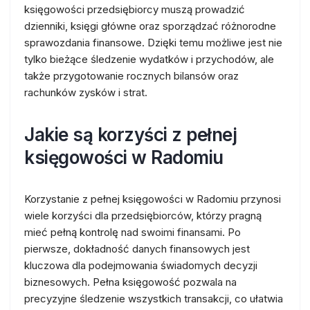
księgowości przedsiębiorcy muszą prowadzić
dzienniki, księgi główne oraz sporządzać różnorodne
sprawozdania finansowe. Dzięki temu możliwe jest nie
tylko bieżące śledzenie wydatków i przychodów, ale
także przygotowanie rocznych bilansów oraz
rachunków zysków i strat.
Jakie są korzyści z pełnej
księgowości w Radomiu
Korzystanie z pełnej księgowości w Radomiu przynosi
wiele korzyści dla przedsiębiorców, którzy pragną
mieć pełną kontrolę nad swoimi finansami. Po
pierwsze, dokładność danych finansowych jest
kluczowa dla podejmowania świadomych decyzji
biznesowych. Pełna księgowość pozwala na
precyzyjne śledzenie wszystkich transakcji, co ułatwia