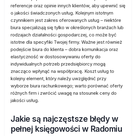
referencje oraz opinie innych klientów, aby upewnić się
o jakości świadczonych usług. Kolejnym istotnym
czynnikiem jest zakres oferowanych usług – niektóre
biura specjalizują się tylko w określonych branżach lub
rodzajach działalności gospodarczej, co może być
istotne dla specyfiki Twojej firmy. Ważne jest również
podejście biura do klienta – dobra komunikacja oraz
elastyczność w dostosowywaniu oferty do
indywidualnych potrzeb przedsiębiorcy mogą
znacząco wpłynąć na współpracę. Koszt usług to
kolejny element, który należy uwzględnić przy
wyborze biura rachunkowego; warto porównać oferty
różnych firm i zwrócić uwagę na stosunek ceny do
jakości usług.
Jakie są najczęstsze błędy w
pełnej księgowości w Radomiu