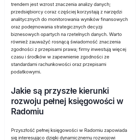
trendem jest wzrost znaczenia analizy danych;
przedsiębiorcy coraz częściej korzystają z narzędzi
analitycznych do monitorowania wyników finansowych
oraz podejmowania strategicznych decyzji
biznesowych opartych na rzetelnych danych. Warto
również zauważyć rosnącą świadomość znaczenia
zgodności z przepisami prawa; firmy inwestują więcej
czasu i środków w zapewnienie zgodności ze
standardami rachunkowości oraz przepisami
podatkowymi.
Jakie są przyszłe kierunki
rozwoju pełnej księgowości w
Radomiu
Przyszłość pełnej księgowości w Radomiu zapowiada
się interesująco dzięki dynamicznemu rozwojowi