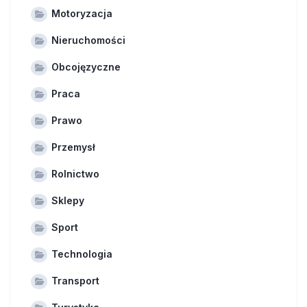
Motoryzacja
Nieruchomości
Obcojęzyczne
Praca
Prawo
Przemysł
Rolnictwo
Sklepy
Sport
Technologia
Transport