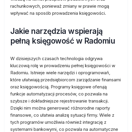
rachunkowych, ponieważ zmiany w prawie mogą
wpływać na sposób prowadzenia księgowości.
Jakie narzędzia wspierają
pełną księgowość w Radomiu
W dzisiejszych czasach technologia odgrywa
kluczową rolę w prowadzeniu pełnej księgowości w
Radomiu. Istnieje wiele narzędzi i oprogramowań,
które ułatwiają przedsiębiorcom zarządzanie finansami
oraz księgowością. Programy księgowe oferują
funkcje automatyzacji procesów, co pozwala na
szybsze i dokładniejsze rejestrowanie transakcji.
Dzięki nim można generować różnorodne raporty
finansowe, co ułatwia analizę sytuacji firmy. Wiele z
tych programów umożliwia również integrację z
systemami bankowymi, co pozwala na automatyczne