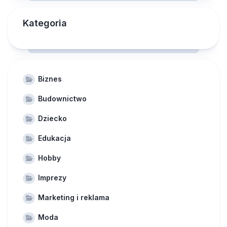
Kategoria
Biznes
Budownictwo
Dziecko
Edukacja
Hobby
Imprezy
Marketing i reklama
Moda