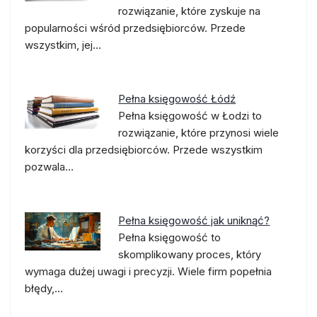
rozwiązanie, które zyskuje na
popularności wśród przedsiębiorców. Przede
wszystkim, jej…
Pełna księgowość Łódź
Pełna księgowość w Łodzi to
rozwiązanie, które przynosi wiele
korzyści dla przedsiębiorców. Przede wszystkim
pozwala…
Pełna księgowość jak uniknąć?
Pełna księgowość to
skomplikowany proces, który
wymaga dużej uwagi i precyzji. Wiele firm popełnia
błędy,…