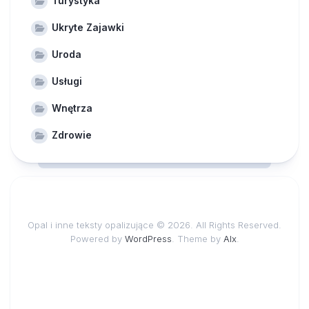
Turystyka
Ukryte Zajawki
Uroda
Usługi
Wnętrza
Zdrowie
Opal i inne teksty opalizujące © 2026. All Rights Reserved.
Powered by
WordPress
. Theme by
Alx
.