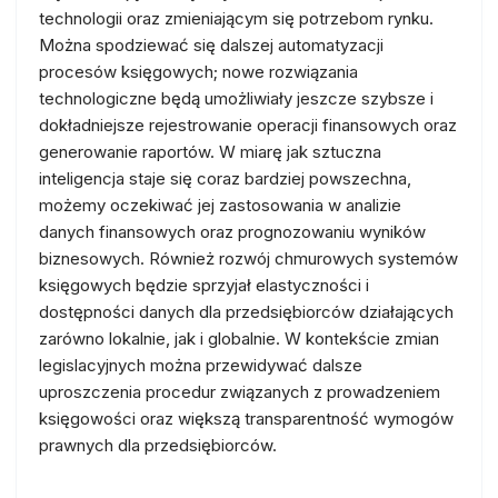
technologii oraz zmieniającym się potrzebom rynku.
Można spodziewać się dalszej automatyzacji
procesów księgowych; nowe rozwiązania
technologiczne będą umożliwiały jeszcze szybsze i
dokładniejsze rejestrowanie operacji finansowych oraz
generowanie raportów. W miarę jak sztuczna
inteligencja staje się coraz bardziej powszechna,
możemy oczekiwać jej zastosowania w analizie
danych finansowych oraz prognozowaniu wyników
biznesowych. Również rozwój chmurowych systemów
księgowych będzie sprzyjał elastyczności i
dostępności danych dla przedsiębiorców działających
zarówno lokalnie, jak i globalnie. W kontekście zmian
legislacyjnych można przewidywać dalsze
uproszczenia procedur związanych z prowadzeniem
księgowości oraz większą transparentność wymogów
prawnych dla przedsiębiorców.