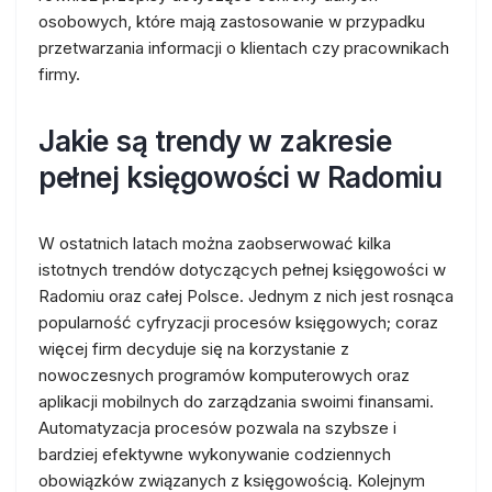
osobowych, które mają zastosowanie w przypadku
przetwarzania informacji o klientach czy pracownikach
firmy.
Jakie są trendy w zakresie
pełnej księgowości w Radomiu
W ostatnich latach można zaobserwować kilka
istotnych trendów dotyczących pełnej księgowości w
Radomiu oraz całej Polsce. Jednym z nich jest rosnąca
popularność cyfryzacji procesów księgowych; coraz
więcej firm decyduje się na korzystanie z
nowoczesnych programów komputerowych oraz
aplikacji mobilnych do zarządzania swoimi finansami.
Automatyzacja procesów pozwala na szybsze i
bardziej efektywne wykonywanie codziennych
obowiązków związanych z księgowością. Kolejnym