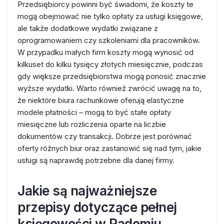
Przedsiębiorcy powinni być świadomi, że koszty te
mogą obejmować nie tylko opłaty za usługi księgowe,
ale także dodatkowe wydatki związane z
oprogramowaniem czy szkoleniami dla pracowników.
W przypadku małych firm koszty mogą wynosić od
kilkuset do kilku tysięcy złotych miesięcznie, podczas
gdy większe przedsiębiorstwa mogą ponosić znacznie
wyższe wydatki. Warto również zwrócić uwagę na to,
że niektóre biura rachunkowe oferują elastyczne
modele płatności – mogą to być stałe opłaty
miesięczne lub rozliczenia oparte na liczbie
dokumentów czy transakcji. Dobrze jest porównać
oferty różnych biur oraz zastanowić się nad tym, jakie
usługi są naprawdę potrzebne dla danej firmy.
Jakie są najważniejsze
przepisy dotyczące pełnej
księgowości w Radomiu