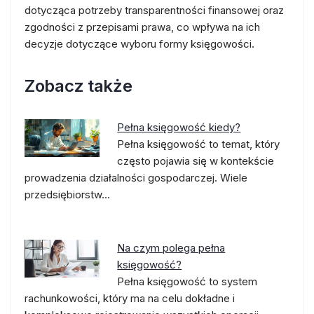
dotycząca potrzeby transparentności finansowej oraz
zgodności z przepisami prawa, co wpływa na ich
decyzje dotyczące wyboru formy księgowości.
Zobacz także
Pełna księgowość kiedy?
Pełna księgowość to temat, który
często pojawia się w kontekście
prowadzenia działalności gospodarczej. Wiele
przedsiębiorstw…
Na czym polega pełna
księgowość?
Pełna księgowość to system
rachunkowości, który ma na celu dokładne i