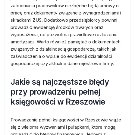
zatrudniania pracowników niezbędne będą umowy o
pracę oraz dokumenty związane z wynagrodzeniami i
składkami ZUS. Dodatkowo przedsiębiorcy powinni
prowadzić ewidencję środków trwałych oraz
wyposażenia, co pozwoli na prawidłowe rozliczenie
amortyzacji. Warto również pamiętać o dokumentach
związanych z działalnością gospodarczą, takich jak
zaświadczenia o wpisie do ewidencji działalności
gospodarczej czy aktualne dane rejestrowe firmy.
Jakie są najczęstsze błędy
przy prowadzeniu pełnej
księgowości w Rzeszowie
Prowadzenie pełnej księgowości w Rzeszowie wiąże
się z wieloma wyzwaniami i pułapkami, które mogą
prowadzić do błędów finansowych. Jednym z