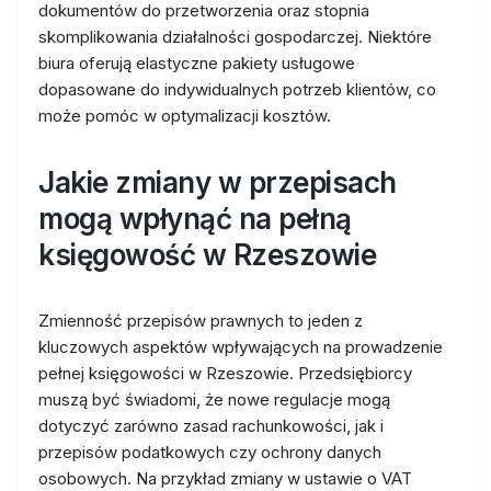
dokumentów do przetworzenia oraz stopnia
skomplikowania działalności gospodarczej. Niektóre
biura oferują elastyczne pakiety usługowe
dopasowane do indywidualnych potrzeb klientów, co
może pomóc w optymalizacji kosztów.
Jakie zmiany w przepisach
mogą wpłynąć na pełną
księgowość w Rzeszowie
Zmienność przepisów prawnych to jeden z
kluczowych aspektów wpływających na prowadzenie
pełnej księgowości w Rzeszowie. Przedsiębiorcy
muszą być świadomi, że nowe regulacje mogą
dotyczyć zarówno zasad rachunkowości, jak i
przepisów podatkowych czy ochrony danych
osobowych. Na przykład zmiany w ustawie o VAT