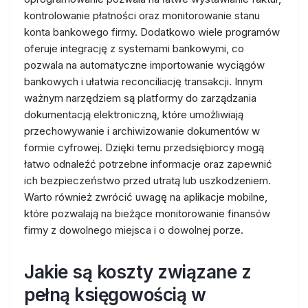
kontrolowanie płatności oraz monitorowanie stanu
konta bankowego firmy. Dodatkowo wiele programów
oferuje integrację z systemami bankowymi, co
pozwala na automatyczne importowanie wyciągów
bankowych i ułatwia reconciliację transakcji. Innym
ważnym narzędziem są platformy do zarządzania
dokumentacją elektroniczną, które umożliwiają
przechowywanie i archiwizowanie dokumentów w
formie cyfrowej. Dzięki temu przedsiębiorcy mogą
łatwo odnaleźć potrzebne informacje oraz zapewnić
ich bezpieczeństwo przed utratą lub uszkodzeniem.
Warto również zwrócić uwagę na aplikacje mobilne,
które pozwalają na bieżące monitorowanie finansów
firmy z dowolnego miejsca i o dowolnej porze.
Jakie są koszty związane z
pełną księgowością w