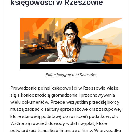
księgowości w Rzeszowie
Pełna księgowość Rzeszów
Prowadzenie pełnej księgowości w Rzeszowie wiąże
się z koniecznością gromadzenia i przechowywania
wielu dokumentów. Przede wszystkim przedsiębiorcy
muszą zadbać o faktury sprzedażowe oraz zakupowe,
które stanowią podstawę do rozliczeń podatkowych.
Ważne są również dowody wpłat i wypłat, które
potwierdzają transakcje finansowe firmy. W przypadku