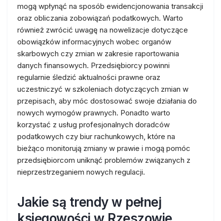
mogą wpłynąć na sposób ewidencjonowania transakcji
oraz obliczania zobowiązań podatkowych. Warto
również zwrócić uwagę na nowelizacje dotyczące
obowiązków informacyjnych wobec organów
skarbowych czy zmian w zakresie raportowania
danych finansowych. Przedsiębiorcy powinni
regularnie śledzić aktualności prawne oraz
uczestniczyć w szkoleniach dotyczących zmian w
przepisach, aby móc dostosować swoje działania do
nowych wymogów prawnych. Ponadto warto
korzystać z usług profesjonalnych doradców
podatkowych czy biur rachunkowych, które na
bieżąco monitorują zmiany w prawie i mogą pomóc
przedsiębiorcom uniknąć problemów związanych z
nieprzestrzeganiem nowych regulacji.
Jakie są trendy w pełnej
księgowości w Rzeszowie