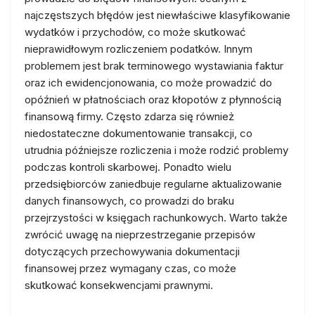
najczęstszych błędów jest niewłaściwe klasyfikowanie
wydatków i przychodów, co może skutkować
nieprawidłowym rozliczeniem podatków. Innym
problemem jest brak terminowego wystawiania faktur
oraz ich ewidencjonowania, co może prowadzić do
opóźnień w płatnościach oraz kłopotów z płynnością
finansową firmy. Często zdarza się również
niedostateczne dokumentowanie transakcji, co
utrudnia późniejsze rozliczenia i może rodzić problemy
podczas kontroli skarbowej. Ponadto wielu
przedsiębiorców zaniedbuje regularne aktualizowanie
danych finansowych, co prowadzi do braku
przejrzystości w księgach rachunkowych. Warto także
zwrócić uwagę na nieprzestrzeganie przepisów
dotyczących przechowywania dokumentacji
finansowej przez wymagany czas, co może
skutkować konsekwencjami prawnymi.