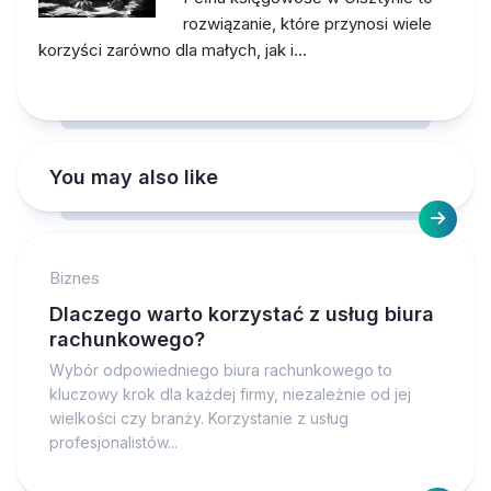
rozwiązanie, które przynosi wiele
korzyści zarówno dla małych, jak i…
You may also like
Biznes
Dlaczego warto korzystać z usług biura
rachunkowego?
Wybór odpowiedniego biura rachunkowego to
kluczowy krok dla każdej firmy, niezależnie od jej
wielkości czy branży. Korzystanie z usług
profesjonalistów...