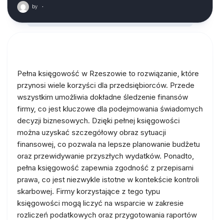
by
·
Pełna księgowość w Rzeszowie to rozwiązanie, które
przynosi wiele korzyści dla przedsiębiorców. Przede
wszystkim umożliwia dokładne śledzenie finansów
firmy, co jest kluczowe dla podejmowania świadomych
decyzji biznesowych. Dzięki pełnej księgowości
można uzyskać szczegółowy obraz sytuacji
finansowej, co pozwala na lepsze planowanie budżetu
oraz przewidywanie przyszłych wydatków. Ponadto,
pełna księgowość zapewnia zgodność z przepisami
prawa, co jest niezwykle istotne w kontekście kontroli
skarbowej. Firmy korzystające z tego typu
księgowości mogą liczyć na wsparcie w zakresie
rozliczeń podatkowych oraz przygotowania raportów