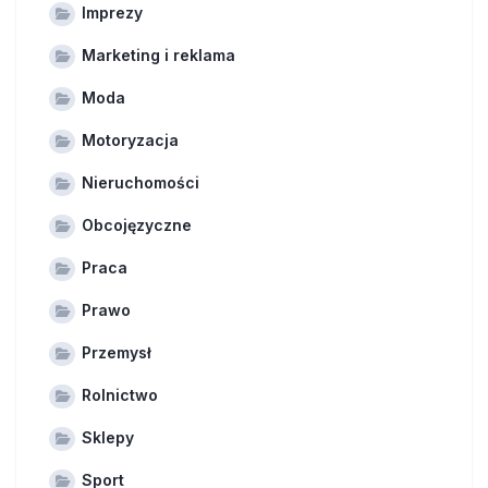
Imprezy
Marketing i reklama
Moda
Motoryzacja
Nieruchomości
Obcojęzyczne
Praca
Prawo
Przemysł
Rolnictwo
Sklepy
Sport