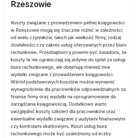
Rzeszowie
Koszty związane z prowadzeniem pełnej księgowości
w Rzeszowie mogą się znacznie różnić w zależności
od wielu czynników, takich jak wielkość firmy, rodzaj
działalności czy zakres usług oferowanych przez biuro
rachunkowe. Przedsiębiorcy powinni być świadomi, że
koszty te nie ograniczają się jedynie do opłat za usługi
biura rachunkowego, ale obejmują również inne
wydatki związane z prowadzeniem księgowości.
Wśród podstawowych kosztów można wymienić
wynagrodzenie dla pracowników odpowiedzialnych za
finanse firmy oraz wydatki na oprogramowanie do
zarządzania księgowością. Dodatkowo warto
uwzględnić koszty szkoleń dla pracowników oraz
ewentualne wydatki związane z audytami finansowymi
czy kontrolami skarbowymi. Koszt usług biura
rachunkowego może być uzależniony od liczby