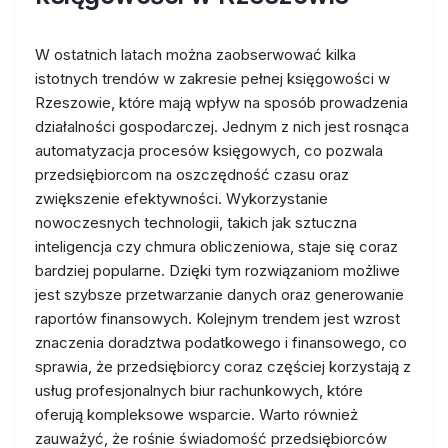
W ostatnich latach można zaobserwować kilka
istotnych trendów w zakresie pełnej księgowości w
Rzeszowie, które mają wpływ na sposób prowadzenia
działalności gospodarczej. Jednym z nich jest rosnąca
automatyzacja procesów księgowych, co pozwala
przedsiębiorcom na oszczędność czasu oraz
zwiększenie efektywności. Wykorzystanie
nowoczesnych technologii, takich jak sztuczna
inteligencja czy chmura obliczeniowa, staje się coraz
bardziej popularne. Dzięki tym rozwiązaniom możliwe
jest szybsze przetwarzanie danych oraz generowanie
raportów finansowych. Kolejnym trendem jest wzrost
znaczenia doradztwa podatkowego i finansowego, co
sprawia, że przedsiębiorcy coraz częściej korzystają z
usług profesjonalnych biur rachunkowych, które
oferują kompleksowe wsparcie. Warto również
zauważyć, że rośnie świadomość przedsiębiorców