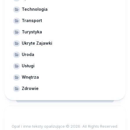
Technologia
Transport
Turystyka
Ukryte Zajawki
Uroda
Usługi
Wnętrza
Zdrowie
Opal i inne teksty opalizujące © 2026. All Rights Reserved.