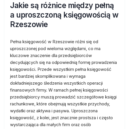
Jakie są różnice między pełną
a uproszczoną księgowością w
Rzeszowie
Pełna księgowość w Rzeszowie różni się od
uproszczonej pod wieloma względami, co ma
kluczowe znaczenie dla przedsiębiorców
decydujących się na odpowiednią formę prowadzenia
księgowości. Przede wszystkim pełna księgowość
jest bardziej skomplikowana i wymaga
dokładniejszego śledzenia wszystkich operacji
finansowych firmy. W ramach pełnej księgowości
przedsiębiorcy muszą prowadzić szczegółowe księgi
rachunkowe, które obejmują wszystkie przychody,
wydatki oraz aktywa i pasywa. Uproszczona
księgowość, z kolei, jest znacznie prostsza i często
wystarczająca dla małych firm oraz osób