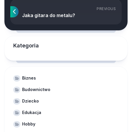
PREVIOUS
Jaka gitara do metalu?
Kategoria
Biznes
Budownictwo
Dziecko
Edukacja
Hobby