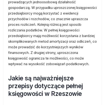
prowadzących jednoosobową działalność
gospodarczą. W przypadku uproszczonej księgowości
przedsiębiorcy mogą korzystać z ewidencji
przychodów i rozchodów, co znacznie upraszcza
proces rozliczeń. Kolejną różnicą jest sposób
rozliczania podatków. W pełnej księgowości
przedsiębiorcy mają możliwość korzystania z bardziej
skomplikowanych metod amortyzacji oraz odliczeń, co
może prowadzić do korzystniejszych wyników
finansowych. Z drugiej strony, uproszczona
księgowość ogranicza te możliwości, co może
wpływać na wysokość zobowiązań podatkowych.
Jakie są najważniejsze
przepisy dotyczące pełnej
księgowości w Rzeszowie