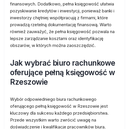
finansowych. Dodatkowo, pełna księgowość ułatwia
pozyskiwanie kredytów i inwestycji, ponieważ banki i
inwestorzy chętniej współpracują z firmami, które
prowadzą rzetelną dokumentację finansową. Warto
również zauważyć, że pełna księgowość pozwala na
lepsze zarządzanie kosztami oraz identyfikację
obszarów, w których można zaoszczędzić.
Jak wybrać biuro rachunkowe
oferujące pełną księgowość w
Rzeszowie
Wybór odpowiedniego biura rachunkowego
oferującego pełną księgowość w Rzeszowie jest
kluczowy dla sukcesu każdego przedsiębiorstwa.
Przede wszystkim warto zwrócić uwagę na
doświadczenie i kwalifikacje pracowników biura.