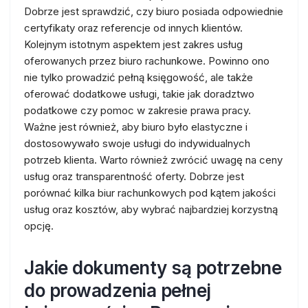
Dobrze jest sprawdzić, czy biuro posiada odpowiednie
certyfikaty oraz referencje od innych klientów.
Kolejnym istotnym aspektem jest zakres usług
oferowanych przez biuro rachunkowe. Powinno ono
nie tylko prowadzić pełną księgowość, ale także
oferować dodatkowe usługi, takie jak doradztwo
podatkowe czy pomoc w zakresie prawa pracy.
Ważne jest również, aby biuro było elastyczne i
dostosowywało swoje usługi do indywidualnych
potrzeb klienta. Warto również zwrócić uwagę na ceny
usług oraz transparentność oferty. Dobrze jest
porównać kilka biur rachunkowych pod kątem jakości
usług oraz kosztów, aby wybrać najbardziej korzystną
opcję.
Jakie dokumenty są potrzebne
do prowadzenia pełnej