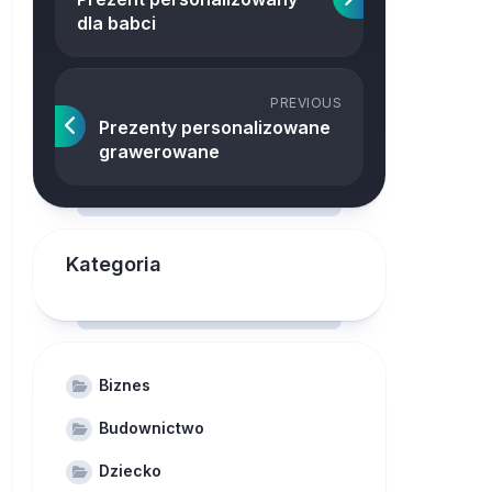
dla babci
PREVIOUS
Prezenty personalizowane
grawerowane
Kategoria
Biznes
Budownictwo
Dziecko