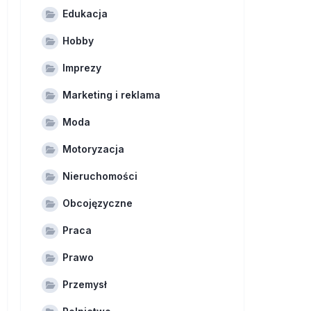
Edukacja
Hobby
Imprezy
Marketing i reklama
Moda
Motoryzacja
Nieruchomości
Obcojęzyczne
Praca
Prawo
Przemysł