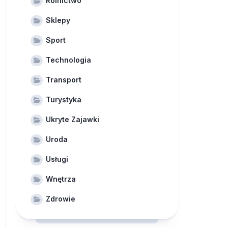
Rolnictwo
Sklepy
Sport
Technologia
Transport
Turystyka
Ukryte Zajawki
Uroda
Usługi
Wnętrza
Zdrowie